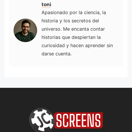
toni
Apasionado por la ciencia, la
historia y los secretos del
universo. Me encanta contar
historias que despiertan la
curiosidad y hacen aprender sin
darse cuenta.