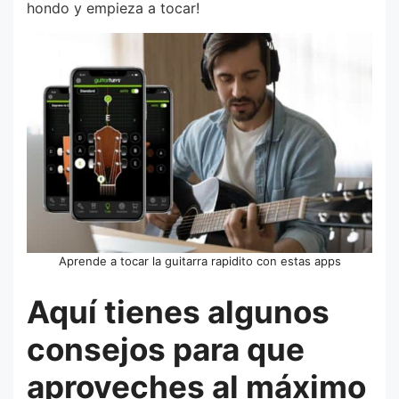
hondo y empieza a tocar!
Aprende a tocar la guitarra rapidito con estas apps
Aquí tienes algunos
consejos para que
aproveches al máximo