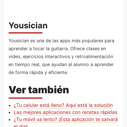
Yousician
Yousician es una de las apps más populares para
aprender a tocar la guitarra. Ofrece clases en
video, ejercicios interactivos y retroalimentación
en tiempo real, que ayudan al alumno a aprender
de forma rápida y eficiente.
Ver también
¿Tu celular está lleno? Aquí está la solución
Las mejores aplicaciones con recetas rápidas
¿Tu móvil va lento? ¡Esta aplicación te salvará
el día!