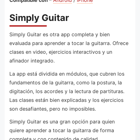
Compatible con
–
Android
/
iPhone
Simply Guitar
Simply Guitar es otra app completa y bien
evaluada para aprender a tocar la guitarra. Ofrece
clases en video, ejercicios interactivos y un
afinador integrado.
La app está dividida en módulos, que cubren los
fundamentos de la guitarra, como la postura, la
digitación, los acordes y la lectura de partituras.
Las clases están bien explicadas y los ejercicios
son desafiantes, pero no imposibles.
Simply Guitar es una gran opción para quien
quiere aprender a tocar la guitarra de forma
completa y con contenido de calidad.