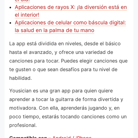
Aplicaciones de rayos X: ¡la diversión está en
el interior!
Aplicaciones de celular como báscula digital:
la salud en la palma de tu mano
La app está dividida en niveles, desde el básico
hasta el avanzado, y ofrece una variedad de
canciones para tocar. Puedes elegir canciones que
te gusten o que sean desafíos para tu nivel de
habilidad.
Yousician es una gran app para quien quiere
aprender a tocar la guitarra de forma divertida y
motivadora. Con ella, aprenderás jugando y, en
poco tiempo, estarás tocando canciones como un
profesional.