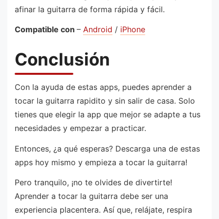
afinar la guitarra de forma rápida y fácil.
Compatible con
–
Android
/
iPhone
Conclusión
Con la ayuda de estas apps, puedes aprender a
tocar la guitarra rapidito y sin salir de casa. Solo
tienes que elegir la app que mejor se adapte a tus
necesidades y empezar a practicar.
Entonces, ¿a qué esperas? Descarga una de estas
apps hoy mismo y empieza a tocar la guitarra!
Pero tranquilo, ¡no te olvides de divertirte!
Aprender a tocar la guitarra debe ser una
experiencia placentera. Así que, relájate, respira