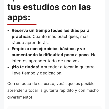
tus estudios con las
apps:
Reserva un tiempo todos los días para
practicar.
Cuanto más practiques, más
rápido aprenderás.
Empieza con ejercicios básicos y ve
aumentando la dificultad poco a poco
. No
intentes aprender todo de una vez.
¡No te rindas!
Aprender a tocar la guitarra
lleva tiempo y dedicación.
Con un poco de esfuerzo, verás que es posible
aprender a tocar la guitarra rapidito y con mucho
divertimento!