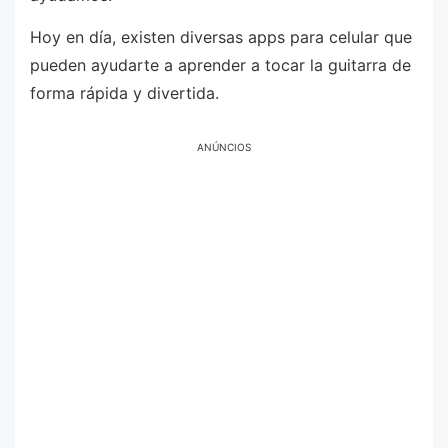
Hoy en día, existen diversas apps para celular que
pueden ayudarte a aprender a tocar la guitarra de
forma rápida y divertida.
ANÚNCIOS