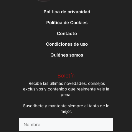
Política de privacidad
Política de Cookies
Contacto
Condiciones de uso
Quiénes somos
Boletín
¡Recibe las últimas novedades, consejos
exclusivos y contenido que realmente vale la
pena!
Suscríbete y mantente siempre al tanto de lo
mejor.
Nombre