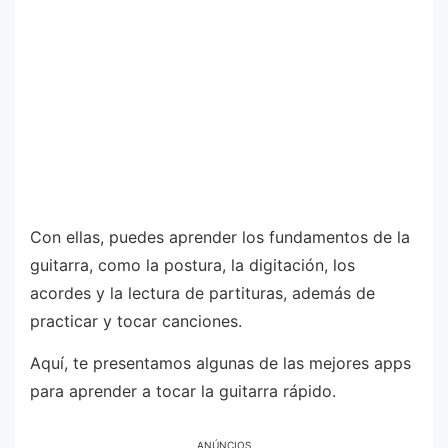
Con ellas, puedes aprender los fundamentos de la
guitarra, como la postura, la digitación, los
acordes y la lectura de partituras, además de
practicar y tocar canciones.
Aquí, te presentamos algunas de las mejores apps
para aprender a tocar la guitarra rápido.
ANÚNCIOS