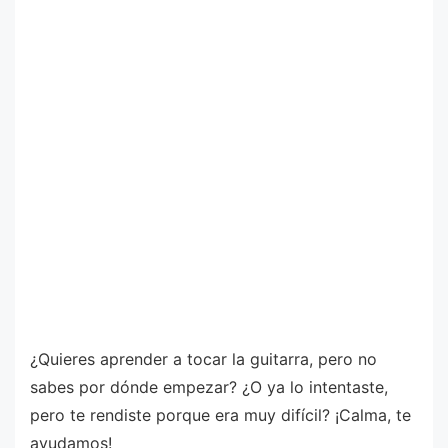
¿Quieres aprender a tocar la guitarra, pero no
sabes por dónde empezar? ¿O ya lo intentaste,
pero te rendiste porque era muy difícil? ¡Calma, te
ayudamos!