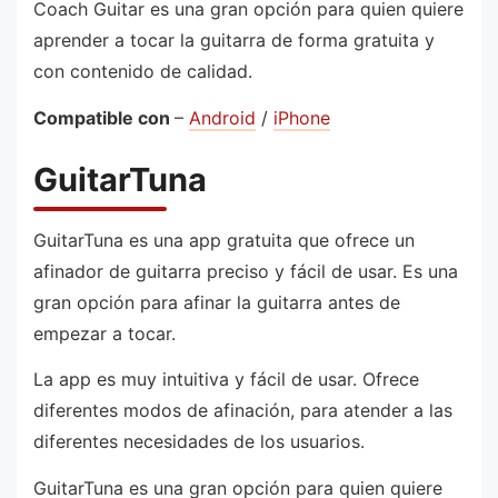
Coach Guitar es una gran opción para quien quiere
aprender a tocar la guitarra de forma gratuita y
con contenido de calidad.
Compatible con
–
Android
/
iPhone
GuitarTuna
GuitarTuna es una app gratuita que ofrece un
afinador de guitarra preciso y fácil de usar. Es una
gran opción para afinar la guitarra antes de
empezar a tocar.
La app es muy intuitiva y fácil de usar. Ofrece
diferentes modos de afinación, para atender a las
diferentes necesidades de los usuarios.
GuitarTuna es una gran opción para quien quiere