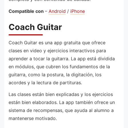
Compatible con
–
Android
/
iPhone
Coach Guitar
Coach Guitar es una app gratuita que ofrece
clases en video y ejercicios interactivos para
aprender a tocar la guitarra. La app está dividida
en módulos, que cubren los fundamentos de la
guitarra, como la postura, la digitación, los
acordes y la lectura de partituras.
Las clases están bien explicadas y los ejercicios
están bien elaborados. La app también ofrece un
sistema de recompensas, que ayuda al alumno a
mantenerse motivado.