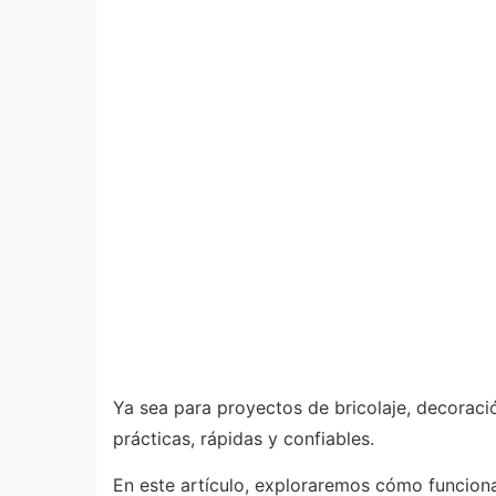
Ya sea para proyectos de bricolaje, decoració
prácticas, rápidas y confiables.
En este artículo, exploraremos cómo funcionan