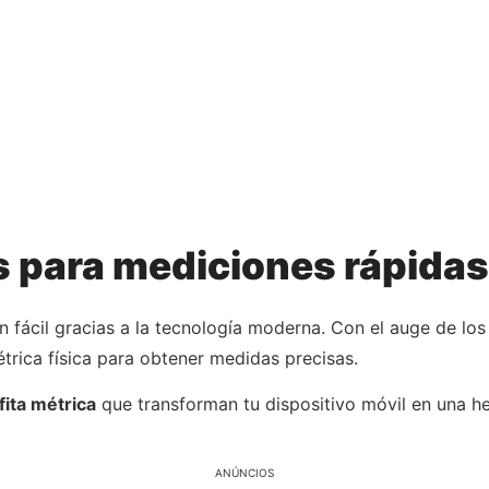
s para mediciones rápidas
n fácil gracias a la tecnología moderna. Con el auge de lo
trica física para obtener medidas precisas.
fita métrica
que transforman tu dispositivo móvil en una h
ANÚNCIOS