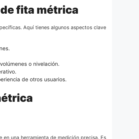
de fita métrica
pecíficas. Aquí tienes algunos aspectos clave
nes.
volúmenes o nivelación.
rativo.
eriencia de otros usuarios.
métrica
 en una herramienta de medición precisa. Es