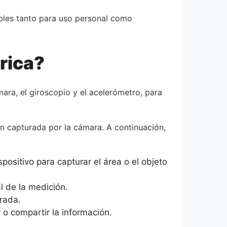
ables tanto para uso personal como
rica?
mara, el giroscopio y el acelerómetro, para
n capturada por la cámara. A continuación,
ositivo para capturar el área o el objeto
al de la medición.
rada.
o compartir la información.