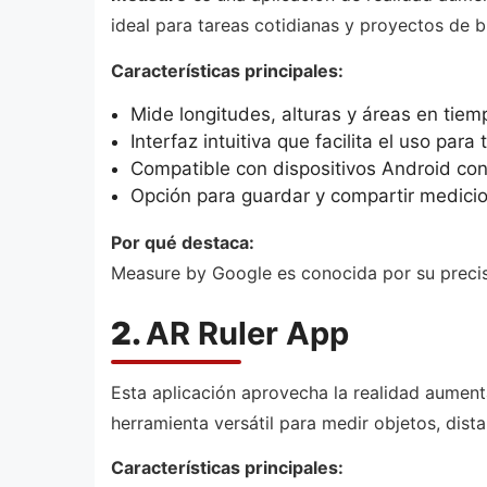
ideal para tareas cotidianas y proyectos de br
Características principales:
Mide longitudes, alturas y áreas en tiemp
Interfaz intuitiva que facilita el uso para
Compatible con dispositivos Android co
Opción para guardar y compartir medici
Por qué destaca:
Measure by Google es conocida por su precisi
2.
AR Ruler App
Esta aplicación aprovecha la realidad aumen
herramienta versátil para medir objetos, dista
Características principales: