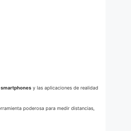
s
smartphones
y las aplicaciones de realidad
erramienta poderosa para medir distancias,