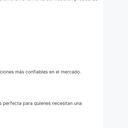
pciones más confiables en el mercado.
s perfecta para quienes necesitan una