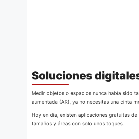
Soluciones digitale
Medir objetos o espacios nunca había sido ta
aumentada (AR), ya no necesitas una cinta mé
Hoy en día, existen aplicaciones gratuitas de
tamaños y áreas con solo unos toques.