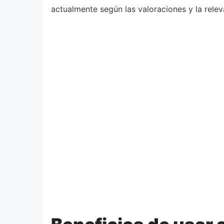
actualmente según las valoraciones y la relev