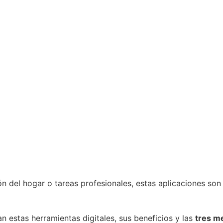
n del hogar o tareas profesionales, estas aplicaciones son
 estas herramientas digitales, sus beneficios y las
tres m