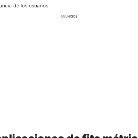
ancia de los usuarios.
ANÚNCIOS