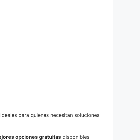
 ideales para quienes necesitan soluciones
ejores opciones gratuitas
disponibles