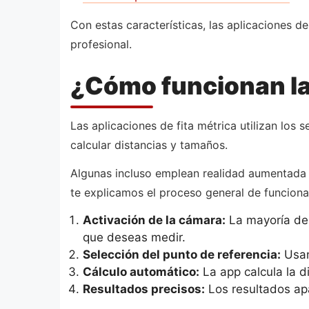
Con estas características, las aplicaciones 
profesional.
¿Cómo funcionan las
Las aplicaciones de fita métrica utilizan los
calcular distancias y tamaños.
Algunas incluso emplean realidad aumentada 
te explicamos el proceso general de funcion
Activación de la cámara:
La mayoría de 
que deseas medir.
Selección del punto de referencia:
Usand
Cálculo automático:
La app calcula la d
Resultados precisos:
Los resultados apa