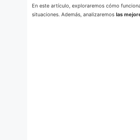
En este artículo, exploraremos cómo funcion
situaciones. Además, analizaremos
las mejor