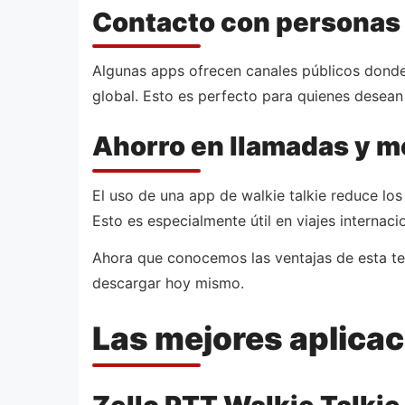
Contacto con personas
Algunas apps ofrecen canales públicos donde
global. Esto es perfecto para quienes desea
Ahorro en llamadas y m
El uso de una app de walkie talkie reduce lo
Esto es especialmente útil en viajes internaci
Ahora que conocemos las ventajas de esta t
descargar hoy mismo.
Las mejores aplicac