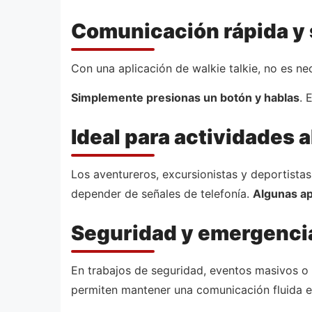
Comunicación rápida y 
Con una aplicación de walkie talkie, no es n
Simplemente presionas un botón y hablas
. 
Ideal para actividades al
Los aventureros, excursionistas y deportista
depender de señales de telefonía.
Algunas ap
Seguridad y emergenci
En trabajos de seguridad, eventos masivos 
permiten mantener una comunicación fluida e