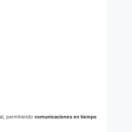
tal, permitiendo
comunicaciones en tiempo