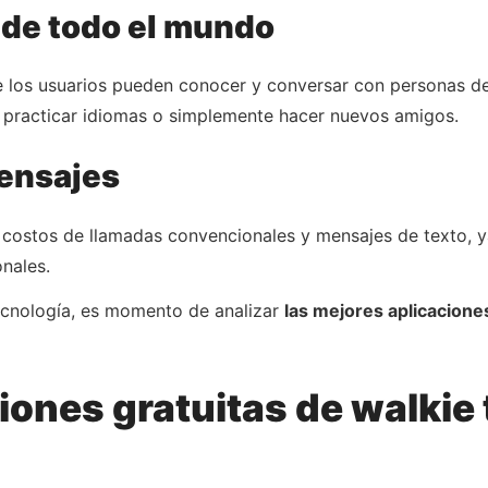
 de todo el mundo
 los usuarios pueden conocer y conversar con personas de 
n practicar idiomas o simplemente hacer nuevos amigos.
ensajes
s costos de llamadas convencionales y mensajes de texto, 
onales.
ecnología, es momento de analizar
las mejores aplicaciones
iones gratuitas de walkie 