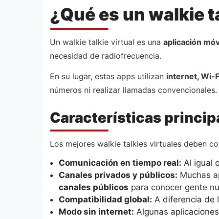
¿Qué es un walkie ta
Un walkie talkie virtual es una
aplicación móv
necesidad de radiofrecuencia.
En su lugar, estas apps utilizan
internet, Wi-
números ni realizar llamadas convencionales.
Características principa
Los mejores walkie talkies virtuales deben co
Comunicación en tiempo real:
Al igual 
Canales privados y públicos:
Muchas ap
canales públicos
para conocer gente nu
Compatibilidad global:
A diferencia de l
Modo sin internet:
Algunas aplicaciones