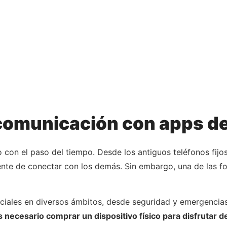
 comunicación con apps de
 con el paso del tiempo. Desde los antiguos teléfonos fij
nte de conectar con los demás. Sin embargo, una de las 
ciales en diversos ámbitos, desde seguridad y emergencias 
s necesario comprar un dispositivo físico para disfrutar d