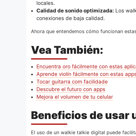
locales.
Calidad de sonido optimizada:
Los walk
conexiones de baja calidad.
Ahora que entendemos cómo funcionan estas
Vea También:
Encuentra oro fácilmente con estas apli
Aprende violín fácilmente con estas app
Tocar guitarra com facilidade
Descubre el futuro con apps
Mejora el volumen de tu celular
Beneficios de usar 
El uso de un walkie talkie digital puede facil