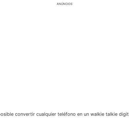
ANÚNCIOS
osible convertir cualquier teléfono en un walkie talkie digi