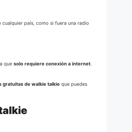
cualquier país, como si fuera una radio
ya que
solo requiere conexión a internet
.
 gratuitas de walkie talkie
que puedes
talkie