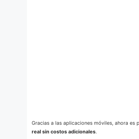
Gracias a las aplicaciones móviles, ahora es p
real sin costos adicionales
.