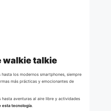
 walkie talkie
os hasta los modernos smartphones, siempre
formas más prácticas y emocionantes de
hasta aventuras al aire libre y actividades
e esta tecnología
.