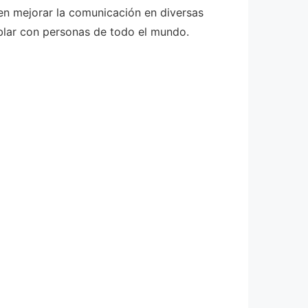
en mejorar la comunicación en diversas
ablar con personas de todo el mundo.