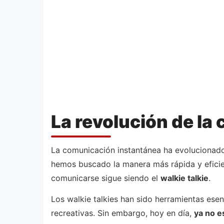
La revolución de la
La comunicación instantánea ha evolucionado
hemos buscado la manera más rápida y eficie
comunicarse sigue siendo el
walkie talkie
.
Los walkie talkies han sido herramientas esen
recreativas. Sin embargo, hoy en día,
ya no e