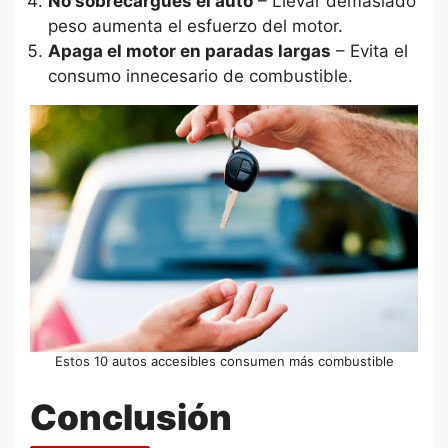
No sobrecargues el auto
– Llevar demasiado
peso aumenta el esfuerzo del motor.
Apaga el motor en paradas largas
– Evita el
consumo innecesario de combustible.
Estos 10 autos accesibles consumen más combustible
Conclusión