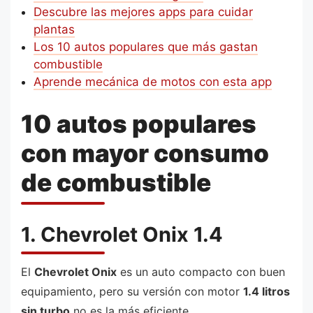
Descubre las mejores apps para cuidar
plantas
Los 10 autos populares que más gastan
combustible
Aprende mecánica de motos con esta app
10 autos populares
con mayor consumo
de combustible
1. Chevrolet Onix 1.4
El
Chevrolet Onix
es un auto compacto con buen
equipamiento, pero su versión con motor
1.4 litros
sin turbo
no es la más eficiente.