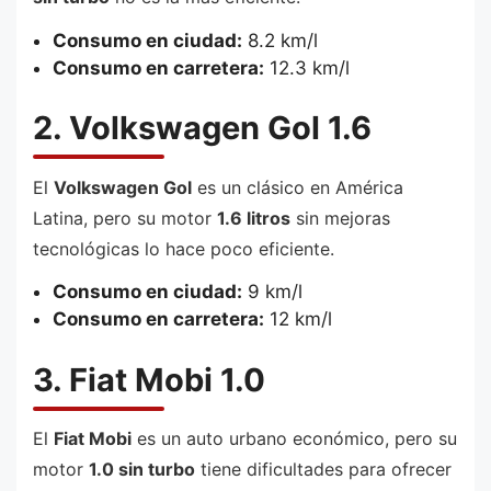
Consumo en ciudad:
8.2 km/l
Consumo en carretera:
12.3 km/l
2. Volkswagen Gol 1.6
El
Volkswagen Gol
es un clásico en América
Latina, pero su motor
1.6 litros
sin mejoras
tecnológicas lo hace poco eficiente.
Consumo en ciudad:
9 km/l
Consumo en carretera:
12 km/l
3. Fiat Mobi 1.0
El
Fiat Mobi
es un auto urbano económico, pero su
motor
1.0 sin turbo
tiene dificultades para ofrecer