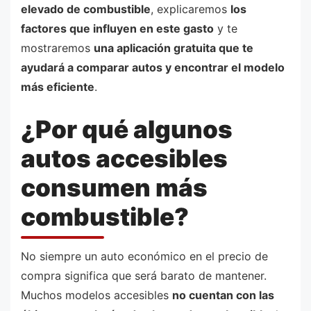
elevado de combustible
, explicaremos
los
factores que influyen en este gasto
y te
mostraremos
una aplicación gratuita que te
ayudará a comparar autos y encontrar el modelo
más eficiente
.
¿Por qué algunos
autos accesibles
consumen más
combustible?
No siempre un auto económico en el precio de
compra significa que será barato de mantener.
Muchos modelos accesibles
no cuentan con las