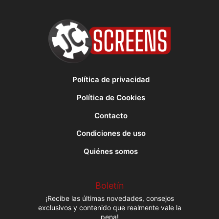
Política de privacidad
Política de Cookies
Contacto
Condiciones de uso
Quiénes somos
Boletín
¡Recibe las últimas novedades, consejos
exclusivos y contenido que realmente vale la
pena!