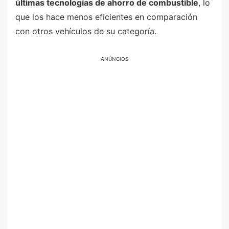
últimas tecnologías de ahorro de combustible
, lo
que los hace menos eficientes en comparación
con otros vehículos de su categoría.
ANÚNCIOS