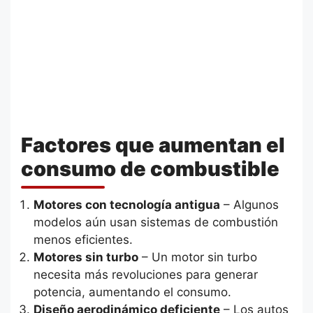
Factores que aumentan el
consumo de combustible
Motores con tecnología antigua
– Algunos
modelos aún usan sistemas de combustión
menos eficientes.
Motores sin turbo
– Un motor sin turbo
necesita más revoluciones para generar
potencia, aumentando el consumo.
Diseño aerodinámico deficiente
– Los autos