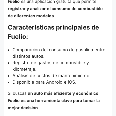
Fuelio
es una aplicación gratuita que permite
registrar y analizar el consumo de combustible
de diferentes modelos
.
Características principales de
Fuelio:
Comparación del consumo de gasolina entre
distintos autos.
Registro de gastos de combustible y
kilometraje.
Análisis de costos de mantenimiento.
Disponible para Android e iOS.
Si buscas
un auto más eficiente y económico
,
Fuelio es una herramienta clave para tomar la
mejor decisión
.