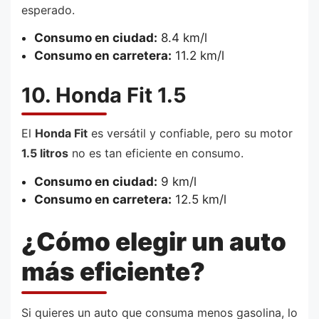
esperado.
Consumo en ciudad:
8.4 km/l
Consumo en carretera:
11.2 km/l
10. Honda Fit 1.5
El
Honda Fit
es versátil y confiable, pero su motor
1.5 litros
no es tan eficiente en consumo.
Consumo en ciudad:
9 km/l
Consumo en carretera:
12.5 km/l
¿Cómo elegir un auto
más eficiente?
Si quieres un auto que consuma menos gasolina, lo