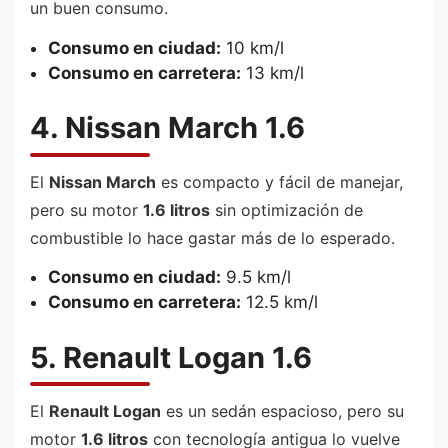
un buen consumo.
Consumo en ciudad:
10 km/l
Consumo en carretera:
13 km/l
4. Nissan March 1.6
El
Nissan March
es compacto y fácil de manejar,
pero su motor
1.6 litros
sin optimización de
combustible lo hace gastar más de lo esperado.
Consumo en ciudad:
9.5 km/l
Consumo en carretera:
12.5 km/l
5. Renault Logan 1.6
El
Renault Logan
es un sedán espacioso, pero su
motor
1.6 litros
con tecnología antigua lo vuelve