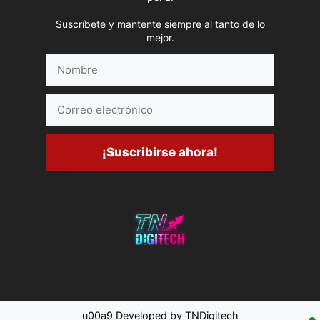
Suscríbete y mantente siempre al tanto de lo
mejor.
Nombre
Correo
electrónico
¡Suscribirse ahora!