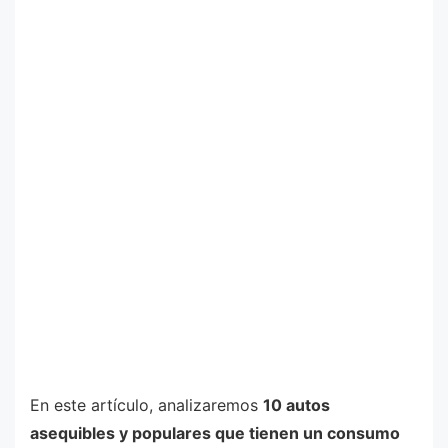
En este artículo, analizaremos
10 autos
asequibles y populares que tienen un consumo