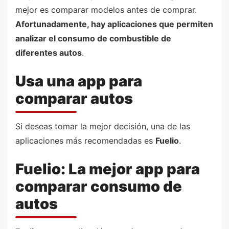
mejor es comparar modelos antes de comprar.
Afortunadamente, hay aplicaciones que permiten
analizar el consumo de combustible de
diferentes autos
.
Usa una app para
comparar autos
Si deseas tomar la mejor decisión, una de las
aplicaciones más recomendadas es
Fuelio
.
Fuelio: La mejor app para
comparar consumo de
autos