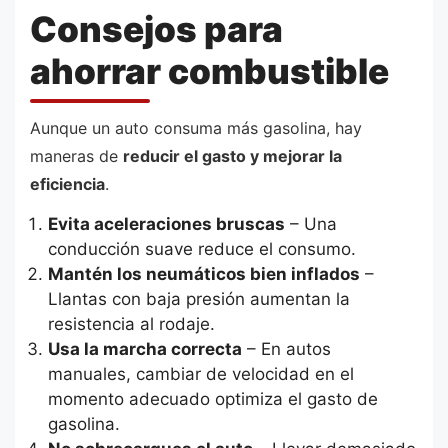
Consejos para
ahorrar combustible
Aunque un auto consuma más gasolina, hay
maneras de
reducir el gasto y mejorar la
eficiencia
.
Evita aceleraciones bruscas
– Una
conducción suave reduce el consumo.
Mantén los neumáticos bien inflados
–
Llantas con baja presión aumentan la
resistencia al rodaje.
Usa la marcha correcta
– En autos
manuales, cambiar de velocidad en el
momento adecuado optimiza el gasto de
gasolina.