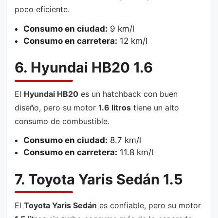
poco eficiente.
Consumo en ciudad:
9 km/l
Consumo en carretera:
12 km/l
6. Hyundai HB20 1.6
El
Hyundai HB20
es un hatchback con buen
diseño, pero su motor
1.6 litros
tiene un alto
consumo de combustible.
Consumo en ciudad:
8.7 km/l
Consumo en carretera:
11.8 km/l
7. Toyota Yaris Sedán 1.5
El
Toyota Yaris Sedán
es confiable, pero su motor