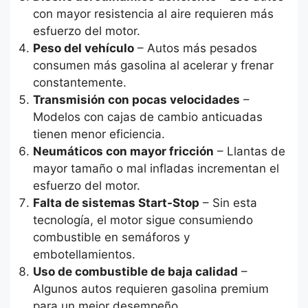
con mayor resistencia al aire requieren más
esfuerzo del motor.
Peso del vehículo
– Autos más pesados
consumen más gasolina al acelerar y frenar
constantemente.
Transmisión con pocas velocidades
–
Modelos con cajas de cambio anticuadas
tienen menor eficiencia.
Neumáticos con mayor fricción
– Llantas de
mayor tamaño o mal infladas incrementan el
esfuerzo del motor.
Falta de sistemas Start-Stop
– Sin esta
tecnología, el motor sigue consumiendo
combustible en semáforos y
embotellamientos.
Uso de combustible de baja calidad
–
Algunos autos requieren gasolina premium
para un mejor desempeño.