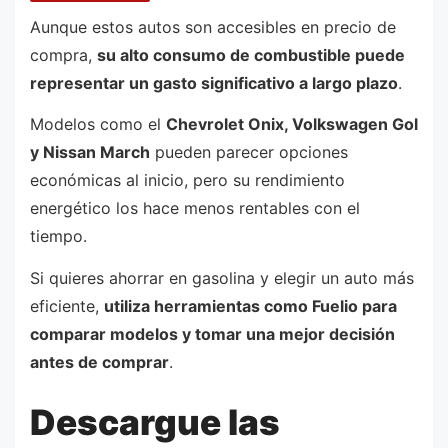
Aunque estos autos son accesibles en precio de
compra,
su alto consumo de combustible puede
representar un gasto significativo a largo plazo
.
Modelos como el
Chevrolet Onix, Volkswagen Gol
y Nissan March
pueden parecer opciones
económicas al inicio, pero su rendimiento
energético los hace menos rentables con el
tiempo.
Si quieres ahorrar en gasolina y elegir un auto más
eficiente,
utiliza herramientas como Fuelio para
comparar modelos y tomar una mejor decisión
antes de comprar
.
Descargue las