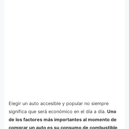
Elegir un auto accesible y popular no siempre
significa que será económico en el día a día.
Uno
de los factores más importantes al momento de
comprar un auto es su consumo de combustible
,