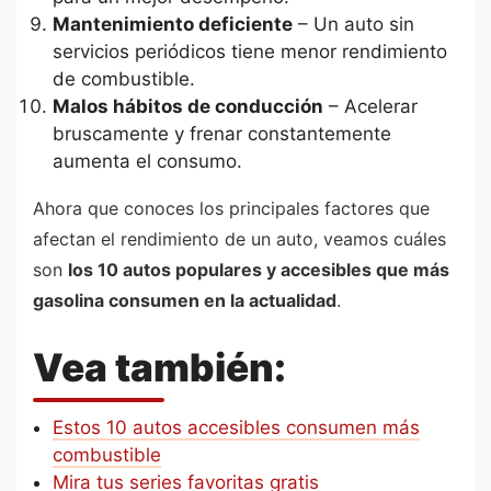
Mantenimiento deficiente
– Un auto sin
servicios periódicos tiene menor rendimiento
de combustible.
Malos hábitos de conducción
– Acelerar
bruscamente y frenar constantemente
aumenta el consumo.
Ahora que conoces los principales factores que
afectan el rendimiento de un auto, veamos cuáles
son
los 10 autos populares y accesibles que más
gasolina consumen en la actualidad
.
Vea también:
Estos 10 autos accesibles consumen más
combustible
Mira tus series favoritas gratis