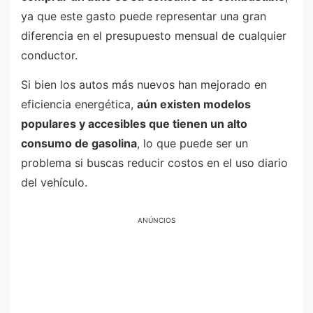
ya que este gasto puede representar una gran
diferencia en el presupuesto mensual de cualquier
conductor.
Si bien los autos más nuevos han mejorado en
eficiencia energética,
aún existen modelos
populares y accesibles que tienen un alto
consumo de gasolina
, lo que puede ser un
problema si buscas reducir costos en el uso diario
del vehículo.
ANÚNCIOS