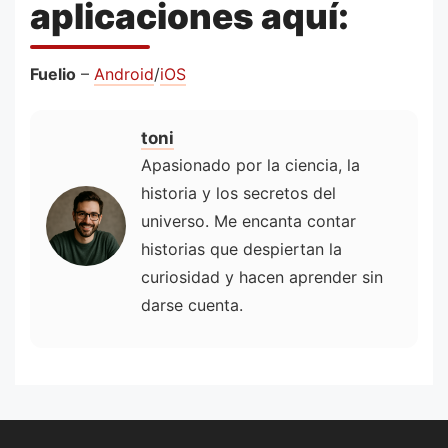
aplicaciones aquí:
Fuelio
–
Android
/
iOS
toni
Apasionado por la ciencia, la
historia y los secretos del
universo. Me encanta contar
historias que despiertan la
curiosidad y hacen aprender sin
darse cuenta.