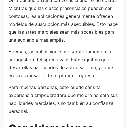
Otro beneficio significativo es el ahorro de costos.
Mientras que las clases presenciales pueden ser
costosas, las aplicaciones generalmente ofrecen
modelos de suscripción más asequibles. Esto hace
que las artes marciales sean más accesibles para
una audiencia más amplia.
Además, las aplicaciones de karate fomentan la
autogestión del aprendizaje. Esto significa que
desarrollas habilidades de autodisciplina, ya que
eres responsable de tu propio progreso.
Para muchas personas, esto puede ser una
experiencia empoderadora que mejora no solo sus
habilidades marciales, sino también su confianza
personal.