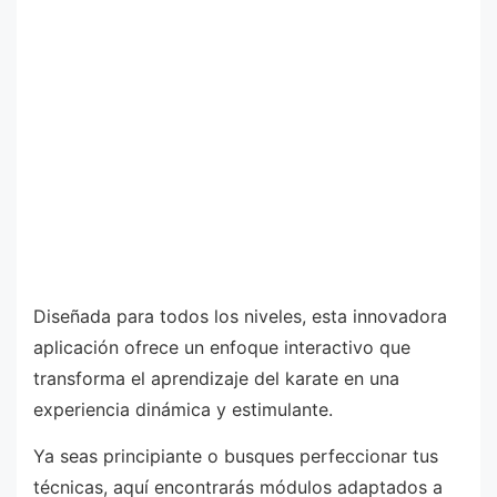
Diseñada para todos los niveles, esta innovadora
aplicación ofrece un enfoque interactivo que
transforma el aprendizaje del karate en una
experiencia dinámica y estimulante.
Ya seas principiante o busques perfeccionar tus
técnicas, aquí encontrarás módulos adaptados a