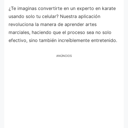
¿Te imaginas convertirte en un experto en karate
usando solo tu celular? Nuestra aplicación
revoluciona la manera de aprender artes
marciales, haciendo que el proceso sea no solo
efectivo, sino también increíblemente entretenido.
ANÚNCIOS