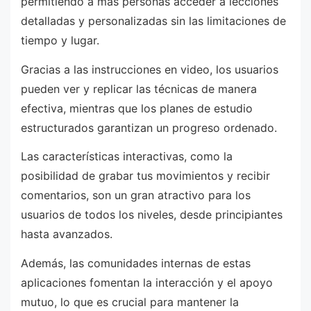
permitiendo a más personas acceder a lecciones
detalladas y personalizadas sin las limitaciones de
tiempo y lugar.
Gracias a las instrucciones en video, los usuarios
pueden ver y replicar las técnicas de manera
efectiva, mientras que los planes de estudio
estructurados garantizan un progreso ordenado.
Las características interactivas, como la
posibilidad de grabar tus movimientos y recibir
comentarios, son un gran atractivo para los
usuarios de todos los niveles, desde principiantes
hasta avanzados.
Además, las comunidades internas de estas
aplicaciones fomentan la interacción y el apoyo
mutuo, lo que es crucial para mantener la