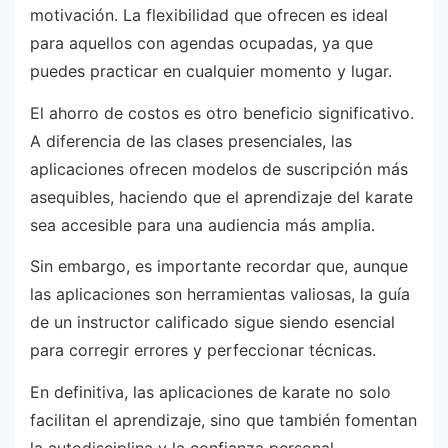
motivación. La flexibilidad que ofrecen es ideal
para aquellos con agendas ocupadas, ya que
puedes practicar en cualquier momento y lugar.
El ahorro de costos es otro beneficio significativo.
A diferencia de las clases presenciales, las
aplicaciones ofrecen modelos de suscripción más
asequibles, haciendo que el aprendizaje del karate
sea accesible para una audiencia más amplia.
Sin embargo, es importante recordar que, aunque
las aplicaciones son herramientas valiosas, la guía
de un instructor calificado sigue siendo esencial
para corregir errores y perfeccionar técnicas.
En definitiva, las aplicaciones de karate no solo
facilitan el aprendizaje, sino que también fomentan
la autodisciplina y la confianza personal,