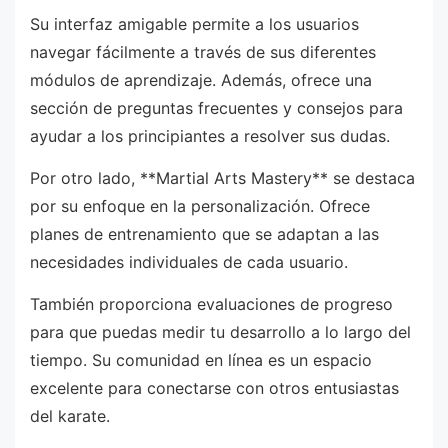
Su interfaz amigable permite a los usuarios
navegar fácilmente a través de sus diferentes
módulos de aprendizaje. Además, ofrece una
sección de preguntas frecuentes y consejos para
ayudar a los principiantes a resolver sus dudas.
Por otro lado, **Martial Arts Mastery** se destaca
por su enfoque en la personalización. Ofrece
planes de entrenamiento que se adaptan a las
necesidades individuales de cada usuario.
También proporciona evaluaciones de progreso
para que puedas medir tu desarrollo a lo largo del
tiempo. Su comunidad en línea es un espacio
excelente para conectarse con otros entusiastas
del karate.