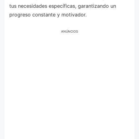
tus necesidades específicas, garantizando un
progreso constante y motivador.
ANÚNCIOS