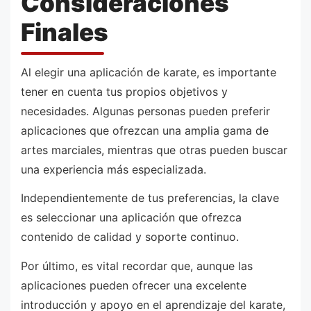
Consideraciones
Finales
Al elegir una aplicación de karate, es importante
tener en cuenta tus propios objetivos y
necesidades. Algunas personas pueden preferir
aplicaciones que ofrezcan una amplia gama de
artes marciales, mientras que otras pueden buscar
una experiencia más especializada.
Independientemente de tus preferencias, la clave
es seleccionar una aplicación que ofrezca
contenido de calidad y soporte continuo.
Por último, es vital recordar que, aunque las
aplicaciones pueden ofrecer una excelente
introducción y apoyo en el aprendizaje del karate,