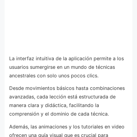
La interfaz intuitiva de la aplicación permite a los
usuarios sumergirse en un mundo de técnicas
ancestrales con solo unos pocos clics.
Desde movimientos básicos hasta combinaciones
avanzadas, cada lección está estructurada de
manera clara y didáctica, facilitando la
comprensión y el dominio de cada técnica.
Además, las animaciones y los tutoriales en video
ofrecen una guía visual que es crucial para