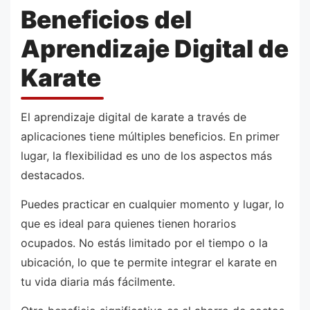
Beneficios del
Aprendizaje Digital de
Karate
El aprendizaje digital de karate a través de
aplicaciones tiene múltiples beneficios. En primer
lugar, la flexibilidad es uno de los aspectos más
destacados.
Puedes practicar en cualquier momento y lugar, lo
que es ideal para quienes tienen horarios
ocupados. No estás limitado por el tiempo o la
ubicación, lo que te permite integrar el karate en
tu vida diaria más fácilmente.