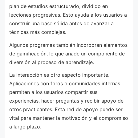
plan de estudios estructurado, dividido en
lecciones progresivas. Esto ayuda a los usuarios a
construir una base sólida antes de avanzar a
técnicas más complejas.
Algunos programas también incorporan elementos
de gamificación, lo que añade un componente de
diversión al proceso de aprendizaje.
La interacción es otro aspecto importante.
Aplicaciones con foros o comunidades internas
permiten a los usuarios compartir sus
experiencias, hacer preguntas y recibir apoyo de
otros practicantes. Esta red de apoyo puede ser
vital para mantener la motivación y el compromiso
a largo plazo.