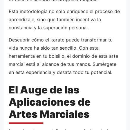
Esta metodología no solo enriquece el proceso de
aprendizaje, sino que también incentiva la
constancia y la superación personal.
Descubrir cómo el karate puede transformar tu
vida nunca ha sido tan sencillo. Con esta
herramienta en tu bolsillo, el dominio de esta arte
marcial está al alcance de tus manos. Sumérgete
en esta experiencia y desata todo tu potencial.
El Auge de las
Aplicaciones de
Artes Marciales