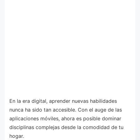
En la era digital, aprender nuevas habilidades
nunca ha sido tan accesible. Con el auge de las
aplicaciones móviles, ahora es posible dominar
disciplinas complejas desde la comodidad de tu
hogar.