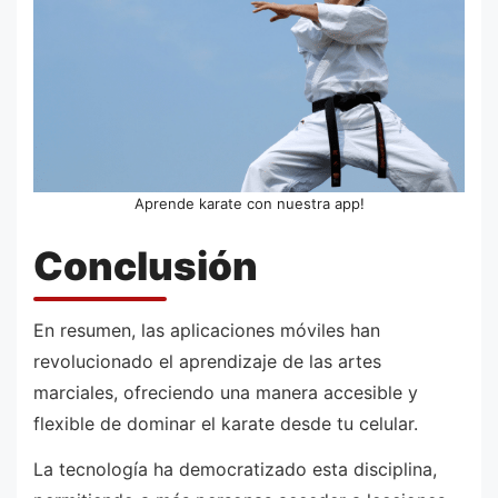
Aprende karate con nuestra app!
Conclusión
En resumen, las aplicaciones móviles han
revolucionado el aprendizaje de las artes
marciales, ofreciendo una manera accesible y
flexible de dominar el karate desde tu celular.
La tecnología ha democratizado esta disciplina,