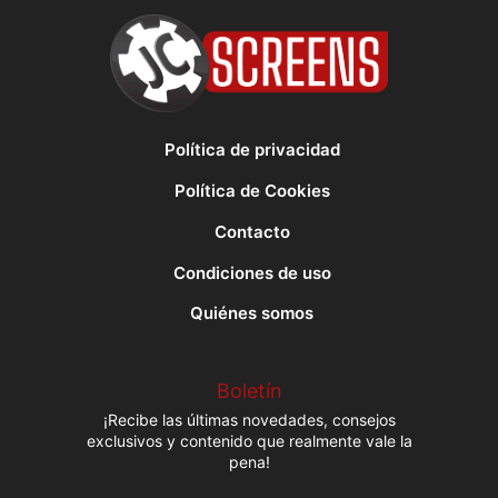
Política de privacidad
Política de Cookies
Contacto
Condiciones de uso
Quiénes somos
Boletín
¡Recibe las últimas novedades, consejos
exclusivos y contenido que realmente vale la
pena!