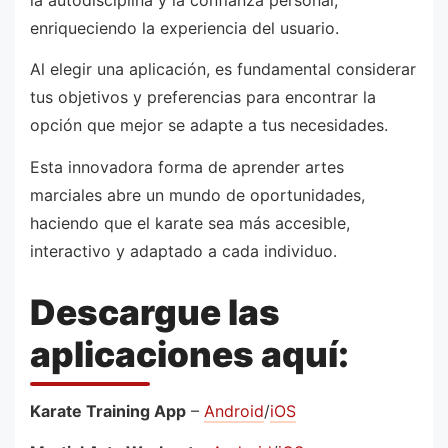
enriqueciendo la experiencia del usuario.
Al elegir una aplicación, es fundamental considerar
tus objetivos y preferencias para encontrar la
opción que mejor se adapte a tus necesidades.
Esta innovadora forma de aprender artes
marciales abre un mundo de oportunidades,
haciendo que el karate sea más accesible,
interactivo y adaptado a cada individuo.
Descargue las
aplicaciones aquí:
Karate Training App
–
Android
/
iOS