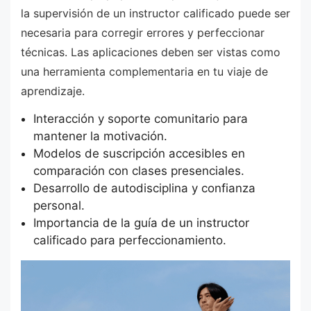
la supervisión de un instructor calificado puede ser
necesaria para corregir errores y perfeccionar
técnicas. Las aplicaciones deben ser vistas como
una herramienta complementaria en tu viaje de
aprendizaje.
Interacción y soporte comunitario para
mantener la motivación.
Modelos de suscripción accesibles en
comparación con clases presenciales.
Desarrollo de autodisciplina y confianza
personal.
Importancia de la guía de un instructor
calificado para perfeccionamiento.