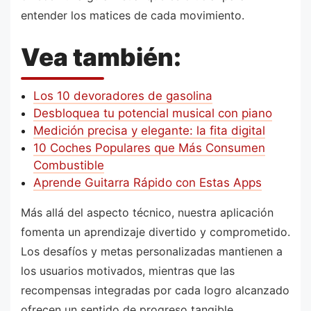
entender los matices de cada movimiento.
Vea también:
Los 10 devoradores de gasolina
Desbloquea tu potencial musical con piano
Medición precisa y elegante: la fita digital
10 Coches Populares que Más Consumen
Combustible
Aprende Guitarra Rápido con Estas Apps
Más allá del aspecto técnico, nuestra aplicación
fomenta un aprendizaje divertido y comprometido.
Los desafíos y metas personalizadas mantienen a
los usuarios motivados, mientras que las
recompensas integradas por cada logro alcanzado
ofrecen un sentido de progreso tangible.