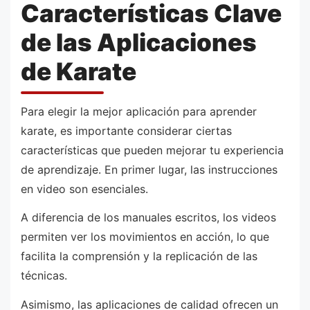
Características Clave
de las Aplicaciones
de Karate
Para elegir la mejor aplicación para aprender
karate, es importante considerar ciertas
características que pueden mejorar tu experiencia
de aprendizaje. En primer lugar, las instrucciones
en video son esenciales.
A diferencia de los manuales escritos, los videos
permiten ver los movimientos en acción, lo que
facilita la comprensión y la replicación de las
técnicas.
Asimismo, las aplicaciones de calidad ofrecen un