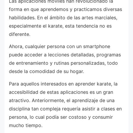
Las aplicaciones móviles han revolucionado la
forma en que aprendemos y practicamos diversas
habilidades. En el ámbito de las artes marciales,
especialmente el karate, esta tendencia no es
diferente.
Ahora, cualquier persona con un smartphone
puede acceder a lecciones detalladas, programas
de entrenamiento y rutinas personalizadas, todo
desde la comodidad de su hogar.
Para aquellos interesados en aprender karate, la
accesibilidad de estas aplicaciones es un gran
atractivo. Anteriormente, el aprendizaje de una
disciplina tan compleja requería asistir a clases en
persona, lo cual podía ser costoso y consumir
mucho tiempo.