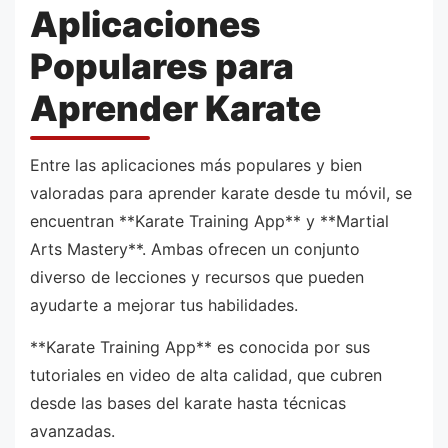
Aplicaciones
Populares para
Aprender Karate
Entre las aplicaciones más populares y bien
valoradas para aprender karate desde tu móvil, se
encuentran **Karate Training App** y **Martial
Arts Mastery**. Ambas ofrecen un conjunto
diverso de lecciones y recursos que pueden
ayudarte a mejorar tus habilidades.
**Karate Training App** es conocida por sus
tutoriales en video de alta calidad, que cubren
desde las bases del karate hasta técnicas
avanzadas.