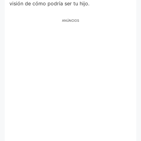
visión de cómo podría ser tu hijo.
ANÚNCIOS