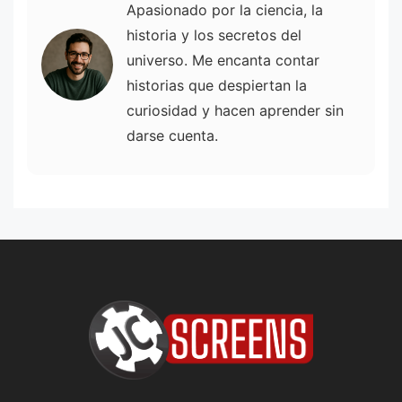
Apasionado por la ciencia, la
historia y los secretos del
universo. Me encanta contar
historias que despiertan la
curiosidad y hacen aprender sin
darse cuenta.