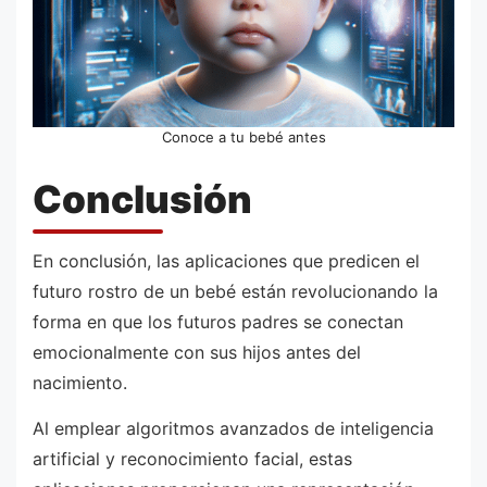
Conoce a tu bebé antes
Conclusión
En conclusión, las aplicaciones que predicen el
futuro rostro de un bebé están revolucionando la
forma en que los futuros padres se conectan
emocionalmente con sus hijos antes del
nacimiento.
Al emplear algoritmos avanzados de inteligencia
artificial y reconocimiento facial, estas