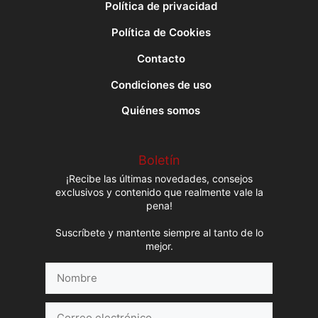
Política de privacidad
Política de Cookies
Contacto
Condiciones de uso
Quiénes somos
Boletín
¡Recibe las últimas novedades, consejos
exclusivos y contenido que realmente vale la
pena!
Suscríbete y mantente siempre al tanto de lo
mejor.
Nombre
Correo