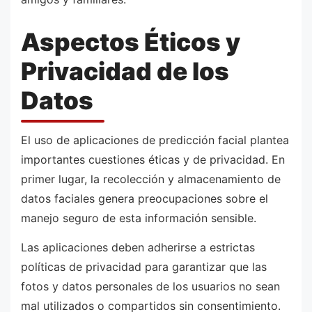
Aspectos Éticos y
Privacidad de los
Datos
El uso de aplicaciones de predicción facial plantea
importantes cuestiones éticas y de privacidad. En
primer lugar, la recolección y almacenamiento de
datos faciales genera preocupaciones sobre el
manejo seguro de esta información sensible.
Las aplicaciones deben adherirse a estrictas
políticas de privacidad para garantizar que las
fotos y datos personales de los usuarios no sean
mal utilizados o compartidos sin consentimiento.