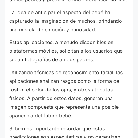
La idea de anticipar el aspecto del bebé ha
capturado la imaginación de muchos, brindando
una mezcla de emoción y curiosidad.
Estas aplicaciones, a menudo disponibles en
plataformas móviles, solicitan a los usuarios que
suban fotografías de ambos padres.
Utilizando técnicas de reconocimiento facial, las
aplicaciones analizan rasgos como la forma del
rostro, el color de los ojos, y otros atributos
físicos. A partir de estos datos, generan una
imagen compuesta que representa una posible
apariencia del futuro bebé.
Si bien es importante recordar que estas
predicciones son especulativas y no garantizan