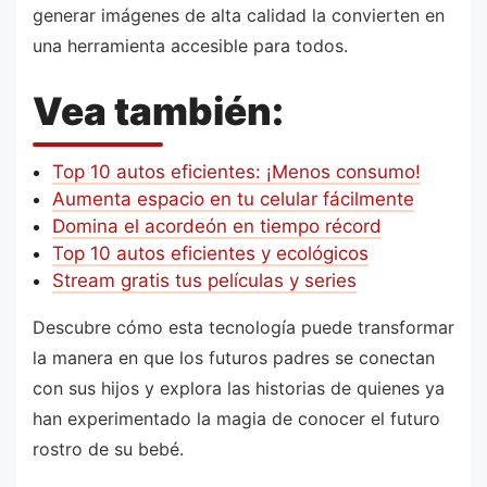
generar imágenes de alta calidad la convierten en
una herramienta accesible para todos.
Vea también:
Top 10 autos eficientes: ¡Menos consumo!
Aumenta espacio en tu celular fácilmente
Domina el acordeón en tiempo récord
Top 10 autos eficientes y ecológicos
Stream gratis tus películas y series
Descubre cómo esta tecnología puede transformar
la manera en que los futuros padres se conectan
con sus hijos y explora las historias de quienes ya
han experimentado la magia de conocer el futuro
rostro de su bebé.