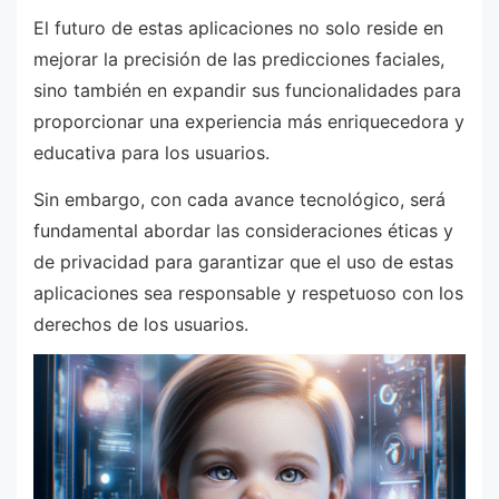
El futuro de estas aplicaciones no solo reside en
mejorar la precisión de las predicciones faciales,
sino también en expandir sus funcionalidades para
proporcionar una experiencia más enriquecedora y
educativa para los usuarios.
Sin embargo, con cada avance tecnológico, será
fundamental abordar las consideraciones éticas y
de privacidad para garantizar que el uso de estas
aplicaciones sea responsable y respetuoso con los
derechos de los usuarios.