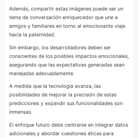
Además, compartir estas imágenes puede ser un
tema de conversación enriquecedor que une a
amigos y familiares en torno al emocionante viaje
hacia la paternidad.
Sin embargo, los desarrolladores deben ser
conscientes de los posibles impactos emocionales,
asegurando que las expectativas generadas sean
manejadas adecuadamente.
A medida que la tecnología avanza, las
posibilidades de mejorar la precisión de estas
predicciones y expandir sus funcionalidades son
inmensas.
El enfoque futuro debe centrarse en integrar datos
adicionales y abordar cuestiones éticas para