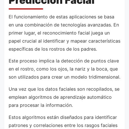
Predicción Facial
El funcionamiento de estas aplicaciones se basa
en una combinación de tecnologías avanzadas. En
primer lugar, el reconocimiento facial juega un
papel crucial al identificar y mapear características
específicas de los rostros de los padres.
Este proceso implica la detección de puntos clave
en el rostro, como los ojos, la nariz y la boca, que
son utilizados para crear un modelo tridimensional.
Una vez que los datos faciales son recopilados, se
emplean algoritmos de aprendizaje automático
para procesar la información.
Estos algoritmos están diseñados para identificar
patrones y correlaciones entre los rasgos faciales