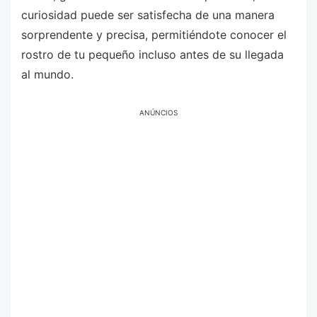
curiosidad puede ser satisfecha de una manera
sorprendente y precisa, permitiéndote conocer el
rostro de tu pequeño incluso antes de su llegada
al mundo.
ANÚNCIOS