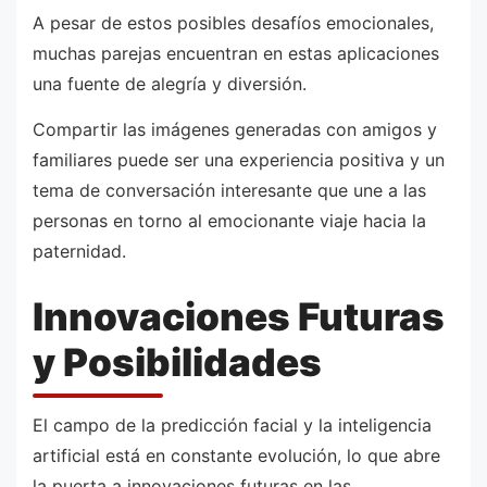
A pesar de estos posibles desafíos emocionales,
muchas parejas encuentran en estas aplicaciones
una fuente de alegría y diversión.
Compartir las imágenes generadas con amigos y
familiares puede ser una experiencia positiva y un
tema de conversación interesante que une a las
personas en torno al emocionante viaje hacia la
paternidad.
Innovaciones Futuras
y Posibilidades
El campo de la predicción facial y la inteligencia
artificial está en constante evolución, lo que abre
la puerta a innovaciones futuras en las