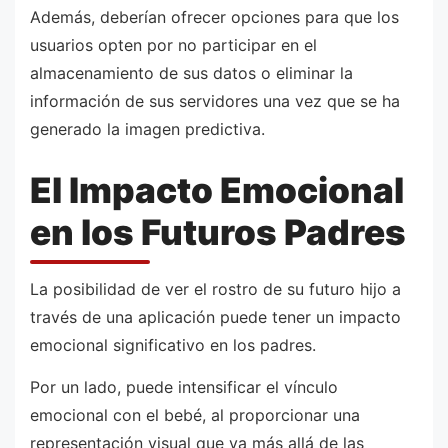
Además, deberían ofrecer opciones para que los
usuarios opten por no participar en el
almacenamiento de sus datos o eliminar la
información de sus servidores una vez que se ha
generado la imagen predictiva.
El Impacto Emocional
en los Futuros Padres
La posibilidad de ver el rostro de su futuro hijo a
través de una aplicación puede tener un impacto
emocional significativo en los padres.
Por un lado, puede intensificar el vínculo
emocional con el bebé, al proporcionar una
representación visual que va más allá de las