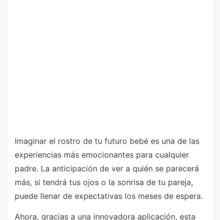
Imaginar el rostro de tu futuro bebé es una de las
experiencias más emocionantes para cualquier
padre. La anticipación de ver a quién se parecerá
más, si tendrá tus ojos o la sonrisa de tu pareja,
puede llenar de expectativas los meses de espera.
Ahora, gracias a una innovadora aplicación, esta