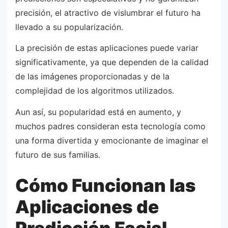
precisión, el atractivo de vislumbrar el futuro ha
llevado a su popularización.
La precisión de estas aplicaciones puede variar
significativamente, ya que dependen de la calidad
de las imágenes proporcionadas y de la
complejidad de los algoritmos utilizados.
Aun así, su popularidad está en aumento, y
muchos padres consideran esta tecnología como
una forma divertida y emocionante de imaginar el
futuro de sus familias.
Cómo Funcionan las
Aplicaciones de