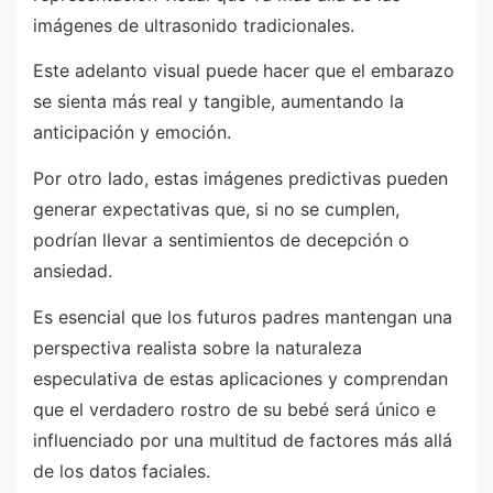
imágenes de ultrasonido tradicionales.
Este adelanto visual puede hacer que el embarazo
se sienta más real y tangible, aumentando la
anticipación y emoción.
Por otro lado, estas imágenes predictivas pueden
generar expectativas que, si no se cumplen,
podrían llevar a sentimientos de decepción o
ansiedad.
Es esencial que los futuros padres mantengan una
perspectiva realista sobre la naturaleza
especulativa de estas aplicaciones y comprendan
que el verdadero rostro de su bebé será único e
influenciado por una multitud de factores más allá
de los datos faciales.