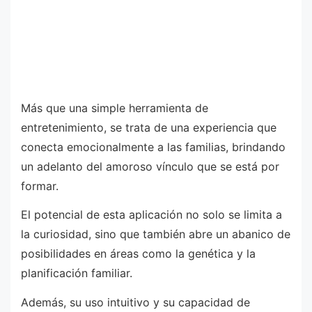
Más que una simple herramienta de
entretenimiento, se trata de una experiencia que
conecta emocionalmente a las familias, brindando
un adelanto del amoroso vínculo que se está por
formar.
El potencial de esta aplicación no solo se limita a
la curiosidad, sino que también abre un abanico de
posibilidades en áreas como la genética y la
planificación familiar.
Además, su uso intuitivo y su capacidad de