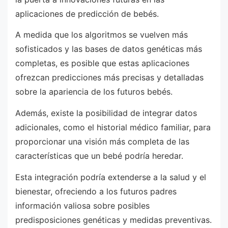
aplicaciones de predicción de bebés.
A medida que los algoritmos se vuelven más
sofisticados y las bases de datos genéticas más
completas, es posible que estas aplicaciones
ofrezcan predicciones más precisas y detalladas
sobre la apariencia de los futuros bebés.
Además, existe la posibilidad de integrar datos
adicionales, como el historial médico familiar, para
proporcionar una visión más completa de las
características que un bebé podría heredar.
Esta integración podría extenderse a la salud y el
bienestar, ofreciendo a los futuros padres
información valiosa sobre posibles
predisposiciones genéticas y medidas preventivas.