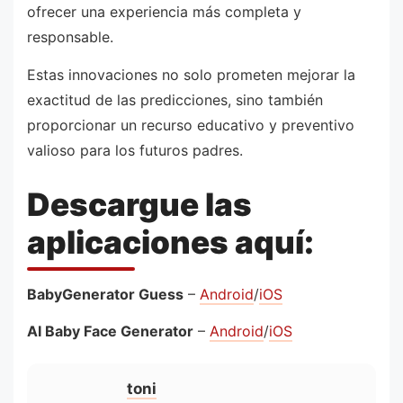
ofrecer una experiencia más completa y
responsable.
Estas innovaciones no solo prometen mejorar la
exactitud de las predicciones, sino también
proporcionar un recurso educativo y preventivo
valioso para los futuros padres.
Descargue las
aplicaciones aquí:
BabyGenerator Guess
–
Android
/
iOS
AI Baby Face Generator
–
Android
/
iOS
toni