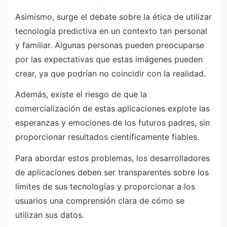
Asimismo, surge el debate sobre la ética de utilizar
tecnología predictiva en un contexto tan personal
y familiar. Algunas personas pueden preocuparse
por las expectativas que estas imágenes pueden
crear, ya que podrían no coincidir con la realidad.
Además, existe el riesgo de que la
comercialización de estas aplicaciones explote las
esperanzas y emociones de los futuros padres, sin
proporcionar resultados científicamente fiables.
Para abordar estos problemas, los desarrolladores
de aplicaciones deben ser transparentes sobre los
límites de sus tecnologías y proporcionar a los
usuarios una comprensión clara de cómo se
utilizan sus datos.