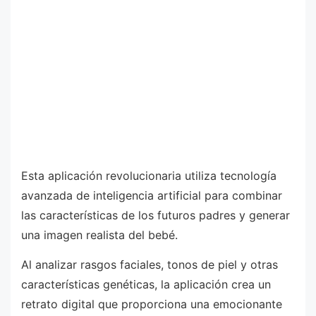
Esta aplicación revolucionaria utiliza tecnología
avanzada de inteligencia artificial para combinar
las características de los futuros padres y generar
una imagen realista del bebé.
Al analizar rasgos faciales, tonos de piel y otras
características genéticas, la aplicación crea un
retrato digital que proporciona una emocionante