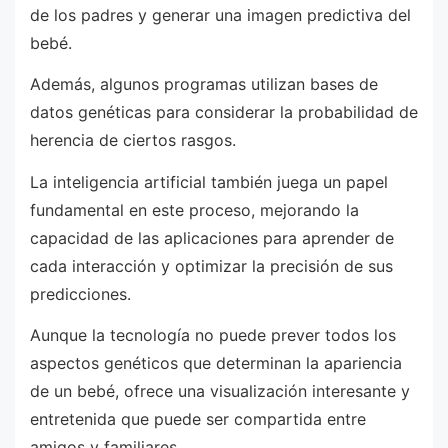
de los padres y generar una imagen predictiva del
bebé.
Además, algunos programas utilizan bases de
datos genéticas para considerar la probabilidad de
herencia de ciertos rasgos.
La inteligencia artificial también juega un papel
fundamental en este proceso, mejorando la
capacidad de las aplicaciones para aprender de
cada interacción y optimizar la precisión de sus
predicciones.
Aunque la tecnología no puede prever todos los
aspectos genéticos que determinan la apariencia
de un bebé, ofrece una visualización interesante y
entretenida que puede ser compartida entre
amigos y familiares.