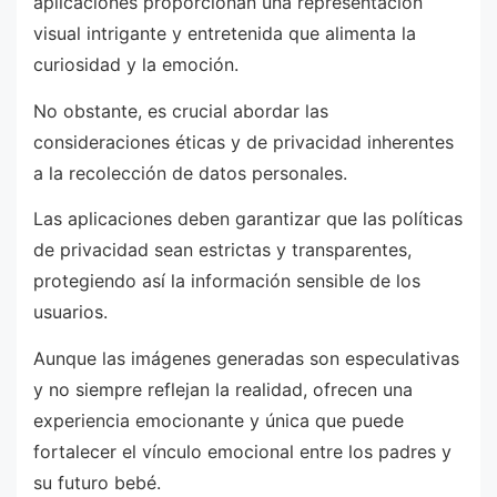
aplicaciones proporcionan una representación
visual intrigante y entretenida que alimenta la
curiosidad y la emoción.
No obstante, es crucial abordar las
consideraciones éticas y de privacidad inherentes
a la recolección de datos personales.
Las aplicaciones deben garantizar que las políticas
de privacidad sean estrictas y transparentes,
protegiendo así la información sensible de los
usuarios.
Aunque las imágenes generadas son especulativas
y no siempre reflejan la realidad, ofrecen una
experiencia emocionante y única que puede
fortalecer el vínculo emocional entre los padres y
su futuro bebé.