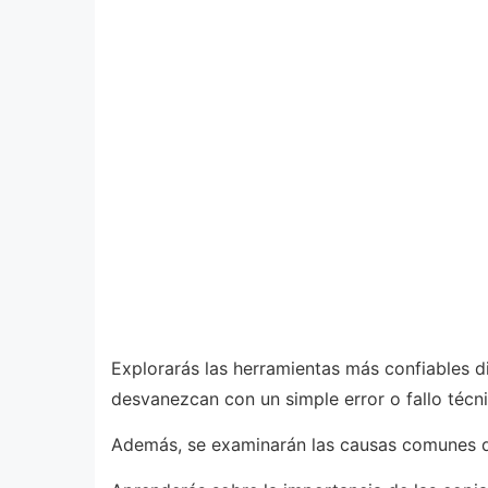
Explorarás las herramientas más confiables d
desvanezcan con un simple error o fallo técni
Además, se examinarán las causas comunes det