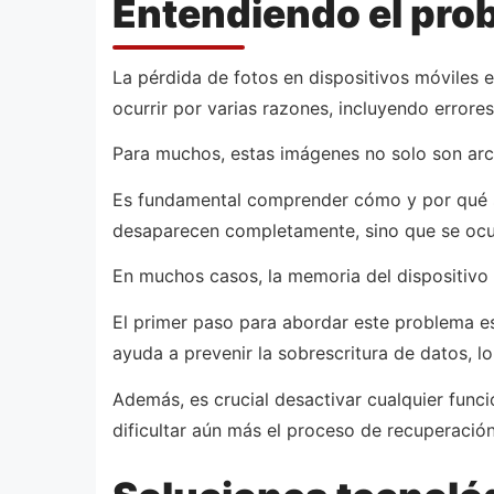
Entendiendo el prob
La pérdida de fotos en dispositivos móviles
ocurrir por varias razones, incluyendo errore
Para muchos, estas imágenes no solo son arch
Es fundamental comprender cómo y por qué se 
desaparecen completamente, sino que se ocul
En muchos casos, la memoria del dispositivo
El primer paso para abordar este problema es
ayuda a prevenir la sobrescritura de datos, lo
Además, es crucial desactivar cualquier funci
dificultar aún más el proceso de recuperación