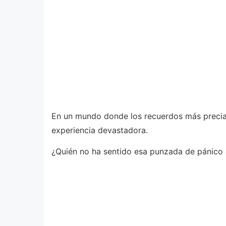
En un mundo donde los recuerdos más precia
experiencia devastadora.
¿Quién no ha sentido esa punzada de pánico