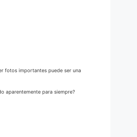
r fotos importantes puede ser una
ido aparentemente para siempre?