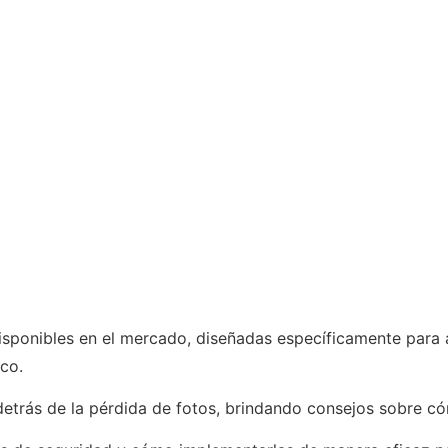
isponibles en el mercado, diseñadas específicamente para 
co.
rás de la pérdida de fotos, brindando consejos sobre cómo