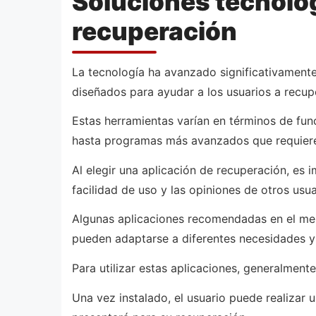
Soluciones tecnológ
recuperación
La tecnología ha avanzado significativamente
diseñados para ayudar a los usuarios a recup
Estas herramientas varían en términos de fun
hasta programas más avanzados que requier
Al elegir una aplicación de recuperación, es 
facilidad de uso y las opiniones de otros usua
Algunas aplicaciones recomendadas en el mer
pueden adaptarse a diferentes necesidades y 
Para utilizar estas aplicaciones, generalment
Una vez instalado, el usuario puede realizar 