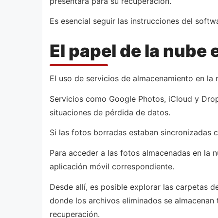
presentará para su recuperación.
Es esencial seguir las instrucciones del softw
El papel de la nube 
El uso de servicios de almacenamiento en la 
Servicios como Google Photos, iCloud y Dro
situaciones de pérdida de datos.
Si las fotos borradas estaban sincronizadas 
Para acceder a las fotos almacenadas en la nu
aplicación móvil correspondiente.
Desde allí, es posible explorar las carpetas 
donde los archivos eliminados se almacenan 
recuperación.