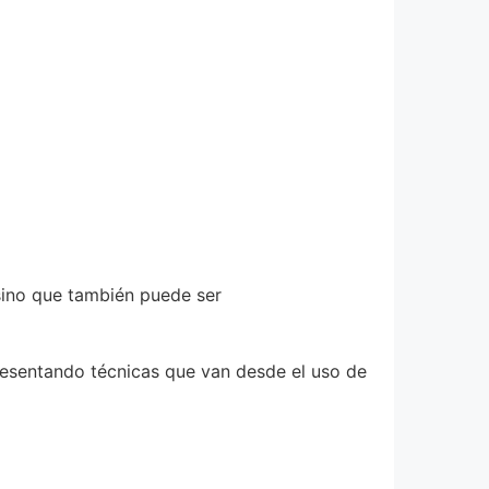
 sino que también puede ser
presentando técnicas que van desde el uso de