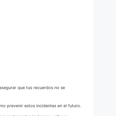
asegurar que tus recuerdos no se
 prevenir estos incidentes en el futuro.