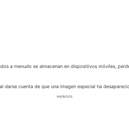
dos a menudo se almacenan en dispositivos móviles, perde
 al darse cuenta de que una imagen especial ha desaparec
ANÚNCIOS