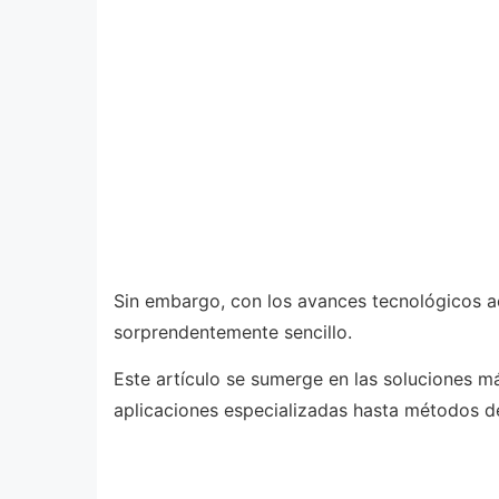
Sin embargo, con los avances tecnológicos ac
sorprendentemente sencillo.
Este artículo se sumerge en las soluciones m
aplicaciones especializadas hasta métodos d