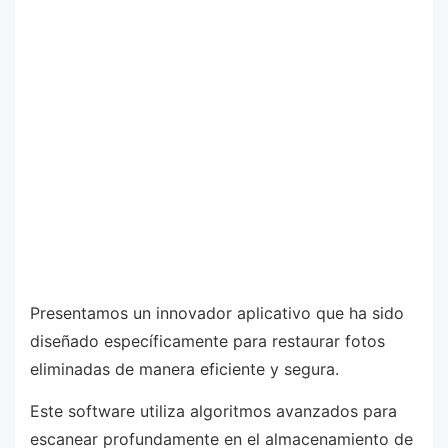
Presentamos un innovador aplicativo que ha sido
diseñado específicamente para restaurar fotos
eliminadas de manera eficiente y segura.
Este software utiliza algoritmos avanzados para
escanear profundamente en el almacenamiento de