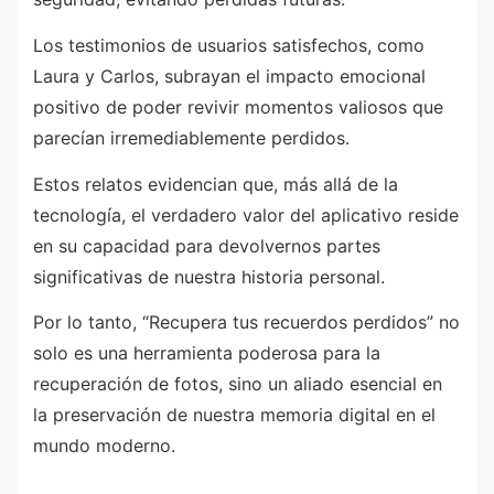
Los testimonios de usuarios satisfechos, como
Laura y Carlos, subrayan el impacto emocional
positivo de poder revivir momentos valiosos que
parecían irremediablemente perdidos.
Estos relatos evidencian que, más allá de la
tecnología, el verdadero valor del aplicativo reside
en su capacidad para devolvernos partes
significativas de nuestra historia personal.
Por lo tanto, “Recupera tus recuerdos perdidos” no
solo es una herramienta poderosa para la
recuperación de fotos, sino un aliado esencial en
la preservación de nuestra memoria digital en el
mundo moderno.