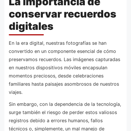
La importancia de
conservar recuerdos
digitales
En la era digital, nuestras fotografías se han
convertido en un componente esencial de cómo
preservamos recuerdos. Las imágenes capturadas
en nuestros dispositivos móviles encapsulan
momentos preciosos, desde celebraciones
familiares hasta paisajes asombrosos de nuestros
viajes.
Sin embargo, con la dependencia de la tecnología,
surge también el riesgo de perder estos valiosos
registros debido a errores humanos, fallos
técnicos o, simplemente, un mal manejo de