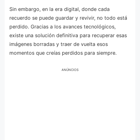
Sin embargo, en la era digital, donde cada
recuerdo se puede guardar y revivir, no todo está
perdido. Gracias a los avances tecnológicos,
existe una solución definitiva para recuperar esas
imágenes borradas y traer de vuelta esos
momentos que creías perdidos para siempre.
ANÚNCIOS