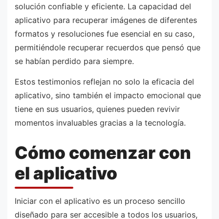
solución confiable y eficiente. La capacidad del
aplicativo para recuperar imágenes de diferentes
formatos y resoluciones fue esencial en su caso,
permitiéndole recuperar recuerdos que pensó que
se habían perdido para siempre.
Estos testimonios reflejan no solo la eficacia del
aplicativo, sino también el impacto emocional que
tiene en sus usuarios, quienes pueden revivir
momentos invaluables gracias a la tecnología.
Cómo comenzar con
el aplicativo
Iniciar con el aplicativo es un proceso sencillo
diseñado para ser accesible a todos los usuarios,