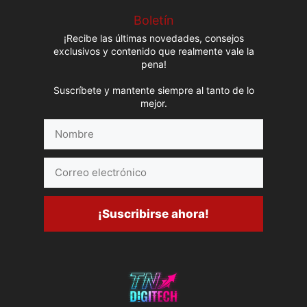
Boletín
¡Recibe las últimas novedades, consejos
exclusivos y contenido que realmente vale la
pena!
Suscríbete y mantente siempre al tanto de lo
mejor.
Nombre
Correo
electrónico
¡Suscribirse ahora!