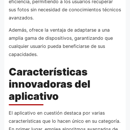
eficiencia, permitiendo a los usuarios recuperar
sus fotos sin necesidad de conocimientos técnicos
avanzados.
Además, ofrece la ventaja de adaptarse a una
amplia gama de dispositivos, garantizando que
cualquier usuario pueda beneficiarse de sus
capacidades.
Características
innovadoras del
aplicativo
El aplicativo en cuestión destaca por varias
características que lo hacen único en su categoría.
En primer lugar, emplea algoritmos avanzados de