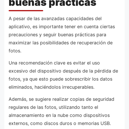
buenas prácticas
A pesar de las avanzadas capacidades del
aplicativo, es importante tener en cuenta ciertas
precauciones y seguir buenas prácticas para
maximizar las posibilidades de recuperación de
fotos.
Una recomendación clave es evitar el uso
excesivo del dispositivo después de la pérdida de
fotos, ya que esto puede sobrescribir los datos
eliminados, haciéndolos irrecuperables.
Además, se sugiere realizar copias de seguridad
regulares de las fotos, utilizando tanto el
almacenamiento en la nube como dispositivos
externos, como discos duros o memorias USB.