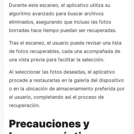
Durante este escaneo, el aplicativo utiliza su
algoritmo avanzado para buscar archivos
eliminados, asegurando que incluso las fotos
borradas hace tiempo puedan ser recuperadas.
Tras el escaneo, el usuario puede revisar una lista
de fotos recuperables, cada una acompañada de
una vista previa para facilitar la selección.
Al seleccionar las fotos deseadas, el aplicativo
procede a restaurarlas en la galería del dispositivo
o en la ubicación de almacenamiento preferida por
el usuario, completando así el proceso de
recuperación.
Precauciones y