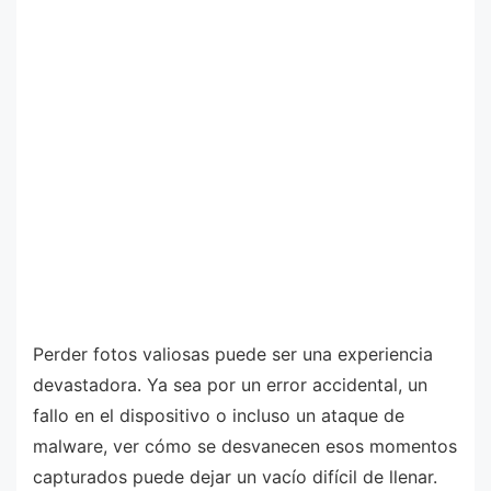
Perder fotos valiosas puede ser una experiencia
devastadora. Ya sea por un error accidental, un
fallo en el dispositivo o incluso un ataque de
malware, ver cómo se desvanecen esos momentos
capturados puede dejar un vacío difícil de llenar.