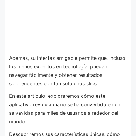
Además, su interfaz amigable permite que, incluso
los menos expertos en tecnología, puedan
navegar fácilmente y obtener resultados
sorprendentes con tan solo unos clics.
En este artículo, exploraremos cómo este
aplicativo revolucionario se ha convertido en un
salvavidas para miles de usuarios alrededor del
mundo.
Descubriremos sus características únicas, cómo