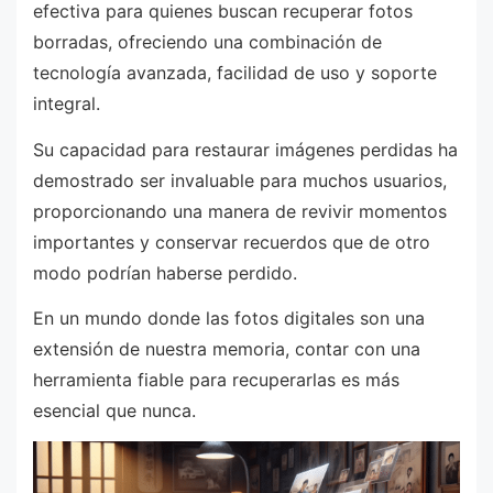
efectiva para quienes buscan recuperar fotos
borradas, ofreciendo una combinación de
tecnología avanzada, facilidad de uso y soporte
integral.
Su capacidad para restaurar imágenes perdidas ha
demostrado ser invaluable para muchos usuarios,
proporcionando una manera de revivir momentos
importantes y conservar recuerdos que de otro
modo podrían haberse perdido.
En un mundo donde las fotos digitales son una
extensión de nuestra memoria, contar con una
herramienta fiable para recuperarlas es más
esencial que nunca.