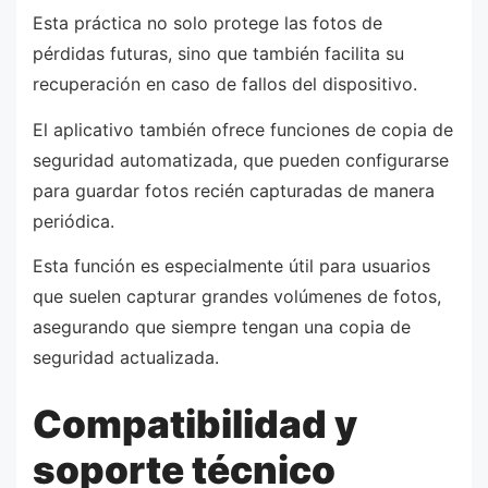
Esta práctica no solo protege las fotos de
pérdidas futuras, sino que también facilita su
recuperación en caso de fallos del dispositivo.
El aplicativo también ofrece funciones de copia de
seguridad automatizada, que pueden configurarse
para guardar fotos recién capturadas de manera
periódica.
Esta función es especialmente útil para usuarios
que suelen capturar grandes volúmenes de fotos,
asegurando que siempre tengan una copia de
seguridad actualizada.
Compatibilidad y
soporte técnico