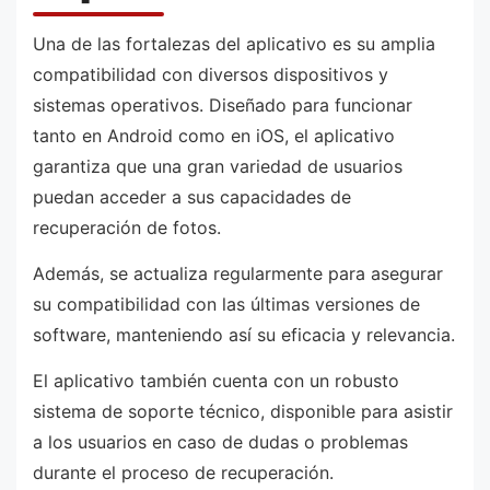
Una de las fortalezas del aplicativo es su amplia
compatibilidad con diversos dispositivos y
sistemas operativos. Diseñado para funcionar
tanto en Android como en iOS, el aplicativo
garantiza que una gran variedad de usuarios
puedan acceder a sus capacidades de
recuperación de fotos.
Además, se actualiza regularmente para asegurar
su compatibilidad con las últimas versiones de
software, manteniendo así su eficacia y relevancia.
El aplicativo también cuenta con un robusto
sistema de soporte técnico, disponible para asistir
a los usuarios en caso de dudas o problemas
durante el proceso de recuperación.