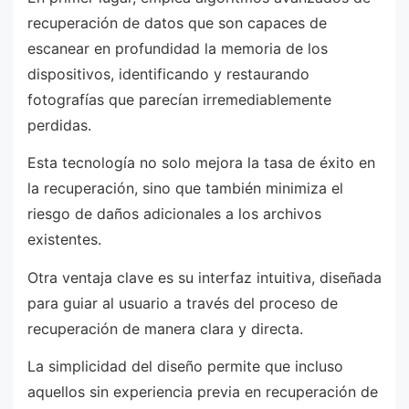
recuperación de datos que son capaces de
escanear en profundidad la memoria de los
dispositivos, identificando y restaurando
fotografías que parecían irremediablemente
perdidas.
Esta tecnología no solo mejora la tasa de éxito en
la recuperación, sino que también minimiza el
riesgo de daños adicionales a los archivos
existentes.
Otra ventaja clave es su interfaz intuitiva, diseñada
para guiar al usuario a través del proceso de
recuperación de manera clara y directa.
La simplicidad del diseño permite que incluso
aquellos sin experiencia previa en recuperación de