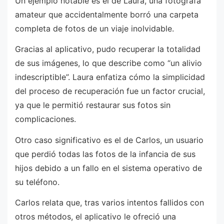
Un ejemplo notable es el de Laura, una fotógrafa
amateur que accidentalmente borró una carpeta
completa de fotos de un viaje inolvidable.
Gracias al aplicativo, pudo recuperar la totalidad
de sus imágenes, lo que describe como “un alivio
indescriptible”. Laura enfatiza cómo la simplicidad
del proceso de recuperación fue un factor crucial,
ya que le permitió restaurar sus fotos sin
complicaciones.
Otro caso significativo es el de Carlos, un usuario
que perdió todas las fotos de la infancia de sus
hijos debido a un fallo en el sistema operativo de
su teléfono.
Carlos relata que, tras varios intentos fallidos con
otros métodos, el aplicativo le ofreció una