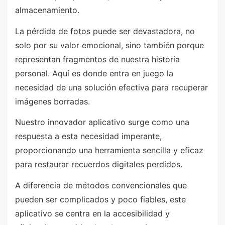
almacenamiento.
La pérdida de fotos puede ser devastadora, no
solo por su valor emocional, sino también porque
representan fragmentos de nuestra historia
personal. Aquí es donde entra en juego la
necesidad de una solución efectiva para recuperar
imágenes borradas.
Nuestro innovador aplicativo surge como una
respuesta a esta necesidad imperante,
proporcionando una herramienta sencilla y eficaz
para restaurar recuerdos digitales perdidos.
A diferencia de métodos convencionales que
pueden ser complicados y poco fiables, este
aplicativo se centra en la accesibilidad y