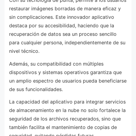
Con su tecnología de punta, permite a los usuarios
restaurar imágenes borradas de manera eficaz y
sin complicaciones. Este innovador aplicativo
destaca por su accesibilidad, haciendo que la
recuperación de datos sea un proceso sencillo
para cualquier persona, independientemente de su
nivel técnico.
Además, su compatibilidad con múltiples
dispositivos y sistemas operativos garantiza que
un amplio espectro de usuarios pueda beneficiarse
de sus funcionalidades.
La capacidad del aplicativo para integrar servicios
de almacenamiento en la nube no solo fortalece la
seguridad de los archivos recuperados, sino que
también facilita el mantenimiento de copias de
seguridad, evitando pérdidas futuras.