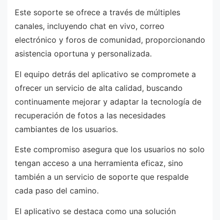
Este soporte se ofrece a través de múltiples
canales, incluyendo chat en vivo, correo
electrónico y foros de comunidad, proporcionando
asistencia oportuna y personalizada.
El equipo detrás del aplicativo se compromete a
ofrecer un servicio de alta calidad, buscando
continuamente mejorar y adaptar la tecnología de
recuperación de fotos a las necesidades
cambiantes de los usuarios.
Este compromiso asegura que los usuarios no solo
tengan acceso a una herramienta eficaz, sino
también a un servicio de soporte que respalde
cada paso del camino.
El aplicativo se destaca como una solución