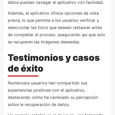
datos puedan navegar el aplicativo con facilidad.
Además, el aplicativo ofrece opciones de vista
previa, lo que permite a los usuarios verificar y
seleccionar las fotos que desean restaurar antes
de completar el proceso, asegurando así que solo
se recuperen las imágenes deseadas.
Testimonios y casos
de éxito
Numerosos usuarios han compartido sus
experiencias positivas con el aplicativo,
destacando cómo ha cambiado su percepción
sobre la recuperación de datos.