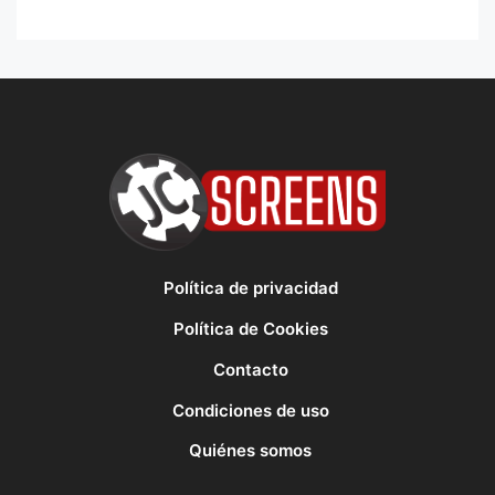
Política de privacidad
Política de Cookies
Contacto
Condiciones de uso
Quiénes somos