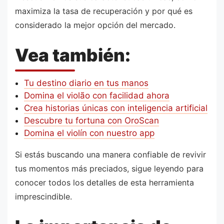
maximiza la tasa de recuperación y por qué es
considerado la mejor opción del mercado.
Vea también:
Tu destino diario en tus manos
Domina el violão con facilidad ahora
Crea historias únicas con inteligencia artificial
Descubre tu fortuna con OroScan
Domina el violín con nuestro app
Si estás buscando una manera confiable de revivir
tus momentos más preciados, sigue leyendo para
conocer todos los detalles de esta herramienta
imprescindible.