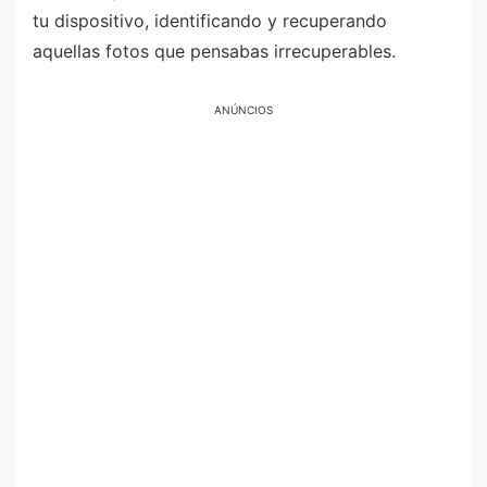
tu dispositivo, identificando y recuperando
aquellas fotos que pensabas irrecuperables.
ANÚNCIOS