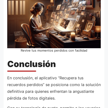
Revive tus momentos perdidos con facilidad
Conclusión
En conclusión, el aplicativo “Recupera tus
recuerdos perdidos” se posiciona como la solución
definitiva para quienes enfrentan la angustiante
pérdida de fotos digitales.