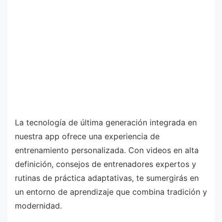
La tecnología de última generación integrada en
nuestra app ofrece una experiencia de
entrenamiento personalizada. Con videos en alta
definición, consejos de entrenadores expertos y
rutinas de práctica adaptativas, te sumergirás en
un entorno de aprendizaje que combina tradición y
modernidad.