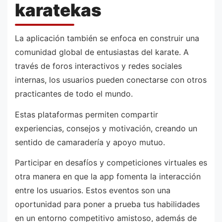
karatekas
La aplicación también se enfoca en construir una
comunidad global de entusiastas del karate. A
través de foros interactivos y redes sociales
internas, los usuarios pueden conectarse con otros
practicantes de todo el mundo.
Estas plataformas permiten compartir
experiencias, consejos y motivación, creando un
sentido de camaradería y apoyo mutuo.
Participar en desafíos y competiciones virtuales es
otra manera en que la app fomenta la interacción
entre los usuarios. Estos eventos son una
oportunidad para poner a prueba tus habilidades
en un entorno competitivo amistoso, además de