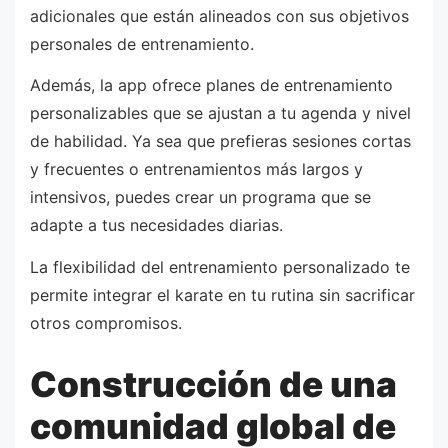
adicionales que están alineados con sus objetivos
personales de entrenamiento.
Además, la app ofrece planes de entrenamiento
personalizables que se ajustan a tu agenda y nivel
de habilidad. Ya sea que prefieras sesiones cortas
y frecuentes o entrenamientos más largos y
intensivos, puedes crear un programa que se
adapte a tus necesidades diarias.
La flexibilidad del entrenamiento personalizado te
permite integrar el karate en tu rutina sin sacrificar
otros compromisos.
Construcción de una
comunidad global de