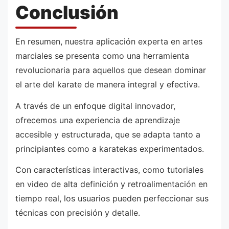
Conclusión
En resumen, nuestra aplicación experta en artes
marciales se presenta como una herramienta
revolucionaria para aquellos que desean dominar
el arte del karate de manera integral y efectiva.
A través de un enfoque digital innovador,
ofrecemos una experiencia de aprendizaje
accesible y estructurada, que se adapta tanto a
principiantes como a karatekas experimentados.
Con características interactivas, como tutoriales
en video de alta definición y retroalimentación en
tiempo real, los usuarios pueden perfeccionar sus
técnicas con precisión y detalle.