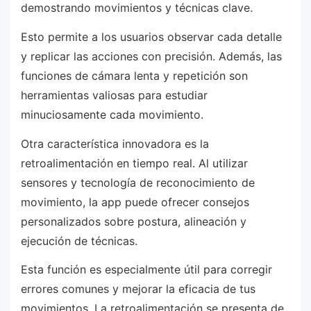
demostrando movimientos y técnicas clave.
Esto permite a los usuarios observar cada detalle
y replicar las acciones con precisión. Además, las
funciones de cámara lenta y repetición son
herramientas valiosas para estudiar
minuciosamente cada movimiento.
Otra característica innovadora es la
retroalimentación en tiempo real. Al utilizar
sensores y tecnología de reconocimiento de
movimiento, la app puede ofrecer consejos
personalizados sobre postura, alineación y
ejecución de técnicas.
Esta función es especialmente útil para corregir
errores comunes y mejorar la eficacia de tus
movimientos. La retroalimentación se presenta de