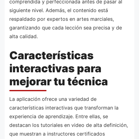
comprendida y perfeccionada antes de pasar al
siguiente nivel. Además, el contenido está
respaldado por expertos en artes marciales,
garantizando que cada lección sea precisa y de
alta calidad.
Características
interactivas para
mejorar tu técnica
La aplicación ofrece una variedad de
características interactivas que transforman la
experiencia de aprendizaje. Entre ellas, se
destacan los tutoriales en video de alta definición,
que muestran a instructores certificados