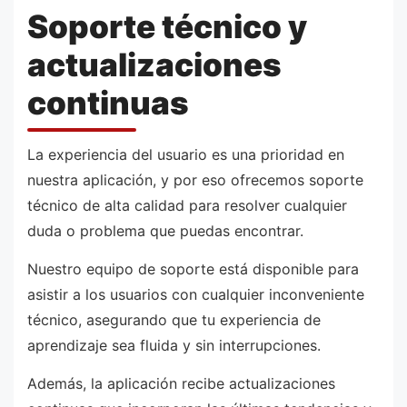
Soporte técnico y
actualizaciones
continuas
La experiencia del usuario es una prioridad en
nuestra aplicación, y por eso ofrecemos soporte
técnico de alta calidad para resolver cualquier
duda o problema que puedas encontrar.
Nuestro equipo de soporte está disponible para
asistir a los usuarios con cualquier inconveniente
técnico, asegurando que tu experiencia de
aprendizaje sea fluida y sin interrupciones.
Además, la aplicación recibe actualizaciones