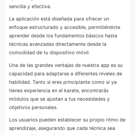
sencilla y efectiva.
La aplicación está diseñada para ofrecer un
enfoque estructurado y accesible, permitiéndote
aprender desde los fundamentos básicos hasta
técnicas avanzadas directamente desde la
comodidad de tu dispositivo móvil.
Una de las grandes ventajas de nuestra app es su
capacidad para adaptarse a diferentes niveles de
habilidad. Tanto si eres principiante como si ya
tienes experiencia en el karate, encontrarás
módulos que se ajustan a tus necesidades y
objetivos personales.
Los usuarios pueden establecer su propio ritmo de
aprendizaje, asegurando que cada técnica sea