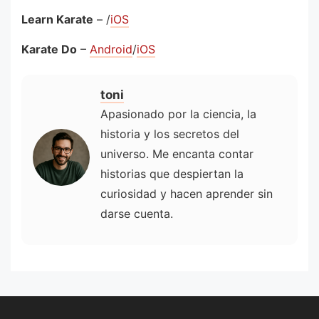
Learn Karate
– /
iOS
Karate Do
–
Android
/
iOS
toni
Apasionado por la ciencia, la
historia y los secretos del
universo. Me encanta contar
historias que despiertan la
curiosidad y hacen aprender sin
darse cuenta.