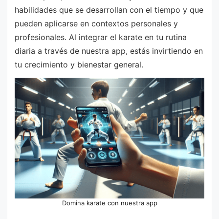
habilidades que se desarrollan con el tiempo y que
pueden aplicarse en contextos personales y
profesionales. Al integrar el karate en tu rutina
diaria a través de nuestra app, estás invirtiendo en
tu crecimiento y bienestar general.
Domina karate con nuestra app