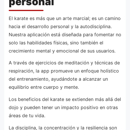
personal
El karate es más que un arte marcial; es un camino
hacia el desarrollo personal y la autodisciplina.
Nuestra aplicación está diseñada para fomentar no
solo las habilidades físicas, sino también el
crecimiento mental y emocional de sus usuarios.
A través de ejercicios de meditación y técnicas de
respiración, la app promueve un enfoque holístico
del entrenamiento, ayudándote a alcanzar un
equilibrio entre cuerpo y mente.
Los beneficios del karate se extienden más allá del
dojo y pueden tener un impacto positivo en otras
áreas de tu vida.
La disciplina, la concentración y la resiliencia son