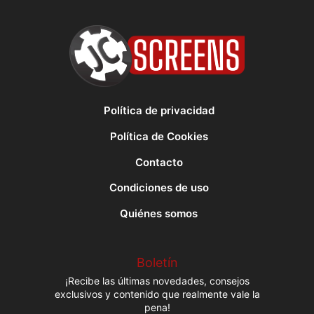
Política de privacidad
Política de Cookies
Contacto
Condiciones de uso
Quiénes somos
Boletín
¡Recibe las últimas novedades, consejos
exclusivos y contenido que realmente vale la
pena!