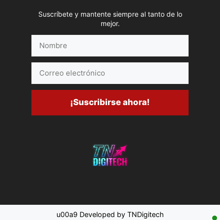
Suscríbete y mantente siempre al tanto de lo
mejor.
Nombre
Correo
electrónico
¡Suscribirse ahora!