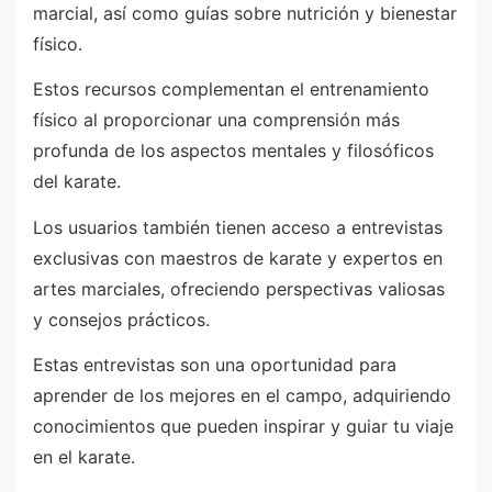
marcial, así como guías sobre nutrición y bienestar
físico.
Estos recursos complementan el entrenamiento
físico al proporcionar una comprensión más
profunda de los aspectos mentales y filosóficos
del karate.
Los usuarios también tienen acceso a entrevistas
exclusivas con maestros de karate y expertos en
artes marciales, ofreciendo perspectivas valiosas
y consejos prácticos.
Estas entrevistas son una oportunidad para
aprender de los mejores en el campo, adquiriendo
conocimientos que pueden inspirar y guiar tu viaje
en el karate.