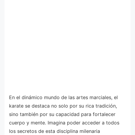
En el dinámico mundo de las artes marciales, el
karate se destaca no solo por su rica tradición,
sino también por su capacidad para fortalecer
cuerpo y mente. Imagina poder acceder a todos
los secretos de esta disciplina milenaria