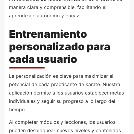
manera clara y comprensible, facilitando el
aprendizaje autónomo y eficaz.
Entrenamiento
personalizado para
cada usuario
La personalización es clave para maximizar el
potencial de cada practicante de karate. Nuestra
aplicación permite a los usuarios establecer metas
individuales y seguir su progreso a lo largo del
tiempo.
Al completar módulos y lecciones, los usuarios
pueden desbloquear nuevos niveles y contenidos