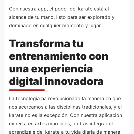
Con nuestra app, el poder del karate está al
alcance de tu mano, listo para ser explorado y
dominado en cualquier momento y lugar.
Transforma tu
entrenamiento con
una experiencia
digital innovadora
La tecnología ha revolucionado la manera en que
nos acercamos a las disciplinas tradicionales, y el
karate no es la excepción. Con nuestra aplicación
experta en artes marciales, podrás integrar el
aprendizaje del karate a tu vida diaria de manera