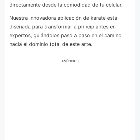
directamente desde la comodidad de tu celular.
Nuestra innovadora aplicación de karate está
diseñada para transformar a principiantes en
expertos, guiándolos paso a paso en el camino
hacia el dominio total de este arte.
ANÚNCIOS