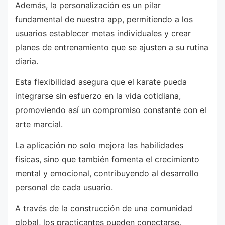
Además, la personalización es un pilar
fundamental de nuestra app, permitiendo a los
usuarios establecer metas individuales y crear
planes de entrenamiento que se ajusten a su rutina
diaria.
Esta flexibilidad asegura que el karate pueda
integrarse sin esfuerzo en la vida cotidiana,
promoviendo así un compromiso constante con el
arte marcial.
La aplicación no solo mejora las habilidades
físicas, sino que también fomenta el crecimiento
mental y emocional, contribuyendo al desarrollo
personal de cada usuario.
A través de la construcción de una comunidad
global, los practicantes pueden conectarse,