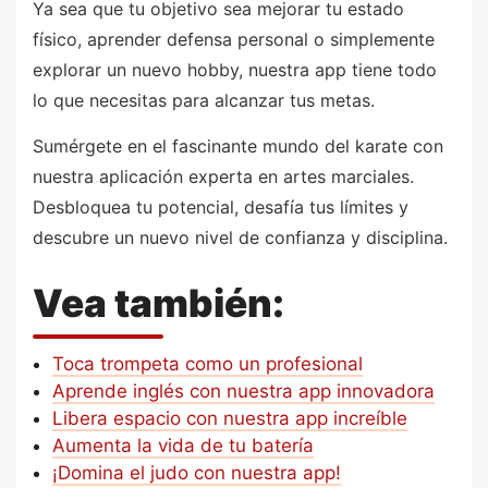
Ya sea que tu objetivo sea mejorar tu estado
físico, aprender defensa personal o simplemente
explorar un nuevo hobby, nuestra app tiene todo
lo que necesitas para alcanzar tus metas.
Sumérgete en el fascinante mundo del karate con
nuestra aplicación experta en artes marciales.
Desbloquea tu potencial, desafía tus límites y
descubre un nuevo nivel de confianza y disciplina.
Vea también:
Toca trompeta como un profesional
Aprende inglés con nuestra app innovadora
Libera espacio con nuestra app increíble
Aumenta la vida de tu batería
¡Domina el judo con nuestra app!