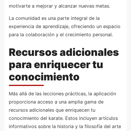
motivarte a mejorar y alcanzar nuevas metas.
La comunidad es una parte integral de la
experiencia de aprendizaje, ofreciendo un espacio
para la colaboración y el crecimiento personal.
Recursos adicionales
para enriquecer tu
conocimiento
Más allá de las lecciones prácticas, la aplicación
proporciona acceso a una amplia gama de
recursos adicionales que enriquecen tu
conocimiento del karate. Estos incluyen artículos
informativos sobre la historia y la filosofía del arte