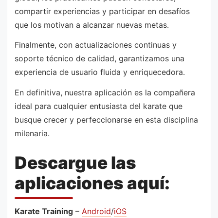
compartir experiencias y participar en desafíos
que los motivan a alcanzar nuevas metas.
Finalmente, con actualizaciones continuas y
soporte técnico de calidad, garantizamos una
experiencia de usuario fluida y enriquecedora.
En definitiva, nuestra aplicación es la compañera
ideal para cualquier entusiasta del karate que
busque crecer y perfeccionarse en esta disciplina
milenaria.
Descargue las
aplicaciones aquí:
Karate Training
–
Android
/
iOS