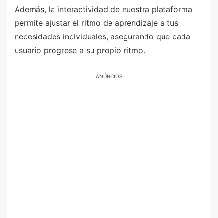
Además, la interactividad de nuestra plataforma
permite ajustar el ritmo de aprendizaje a tus
necesidades individuales, asegurando que cada
usuario progrese a su propio ritmo.
ANÚNCIOS