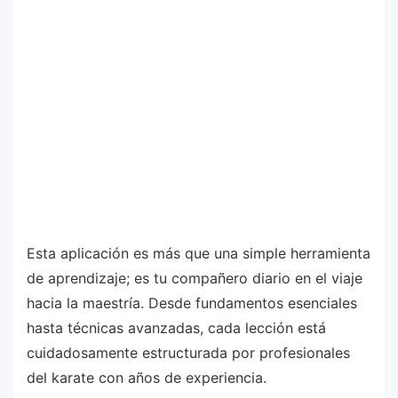
Esta aplicación es más que una simple herramienta
de aprendizaje; es tu compañero diario en el viaje
hacia la maestría. Desde fundamentos esenciales
hasta técnicas avanzadas, cada lección está
cuidadosamente estructurada por profesionales
del karate con años de experiencia.