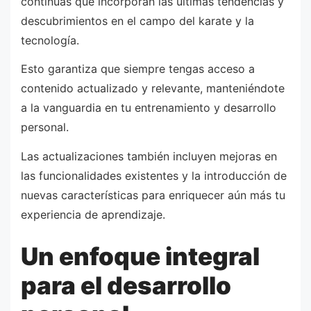
continuas que incorporan las últimas tendencias y
descubrimientos en el campo del karate y la
tecnología.
Esto garantiza que siempre tengas acceso a
contenido actualizado y relevante, manteniéndote
a la vanguardia en tu entrenamiento y desarrollo
personal.
Las actualizaciones también incluyen mejoras en
las funcionalidades existentes y la introducción de
nuevas características para enriquecer aún más tu
experiencia de aprendizaje.
Un enfoque integral
para el desarrollo