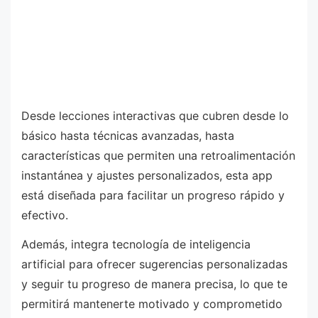
Desde lecciones interactivas que cubren desde lo
básico hasta técnicas avanzadas, hasta
características que permiten una retroalimentación
instantánea y ajustes personalizados, esta app
está diseñada para facilitar un progreso rápido y
efectivo.
Además, integra tecnología de inteligencia
artificial para ofrecer sugerencias personalizadas
y seguir tu progreso de manera precisa, lo que te
permitirá mantenerte motivado y comprometido