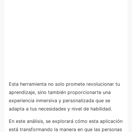
Esta herramienta no solo promete revolucionar tu
aprendizaje, sino también proporcionarte una
experiencia inmersiva y personalizada que se
adapta a tus necesidades y nivel de habilidad.
En este análisis, se explorará cómo esta aplicación
está transformando la manera en que las personas