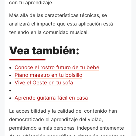
con tu aprendizaje.
Más allá de las características técnicas, se
analizará el impacto que esta aplicación está
teniendo en la comunidad musical.
Vea también:
Conoce el rostro futuro de tu bebé
Piano maestro en tu bolsillo
Vive el Oeste en tu sofá
Aprende guitarra fácil en casa
La accesibilidad y la calidad del contenido han
democratizado el aprendizaje del violão,
permitiendo a más personas, independientemente