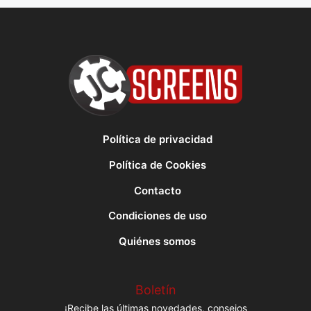
Política de privacidad
Política de Cookies
Contacto
Condiciones de uso
Quiénes somos
Boletín
¡Recibe las últimas novedades, consejos