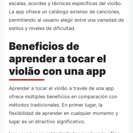
escalas, acordes y técnicas específicas del violão.
La app ofrece un catálogo extenso de canciones,
permitiendo al usuario elegir entre una variedad de
estilos y niveles de dificultad.
Beneficios de
aprender a tocar el
violão con una app
Aprender a tocar el violão a través de una app
ofrece múltiples beneficios en comparación con
métodos tradicionales. En primer lugar, la
flexibilidad de aprender en cualquier momento y
lugar es un atractivo significativo.