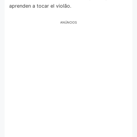
aprenden a tocar el violão.
ANÚNCIOS