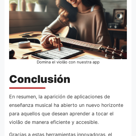
Domina el violão con nuestra app
Conclusión
En resumen, la aparición de aplicaciones de
enseñanza musical ha abierto un nuevo horizonte
para aquellos que desean aprender a tocar el
violão de manera eficiente y accesible.
Gracias a estas herramientas innovadoras, el