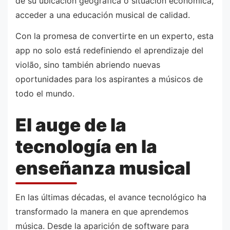
de su ubicación geográfica o situación económica,
acceder a una educación musical de calidad.
Con la promesa de convertirte en un experto, esta
app no solo está redefiniendo el aprendizaje del
violão, sino también abriendo nuevas
oportunidades para los aspirantes a músicos de
todo el mundo.
El auge de la
tecnología en la
enseñanza musical
En las últimas décadas, el avance tecnológico ha
transformado la manera en que aprendemos
música. Desde la aparición de software para