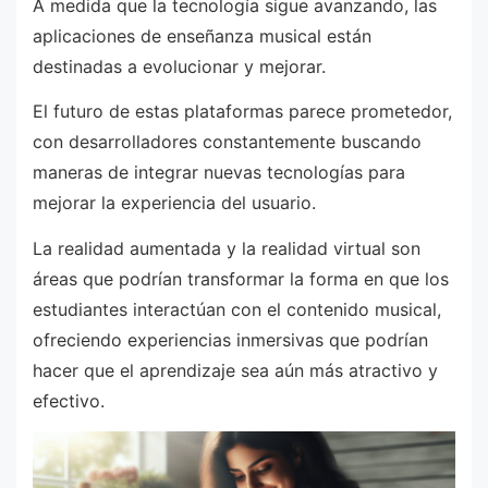
A medida que la tecnología sigue avanzando, las
aplicaciones de enseñanza musical están
destinadas a evolucionar y mejorar.
El futuro de estas plataformas parece prometedor,
con desarrolladores constantemente buscando
maneras de integrar nuevas tecnologías para
mejorar la experiencia del usuario.
La realidad aumentada y la realidad virtual son
áreas que podrían transformar la forma en que los
estudiantes interactúan con el contenido musical,
ofreciendo experiencias inmersivas que podrían
hacer que el aprendizaje sea aún más atractivo y
efectivo.