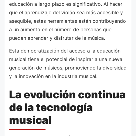
educación a largo plazo es significativo. Al hacer
que el aprendizaje del violão sea más accesible y
asequible, estas herramientas están contribuyendo
a un aumento en el número de personas que
pueden aprender y disfrutar de la música.
Esta democratización del acceso a la educación
musical tiene el potencial de inspirar a una nueva
generación de músicos, promoviendo la diversidad
y la innovación en la industria musical.
La evolución continua
de la tecnología
musical