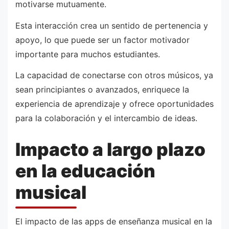
motivarse mutuamente.
Esta interacción crea un sentido de pertenencia y
apoyo, lo que puede ser un factor motivador
importante para muchos estudiantes.
La capacidad de conectarse con otros músicos, ya
sean principiantes o avanzados, enriquece la
experiencia de aprendizaje y ofrece oportunidades
para la colaboración y el intercambio de ideas.
Impacto a largo plazo
en la educación
musical
El impacto de las apps de enseñanza musical en la