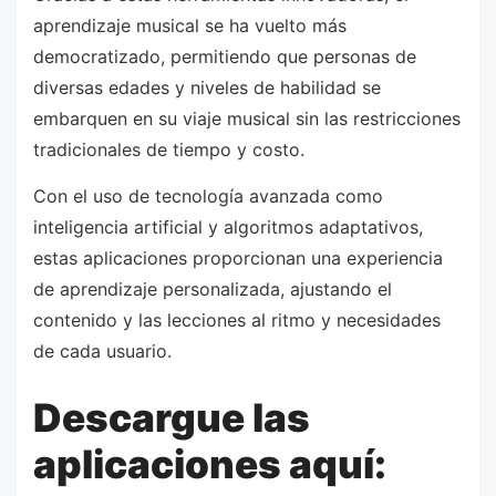
aprendizaje musical se ha vuelto más
democratizado, permitiendo que personas de
diversas edades y niveles de habilidad se
embarquen en su viaje musical sin las restricciones
tradicionales de tiempo y costo.
Con el uso de tecnología avanzada como
inteligencia artificial y algoritmos adaptativos,
estas aplicaciones proporcionan una experiencia
de aprendizaje personalizada, ajustando el
contenido y las lecciones al ritmo y necesidades
de cada usuario.
Descargue las
aplicaciones aquí: