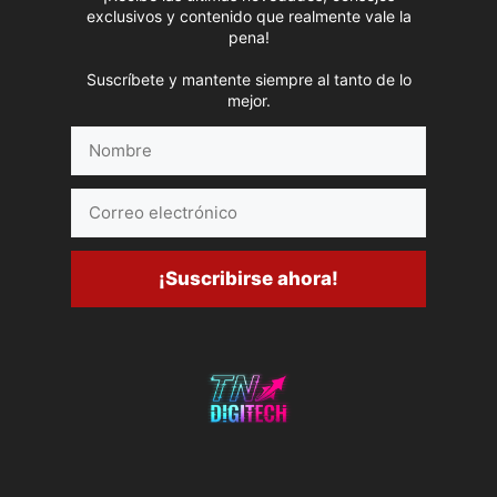
exclusivos y contenido que realmente vale la
pena!
Suscríbete y mantente siempre al tanto de lo
mejor.
Nombre
Correo
electrónico
¡Suscribirse ahora!