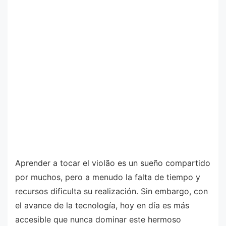
Aprender a tocar el violão es un sueño compartido
por muchos, pero a menudo la falta de tiempo y
recursos dificulta su realización. Sin embargo, con
el avance de la tecnología, hoy en día es más
accesible que nunca dominar este hermoso