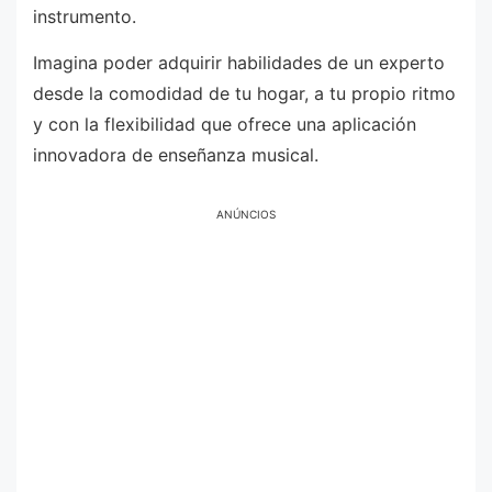
instrumento.
Imagina poder adquirir habilidades de un experto
desde la comodidad de tu hogar, a tu propio ritmo
y con la flexibilidad que ofrece una aplicación
innovadora de enseñanza musical.
ANÚNCIOS