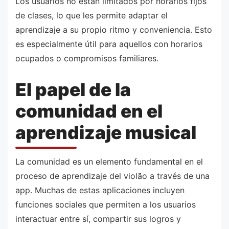
Los usuarios no están limitados por horarios fijos
de clases, lo que les permite adaptar el
aprendizaje a su propio ritmo y conveniencia. Esto
es especialmente útil para aquellos con horarios
ocupados o compromisos familiares.
El papel de la
comunidad en el
aprendizaje musical
La comunidad es un elemento fundamental en el
proceso de aprendizaje del violão a través de una
app. Muchas de estas aplicaciones incluyen
funciones sociales que permiten a los usuarios
interactuar entre sí, compartir sus logros y