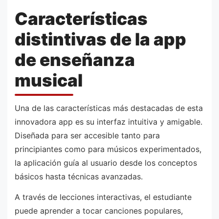
Características
distintivas de la app
de enseñanza
musical
Una de las características más destacadas de esta
innovadora app es su interfaz intuitiva y amigable.
Diseñada para ser accesible tanto para
principiantes como para músicos experimentados,
la aplicación guía al usuario desde los conceptos
básicos hasta técnicas avanzadas.
A través de lecciones interactivas, el estudiante
puede aprender a tocar canciones populares,