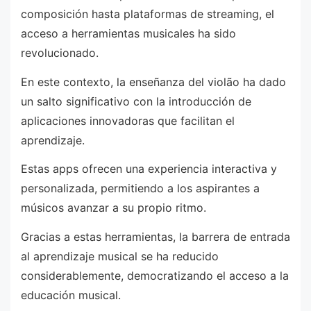
composición hasta plataformas de streaming, el
acceso a herramientas musicales ha sido
revolucionado.
En este contexto, la enseñanza del violão ha dado
un salto significativo con la introducción de
aplicaciones innovadoras que facilitan el
aprendizaje.
Estas apps ofrecen una experiencia interactiva y
personalizada, permitiendo a los aspirantes a
músicos avanzar a su propio ritmo.
Gracias a estas herramientas, la barrera de entrada
al aprendizaje musical se ha reducido
considerablemente, democratizando el acceso a la
educación musical.