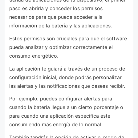
paso es abrirla y conceder los permisos
necesarios para que pueda acceder a la
información de la batería y las aplicaciones.
Estos permisos son cruciales para que el software
pueda analizar y optimizar correctamente el
consumo energético.
La aplicación te guiará a través de un proceso de
configuración inicial, donde podrás personalizar
las alertas y las notificaciones que deseas recibir.
Por ejemplo, puedes configurar alertas para
cuando la batería llegue a un cierto porcentaje o
para cuando una aplicación específica esté
consumiendo más energía de lo normal.
También tendrás la opción de activar el modo de