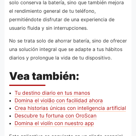
solo conserva la batería, sino que también mejora
el rendimiento general de tu teléfono,
permitiéndote disfrutar de una experiencia de
usuario fluida y sin interrupciones.
No se trata solo de ahorrar batería, sino de ofrecer
una solución integral que se adapte a tus hábitos
diarios y prolongue la vida de tu dispositivo.
Vea también:
Tu destino diario en tus manos
Domina el violão con facilidad ahora
Crea historias únicas con inteligencia artificial
Descubre tu fortuna con OroScan
Domina el violín con nuestro app