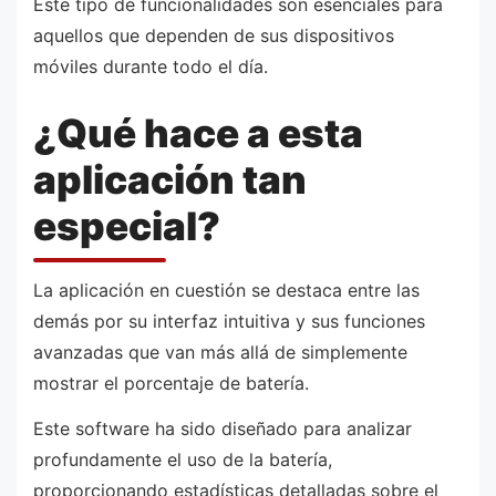
Este tipo de funcionalidades son esenciales para
aquellos que dependen de sus dispositivos
móviles durante todo el día.
¿Qué hace a esta
aplicación tan
especial?
La aplicación en cuestión se destaca entre las
demás por su interfaz intuitiva y sus funciones
avanzadas que van más allá de simplemente
mostrar el porcentaje de batería.
Este software ha sido diseñado para analizar
profundamente el uso de la batería,
proporcionando estadísticas detalladas sobre el