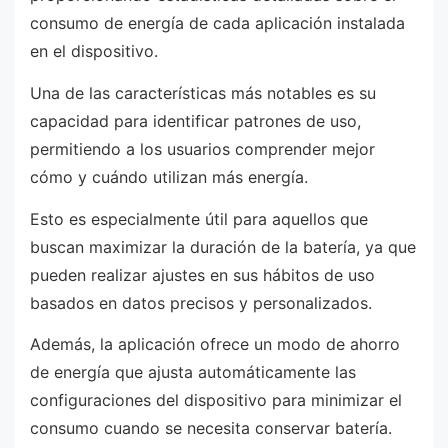
consumo de energía de cada aplicación instalada
en el dispositivo.
Una de las características más notables es su
capacidad para identificar patrones de uso,
permitiendo a los usuarios comprender mejor
cómo y cuándo utilizan más energía.
Esto es especialmente útil para aquellos que
buscan maximizar la duración de la batería, ya que
pueden realizar ajustes en sus hábitos de uso
basados en datos precisos y personalizados.
Además, la aplicación ofrece un modo de ahorro
de energía que ajusta automáticamente las
configuraciones del dispositivo para minimizar el
consumo cuando se necesita conservar batería.