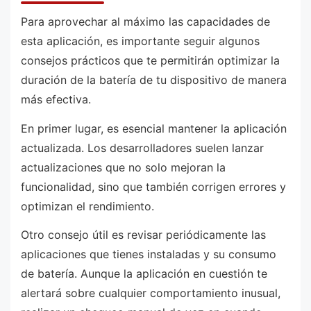
Para aprovechar al máximo las capacidades de
esta aplicación, es importante seguir algunos
consejos prácticos que te permitirán optimizar la
duración de la batería de tu dispositivo de manera
más efectiva.
En primer lugar, es esencial mantener la aplicación
actualizada. Los desarrolladores suelen lanzar
actualizaciones que no solo mejoran la
funcionalidad, sino que también corrigen errores y
optimizan el rendimiento.
Otro consejo útil es revisar periódicamente las
aplicaciones que tienes instaladas y su consumo
de batería. Aunque la aplicación en cuestión te
alertará sobre cualquier comportamiento inusual,