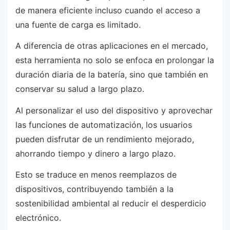
de manera eficiente incluso cuando el acceso a
una fuente de carga es limitado.
A diferencia de otras aplicaciones en el mercado,
esta herramienta no solo se enfoca en prolongar la
duración diaria de la batería, sino que también en
conservar su salud a largo plazo.
Al personalizar el uso del dispositivo y aprovechar
las funciones de automatización, los usuarios
pueden disfrutar de un rendimiento mejorado,
ahorrando tiempo y dinero a largo plazo.
Esto se traduce en menos reemplazos de
dispositivos, contribuyendo también a la
sostenibilidad ambiental al reducir el desperdicio
electrónico.