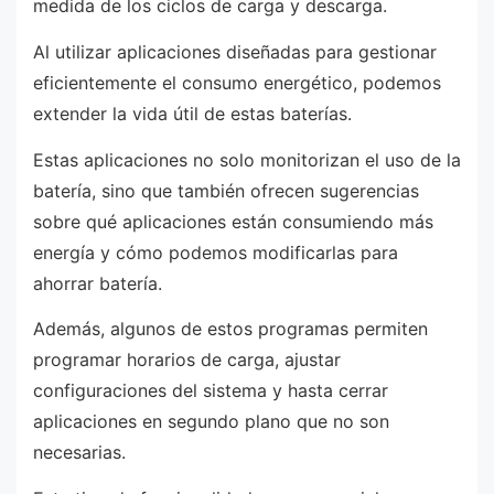
medida de los ciclos de carga y descarga.
Al utilizar aplicaciones diseñadas para gestionar
eficientemente el consumo energético, podemos
extender la vida útil de estas baterías.
Estas aplicaciones no solo monitorizan el uso de la
batería, sino que también ofrecen sugerencias
sobre qué aplicaciones están consumiendo más
energía y cómo podemos modificarlas para
ahorrar batería.
Además, algunos de estos programas permiten
programar horarios de carga, ajustar
configuraciones del sistema y hasta cerrar
aplicaciones en segundo plano que no son
necesarias.