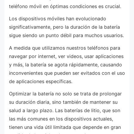
teléfono móvil en óptimas condiciones es crucial.
Los dispositivos móviles han evolucionado
significativamente, pero la duración de la batería
sigue siendo un punto débil para muchos usuarios.
A medida que utilizamos nuestros teléfonos para
navegar por internet, ver videos, usar aplicaciones
y más, la batería se agota rápidamente, causando
inconvenientes que pueden ser evitados con el uso
de aplicaciones específicas.
Optimizar la batería no solo se trata de prolongar
su duración diaria, sino también de mantener su
salud a largo plazo. Las baterías de litio, que son
las más comunes en los dispositivos actuales,
tienen una vida útil limitada que depende en gran