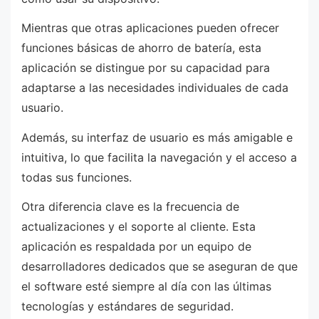
Mientras que otras aplicaciones pueden ofrecer
funciones básicas de ahorro de batería, esta
aplicación se distingue por su capacidad para
adaptarse a las necesidades individuales de cada
usuario.
Además, su interfaz de usuario es más amigable e
intuitiva, lo que facilita la navegación y el acceso a
todas sus funciones.
Otra diferencia clave es la frecuencia de
actualizaciones y el soporte al cliente. Esta
aplicación es respaldada por un equipo de
desarrolladores dedicados que se aseguran de que
el software esté siempre al día con las últimas
tecnologías y estándares de seguridad.