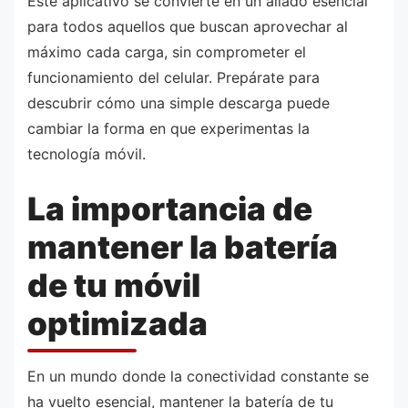
Este aplicativo se convierte en un aliado esencial
para todos aquellos que buscan aprovechar al
máximo cada carga, sin comprometer el
funcionamiento del celular. Prepárate para
descubrir cómo una simple descarga puede
cambiar la forma en que experimentas la
tecnología móvil.
La importancia de
mantener la batería
de tu móvil
optimizada
En un mundo donde la conectividad constante se
ha vuelto esencial, mantener la batería de tu