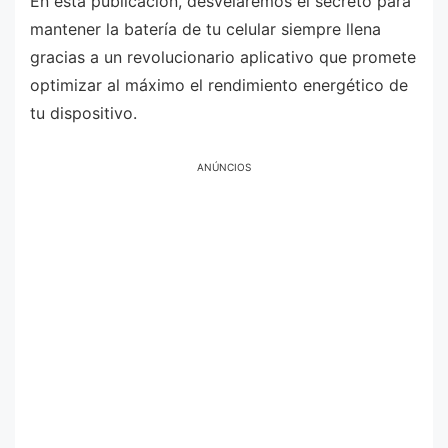
En esta publicación, desvelaremos el secreto para
mantener la batería de tu celular siempre llena
gracias a un revolucionario aplicativo que promete
optimizar al máximo el rendimiento energético de
tu dispositivo.
ANÚNCIOS