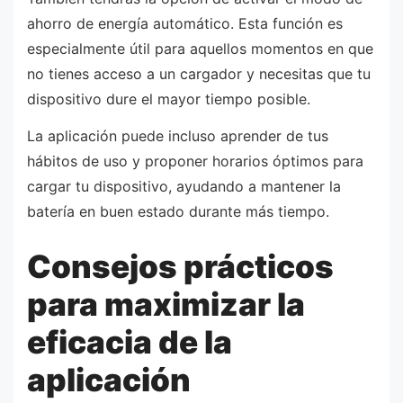
ahorro de energía automático. Esta función es
especialmente útil para aquellos momentos en que
no tienes acceso a un cargador y necesitas que tu
dispositivo dure el mayor tiempo posible.
La aplicación puede incluso aprender de tus
hábitos de uso y proponer horarios óptimos para
cargar tu dispositivo, ayudando a mantener la
batería en buen estado durante más tiempo.
Consejos prácticos
para maximizar la
eficacia de la
aplicación