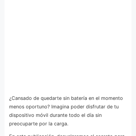
¿Cansado de quedarte sin batería en el momento
menos oportuno? Imagina poder disfrutar de tu
dispositivo móvil durante todo el día sin
preocuparte por la carga.