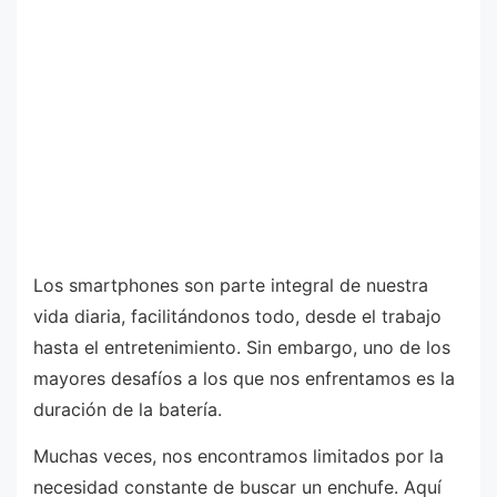
Los smartphones son parte integral de nuestra
vida diaria, facilitándonos todo, desde el trabajo
hasta el entretenimiento. Sin embargo, uno de los
mayores desafíos a los que nos enfrentamos es la
duración de la batería.
Muchas veces, nos encontramos limitados por la
necesidad constante de buscar un enchufe. Aquí