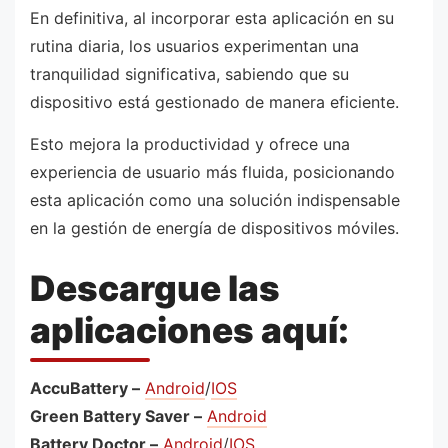
En definitiva, al incorporar esta aplicación en su
rutina diaria, los usuarios experimentan una
tranquilidad significativa, sabiendo que su
dispositivo está gestionado de manera eficiente.
Esto mejora la productividad y ofrece una
experiencia de usuario más fluida, posicionando
esta aplicación como una solución indispensable
en la gestión de energía de dispositivos móviles.
Descargue las
aplicaciones aquí:
AccuBattery –
Android
/
IOS
Green Battery Saver –
Android
Battery Doctor –
Android
/
IOS