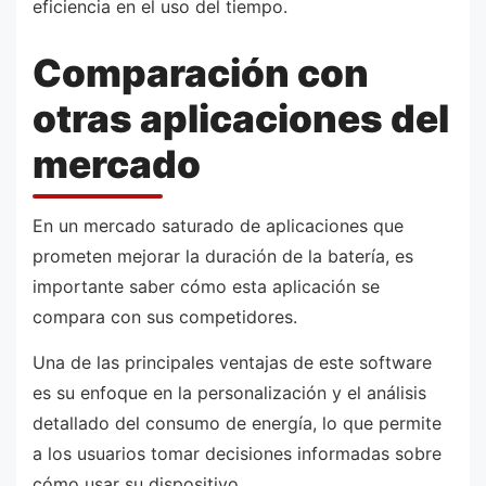
eficiencia en el uso del tiempo.
Comparación con
otras aplicaciones del
mercado
En un mercado saturado de aplicaciones que
prometen mejorar la duración de la batería, es
importante saber cómo esta aplicación se
compara con sus competidores.
Una de las principales ventajas de este software
es su enfoque en la personalización y el análisis
detallado del consumo de energía, lo que permite
a los usuarios tomar decisiones informadas sobre
cómo usar su dispositivo.