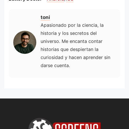
toni
Apasionado por la ciencia, la
historia y los secretos del
universo. Me encanta contar
historias que despiertan la
curiosidad y hacen aprender sin
darse cuenta.