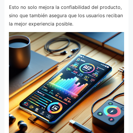
Esto no solo mejora la confiabilidad del producto,
sino que también asegura que los usuarios reciban
la mejor experiencia posible.