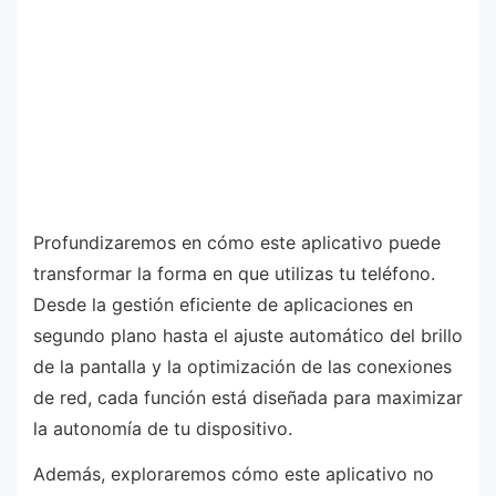
Profundizaremos en cómo este aplicativo puede
transformar la forma en que utilizas tu teléfono.
Desde la gestión eficiente de aplicaciones en
segundo plano hasta el ajuste automático del brillo
de la pantalla y la optimización de las conexiones
de red, cada función está diseñada para maximizar
la autonomía de tu dispositivo.
Además, exploraremos cómo este aplicativo no