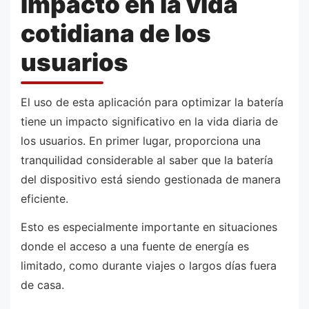
Impacto en la vida
cotidiana de los
usuarios
El uso de esta aplicación para optimizar la batería
tiene un impacto significativo en la vida diaria de
los usuarios. En primer lugar, proporciona una
tranquilidad considerable al saber que la batería
del dispositivo está siendo gestionada de manera
eficiente.
Esto es especialmente importante en situaciones
donde el acceso a una fuente de energía es
limitado, como durante viajes o largos días fuera
de casa.