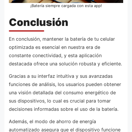
¡Batería siempre cargada con esta app!
Conclusión
En conclusión, mantener la batería de tu celular
optimizada es esencial en nuestra era de
constante conectividad, y esta aplicación
destacada ofrece una solución robusta y eficiente.
Gracias a su interfaz intuitiva y sus avanzadas
funciones de análisis, los usuarios pueden obtener
una visión detallada del consumo energético de
sus dispositivos, lo cual es crucial para tomar
decisiones informadas sobre el uso de la batería.
Además, el modo de ahorro de energía
automatizado asegura que el dispositivo funcione