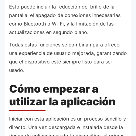
Esto puede incluir la reducción del brillo de la
pantalla, el apagado de conexiones innecesarias
como Bluetooth o Wi-Fi, y la limitación de las
actualizaciones en segundo plano.
Todas estas funciones se combinan para ofrecer
una experiencia de usuario mejorada, garantizando
que el dispositivo esté siempre listo para ser
usado.
Cómo empezar a
utilizar la aplicación
Iniciar con esta aplicación es un proceso sencillo y
directo. Una vez descargada e instalada desde la
tienda de aplicaciones de tu dispositivo, el primer