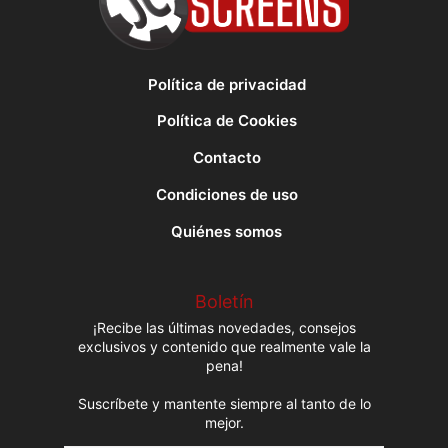
Política de privacidad
Política de Cookies
Contacto
Condiciones de uso
Quiénes somos
Boletín
¡Recibe las últimas novedades, consejos
exclusivos y contenido que realmente vale la
pena!
Suscríbete y mantente siempre al tanto de lo
mejor.