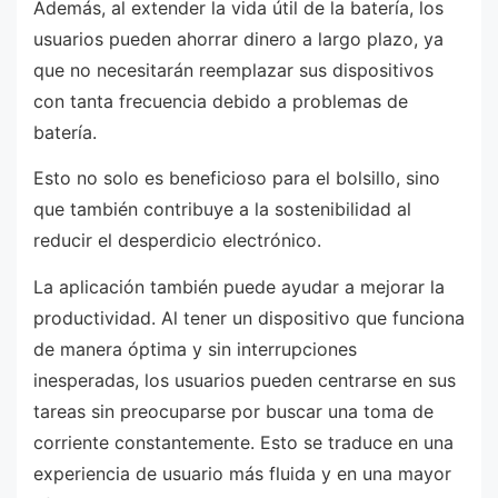
Además, al extender la vida útil de la batería, los
usuarios pueden ahorrar dinero a largo plazo, ya
que no necesitarán reemplazar sus dispositivos
con tanta frecuencia debido a problemas de
batería.
Esto no solo es beneficioso para el bolsillo, sino
que también contribuye a la sostenibilidad al
reducir el desperdicio electrónico.
La aplicación también puede ayudar a mejorar la
productividad. Al tener un dispositivo que funciona
de manera óptima y sin interrupciones
inesperadas, los usuarios pueden centrarse en sus
tareas sin preocuparse por buscar una toma de
corriente constantemente. Esto se traduce en una
experiencia de usuario más fluida y en una mayor