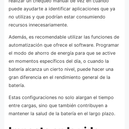
realizar un chequeo manual de vez en cuando
puede ayudarte a identificar aplicaciones que ya
no utilizas y que podrían estar consumiendo
recursos innecesariamente.
Además, es recomendable utilizar las funciones de
automatización que ofrece el software. Programar
el modo de ahorro de energía para que se active
en momentos específicos del día, o cuando la
batería alcanza un cierto nivel, puede hacer una
gran diferencia en el rendimiento general de la
batería.
Estas configuraciones no solo alargan el tiempo
entre cargas, sino que también contribuyen a
mantener la salud de la batería en el largo plazo.