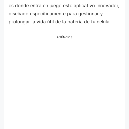
es donde entra en juego este aplicativo innovador,
diseñado específicamente para gestionar y
prolongar la vida útil de la batería de tu celular.
ANÚNCIOS