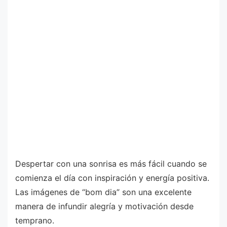
Despertar con una sonrisa es más fácil cuando se
comienza el día con inspiración y energía positiva.
Las imágenes de “bom dia” son una excelente
manera de infundir alegría y motivación desde
temprano.