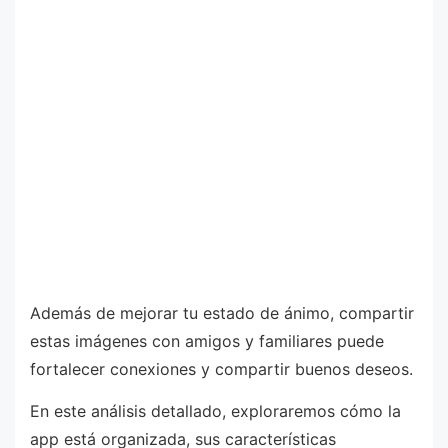
Además de mejorar tu estado de ánimo, compartir
estas imágenes con amigos y familiares puede
fortalecer conexiones y compartir buenos deseos.
En este análisis detallado, exploraremos cómo la
app está organizada, sus características