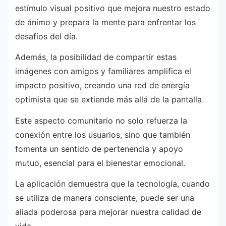
estímulo visual positivo que mejora nuestro estado
de ánimo y prepara la mente para enfrentar los
desafíos del día.
Además, la posibilidad de compartir estas
imágenes con amigos y familiares amplifica el
impacto positivo, creando una red de energía
optimista que se extiende más allá de la pantalla.
Este aspecto comunitario no solo refuerza la
conexión entre los usuarios, sino que también
fomenta un sentido de pertenencia y apoyo
mutuo, esencial para el bienestar emocional.
La aplicación demuestra que la tecnología, cuando
se utiliza de manera consciente, puede ser una
aliada poderosa para mejorar nuestra calidad de