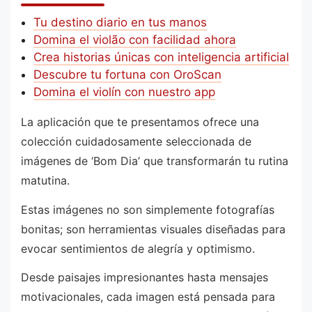
Tu destino diario en tus manos
Domina el violão con facilidad ahora
Crea historias únicas con inteligencia artificial
Descubre tu fortuna con OroScan
Domina el violín con nuestro app
La aplicación que te presentamos ofrece una
colección cuidadosamente seleccionada de
imágenes de ‘Bom Dia’ que transformarán tu rutina
matutina.
Estas imágenes no son simplemente fotografías
bonitas; son herramientas visuales diseñadas para
evocar sentimientos de alegría y optimismo.
Desde paisajes impresionantes hasta mensajes
motivacionales, cada imagen está pensada para