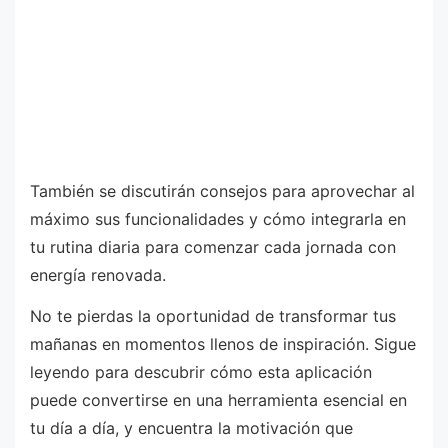
También se discutirán consejos para aprovechar al
máximo sus funcionalidades y cómo integrarla en
tu rutina diaria para comenzar cada jornada con
energía renovada.
No te pierdas la oportunidad de transformar tus
mañanas en momentos llenos de inspiración. Sigue
leyendo para descubrir cómo esta aplicación
puede convertirse en una herramienta esencial en
tu día a día, y encuentra la motivación que