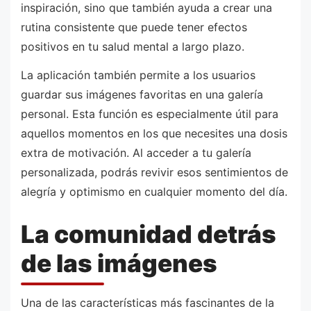
inspiración, sino que también ayuda a crear una
rutina consistente que puede tener efectos
positivos en tu salud mental a largo plazo.
La aplicación también permite a los usuarios
guardar sus imágenes favoritas en una galería
personal. Esta función es especialmente útil para
aquellos momentos en los que necesites una dosis
extra de motivación. Al acceder a tu galería
personalizada, podrás revivir esos sentimientos de
alegría y optimismo en cualquier momento del día.
La comunidad detrás
de las imágenes
Una de las características más fascinantes de la