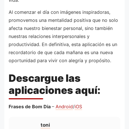
vida.
Al comenzar el día con imágenes inspiradoras,
promovemos una mentalidad positiva que no solo
afecta nuestro bienestar personal, sino también
nuestras relaciones interpersonales y
productividad. En definitiva, esta aplicación es un
recordatorio de que cada mañana es una nueva
oportunidad para vivir con alegría y propósito.
Descargue las
aplicaciones aquí:
Frases de Bom Dia
–
Android
/
iOS
toni