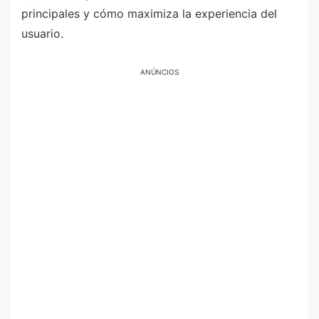
principales y cómo maximiza la experiencia del
usuario.
ANÚNCIOS