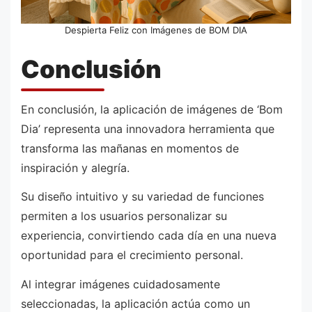
Despierta Feliz con Imágenes de BOM DIA
Conclusión
En conclusión, la aplicación de imágenes de ‘Bom
Dia’ representa una innovadora herramienta que
transforma las mañanas en momentos de
inspiración y alegría.
Su diseño intuitivo y su variedad de funciones
permiten a los usuarios personalizar su
experiencia, convirtiendo cada día en una nueva
oportunidad para el crecimiento personal.
Al integrar imágenes cuidadosamente
seleccionadas, la aplicación actúa como un