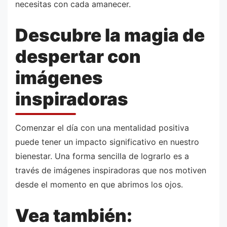
necesitas con cada amanecer.
Descubre la magia de
despertar con
imágenes
inspiradoras
Comenzar el día con una mentalidad positiva
puede tener un impacto significativo en nuestro
bienestar. Una forma sencilla de lograrlo es a
través de imágenes inspiradoras que nos motiven
desde el momento en que abrimos los ojos.
Vea también: