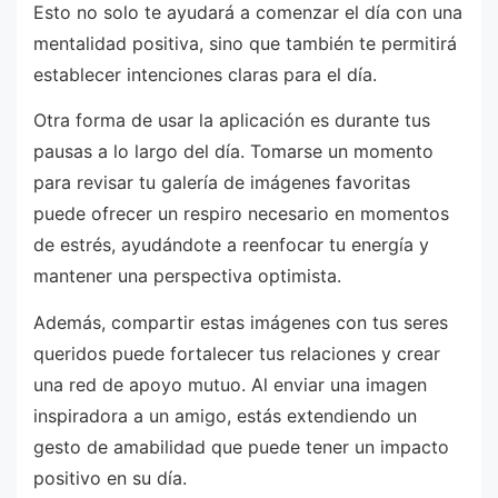
Esto no solo te ayudará a comenzar el día con una
mentalidad positiva, sino que también te permitirá
establecer intenciones claras para el día.
Otra forma de usar la aplicación es durante tus
pausas a lo largo del día. Tomarse un momento
para revisar tu galería de imágenes favoritas
puede ofrecer un respiro necesario en momentos
de estrés, ayudándote a reenfocar tu energía y
mantener una perspectiva optimista.
Además, compartir estas imágenes con tus seres
queridos puede fortalecer tus relaciones y crear
una red de apoyo mutuo. Al enviar una imagen
inspiradora a un amigo, estás extendiendo un
gesto de amabilidad que puede tener un impacto
positivo en su día.