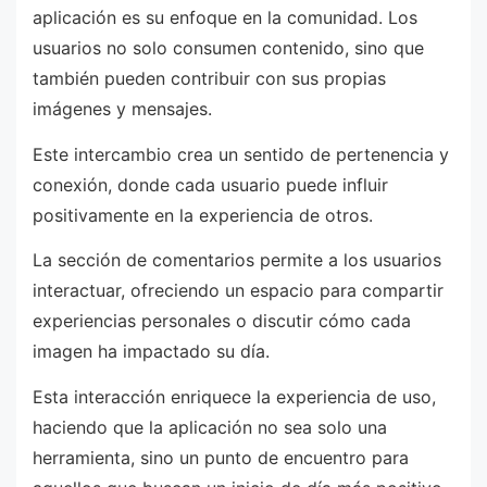
aplicación es su enfoque en la comunidad. Los
usuarios no solo consumen contenido, sino que
también pueden contribuir con sus propias
imágenes y mensajes.
Este intercambio crea un sentido de pertenencia y
conexión, donde cada usuario puede influir
positivamente en la experiencia de otros.
La sección de comentarios permite a los usuarios
interactuar, ofreciendo un espacio para compartir
experiencias personales o discutir cómo cada
imagen ha impactado su día.
Esta interacción enriquece la experiencia de uso,
haciendo que la aplicación no sea solo una
herramienta, sino un punto de encuentro para