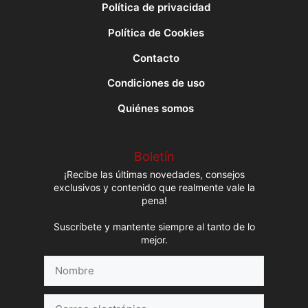
Política de privacidad
Política de Cookies
Contacto
Condiciones de uso
Quiénes somos
Boletín
¡Recibe las últimas novedades, consejos
exclusivos y contenido que realmente vale la
pena!
Suscríbete y mantente siempre al tanto de lo
mejor.
Nombre
Correo