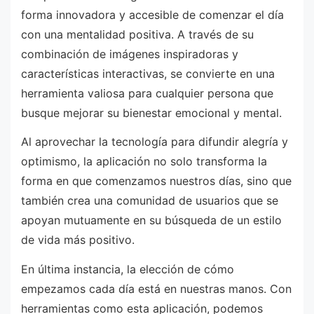
forma innovadora y accesible de comenzar el día
con una mentalidad positiva. A través de su
combinación de imágenes inspiradoras y
características interactivas, se convierte en una
herramienta valiosa para cualquier persona que
busque mejorar su bienestar emocional y mental.
Al aprovechar la tecnología para difundir alegría y
optimismo, la aplicación no solo transforma la
forma en que comenzamos nuestros días, sino que
también crea una comunidad de usuarios que se
apoyan mutuamente en su búsqueda de un estilo
de vida más positivo.
En última instancia, la elección de cómo
empezamos cada día está en nuestras manos. Con
herramientas como esta aplicación, podemos