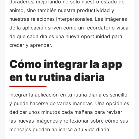
duraderos, mejorando no solo nuestro estado de
ánimo, sino también nuestra productividad y
nuestras relaciones interpersonales. Las imágenes
de la aplicación sirven como un recordatorio visual
de que cada día es una nueva oportunidad para
crecer y aprender.
Cómo integrar la app
en tu rutina diaria
Integrar la aplicación en tu rutina diaria es sencillo
y puede hacerse de varias maneras. Una opción es
dedicar unos minutos cada mañana para revisar
las nuevas imágenes y reflexionar sobre cómo sus
mensajes pueden aplicarse a tu vida diaria.