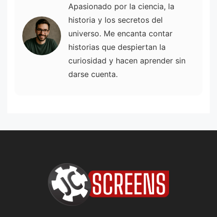
Apasionado por la ciencia, la
historia y los secretos del
universo. Me encanta contar
historias que despiertan la
curiosidad y hacen aprender sin
darse cuenta.