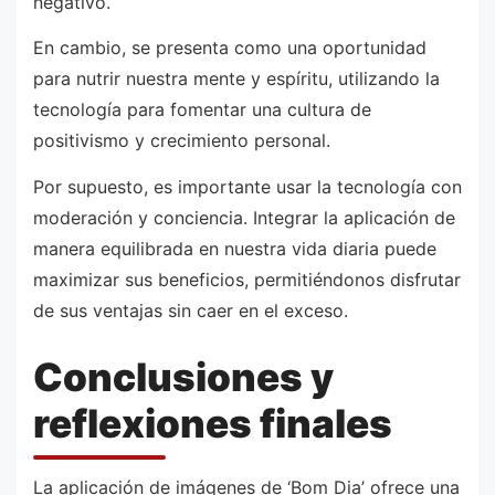
negativo.
En cambio, se presenta como una oportunidad
para nutrir nuestra mente y espíritu, utilizando la
tecnología para fomentar una cultura de
positivismo y crecimiento personal.
Por supuesto, es importante usar la tecnología con
moderación y conciencia. Integrar la aplicación de
manera equilibrada en nuestra vida diaria puede
maximizar sus beneficios, permitiéndonos disfrutar
de sus ventajas sin caer en el exceso.
Conclusiones y
reflexiones finales
La aplicación de imágenes de ‘Bom Dia’ ofrece una