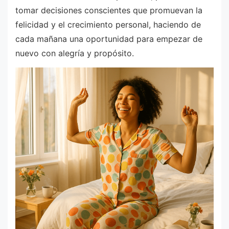
tomar decisiones conscientes que promuevan la
felicidad y el crecimiento personal, haciendo de
cada mañana una oportunidad para empezar de
nuevo con alegría y propósito.