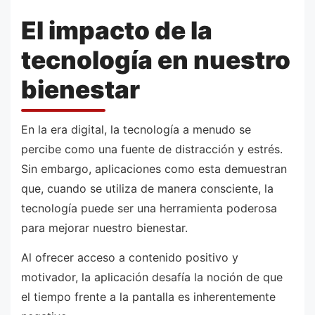
El impacto de la
tecnología en nuestro
bienestar
En la era digital, la tecnología a menudo se
percibe como una fuente de distracción y estrés.
Sin embargo, aplicaciones como esta demuestran
que, cuando se utiliza de manera consciente, la
tecnología puede ser una herramienta poderosa
para mejorar nuestro bienestar.
Al ofrecer acceso a contenido positivo y
motivador, la aplicación desafía la noción de que
el tiempo frente a la pantalla es inherentemente