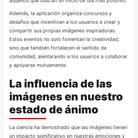
aquellos que buscan un inicio de día más positivo.
Además, la aplicación organiza concursos y
desafíos que incentivan a los usuarios a crear y
compartir sus propias imágenes inspiradoras.
Estos eventos no solo fomentan la creatividad,
sino que también fortalecen el sentido de
comunidad, alentarando a los usuarios a colaborar
y apoyarse mutuamente.
La influencia de las
imágenes en nuestro
estado de ánimo
La ciencia ha demostrado que las imágenes tienen
un impacto significativo en nuestras emociones y