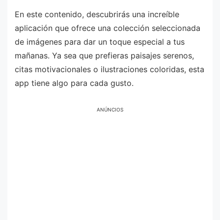
En este contenido, descubrirás una increíble
aplicación que ofrece una colección seleccionada
de imágenes para dar un toque especial a tus
mañanas. Ya sea que prefieras paisajes serenos,
citas motivacionales o ilustraciones coloridas, esta
app tiene algo para cada gusto.
ANÚNCIOS