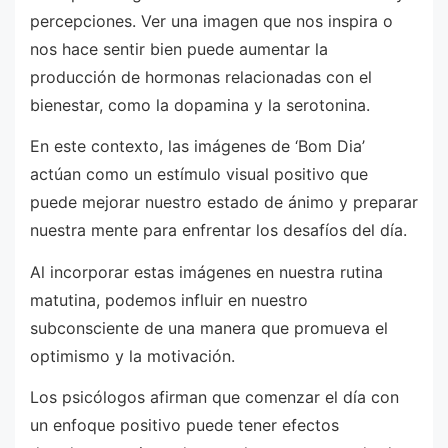
percepciones. Ver una imagen que nos inspira o
nos hace sentir bien puede aumentar la
producción de hormonas relacionadas con el
bienestar, como la dopamina y la serotonina.
En este contexto, las imágenes de ‘Bom Dia’
actúan como un estímulo visual positivo que
puede mejorar nuestro estado de ánimo y preparar
nuestra mente para enfrentar los desafíos del día.
Al incorporar estas imágenes en nuestra rutina
matutina, podemos influir en nuestro
subconsciente de una manera que promueva el
optimismo y la motivación.
Los psicólogos afirman que comenzar el día con
un enfoque positivo puede tener efectos