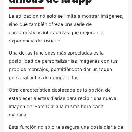
La aplicación no solo se limita a mostrar imágenes,
sino que también ofrece una serie de
características interactivas que mejoran la
experiencia del usuario.
Una de las funciones más apreciadas es la
posibilidad de personalizar las imágenes con tus
propios mensajes, permitiéndote dar un toque
personal antes de compartirlas.
Otra característica destacada es la opción de
establecer alertas diarias para recibir una nueva
imagen de ‘Bom Dia’ a la misma hora cada
mañana.
Esta función no solo te asegura una dosis diaria de