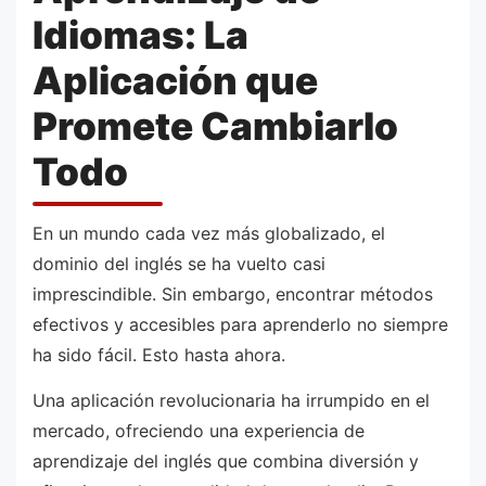
Idiomas: La
Aplicación que
Promete Cambiarlo
Todo
En un mundo cada vez más globalizado, el
dominio del inglés se ha vuelto casi
imprescindible. Sin embargo, encontrar métodos
efectivos y accesibles para aprenderlo no siempre
ha sido fácil. Esto hasta ahora.
Una aplicación revolucionaria ha irrumpido en el
mercado, ofreciendo una experiencia de
aprendizaje del inglés que combina diversión y