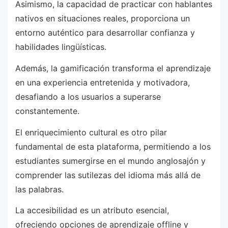
Asimismo, la capacidad de practicar con hablantes
nativos en situaciones reales, proporciona un
entorno auténtico para desarrollar confianza y
habilidades lingüísticas.
Además, la gamificación transforma el aprendizaje
en una experiencia entretenida y motivadora,
desafiando a los usuarios a superarse
constantemente.
El enriquecimiento cultural es otro pilar
fundamental de esta plataforma, permitiendo a los
estudiantes sumergirse en el mundo anglosajón y
comprender las sutilezas del idioma más allá de
las palabras.
La accesibilidad es un atributo esencial,
ofreciendo opciones de aprendizaje offline y