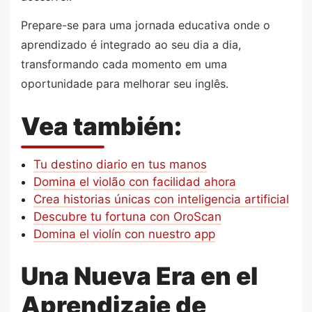
Prepare-se para uma jornada educativa onde o
aprendizado é integrado ao seu dia a dia,
transformando cada momento em uma
oportunidade para melhorar seu inglês.
Vea también:
Tu destino diario en tus manos
Domina el violão con facilidad ahora
Crea historias únicas con inteligencia artificial
Descubre tu fortuna con OroScan
Domina el violín con nuestro app
Una Nueva Era en el
Aprendizaje de