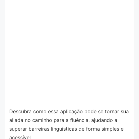
Descubra como essa aplicação pode se tornar sua
aliada no caminho para a fluência, ajudando a
superar barreiras linguísticas de forma simples e
acessível.