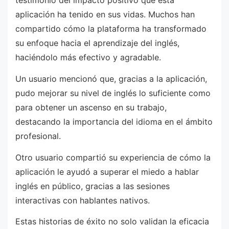
testimonio del impacto positivo que esta
aplicación ha tenido en sus vidas. Muchos han
compartido cómo la plataforma ha transformado
su enfoque hacia el aprendizaje del inglés,
haciéndolo más efectivo y agradable.
Un usuario mencionó que, gracias a la aplicación,
pudo mejorar su nivel de inglés lo suficiente como
para obtener un ascenso en su trabajo,
destacando la importancia del idioma en el ámbito
profesional.
Otro usuario compartió su experiencia de cómo la
aplicación le ayudó a superar el miedo a hablar
inglés en público, gracias a las sesiones
interactivas con hablantes nativos.
Estas historias de éxito no solo validan la eficacia