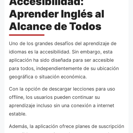
Accesibilidad:
Aprender Inglés al
Alcance de Todos
Uno de los grandes desafíos del aprendizaje de
idiomas es la accesibilidad. Sin embargo, esta
aplicación ha sido diseñada para ser accesible
para todos, independientemente de su ubicación
geográfica o situación económica.
Con la opción de descargar lecciones para uso
offline, los usuarios pueden continuar su
aprendizaje incluso sin una conexión a internet
estable.
Además, la aplicación ofrece planes de suscripción