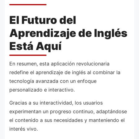
El Futuro del
Aprendizaje de Inglés
Está Aquí
En resumen, esta aplicación revolucionaria
redefine el aprendizaje de inglés al combinar la
tecnología avanzada con un enfoque
personalizado e interactivo.
Gracias a su interactividad, los usuarios
experimentan un progreso continuo, adaptándose
el contenido a sus necesidades y manteniendo el
interés vivo.