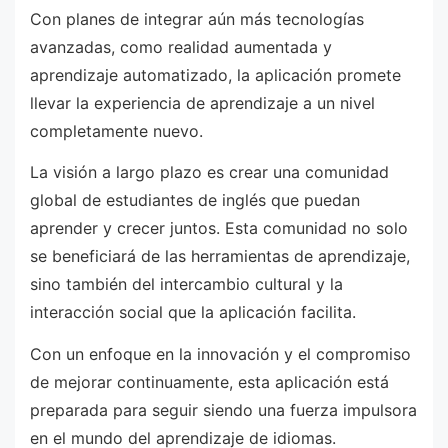
Con planes de integrar aún más tecnologías
avanzadas, como realidad aumentada y
aprendizaje automatizado, la aplicación promete
llevar la experiencia de aprendizaje a un nivel
completamente nuevo.
La visión a largo plazo es crear una comunidad
global de estudiantes de inglés que puedan
aprender y crecer juntos. Esta comunidad no solo
se beneficiará de las herramientas de aprendizaje,
sino también del intercambio cultural y la
interacción social que la aplicación facilita.
Con un enfoque en la innovación y el compromiso
de mejorar continuamente, esta aplicación está
preparada para seguir siendo una fuerza impulsora
en el mundo del aprendizaje de idiomas.