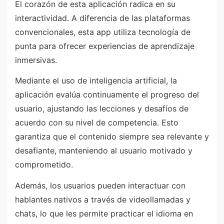
El corazón de esta aplicación radica en su
interactividad. A diferencia de las plataformas
convencionales, esta app utiliza tecnología de
punta para ofrecer experiencias de aprendizaje
inmersivas.
Mediante el uso de inteligencia artificial, la
aplicación evalúa continuamente el progreso del
usuario, ajustando las lecciones y desafíos de
acuerdo con su nivel de competencia. Esto
garantiza que el contenido siempre sea relevante y
desafiante, manteniendo al usuario motivado y
comprometido.
Además, los usuarios pueden interactuar con
hablantes nativos a través de videollamadas y
chats, lo que les permite practicar el idioma en