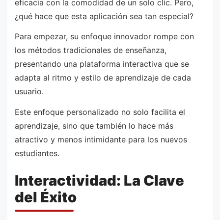
eficacia con la comodidad de un solo clic. Pero,
¿qué hace que esta aplicación sea tan especial?
Para empezar, su enfoque innovador rompe con
los métodos tradicionales de enseñanza,
presentando una plataforma interactiva que se
adapta al ritmo y estilo de aprendizaje de cada
usuario.
Este enfoque personalizado no solo facilita el
aprendizaje, sino que también lo hace más
atractivo y menos intimidante para los nuevos
estudiantes.
Interactividad: La Clave
del Éxito