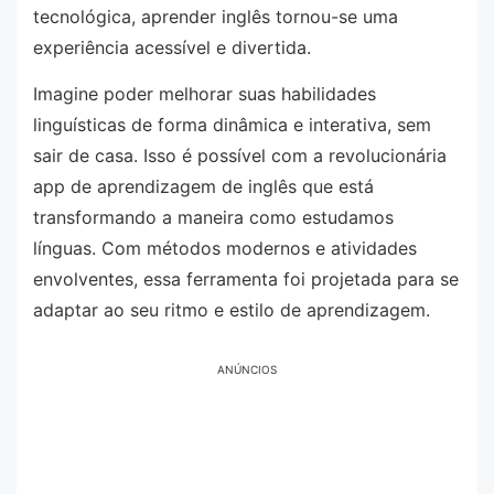
tecnológica, aprender inglês tornou-se uma
experiência acessível e divertida.
Imagine poder melhorar suas habilidades
linguísticas de forma dinâmica e interativa, sem
sair de casa. Isso é possível com a revolucionária
app de aprendizagem de inglês que está
transformando a maneira como estudamos
línguas. Com métodos modernos e atividades
envolventes, essa ferramenta foi projetada para se
adaptar ao seu ritmo e estilo de aprendizagem.
ANÚNCIOS