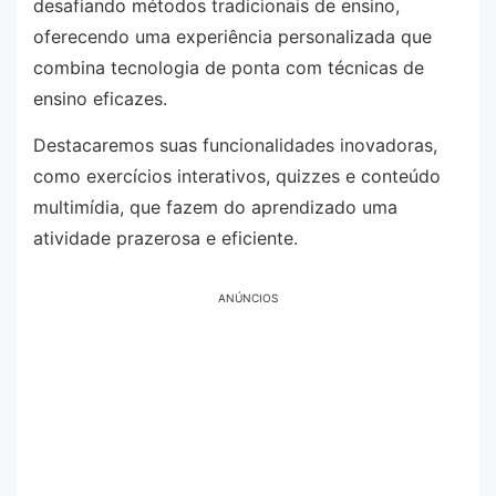
desafiando métodos tradicionais de ensino,
oferecendo uma experiência personalizada que
combina tecnologia de ponta com técnicas de
ensino eficazes.
Destacaremos suas funcionalidades inovadoras,
como exercícios interativos, quizzes e conteúdo
multimídia, que fazem do aprendizado uma
atividade prazerosa e eficiente.
ANÚNCIOS