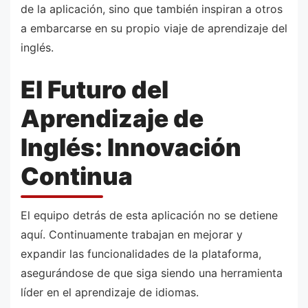
de la aplicación, sino que también inspiran a otros
a embarcarse en su propio viaje de aprendizaje del
inglés.
El Futuro del
Aprendizaje de
Inglés: Innovación
Continua
El equipo detrás de esta aplicación no se detiene
aquí. Continuamente trabajan en mejorar y
expandir las funcionalidades de la plataforma,
asegurándose de que siga siendo una herramienta
líder en el aprendizaje de idiomas.