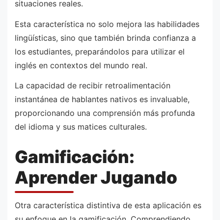
situaciones reales.
Esta característica no solo mejora las habilidades
lingüísticas, sino que también brinda confianza a
los estudiantes, preparándolos para utilizar el
inglés en contextos del mundo real.
La capacidad de recibir retroalimentación
instantánea de hablantes nativos es invaluable,
proporcionando una comprensión más profunda
del idioma y sus matices culturales.
Gamificación:
Aprender Jugando
Otra característica distintiva de esta aplicación es
su enfoque en la gamificación. Comprendiendo