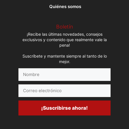
Quiénes somos
Boletín
¡Recibe las últimas novedades, consejos
exclusivos y contenido que realmente vale la
pena!
Suscríbete y mantente siempre al tanto de lo
mejor.
Nombre
Correo
electrónico
¡Suscribirse ahora!