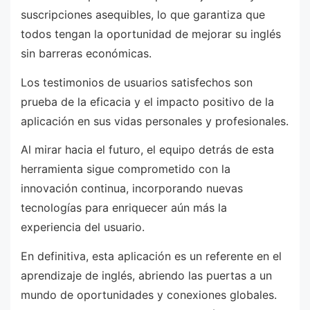
suscripciones asequibles, lo que garantiza que
todos tengan la oportunidad de mejorar su inglés
sin barreras económicas.
Los testimonios de usuarios satisfechos son
prueba de la eficacia y el impacto positivo de la
aplicación en sus vidas personales y profesionales.
Al mirar hacia el futuro, el equipo detrás de esta
herramienta sigue comprometido con la
innovación continua, incorporando nuevas
tecnologías para enriquecer aún más la
experiencia del usuario.
En definitiva, esta aplicación es un referente en el
aprendizaje de inglés, abriendo las puertas a un
mundo de oportunidades y conexiones globales.