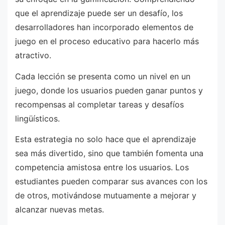
que el aprendizaje puede ser un desafío, los
desarrolladores han incorporado elementos de
juego en el proceso educativo para hacerlo más
atractivo.
Cada lección se presenta como un nivel en un
juego, donde los usuarios pueden ganar puntos y
recompensas al completar tareas y desafíos
lingüísticos.
Esta estrategia no solo hace que el aprendizaje
sea más divertido, sino que también fomenta una
competencia amistosa entre los usuarios. Los
estudiantes pueden comparar sus avances con los
de otros, motivándose mutuamente a mejorar y
alcanzar nuevas metas.