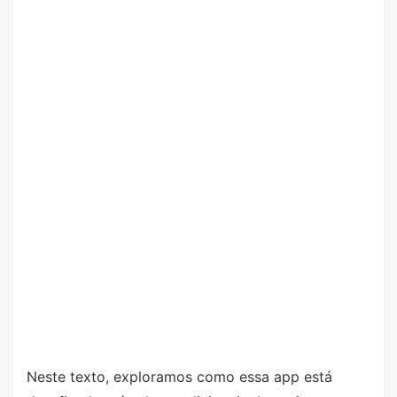
Neste texto, exploramos como essa app está