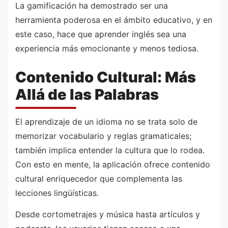
La gamificación ha demostrado ser una
herramienta poderosa en el ámbito educativo, y en
este caso, hace que aprender inglés sea una
experiencia más emocionante y menos tediosa.
Contenido Cultural: Más
Allá de las Palabras
El aprendizaje de un idioma no se trata solo de
memorizar vocabulario y reglas gramaticales;
también implica entender la cultura que lo rodea.
Con esto en mente, la aplicación ofrece contenido
cultural enriquecedor que complementa las
lecciones lingüísticas.
Desde cortometrajes y música hasta artículos y