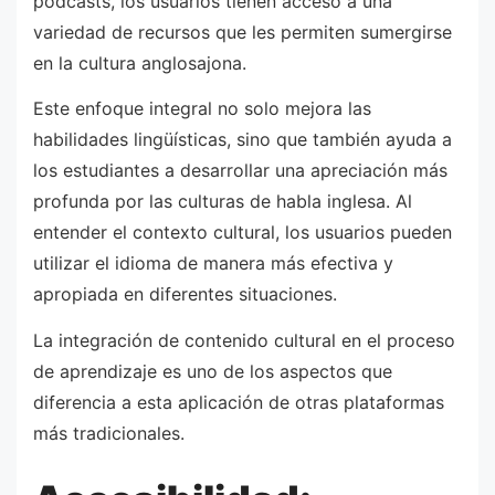
podcasts, los usuarios tienen acceso a una
variedad de recursos que les permiten sumergirse
en la cultura anglosajona.
Este enfoque integral no solo mejora las
habilidades lingüísticas, sino que también ayuda a
los estudiantes a desarrollar una apreciación más
profunda por las culturas de habla inglesa. Al
entender el contexto cultural, los usuarios pueden
utilizar el idioma de manera más efectiva y
apropiada en diferentes situaciones.
La integración de contenido cultural en el proceso
de aprendizaje es uno de los aspectos que
diferencia a esta aplicación de otras plataformas
más tradicionales.