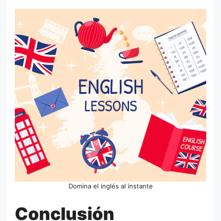
Domina el inglés al instante
Conclusión