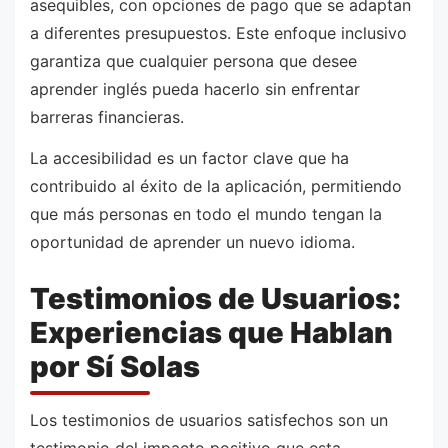
asequibles, con opciones de pago que se adaptan
a diferentes presupuestos. Este enfoque inclusivo
garantiza que cualquier persona que desee
aprender inglés pueda hacerlo sin enfrentar
barreras financieras.
La accesibilidad es un factor clave que ha
contribuido al éxito de la aplicación, permitiendo
que más personas en todo el mundo tengan la
oportunidad de aprender un nuevo idioma.
Testimonios de Usuarios:
Experiencias que Hablan
por Sí Solas
Los testimonios de usuarios satisfechos son un