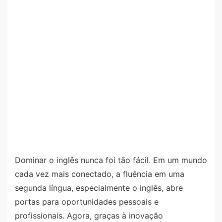
Dominar o inglês nunca foi tão fácil. Em um mundo
cada vez mais conectado, a fluência em uma
segunda língua, especialmente o inglês, abre
portas para oportunidades pessoais e
profissionais. Agora, graças à inovação