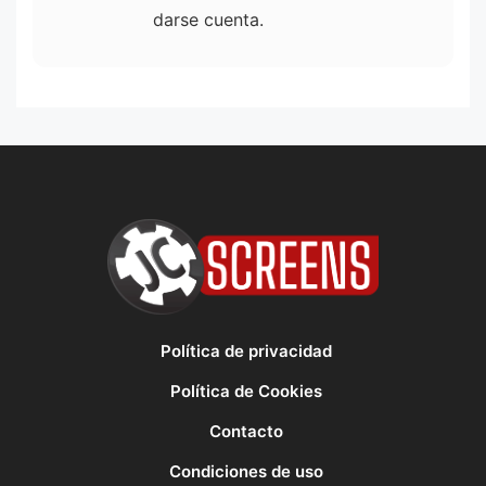
darse cuenta.
Política de privacidad
Política de Cookies
Contacto
Condiciones de uso