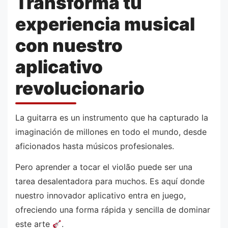
Transforma tu
experiencia musical
con nuestro
aplicativo
revolucionario
La guitarra es un instrumento que ha capturado la
imaginación de millones en todo el mundo, desde
aficionados hasta músicos profesionales.
Pero aprender a tocar el violão puede ser una
tarea desalentadora para muchos. Es aquí donde
nuestro innovador aplicativo entra en juego,
ofreciendo una forma rápida y sencilla de dominar
este arte
.