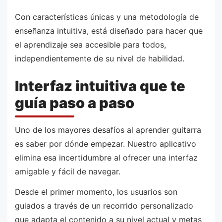
Con características únicas y una metodología de
enseñanza intuitiva, está diseñado para hacer que
el aprendizaje sea accesible para todos,
independientemente de su nivel de habilidad.
Interfaz intuitiva que te
guía paso a paso
Uno de los mayores desafíos al aprender guitarra
es saber por dónde empezar. Nuestro aplicativo
elimina esa incertidumbre al ofrecer una interfaz
amigable y fácil de navegar.
Desde el primer momento, los usuarios son
guiados a través de un recorrido personalizado
que adapta el contenido a su nivel actual y metas