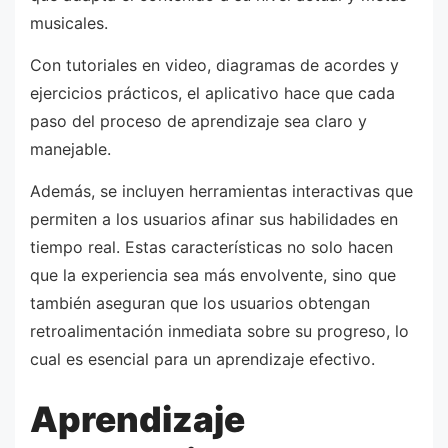
musicales.
Con tutoriales en video, diagramas de acordes y
ejercicios prácticos, el aplicativo hace que cada
paso del proceso de aprendizaje sea claro y
manejable.
Además, se incluyen herramientas interactivas que
permiten a los usuarios afinar sus habilidades en
tiempo real. Estas características no solo hacen
que la experiencia sea más envolvente, sino que
también aseguran que los usuarios obtengan
retroalimentación inmediata sobre su progreso, lo
cual es esencial para un aprendizaje efectivo.
Aprendizaje