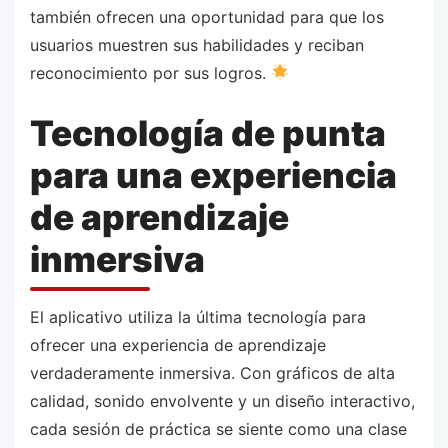
también ofrecen una oportunidad para que los
usuarios muestren sus habilidades y reciban
reconocimiento por sus logros.
Tecnología de punta
para una experiencia
de aprendizaje
inmersiva
El aplicativo utiliza la última tecnología para
ofrecer una experiencia de aprendizaje
verdaderamente inmersiva. Con gráficos de alta
calidad, sonido envolvente y un diseño interactivo,
cada sesión de práctica se siente como una clase