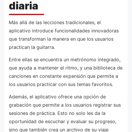
diaria
Más allá de las lecciones tradicionales, el
aplicativo introduce funcionalidades innovadoras
que transforman la manera en que los usuarios
practican la guitarra.
Entre ellas se encuentra un metrónomo integrado,
que ayuda a mantener el ritmo, y una biblioteca de
canciones en constante expansión que permite a
los usuarios practicar con sus temas favoritos.
Además, el aplicativo ofrece una opción de
grabación que permite a los usuarios registrar sus
sesiones de práctica. Esto no solo les da la
oportunidad de escuchar y evaluar su progreso,
sino que también crea un archivo de su viaje