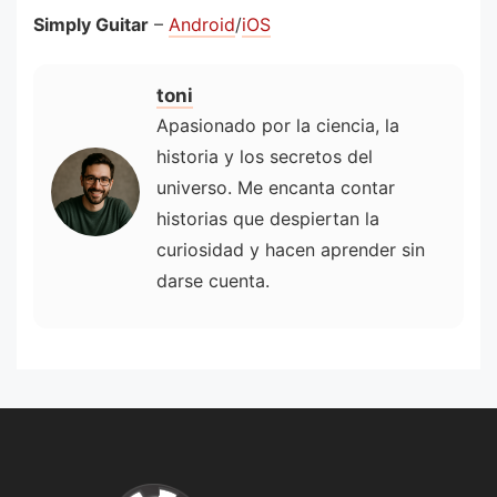
Simply Guitar
–
Android
/
iOS
toni
Apasionado por la ciencia, la
historia y los secretos del
universo. Me encanta contar
historias que despiertan la
curiosidad y hacen aprender sin
darse cuenta.