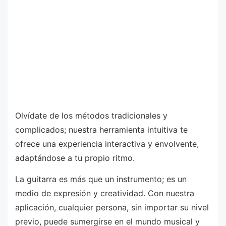
Olvídate de los métodos tradicionales y
complicados; nuestra herramienta intuitiva te
ofrece una experiencia interactiva y envolvente,
adaptándose a tu propio ritmo.
La guitarra es más que un instrumento; es un
medio de expresión y creatividad. Con nuestra
aplicación, cualquier persona, sin importar su nivel
previo, puede sumergirse en el mundo musical y