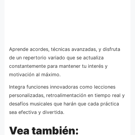
Aprende acordes, técnicas avanzadas, y disfruta
de un repertorio variado que se actualiza
constantemente para mantener tu interés y
motivación al máximo.
Integra funciones innovadoras como lecciones
personalizadas, retroalimentación en tiempo real y
desafíos musicales que harán que cada práctica
sea efectiva y divertida.
Vea también: