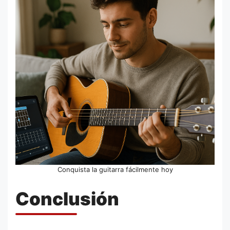
Conquista la guitarra fácilmente hoy
Conclusión