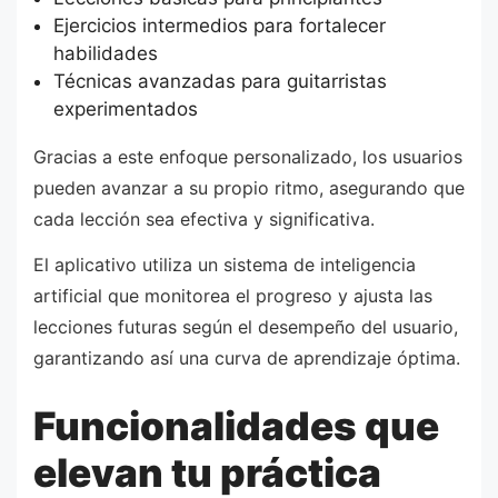
Ejercicios intermedios para fortalecer
habilidades
Técnicas avanzadas para guitarristas
experimentados
Gracias a este enfoque personalizado, los usuarios
pueden avanzar a su propio ritmo, asegurando que
cada lección sea efectiva y significativa.
El aplicativo utiliza un sistema de inteligencia
artificial que monitorea el progreso y ajusta las
lecciones futuras según el desempeño del usuario,
garantizando así una curva de aprendizaje óptima.
Funcionalidades que
elevan tu práctica