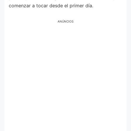
comenzar a tocar desde el primer día.
ANÚNCIOS