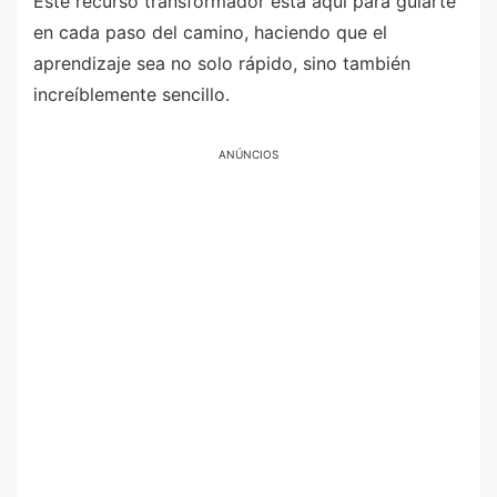
Este recurso transformador está aquí para guiarte
en cada paso del camino, haciendo que el
aprendizaje sea no solo rápido, sino también
increíblemente sencillo.
ANÚNCIOS