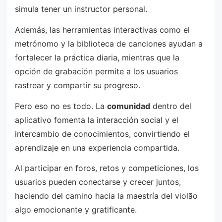
simula tener un instructor personal.
Además, las herramientas interactivas como el
metrónomo y la biblioteca de canciones ayudan a
fortalecer la práctica diaria, mientras que la
opción de grabación permite a los usuarios
rastrear y compartir su progreso.
Pero eso no es todo. La
comunidad
dentro del
aplicativo fomenta la interacción social y el
intercambio de conocimientos, convirtiendo el
aprendizaje en una experiencia compartida.
Al participar en foros, retos y competiciones, los
usuarios pueden conectarse y crecer juntos,
haciendo del camino hacia la maestría del violão
algo emocionante y gratificante.