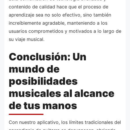
contenido de calidad hace que el proceso de
aprendizaje sea no solo efectivo, sino también
increíblemente agradable, manteniendo a los
usuarios comprometidos y motivados a lo largo de
su viaje musical.
Conclusión: Un
mundo de
posibilidades
musicales al alcance
de tus manos
Con nuestro aplicativo, los límites tradicionales del