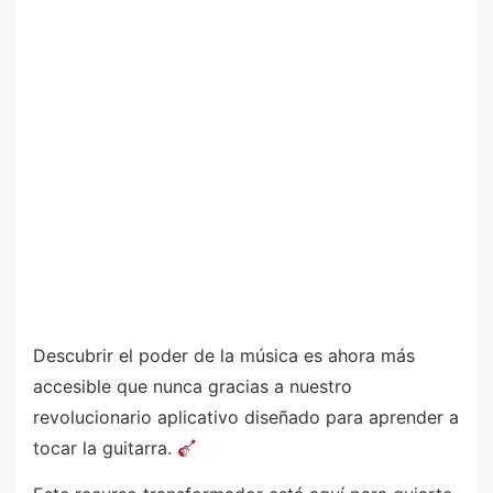
Descubrir el poder de la música es ahora más
accesible que nunca gracias a nuestro
revolucionario aplicativo diseñado para aprender a
tocar la guitarra.