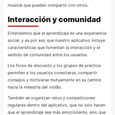
musical que pueden compartir con otros.
Interacción y comunidad
Entendemos que el aprendizaje es una experiencia
social, y es por eso que nuestro aplicativo incluye
características que fomentan la interacción y el
sentido de comunidad entre los usuarios.
Los foros de discusión y los grupos de práctica
permiten a los usuarios conectarse, compartir
consejos y motivarse mutuamente en su camino
hacia la maestría del violão.
También se organizan retos y competiciones
regulares dentro del aplicativo, que no solo hacen
que el aprendizaje sea más emocionante, sino que