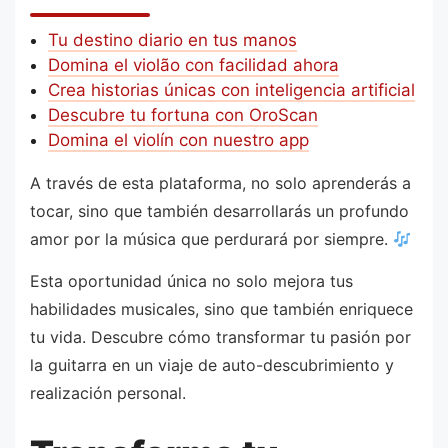
Tu destino diario en tus manos
Domina el violão con facilidad ahora
Crea historias únicas con inteligencia artificial
Descubre tu fortuna con OroScan
Domina el violín con nuestro app
A través de esta plataforma, no solo aprenderás a
tocar, sino que también desarrollarás un profundo
amor por la música que perdurará por siempre.
Esta oportunidad única no solo mejora tus
habilidades musicales, sino que también enriquece
tu vida. Descubre cómo transformar tu pasión por
la guitarra en un viaje de auto-descubrimiento y
realización personal.