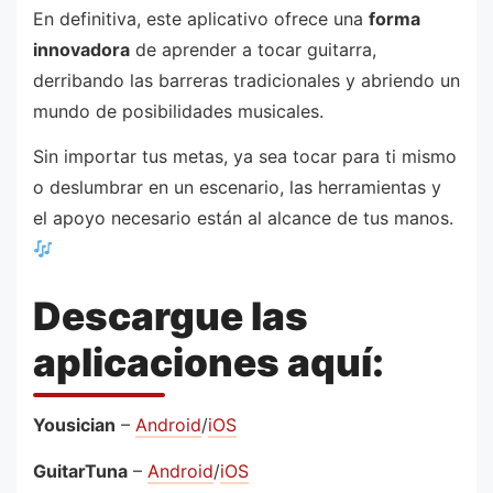
En definitiva, este aplicativo ofrece una
forma
innovadora
de aprender a tocar guitarra,
derribando las barreras tradicionales y abriendo un
mundo de posibilidades musicales.
Sin importar tus metas, ya sea tocar para ti mismo
o deslumbrar en un escenario, las herramientas y
el apoyo necesario están al alcance de tus manos.
Descargue las
aplicaciones aquí:
Yousician
–
Android
/
iOS
GuitarTuna
–
Android
/
iOS