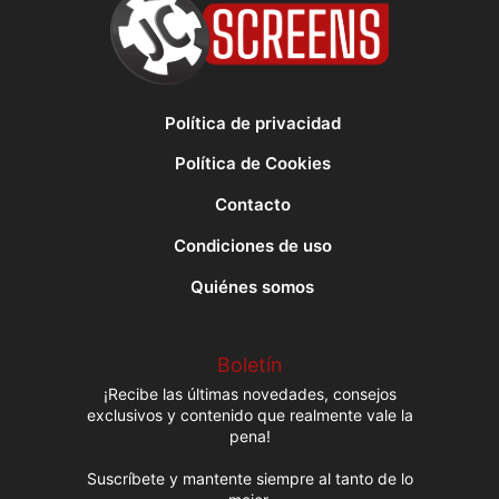
Política de privacidad
Política de Cookies
Contacto
Condiciones de uso
Quiénes somos
Boletín
¡Recibe las últimas novedades, consejos
exclusivos y contenido que realmente vale la
pena!
Suscríbete y mantente siempre al tanto de lo