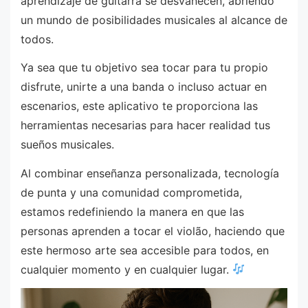
aprendizaje de guitarra se desvanecen, abriendo
un mundo de posibilidades musicales al alcance de
todos.
Ya sea que tu objetivo sea tocar para tu propio
disfrute, unirte a una banda o incluso actuar en
escenarios, este aplicativo te proporciona las
herramientas necesarias para hacer realidad tus
sueños musicales.
Al combinar enseñanza personalizada, tecnología
de punta y una comunidad comprometida,
estamos redefiniendo la manera en que las
personas aprenden a tocar el violão, haciendo que
este hermoso arte sea accesible para todos, en
cualquier momento y en cualquier lugar.