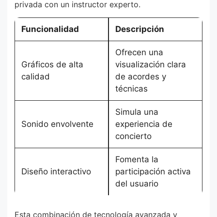
privada con un instructor experto.
Funcionalidad
Descripción
Ofrecen una
Gráficos de alta
visualización clara
calidad
de acordes y
técnicas
Simula una
Sonido envolvente
experiencia de
concierto
Fomenta la
Diseño interactivo
participación activa
del usuario
Esta combinación de tecnología avanzada y