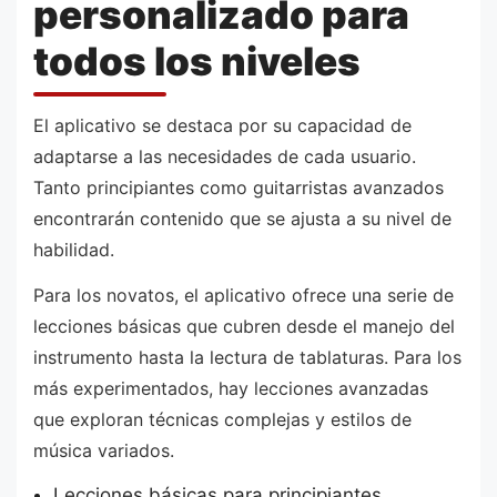
personalizado para
todos los niveles
El aplicativo se destaca por su capacidad de
adaptarse a las necesidades de cada usuario.
Tanto principiantes como guitarristas avanzados
encontrarán contenido que se ajusta a su nivel de
habilidad.
Para los novatos, el aplicativo ofrece una serie de
lecciones básicas que cubren desde el manejo del
instrumento hasta la lectura de tablaturas. Para los
más experimentados, hay lecciones avanzadas
que exploran técnicas complejas y estilos de
música variados.
Lecciones básicas para principiantes