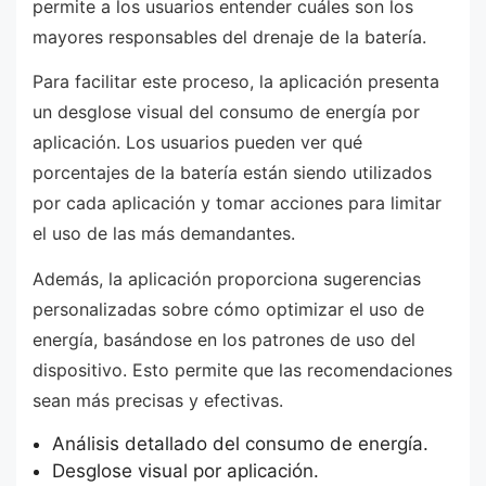
permite a los usuarios entender cuáles son los
mayores responsables del drenaje de la batería.
Para facilitar este proceso, la aplicación presenta
un desglose visual del consumo de energía por
aplicación. Los usuarios pueden ver qué
porcentajes de la batería están siendo utilizados
por cada aplicación y tomar acciones para limitar
el uso de las más demandantes.
Además, la aplicación proporciona sugerencias
personalizadas sobre cómo optimizar el uso de
energía, basándose en los patrones de uso del
dispositivo. Esto permite que las recomendaciones
sean más precisas y efectivas.
Análisis detallado del consumo de energía.
Desglose visual por aplicación.