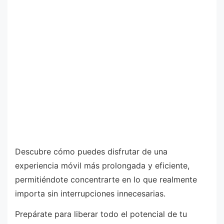
Descubre cómo puedes disfrutar de una
experiencia móvil más prolongada y eficiente,
permitiéndote concentrarte en lo que realmente
importa sin interrupciones innecesarias.
Prepárate para liberar todo el potencial de tu