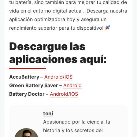
tu batería, sino también para mejorar tu calidad de
vida en el entorno digital actual. ¡Descarga nuestra
aplicación optimizadora hoy y asegura un
rendimiento superior para tu dispositivo!
Descargue las
aplicaciones aquí:
AccuBattery –
Android
/
IOS
Green Battery Saver –
Android
Battery Doctor –
Android
/
IOS
toni
Apasionado por la ciencia, la
historia y los secretos del