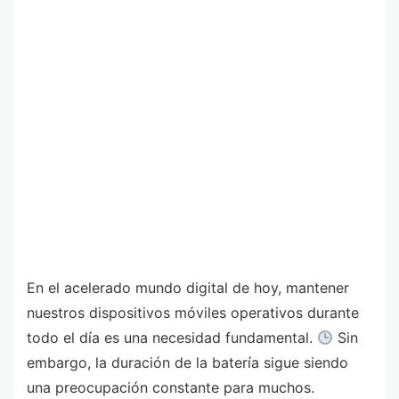
En el acelerado mundo digital de hoy, mantener
nuestros dispositivos móviles operativos durante
todo el día es una necesidad fundamental.
Sin
embargo, la duración de la batería sigue siendo
una preocupación constante para muchos.