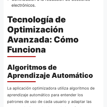
electrónicos.
Tecnología de
Optimización
Avanzada: Cómo
Funciona
Algoritmos de
Aprendizaje Automático
La aplicación optimizadora utiliza algoritmos de
aprendizaje automático para entender los
patrones de uso de cada usuario y adaptar las