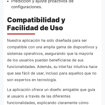
Predicción y ajuste proactivos de
configuraciones.
Compatibilidad y
Facilidad de Uso
Nuestra aplicación ha sido diseñada para ser
compatible con una amplia gama de dispositivos y
sistemas operativos, asegurando que la mayoría
de los usuarios puedan beneficiarse de sus
funcionalidades. Además, su interfaz intuitiva hace
que sea fácil de usar, incluso para aquellos que no
son expertos en tecnología.
La aplicación ofrece un diseño amigable que guía
al usuario a través de las diferentes
funcionalidades, explicando claramente cómo