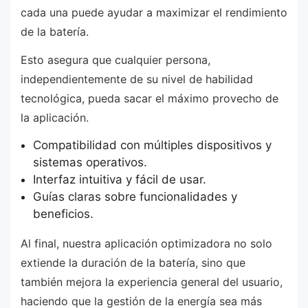
cada una puede ayudar a maximizar el rendimiento
de la batería.
Esto asegura que cualquier persona,
independientemente de su nivel de habilidad
tecnológica, pueda sacar el máximo provecho de
la aplicación.
Compatibilidad con múltiples dispositivos y
sistemas operativos.
Interfaz intuitiva y fácil de usar.
Guías claras sobre funcionalidades y
beneficios.
Al final, nuestra aplicación optimizadora no solo
extiende la duración de la batería, sino que
también mejora la experiencia general del usuario,
haciendo que la gestión de la energía sea más