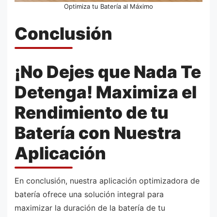
Optimiza tu Batería al Máximo
Conclusión
¡No Dejes que Nada Te
Detenga! Maximiza el
Rendimiento de tu
Batería con Nuestra
Aplicación
En conclusión, nuestra aplicación optimizadora de
batería ofrece una solución integral para
maximizar la duración de la batería de tu