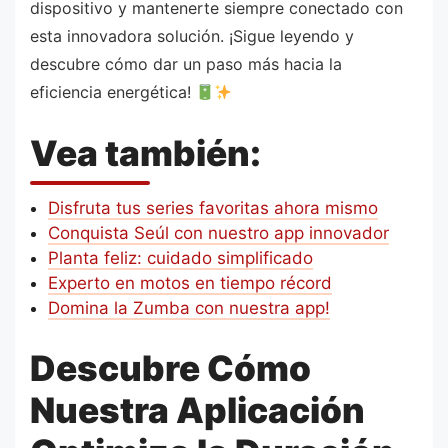
dispositivo y mantenerte siempre conectado con
esta innovadora solución. ¡Sigue leyendo y
descubre cómo dar un paso más hacia la
eficiencia energética!
Vea también:
Disfruta tus series favoritas ahora mismo
Conquista Seúl con nuestro app innovador
Planta feliz: cuidado simplificado
Experto en motos en tiempo récord
Domina la Zumba con nuestra app!
Descubre Cómo
Nuestra Aplicación