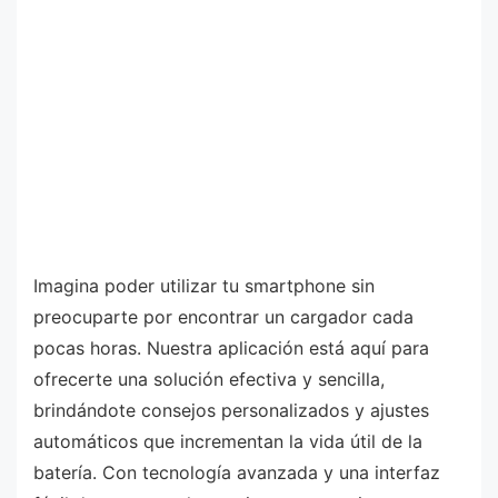
Imagina poder utilizar tu smartphone sin
preocuparte por encontrar un cargador cada
pocas horas. Nuestra aplicación está aquí para
ofrecerte una solución efectiva y sencilla,
brindándote consejos personalizados y ajustes
automáticos que incrementan la vida útil de la
batería. Con tecnología avanzada y una interfaz