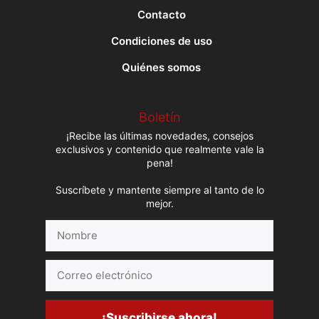
Contacto
Condiciones de uso
Quiénes somos
Boletín
¡Recibe las últimas novedades, consejos
exclusivos y contenido que realmente vale la
pena!
Suscríbete y mantente siempre al tanto de lo
mejor.
Nombre
Correo
electrónico
¡Suscribirse ahora!