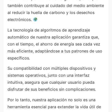
también contribuye al cuidado del medio ambiente
al reducir la huella de carbono y los desechos
electrónicos.
La tecnología de algoritmos de aprendizaje
automático de nuestra aplicación garantiza que,
con el tiempo, el ahorro de energía sea cada vez
más eficiente, adaptándose a tus patrones de uso
específicos.
Su compatibilidad con múltiples dispositivos y
sistemas operativos, junto con una interfaz
intuitiva, asegura que cualquier usuario pueda
disfrutar de sus beneficios sin complicaciones.
Por lo tanto, nuestra aplicación no solo es una
herramienta esencial para extender la vida útil de