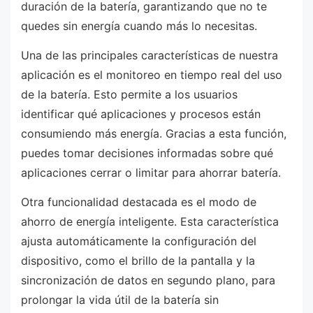
duración de la batería, garantizando que no te
quedes sin energía cuando más lo necesitas.
Una de las principales características de nuestra
aplicación es el monitoreo en tiempo real del uso
de la batería. Esto permite a los usuarios
identificar qué aplicaciones y procesos están
consumiendo más energía. Gracias a esta función,
puedes tomar decisiones informadas sobre qué
aplicaciones cerrar o limitar para ahorrar batería.
Otra funcionalidad destacada es el modo de
ahorro de energía inteligente. Esta característica
ajusta automáticamente la configuración del
dispositivo, como el brillo de la pantalla y la
sincronización de datos en segundo plano, para
prolongar la vida útil de la batería sin