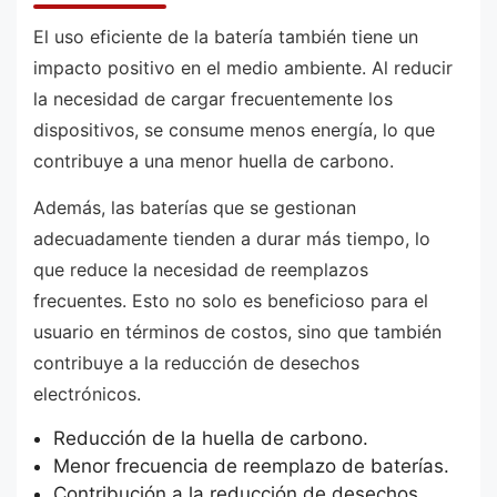
El uso eficiente de la batería también tiene un
impacto positivo en el medio ambiente. Al reducir
la necesidad de cargar frecuentemente los
dispositivos, se consume menos energía, lo que
contribuye a una menor huella de carbono.
Además, las baterías que se gestionan
adecuadamente tienden a durar más tiempo, lo
que reduce la necesidad de reemplazos
frecuentes. Esto no solo es beneficioso para el
usuario en términos de costos, sino que también
contribuye a la reducción de desechos
electrónicos.
Reducción de la huella de carbono.
Menor frecuencia de reemplazo de baterías.
Contribución a la reducción de desechos