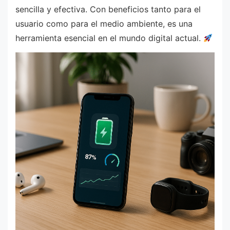
sencilla y efectiva. Con beneficios tanto para el
usuario como para el medio ambiente, es una
herramienta esencial en el mundo digital actual.