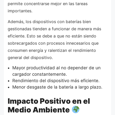
permite concentrarse mejor en las tareas
importantes.
Además, los dispositivos con baterías bien
gestionadas tienden a funcionar de manera más
eficiente. Esto se debe a que no están siendo
sobrecargados con procesos innecesarios que
consumen energía y ralentizan el rendimiento
general del dispositivo.
Mayor productividad al no depender de un
cargador constantemente.
Rendimiento del dispositivo más eficiente.
Menor desgaste de la batería a largo plazo.
Impacto Positivo en el
Medio Ambiente