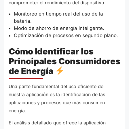
comprometer el rendimiento del dispositivo.
Monitoreo en tiempo real del uso de la
batería.
Modo de ahorro de energía inteligente.
Optimización de procesos en segundo plano.
Cómo Identificar los
Principales Consumidores
de Energía
Una parte fundamental del uso eficiente de
nuestra aplicación es la identificación de las
aplicaciones y procesos que más consumen
energía.
El análisis detallado que ofrece la aplicación