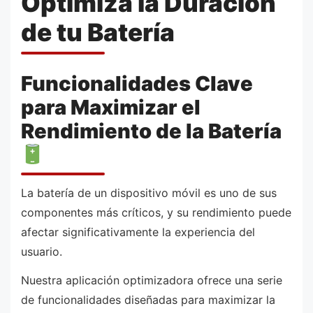
Optimiza la Duración
de tu Batería
Funcionalidades Clave
para Maximizar el
Rendimiento de la Batería
La batería de un dispositivo móvil es uno de sus
componentes más críticos, y su rendimiento puede
afectar significativamente la experiencia del
usuario.
Nuestra aplicación optimizadora ofrece una serie
de funcionalidades diseñadas para maximizar la