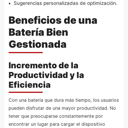
Sugerencias personalizadas de optimización.
Beneficios de una
Batería Bien
Gestionada
Incremento de la
Productividad y la
Eficiencia
Con una batería que dura más tiempo, los usuarios
pueden disfrutar de una mayor productividad. No
tener que preocuparse constantemente por
encontrar un lugar para cargar el dispositivo