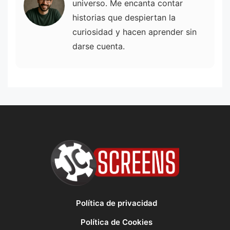
universo. Me encanta contar
historias que despiertan la
curiosidad y hacen aprender sin
darse cuenta.
Política de privacidad
Política de Cookies