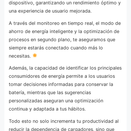
dispositivo, garantizando un rendimiento óptimo y
una experiencia de usuario mejorada.
A través del monitoreo en tiempo real, el modo de
ahorro de energía inteligente y la optimización de
procesos en segundo plano, te aseguramos que
siempre estarás conectado cuando más lo
necesitas.
Además, la capacidad de identificar los principales
consumidores de energía permite a los usuarios
tomar decisiones informadas para conservar la
batería, mientras que las sugerencias
personalizadas aseguran una optimización
continua y adaptada a tus hábitos.
Todo esto no solo incrementa tu productividad al
reducir la dependencia de cargadores, sino que