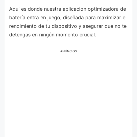
Aquí es donde nuestra aplicación optimizadora de
batería entra en juego, diseñada para maximizar el
rendimiento de tu dispositivo y asegurar que no te
detengas en ningún momento crucial.
ANÚNCIOS