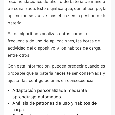
recomendaciones de ahorro de batería de manera
personalizada. Esto significa que, con el tiempo, la
aplicación se vuelve más eficaz en la gestión de la
batería.
Estos algoritmos analizan datos como la
frecuencia de uso de aplicaciones, las horas de
actividad del dispositivo y los hábitos de carga,
entre otros.
Con esta información, pueden predecir cuándo es
probable que la batería necesite ser conservada y
ajustar las configuraciones en consecuencia.
Adaptación personalizada mediante
aprendizaje automático.
Análisis de patrones de uso y hábitos de
carga.