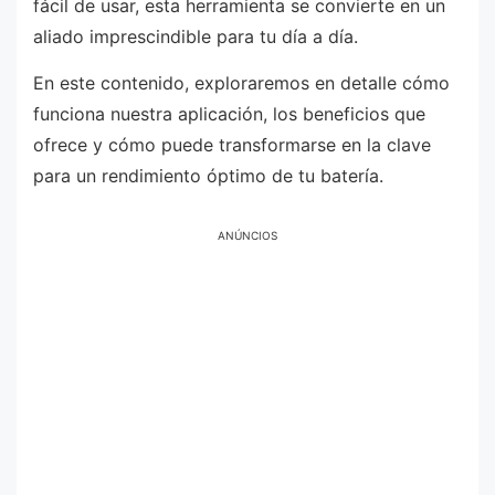
fácil de usar, esta herramienta se convierte en un
aliado imprescindible para tu día a día.
En este contenido, exploraremos en detalle cómo
funciona nuestra aplicación, los beneficios que
ofrece y cómo puede transformarse en la clave
para un rendimiento óptimo de tu batería.
ANÚNCIOS