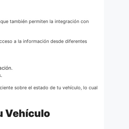
 que también permiten la integración con
acceso a la información desde diferentes
ación.
.
iente sobre el estado de tu vehículo, lo cual
u Vehículo