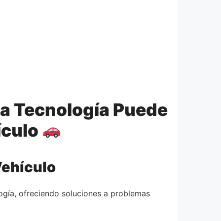
a Tecnología Puede
ículo
Vehículo
logía, ofreciendo soluciones a problemas