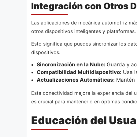
Integración con Otros D
Las aplicaciones de mecánica automotriz más 
otros dispositivos inteligentes y plataformas.
Esto significa que puedes sincronizar los dat
dispositivos.
Sincronización en la Nube:
Guarda y acc
Compatibilidad Multidispositivo:
Usa la
Actualizaciones Automáticas:
Mantén l
Esta conectividad mejora la experiencia del u
es crucial para mantenerlo en óptimas condic
Educación del Usua