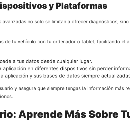
ispositivos y Plataformas
avanzadas no solo se limitan a ofrecer diagnósticos, sino
os de tu vehículo con tu ordenador o tablet, facilitando el 
ede a tus datos desde cualquier lugar.
 aplicación en diferentes dispositivos sin perder inform
a aplicación y sus bases de datos siempre actualizadas
suario y asegura que siempre tengas la información más rec
iones.
rio: Aprende Más Sobre T