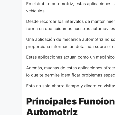
En el ámbito automotriz, estas aplicaciones 
vehículos.
Desde recordar los intervalos de mantenimien
forma en que cuidamos nuestros automóviles
Una aplicación de mecánica automotriz no sol
proporciona información detallada sobre el re
Estas aplicaciones actúan como un mecánico d
Además, muchas de estas aplicaciones ofrece
lo que te permite identificar problemas espec
Esto no solo ahorra tiempo y dinero en visitas
Principales Funcio
Automotriz