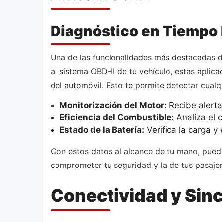
Diagnóstico en Tiempo 
Una de las funcionalidades más destacadas d
al sistema OBD-II de tu vehículo, estas aplic
del automóvil. Esto te permite detectar cual
Monitorización del Motor:
Recibe alerta
Eficiencia del Combustible:
Analiza el 
Estado de la Batería:
Verifica la carga y
Con estos datos al alcance de tu mano, puede
comprometer tu seguridad y la de tus pasajer
Conectividad y Sin