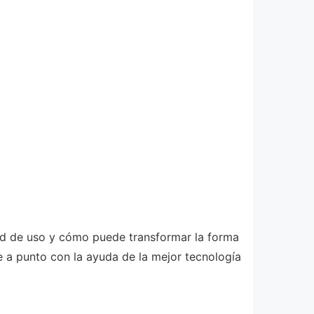
idad de uso y cómo puede transformar la forma
 a punto con la ayuda de la mejor tecnología