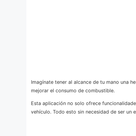
Imagínate tener al alcance de tu mano una he
mejorar el consumo de combustible.
Esta aplicación no solo ofrece funcionalidad
vehículo. Todo esto sin necesidad de ser un 