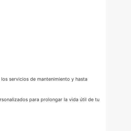
 los servicios de mantenimiento y hasta
sonalizados para prolongar la vida útil de tu