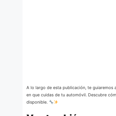
A lo largo de esta publicación, te guiaremos 
en que cuidas de tu automóvil. Descubre cóm
disponible.