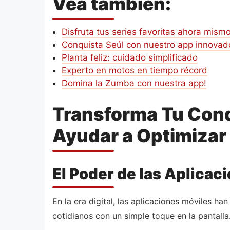
Vea también:
Disfruta tus series favoritas ahora mism
Conquista Seúl con nuestro app innovad
Planta feliz: cuidado simplificado
Experto en motos en tiempo récord
Domina la Zumba con nuestra app!
Transforma Tu Cond
Ayudar a Optimizar
El Poder de las Aplicac
En la era digital, las aplicaciones móviles h
cotidianos con un simple toque en la pantalla