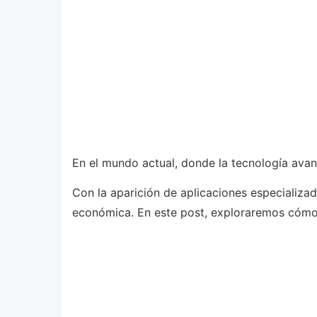
En el mundo actual, donde la tecnología ava
Con la aparición de aplicaciones especializa
económica. En este post, exploraremos cómo 