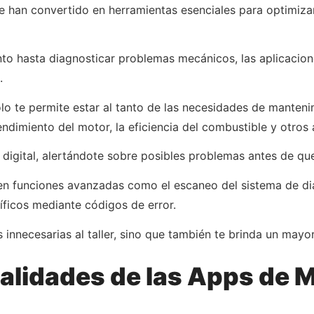
se han convertido en herramientas esenciales para optimiza
to hasta diagnosticar problemas mecánicos, las aplicacion
.
o te permite estar al tanto de las necesidades de mantenim
ndimiento del motor, la eficiencia del combustible y otros 
igital, alertándote sobre posibles problemas antes de que
n funciones avanzadas como el escaneo del sistema de dia
íficos mediante códigos de error.
 innecesarias al taller, sino que también te brinda un mayor
nalidades de las Apps de 