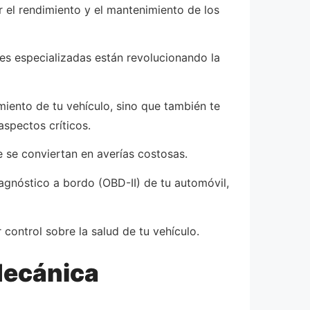
r el rendimiento y el mantenimiento de los
es especializadas están revolucionando la
iento de tu vehículo, sino que también te
aspectos críticos.
 se conviertan en averías costosas.
gnóstico a bordo (OBD-II) de tu automóvil,
 control sobre la salud de tu vehículo.
Mecánica