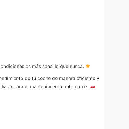
condiciones es más sencillo que nunca.
rendimiento de tu coche de manera eficiente y
aliada para el mantenimiento automotriz.