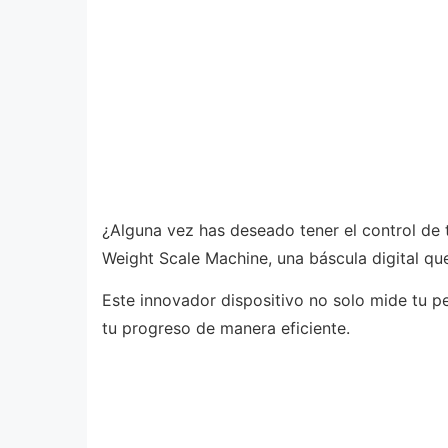
¿Alguna vez has deseado tener el control de 
Weight Scale Machine, una báscula digital que
Este innovador dispositivo no solo mide tu pe
tu progreso de manera eficiente.