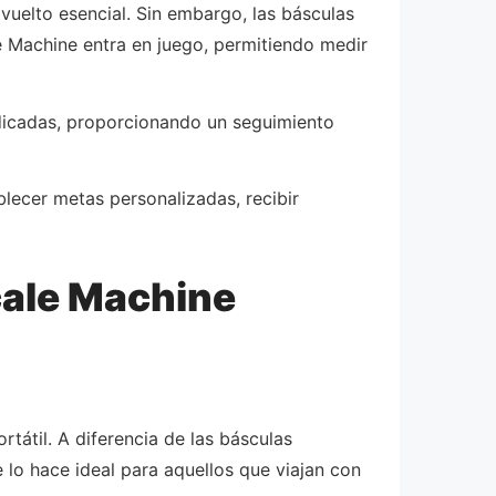
vuelto esencial. Sin embargo, las básculas
e Machine entra en juego, permitiendo medir
edicadas, proporcionando un seguimiento
blecer metas personalizadas, recibir
cale Machine
tátil. A diferencia de las básculas
 lo hace ideal para aquellos que viajan con