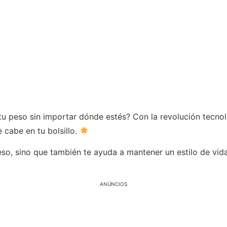
tu peso sin importar dónde estés? Con la revolución tecnoló
 cabe en tu bolsillo.
so, sino que también te ayuda a mantener un estilo de vida
ANÚNCIOS