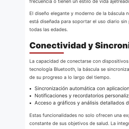
frecuencia o tienen un estilo de vida ajetread
El diseño elegante y moderno de la báscula n
está diseñada para soportar el uso diario sin 
todas las edades.
Conectividad y Sincron
La capacidad de conectarse con dispositivos
tecnología Bluetooth, la báscula se sincroniz
de su progreso a lo largo del tiempo.
Sincronización automática con aplicacio
Notificaciones y recordatorios personali
Acceso a gráficos y análisis detallados 
Estas funcionalidades no solo ofrecen una ex
constante de sus objetivos de salud. La integr