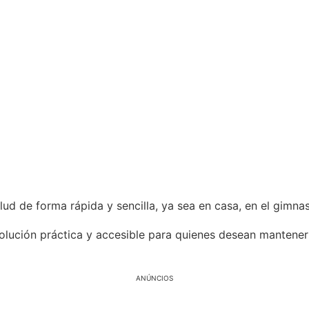
ud de forma rápida y sencilla, ya sea en casa, en el gimnasi
olución práctica y accesible para quienes desean mantener
ANÚNCIOS