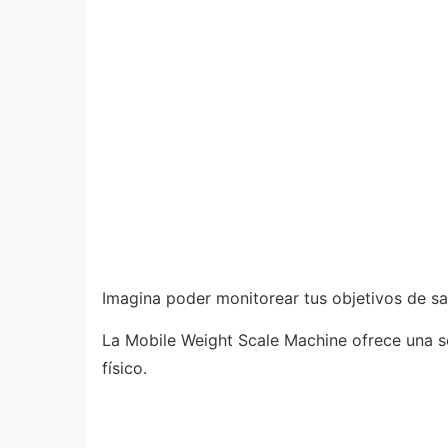
Imagina poder monitorear tus objetivos de sal
La Mobile Weight Scale Machine ofrece una s
físico.