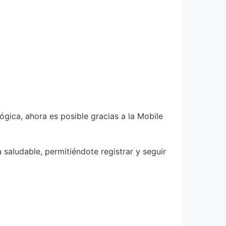
gica, ahora es posible gracias a la Mobile
 saludable, permitiéndote registrar y seguir