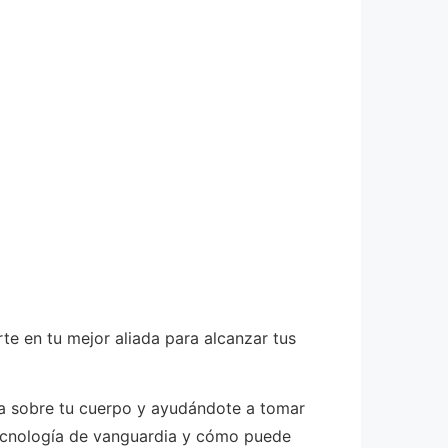
te en tu mejor aliada para alcanzar tus
sa sobre tu cuerpo y ayudándote a tomar
tecnología de vanguardia y cómo puede