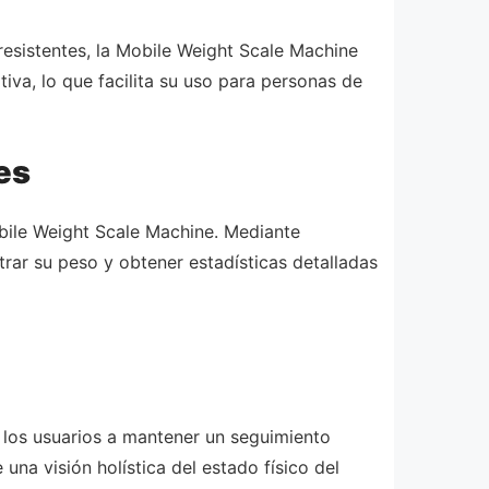
esistentes, la Mobile Weight Scale Machine
tiva, lo que facilita su uso para personas de
es
bile Weight Scale Machine. Mediante
trar su peso y obtener estadísticas detalladas
 los usuarios a mantener un seguimiento
una visión holística del estado físico del