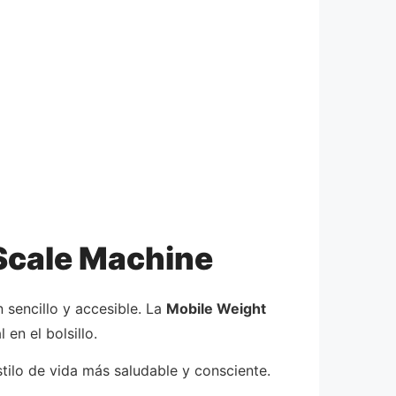
 Scale Machine
sencillo y accesible. La
Mobile Weight
en el bolsillo.
tilo de vida más saludable y consciente.