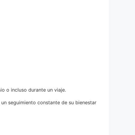
o o incluso durante un viaje.
 un seguimiento constante de su bienestar