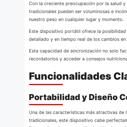
Con la creciente preocupación por la salud y 
tradicionales pueden ser voluminosas e incó
nuestro peso en cualquier lugar y momento.
Este dispositivo portátil ofrece la posibili
detallado y en tiempo real de los cambios en
Esta capacidad de sincronización no solo faci
recordatorios y acceder a consejos nutricion
Funcionalidades Cl
Portabilidad y Diseño 
Una de las características más atractivas de 
tradicionales, este dispositivo cabe perfecta