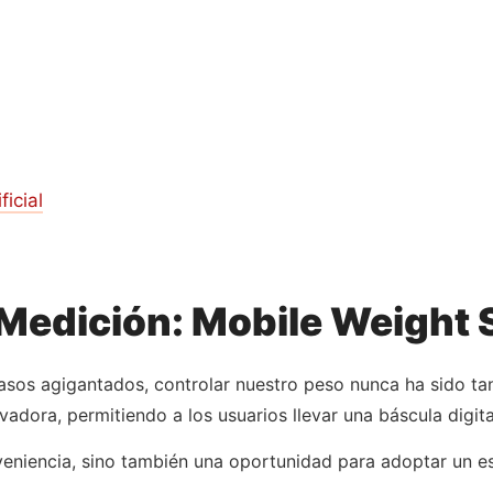
ficial
 Medición: Mobile Weight
os agigantados, controlar nuestro peso nunca ha sido tan 
dora, permitiendo a los usuarios llevar una báscula digital 
eniencia, sino también una oportunidad para adoptar un es