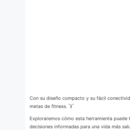
Con su diseño compacto y su fácil conectivida
metas de fitness.
Exploraremos cómo esta herramienta puede tr
decisiones informadas para una vida más sal