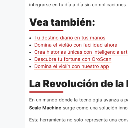
integrarse en tu día a día sin complicaciones.
Vea también:
Tu destino diario en tus manos
Domina el violão con facilidad ahora
Crea historias únicas con inteligencia arti
Descubre tu fortuna con OroScan
Domina el violín con nuestro app
La Revolución de la
En un mundo donde la tecnología avanza a pas
Scale Machine
surge como una solución innova
Esta herramienta no solo representa una conv