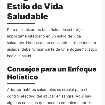
Estilo de Vida
Saludable
Para maximizar los beneficios de este té, es
importante integrarlo en un estilo de vida
saludable. No basta con consumir el té de manera
aislada; debe formar parte de un enfoque holístico
hacia la salud.
Consejos para un Enfoque
Holístico
Adoptar hábitos saludables es crucial para el
control efectivo del azúcar en sangre. Aquí hay
algunos consejos que pueden complementar el