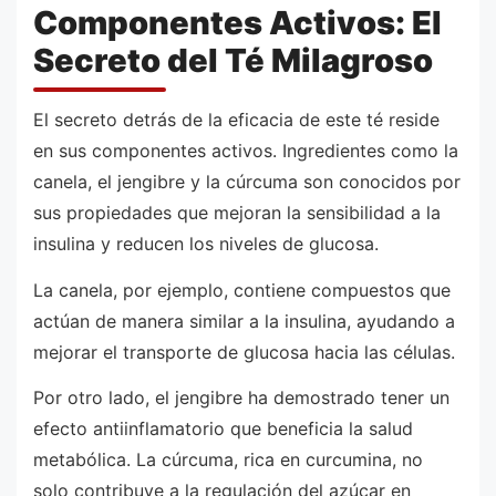
Componentes Activos: El
Secreto del Té Milagroso
El secreto detrás de la eficacia de este té reside
en sus componentes activos. Ingredientes como la
canela, el jengibre y la cúrcuma son conocidos por
sus propiedades que mejoran la sensibilidad a la
insulina y reducen los niveles de glucosa.
La canela, por ejemplo, contiene compuestos que
actúan de manera similar a la insulina, ayudando a
mejorar el transporte de glucosa hacia las células.
Por otro lado, el jengibre ha demostrado tener un
efecto antiinflamatorio que beneficia la salud
metabólica. La cúrcuma, rica en curcumina, no
solo contribuye a la regulación del azúcar en