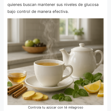
quienes buscan mantener sus niveles de glucosa
bajo control de manera efectiva.
Controla tu azúcar con té milagroso