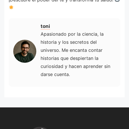
toni
Apasionado por la ciencia, la
historia y los secretos del
universo. Me encanta contar
historias que despiertan la
curiosidad y hacen aprender sin
darse cuenta.