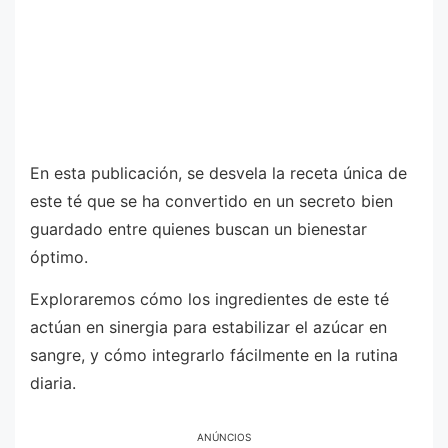
En esta publicación, se desvela la receta única de
este té que se ha convertido en un secreto bien
guardado entre quienes buscan un bienestar
óptimo.
Exploraremos cómo los ingredientes de este té
actúan en sinergia para estabilizar el azúcar en
sangre, y cómo integrarlo fácilmente en la rutina
diaria.
ANÚNCIOS