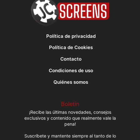
Política de privacidad
Política de Cookies
Contacto
Condiciones de uso
Quiénes somos
Boletín
¡Recibe las últimas novedades, consejos
exclusivos y contenido que realmente vale la
pena!
Suscríbete y mantente siempre al tanto de lo