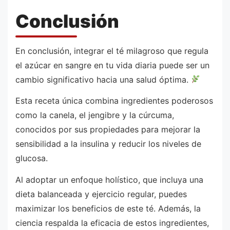
Conclusión
En conclusión, integrar el té milagroso que regula
el azúcar en sangre en tu vida diaria puede ser un
cambio significativo hacia una salud óptima.
Esta receta única combina ingredientes poderosos
como la canela, el jengibre y la cúrcuma,
conocidos por sus propiedades para mejorar la
sensibilidad a la insulina y reducir los niveles de
glucosa.
Al adoptar un enfoque holístico, que incluya una
dieta balanceada y ejercicio regular, puedes
maximizar los beneficios de este té. Además, la
ciencia respalda la eficacia de estos ingredientes,