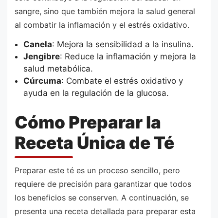
sangre, sino que también mejora la salud general
al combatir la inflamación y el estrés oxidativo.
Canela
: Mejora la sensibilidad a la insulina.
Jengibre
: Reduce la inflamación y mejora la
salud metabólica.
Cúrcuma
: Combate el estrés oxidativo y
ayuda en la regulación de la glucosa.
Cómo Preparar la
Receta Única de Té
Preparar este té es un proceso sencillo, pero
requiere de precisión para garantizar que todos
los beneficios se conserven. A continuación, se
presenta una receta detallada para preparar esta