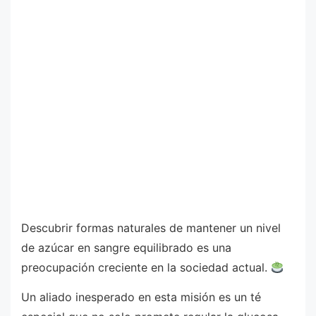
Descubrir formas naturales de mantener un nivel
de azúcar en sangre equilibrado es una
preocupación creciente en la sociedad actual.
Un aliado inesperado en esta misión es un té