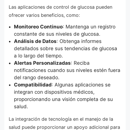
Las aplicaciones de control de glucosa pueden
ofrecer varios beneficios, como:
Monitoreo Continuo
: Mantenga un registro
constante de sus niveles de glucosa.
Análisis de Datos
: Obtenga informes
detallados sobre sus tendencias de glucosa
a lo largo del tiempo.
Alertas Personalizadas
: Reciba
notificaciones cuando sus niveles estén fuera
del rango deseado.
Compatibilidad
: Algunas aplicaciones se
integran con dispositivos médicos,
proporcionando una visión completa de su
salud.
La integración de tecnología en el manejo de la
salud puede proporcionar un apoyo adicional para