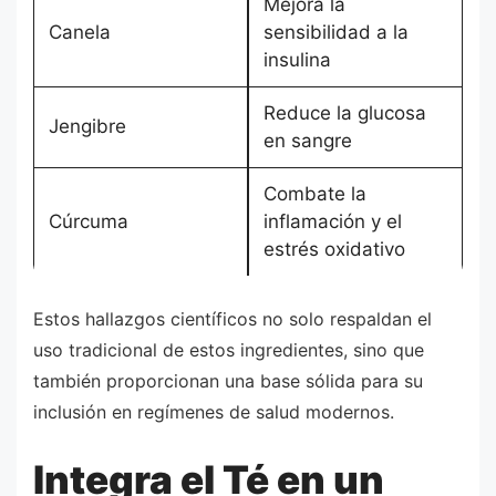
Mejora la
Canela
sensibilidad a la
insulina
Reduce la glucosa
Jengibre
en sangre
Combate la
Cúrcuma
inflamación y el
estrés oxidativo
Estos hallazgos científicos no solo respaldan el
uso tradicional de estos ingredientes, sino que
también proporcionan una base sólida para su
inclusión en regímenes de salud modernos.
Integra el Té en un