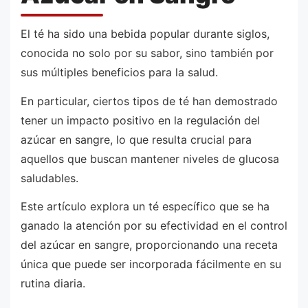
El té ha sido una bebida popular durante siglos,
conocida no solo por su sabor, sino también por
sus múltiples beneficios para la salud.
En particular, ciertos tipos de té han demostrado
tener un impacto positivo en la regulación del
azúcar en sangre, lo que resulta crucial para
aquellos que buscan mantener niveles de glucosa
saludables.
Este artículo explora un té específico que se ha
ganado la atención por su efectividad en el control
del azúcar en sangre, proporcionando una receta
única que puede ser incorporada fácilmente en su
rutina diaria.