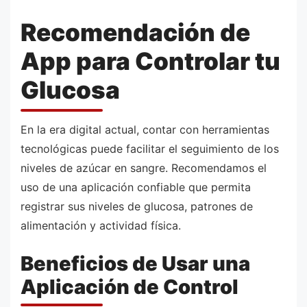
Recomendación de
App para Controlar tu
Glucosa
En la era digital actual, contar con herramientas
tecnológicas puede facilitar el seguimiento de los
niveles de azúcar en sangre. Recomendamos el
uso de una aplicación confiable que permita
registrar sus niveles de glucosa, patrones de
alimentación y actividad física.
Beneficios de Usar una
Aplicación de Control