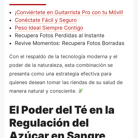
¡Conviértete en Guitarrista Pro con tu Móvil!
Conéctate Fácil y Seguro
Peso Ideal Siempre Contigo
Recupera Fotos Perdidas al Instante
Revive Momentos: Recupera Fotos Borradas
Con el respaldo de la tecnología moderna y el
poder de la naturaleza, esta combinación se
presenta como una estrategia efectiva para
quienes desean tomar las riendas de su salud de
manera natural y consciente.
El Poder del Té en la
Regulación del
Azúcar en Sangre