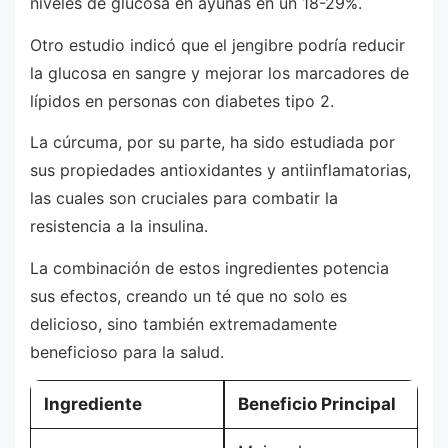
niveles de glucosa en ayunas en un 18-29%.
Otro estudio indicó que el jengibre podría reducir
la glucosa en sangre y mejorar los marcadores de
lípidos en personas con diabetes tipo 2.
La cúrcuma, por su parte, ha sido estudiada por
sus propiedades antioxidantes y antiinflamatorias,
las cuales son cruciales para combatir la
resistencia a la insulina.
La combinación de estos ingredientes potencia
sus efectos, creando un té que no solo es
delicioso, sino también extremadamente
beneficioso para la salud.
Ingrediente
Beneficio Principal