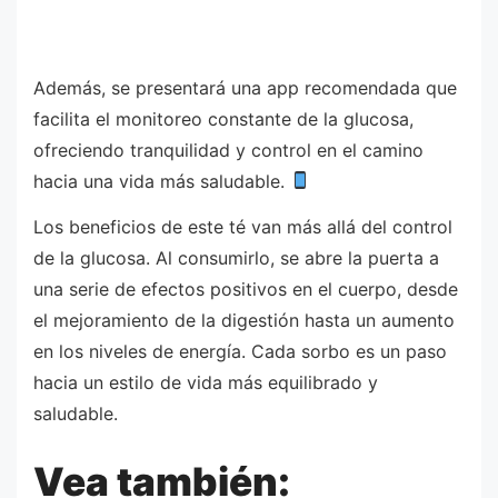
Además, se presentará una app recomendada que
facilita el monitoreo constante de la glucosa,
ofreciendo tranquilidad y control en el camino
hacia una vida más saludable.
Los beneficios de este té van más allá del control
de la glucosa. Al consumirlo, se abre la puerta a
una serie de efectos positivos en el cuerpo, desde
el mejoramiento de la digestión hasta un aumento
en los niveles de energía. Cada sorbo es un paso
hacia un estilo de vida más equilibrado y
saludable.
Vea también: