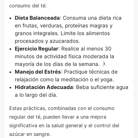
consumo del té:
Dieta Balanceada
: Consuma una dieta rica
en frutas, verduras, proteínas magras y
granos integrales. Limite los alimentos
procesados y azucarados.
Ejercicio Regular
: Realice al menos 30
minutos de actividad física moderada la
mayoría de los días de la semana.
Manejo del Estrés
: Practique técnicas de
relajación como la meditación o el yoga.
Hidratación Adecuada
: Beba suficiente agua
a lo largo del día.
Estas prácticas, combinadas con el consumo
regular del té, pueden llevar a una mejora
significativa en la salud general y el control del
azúcar en sangre.