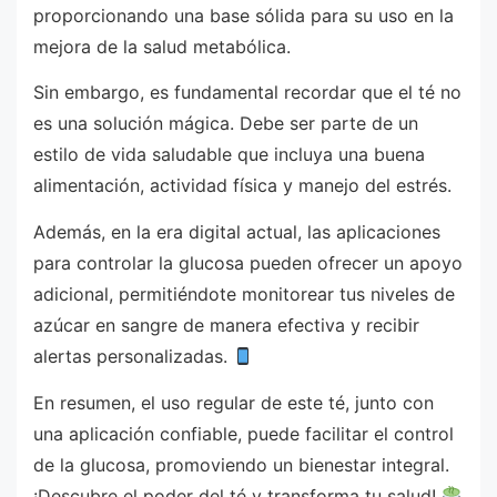
proporcionando una base sólida para su uso en la
mejora de la salud metabólica.
Sin embargo, es fundamental recordar que el té no
es una solución mágica. Debe ser parte de un
estilo de vida saludable que incluya una buena
alimentación, actividad física y manejo del estrés.
Además, en la era digital actual, las aplicaciones
para controlar la glucosa pueden ofrecer un apoyo
adicional, permitiéndote monitorear tus niveles de
azúcar en sangre de manera efectiva y recibir
alertas personalizadas.
En resumen, el uso regular de este té, junto con
una aplicación confiable, puede facilitar el control
de la glucosa, promoviendo un bienestar integral.
¡Descubre el poder del té y transforma tu salud!