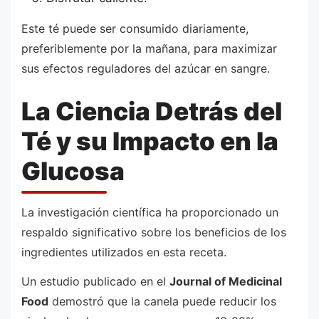
Este té puede ser consumido diariamente,
preferiblemente por la mañana, para maximizar
sus efectos reguladores del azúcar en sangre.
La Ciencia Detrás del
Té y su Impacto en la
Glucosa
La investigación científica ha proporcionado un
respaldo significativo sobre los beneficios de los
ingredientes utilizados en esta receta.
Un estudio publicado en el
Journal of Medicinal
Food
demostró que la canela puede reducir los