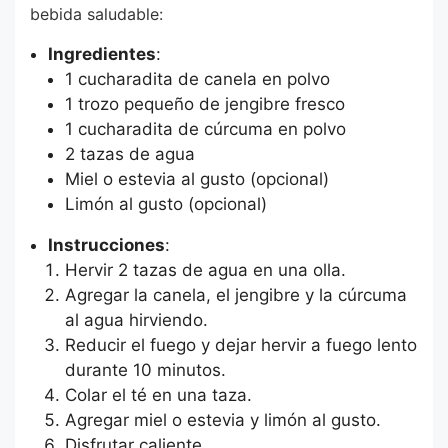
bebida saludable:
Ingredientes
:
1 cucharadita de canela en polvo
1 trozo pequeño de jengibre fresco
1 cucharadita de cúrcuma en polvo
2 tazas de agua
Miel o estevia al gusto (opcional)
Limón al gusto (opcional)
Instrucciones
:
Hervir 2 tazas de agua en una olla.
Agregar la canela, el jengibre y la cúrcuma
al agua hirviendo.
Reducir el fuego y dejar hervir a fuego lento
durante 10 minutos.
Colar el té en una taza.
Agregar miel o estevia y limón al gusto.
Disfrutar caliente.