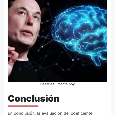
Desafía tu mente hoy
Conclusión
En conclusión, la evaluación del coeficiente