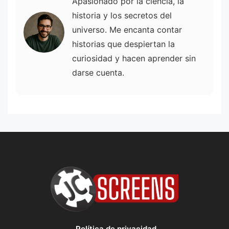
Apasionado por la ciencia, la
historia y los secretos del
universo. Me encanta contar
historias que despiertan la
curiosidad y hacen aprender sin
darse cuenta.
Política de privacidad