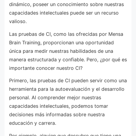
dinámico, poseer un conocimiento sobre nuestras
capacidades intelectuales puede ser un recurso
valioso.
Las pruebas de CI, como las ofrecidas por Mensa
Brain Training, proporcionan una oportunidad
única para medir nuestras habilidades de una
manera estructurada y confiable. Pero, ¿por qué es
importante conocer nuestro CI?
Primero, las pruebas de CI pueden servir como una
herramienta para la autoevaluación y el desarrollo
personal. Al comprender mejor nuestras
capacidades intelectuales, podemos tomar
decisiones más informadas sobre nuestra
educación y carrera.
Por ejemplo, alguien que descubre que tiene una