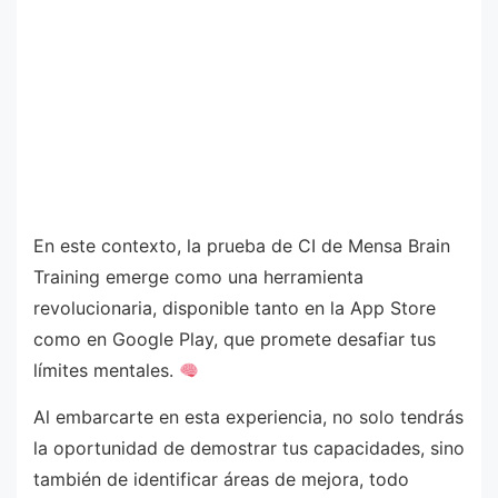
En este contexto, la prueba de CI de Mensa Brain
Training emerge como una herramienta
revolucionaria, disponible tanto en la App Store
como en Google Play, que promete desafiar tus
límites mentales.
Al embarcarte en esta experiencia, no solo tendrás
la oportunidad de demostrar tus capacidades, sino
también de identificar áreas de mejora, todo