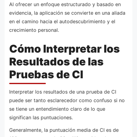
Al ofrecer un enfoque estructurado y basado en
evidencia, la aplicación se convierte en una aliada
en el camino hacia el autodescubrimiento y el
crecimiento personal.
Cómo Interpretar los
Resultados de las
Pruebas de CI
Interpretar los resultados de una prueba de CI
puede ser tanto esclarecedor como confuso si no
se tiene un entendimiento claro de lo que
significan las puntuaciones.
Generalmente, la puntuación media de CI es de