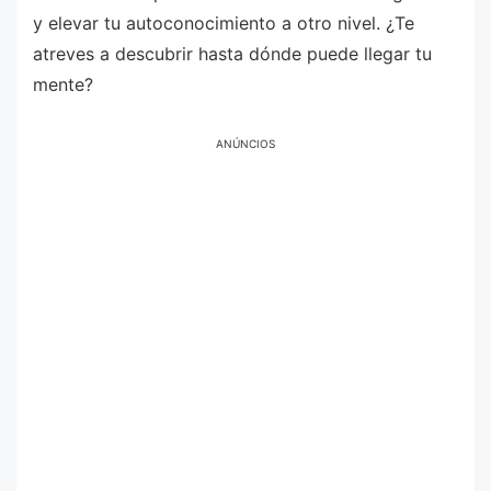
y elevar tu autoconocimiento a otro nivel. ¿Te
atreves a descubrir hasta dónde puede llegar tu
mente?
ANÚNCIOS