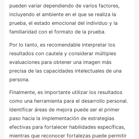
pueden variar dependiendo de varios factores,
incluyendo el ambiente en el que se realiza la
prueba, el estado emocional del individuo y la
familiaridad con el formato de la prueba.
Por lo tanto, es recomendable interpretar los
resultados con cautela y considerar múltiples
evaluaciones para obtener una imagen más
precisa de las capacidades intelectuales de una
persona.
Finalmente, es importante utilizar los resultados
como una herramienta para el desarrollo personal.
Identificar áreas de mejora puede ser el primer
paso hacia la implementación de estrategias
efectivas para fortalecer habilidades específicas,
mientras que reconocer fortalezas puede permitir