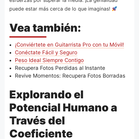
esfuerzas por superar la media. ¡La genialidad
puede estar más cerca de lo que imaginas!
Vea también:
¡Conviértete en Guitarrista Pro con tu Móvil!
Conéctate Fácil y Seguro
Peso Ideal Siempre Contigo
Recupera Fotos Perdidas al Instante
Revive Momentos: Recupera Fotos Borradas
Explorando el
Potencial Humano a
Través del
Coeficiente