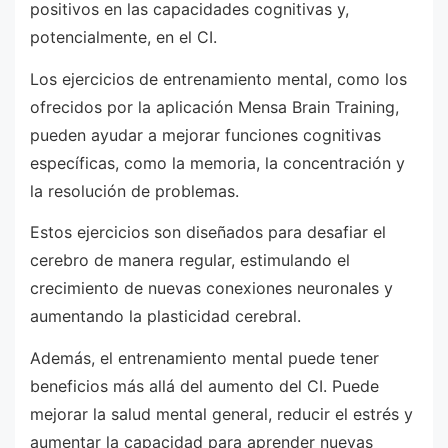
positivos en las capacidades cognitivas y,
potencialmente, en el CI.
Los ejercicios de entrenamiento mental, como los
ofrecidos por la aplicación Mensa Brain Training,
pueden ayudar a mejorar funciones cognitivas
específicas, como la memoria, la concentración y
la resolución de problemas.
Estos ejercicios son diseñados para desafiar el
cerebro de manera regular, estimulando el
crecimiento de nuevas conexiones neuronales y
aumentando la plasticidad cerebral.
Además, el entrenamiento mental puede tener
beneficios más allá del aumento del CI. Puede
mejorar la salud mental general, reducir el estrés y
aumentar la capacidad para aprender nuevas