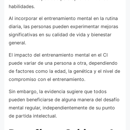
habilidades.
Al incorporar el entrenamiento mental en la rutina
diaria, las personas pueden experimentar mejoras
significativas en su calidad de vida y bienestar
general.
El impacto del entrenamiento mental en el CI
puede variar de una persona a otra, dependiendo
de factores como la edad, la genética y el nivel de
compromiso con el entrenamiento.
Sin embargo, la evidencia sugiere que todos
pueden beneficiarse de alguna manera del desafío
mental regular, independientemente de su punto
de partida intelectual.