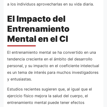
a los individuos aprovecharlas en su vida diaria.
El Impacto del
Entrenamiento
Mental en el CI
El entrenamiento mental se ha convertido en una
tendencia creciente en el ámbito del desarrollo
personal, y su impacto en el coeficiente intelectual
es un tema de interés para muchos investigadores
y entusiastas.
Estudios recientes sugieren que, al igual que el
ejercicio físico mejora la salud del cuerpo, el
entrenamiento mental puede tener efectos