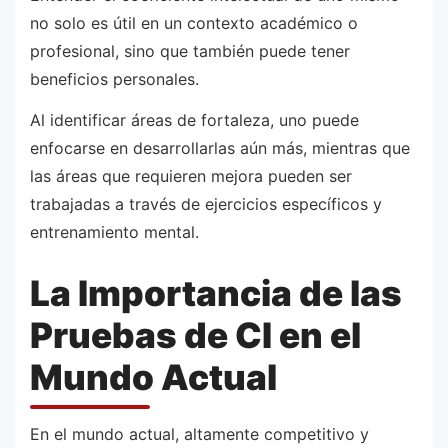
no solo es útil en un contexto académico o
profesional, sino que también puede tener
beneficios personales.
Al identificar áreas de fortaleza, uno puede
enfocarse en desarrollarlas aún más, mientras que
las áreas que requieren mejora pueden ser
trabajadas a través de ejercicios específicos y
entrenamiento mental.
La Importancia de las
Pruebas de CI en el
Mundo Actual
En el mundo actual, altamente competitivo y