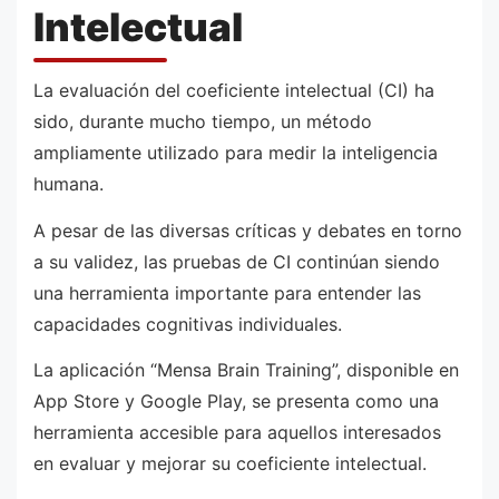
Intelectual
La evaluación del coeficiente intelectual (CI) ha
sido, durante mucho tiempo, un método
ampliamente utilizado para medir la inteligencia
humana.
A pesar de las diversas críticas y debates en torno
a su validez, las pruebas de CI continúan siendo
una herramienta importante para entender las
capacidades cognitivas individuales.
La aplicación “Mensa Brain Training”, disponible en
App Store y Google Play, se presenta como una
herramienta accesible para aquellos interesados
en evaluar y mejorar su coeficiente intelectual.