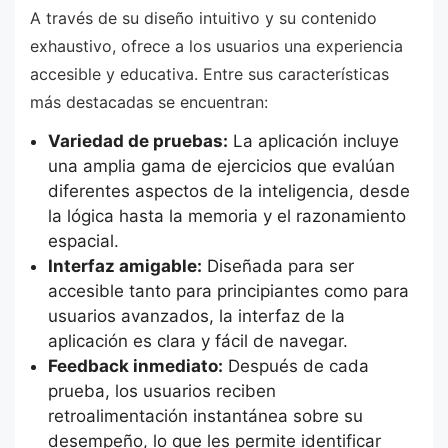
A través de su diseño intuitivo y su contenido
exhaustivo, ofrece a los usuarios una experiencia
accesible y educativa. Entre sus características
más destacadas se encuentran:
Variedad de pruebas:
La aplicación incluye
una amplia gama de ejercicios que evalúan
diferentes aspectos de la inteligencia, desde
la lógica hasta la memoria y el razonamiento
espacial.
Interfaz amigable:
Diseñada para ser
accesible tanto para principiantes como para
usuarios avanzados, la interfaz de la
aplicación es clara y fácil de navegar.
Feedback inmediato:
Después de cada
prueba, los usuarios reciben
retroalimentación instantánea sobre su
desempeño, lo que les permite identificar