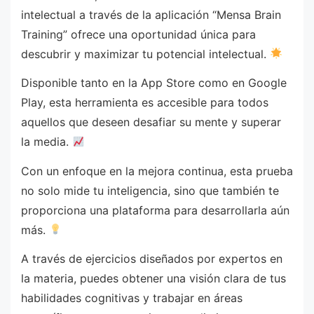
intelectual a través de la aplicación “Mensa Brain
Training” ofrece una oportunidad única para
descubrir y maximizar tu potencial intelectual.
Disponible tanto en la App Store como en Google
Play, esta herramienta es accesible para todos
aquellos que deseen desafiar su mente y superar
la media.
Con un enfoque en la mejora continua, esta prueba
no solo mide tu inteligencia, sino que también te
proporciona una plataforma para desarrollarla aún
más.
A través de ejercicios diseñados por expertos en
la materia, puedes obtener una visión clara de tus
habilidades cognitivas y trabajar en áreas