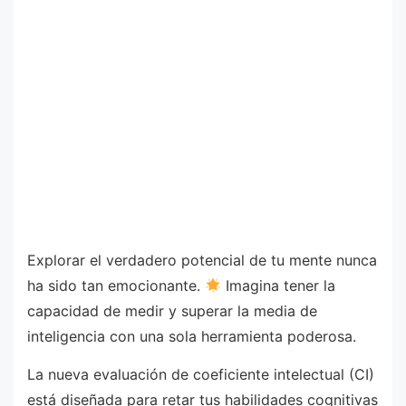
Explorar el verdadero potencial de tu mente nunca
ha sido tan emocionante.
Imagina tener la
capacidad de medir y superar la media de
inteligencia con una sola herramienta poderosa.
La nueva evaluación de coeficiente intelectual (CI)
está diseñada para retar tus habilidades cognitivas