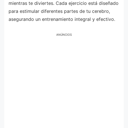
mientras te diviertes. Cada ejercicio está diseñado
para estimular diferentes partes de tu cerebro,
asegurando un entrenamiento integral y efectivo.
ANÚNCIOS