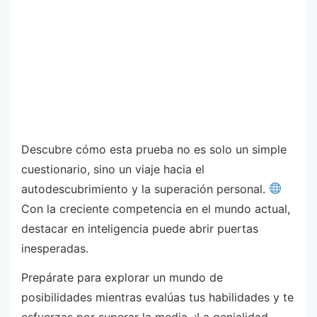
Descubre cómo esta prueba no es solo un simple
cuestionario, sino un viaje hacia el
autodescubrimiento y la superación personal.
Con la creciente competencia en el mundo actual,
destacar en inteligencia puede abrir puertas
inesperadas.
Prepárate para explorar un mundo de
posibilidades mientras evalúas tus habilidades y te