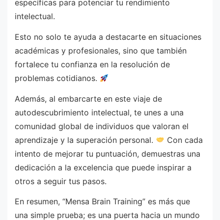
específicas para potenciar tu rendimiento
intelectual.
Esto no solo te ayuda a destacarte en situaciones
académicas y profesionales, sino que también
fortalece tu confianza en la resolución de
problemas cotidianos.
Además, al embarcarte en este viaje de
autodescubrimiento intelectual, te unes a una
comunidad global de individuos que valoran el
aprendizaje y la superación personal.
Con cada
intento de mejorar tu puntuación, demuestras una
dedicación a la excelencia que puede inspirar a
otros a seguir tus pasos.
En resumen, “Mensa Brain Training” es más que
una simple prueba; es una puerta hacia un mundo