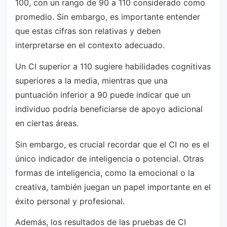
100, con un rango de 90 a 110 considerado como
promedio. Sin embargo, es importante entender
que estas cifras son relativas y deben
interpretarse en el contexto adecuado.
Un CI superior a 110 sugiere habilidades cognitivas
superiores a la media, mientras que una
puntuación inferior a 90 puede indicar que un
individuo podría beneficiarse de apoyo adicional
en ciertas áreas.
Sin embargo, es crucial recordar que el CI no es el
único indicador de inteligencia o potencial. Otras
formas de inteligencia, como la emocional o la
creativa, también juegan un papel importante en el
éxito personal y profesional.
Además, los resultados de las pruebas de CI