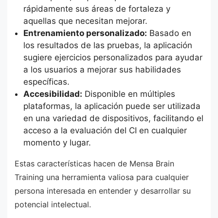
rápidamente sus áreas de fortaleza y
aquellas que necesitan mejorar.
Entrenamiento personalizado:
Basado en
los resultados de las pruebas, la aplicación
sugiere ejercicios personalizados para ayudar
a los usuarios a mejorar sus habilidades
específicas.
Accesibilidad:
Disponible en múltiples
plataformas, la aplicación puede ser utilizada
en una variedad de dispositivos, facilitando el
acceso a la evaluación del CI en cualquier
momento y lugar.
Estas características hacen de Mensa Brain
Training una herramienta valiosa para cualquier
persona interesada en entender y desarrollar su
potencial intelectual.