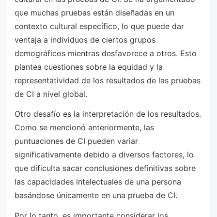
que muchas pruebas están diseñadas en un
contexto cultural específico, lo que puede dar
ventaja a individuos de ciertos grupos
demográficos mientras desfavorece a otros. Esto
plantea cuestiones sobre la equidad y la
representatividad de los resultados de las pruebas
de CI a nivel global.
Otro desafío es la interpretación de los resultados.
Como se mencionó anteriormente, las
puntuaciones de CI pueden variar
significativamente debido a diversos factores, lo
que dificulta sacar conclusiones definitivas sobre
las capacidades intelectuales de una persona
basándose únicamente en una prueba de CI.
Por lo tanto, es importante considerar los