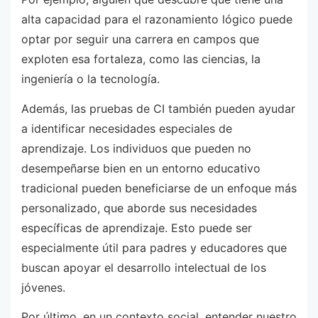
alta capacidad para el razonamiento lógico puede
optar por seguir una carrera en campos que
exploten esa fortaleza, como las ciencias, la
ingeniería o la tecnología.
Además, las pruebas de CI también pueden ayudar
a identificar necesidades especiales de
aprendizaje. Los individuos que pueden no
desempeñarse bien en un entorno educativo
tradicional pueden beneficiarse de un enfoque más
personalizado, que aborde sus necesidades
específicas de aprendizaje. Esto puede ser
especialmente útil para padres y educadores que
buscan apoyar el desarrollo intelectual de los
jóvenes.
Por último, en un contexto social, entender nuestro