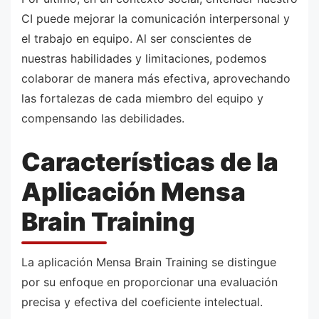
CI puede mejorar la comunicación interpersonal y
el trabajo en equipo. Al ser conscientes de
nuestras habilidades y limitaciones, podemos
colaborar de manera más efectiva, aprovechando
las fortalezas de cada miembro del equipo y
compensando las debilidades.
Características de la
Aplicación Mensa
Brain Training
La aplicación Mensa Brain Training se distingue
por su enfoque en proporcionar una evaluación
precisa y efectiva del coeficiente intelectual.