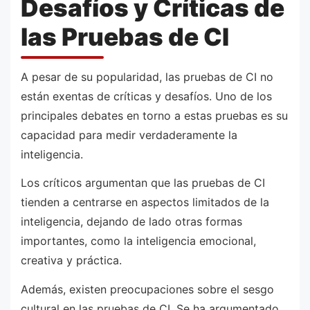
Desafíos y Críticas de
las Pruebas de CI
A pesar de su popularidad, las pruebas de CI no
están exentas de críticas y desafíos. Uno de los
principales debates en torno a estas pruebas es su
capacidad para medir verdaderamente la
inteligencia.
Los críticos argumentan que las pruebas de CI
tienden a centrarse en aspectos limitados de la
inteligencia, dejando de lado otras formas
importantes, como la inteligencia emocional,
creativa y práctica.
Además, existen preocupaciones sobre el sesgo
cultural en las pruebas de CI. Se ha argumentado