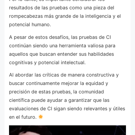
resultados de las pruebas como una pieza del
rompecabezas más grande de la inteligencia y el
potencial humano.
A pesar de estos desafíos, las pruebas de CI
continúan siendo una herramienta valiosa para
aquellos que buscan entender sus habilidades
cognitivas y potencial intelectual.
Al abordar las críticas de manera constructiva y
buscar continuamente mejorar la equidad y
precisión de estas pruebas, la comunidad
científica puede ayudar a garantizar que las
evaluaciones de CI sigan siendo relevantes y útiles
en el futuro.