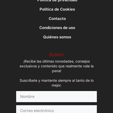
Política de Cookies
Contacto
Condiciones de uso
Quiénes somos
Boletín
¡Recibe las últimas novedades, consejos
exclusivos y contenido que realmente vale la
pena!
Suscríbete y mantente siempre al tanto de lo
mejor.
Nombre
Correo