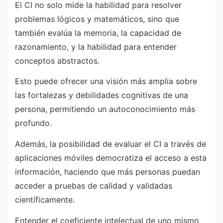
El CI no solo mide la habilidad para resolver
problemas lógicos y matemáticos, sino que
también evalúa la memoria, la capacidad de
razonamiento, y la habilidad para entender
conceptos abstractos.
Esto puede ofrecer una visión más amplia sobre
las fortalezas y debilidades cognitivas de una
persona, permitiendo un autoconocimiento más
profundo.
Además, la posibilidad de evaluar el CI a través de
aplicaciones móviles democratiza el acceso a esta
información, haciendo que más personas puedan
acceder a pruebas de calidad y validadas
científicamente.
Entender el coeficiente intelectual de uno mismo