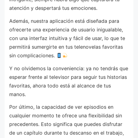
atención y despertará tus emociones.
Además, nuestra aplicación está diseñada para
ofrecerte una experiencia de usuario inigualable,
con una interfaz intuitiva y fácil de usar, lo que te
permitirá sumergirte en tus telenovelas favoritas
sin complicaciones.
Y no olvidemos la conveniencia: ya no tendrás que
esperar frente al televisor para seguir tus historias
favoritas, ahora todo está al alcance de tus
manos.
Por último, la capacidad de ver episodios en
cualquier momento te ofrece una flexibilidad sin
precedentes. Esto significa que puedes disfrutar
de un capítulo durante tu descanso en el trabajo,