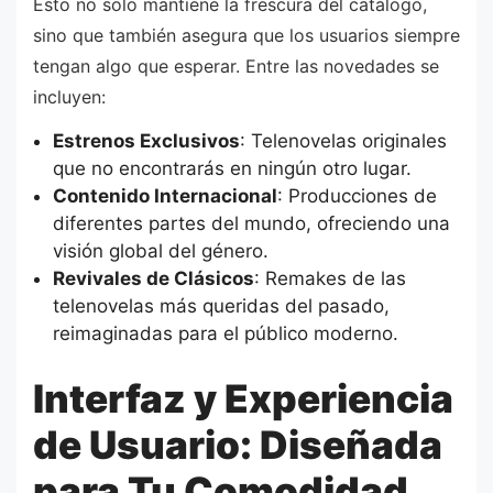
Esto no solo mantiene la frescura del catálogo,
sino que también asegura que los usuarios siempre
tengan algo que esperar. Entre las novedades se
incluyen:
Estrenos Exclusivos
: Telenovelas originales
que no encontrarás en ningún otro lugar.
Contenido Internacional
: Producciones de
diferentes partes del mundo, ofreciendo una
visión global del género.
Revivales de Clásicos
: Remakes de las
telenovelas más queridas del pasado,
reimaginadas para el público moderno.
Interfaz y Experiencia
de Usuario: Diseñada
para Tu Comodidad