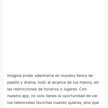
Imagina poder adentrarte en mundos llenos de
pasión y drama, todo al alcance de tus manos, sin
las restricciones de horarios o lugares. Con
nuestra app, no solo tienes la oportunidad de ver
tus telenovelas favoritas cuando quieras, sino que