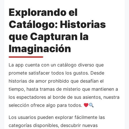
Explorando el
Catálogo: Historias
que Capturan la
Imaginación
La app cuenta con un catálogo diverso que
promete satisfacer todos los gustos. Desde
historias de amor prohibido que desafían el
tiempo, hasta tramas de misterio que mantienen a
los espectadores al borde de sus asientos, nuestra
selección ofrece algo para todos.
Los usuarios pueden explorar fácilmente las
categorías disponibles, descubrir nuevas