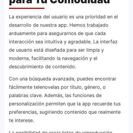
La experiencia del usuario es una prioridad en el
desarrollo de nuestra app. Hemos trabajado
arduamente para asegurarnos de que cada
interacción sea intuitiva y agradable. La interfaz
de usuario está diseñada para ser limpia y
moderna, facilitando la navegación y el
descubrimiento de contenido.
Con una búsqueda avanzada, puedes encontrar
fácilmente telenovelas por título, género, o
palabras clave. Además, las funciones de
personalización permiten que la app recuerde tus
preferencias, sugiriendo contenido que realmente
te interese.
La posibilidad de crear listas de reproducción