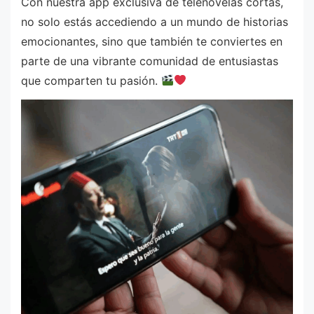
Con nuestra app exclusiva de telenovelas cortas,
no solo estás accediendo a un mundo de historias
emocionantes, sino que también te conviertes en
parte de una vibrante comunidad de entusiastas
que comparten tu pasión.