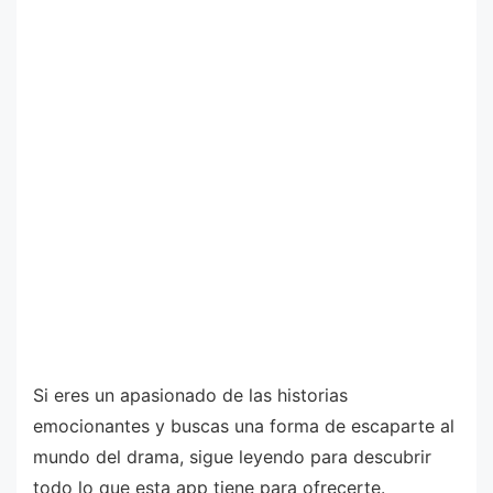
Si eres un apasionado de las historias
emocionantes y buscas una forma de escaparte al
mundo del drama, sigue leyendo para descubrir
todo lo que esta app tiene para ofrecerte.