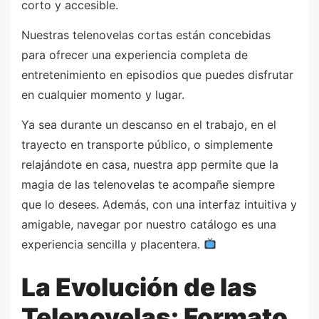
corto y accesible.
Nuestras telenovelas cortas están concebidas
para ofrecer una experiencia completa de
entretenimiento en episodios que puedes disfrutar
en cualquier momento y lugar.
Ya sea durante un descanso en el trabajo, en el
trayecto en transporte público, o simplemente
relajándote en casa, nuestra app permite que la
magia de las telenovelas te acompañe siempre
que lo desees. Además, con una interfaz intuitiva y
amigable, navegar por nuestro catálogo es una
experiencia sencilla y placentera.
La Evolución de las
Telenovelas: Formato