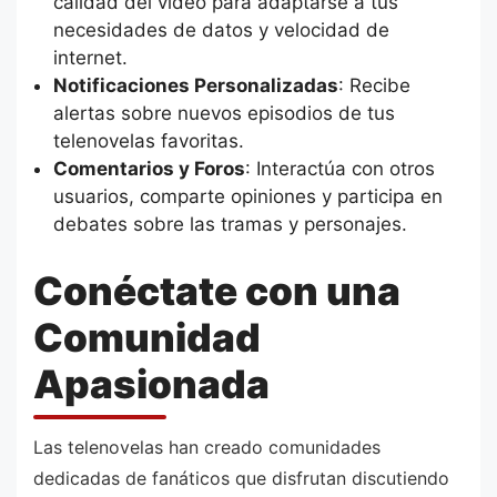
calidad del video para adaptarse a tus
necesidades de datos y velocidad de
internet.
Notificaciones Personalizadas
: Recibe
alertas sobre nuevos episodios de tus
telenovelas favoritas.
Comentarios y Foros
: Interactúa con otros
usuarios, comparte opiniones y participa en
debates sobre las tramas y personajes.
Conéctate con una
Comunidad
Apasionada
Las telenovelas han creado comunidades
dedicadas de fanáticos que disfrutan discutiendo