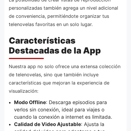
personalizadas también agrega un nivel adicional
de conveniencia, permitiéndote organizar tus
telenovelas favoritas en un solo lugar.
Características
Destacadas de la App
Nuestra app no solo ofrece una extensa colección
de telenovelas, sino que también incluye
características que mejoran la experiencia de
visualización:
Modo Offline
: Descarga episodios para
verlos sin conexión, ideal para viajes o
cuando la conexión a internet es limitada.
Calidad de Video Ajustable
: Ajusta la