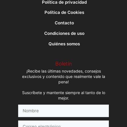
Política de privacidad
Política de Cookies
Contacto
Condiciones de uso
Quiénes somos
Boletín
¡Recibe las últimas novedades, consejos
exclusivos y contenido que realmente vale la
pena!
Suscríbete y mantente siempre al tanto de lo
mejor.
Nombre
Correo