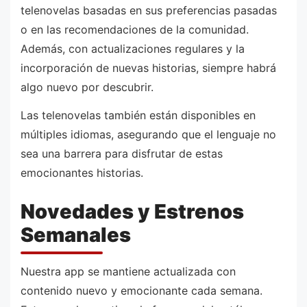
telenovelas basadas en sus preferencias pasadas
o en las recomendaciones de la comunidad.
Además, con actualizaciones regulares y la
incorporación de nuevas historias, siempre habrá
algo nuevo por descubrir.
Las telenovelas también están disponibles en
múltiples idiomas, asegurando que el lenguaje no
sea una barrera para disfrutar de estas
emocionantes historias.
Novedades y Estrenos
Semanales
Nuestra app se mantiene actualizada con
contenido nuevo y emocionante cada semana.