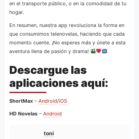
en el transporte público, o en la comodidad de tu
hogar.
En resumen, nuestra app revoluciona la forma en
que consumimos telenovelas, haciendo que cada
momento cuente. ¡No esperes más y únete a esta
aventura llena de pasión y drama!
Descargue las
aplicaciones aquí:
ShortMax
–
Android
/
iOS
HD Novelas
–
Android
toni