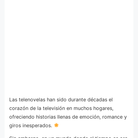
Las telenovelas han sido durante décadas el
corazón de la televisión en muchos hogares,
ofreciendo historias llenas de emoción, romance y
giros inesperados.