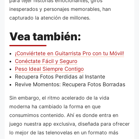
para tejer historias emocionantes, giros
inesperados y personajes memorables, han
capturado la atención de millones.
Vea también:
¡Conviértete en Guitarrista Pro con tu Móvil!
Conéctate Fácil y Seguro
Peso Ideal Siempre Contigo
Recupera Fotos Perdidas al Instante
Revive Momentos: Recupera Fotos Borradas
Sin embargo, el ritmo acelerado de la vida
moderna ha cambiado la forma en que
consumimos contenido. Ahí es donde entra en
juego nuestra app exclusiva, diseñada para ofrecer
lo mejor de las telenovelas en un formato más