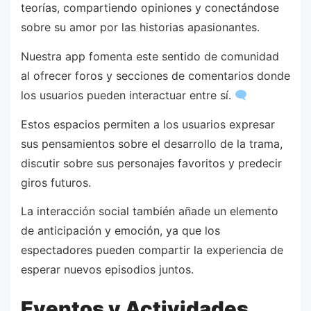
teorías, compartiendo opiniones y conectándose
sobre su amor por las historias apasionantes.
Nuestra app fomenta este sentido de comunidad
al ofrecer foros y secciones de comentarios donde
los usuarios pueden interactuar entre sí.
Estos espacios permiten a los usuarios expresar
sus pensamientos sobre el desarrollo de la trama,
discutir sobre sus personajes favoritos y predecir
giros futuros.
La interacción social también añade un elemento
de anticipación y emoción, ya que los
espectadores pueden compartir la experiencia de
esperar nuevos episodios juntos.
Eventos y Actividades