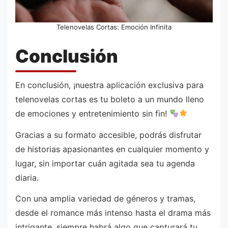
Telenovelas Cortas: Emoción Infinita
Conclusión
En conclusión, ¡nuestra aplicación exclusiva para
telenovelas cortas es tu boleto a un mundo lleno
de emociones y entretenimiento sin fin!
Gracias a su formato accesible, podrás disfrutar
de historias apasionantes en cualquier momento y
lugar, sin importar cuán agitada sea tu agenda
diaria.
Con una amplia variedad de géneros y tramas,
desde el romance más intenso hasta el drama más
intrigante, siempre habrá algo que capturará tu