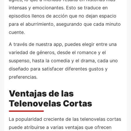
intensas y emocionantes. Esto se traduce en
episodios llenos de acción que no dejan espacio
para el aburrimiento, asegurando que cada minuto
cuente.
A través de nuestra app, puedes elegir entre una
variedad de géneros, desde el romance y el
suspenso, hasta la comedia y el drama, cada uno
diseñado para satisfacer diferentes gustos y
preferencias.
Ventajas de las
Telenovelas Cortas
La popularidad creciente de las telenovelas cortas
puede atribuirse a varias ventajas que ofrecen