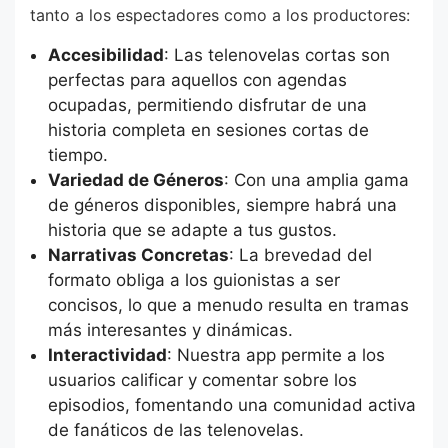
tanto a los espectadores como a los productores:
Accesibilidad
: Las telenovelas cortas son
perfectas para aquellos con agendas
ocupadas, permitiendo disfrutar de una
historia completa en sesiones cortas de
tiempo.
Variedad de Géneros
: Con una amplia gama
de géneros disponibles, siempre habrá una
historia que se adapte a tus gustos.
Narrativas Concretas
: La brevedad del
formato obliga a los guionistas a ser
concisos, lo que a menudo resulta en tramas
más interesantes y dinámicas.
Interactividad
: Nuestra app permite a los
usuarios calificar y comentar sobre los
episodios, fomentando una comunidad activa
de fanáticos de las telenovelas.