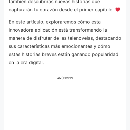
también descubrirás nuevas historias que
capturarán tu corazón desde el primer capítulo.
En este artículo, exploraremos cómo esta
innovadora aplicación está transformando la
manera de disfrutar de las telenovelas, destacando
sus características más emocionantes y cómo
estas historias breves están ganando popularidad
en la era digital.
ANÚNCIOS