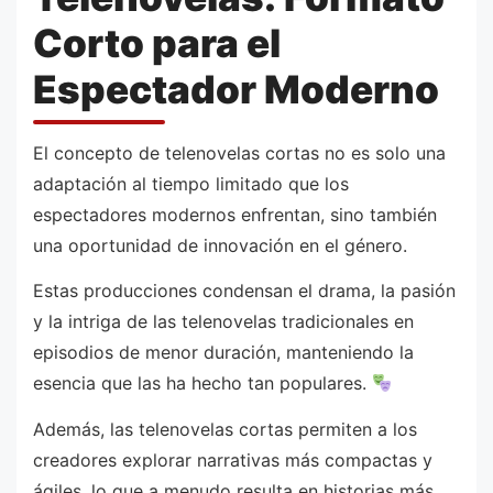
Corto para el
Espectador Moderno
El concepto de telenovelas cortas no es solo una
adaptación al tiempo limitado que los
espectadores modernos enfrentan, sino también
una oportunidad de innovación en el género.
Estas producciones condensan el drama, la pasión
y la intriga de las telenovelas tradicionales en
episodios de menor duración, manteniendo la
esencia que las ha hecho tan populares.
Además, las telenovelas cortas permiten a los
creadores explorar narrativas más compactas y
ágiles, lo que a menudo resulta en historias más