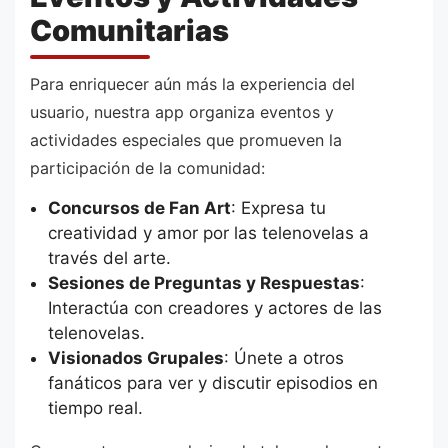
Comunitarias
Para enriquecer aún más la experiencia del
usuario, nuestra app organiza eventos y
actividades especiales que promueven la
participación de la comunidad:
Concursos de Fan Art
: Expresa tu
creatividad y amor por las telenovelas a
través del arte.
Sesiones de Preguntas y Respuestas
:
Interactúa con creadores y actores de las
telenovelas.
Visionados Grupales
: Únete a otros
fanáticos para ver y discutir episodios en
tiempo real.