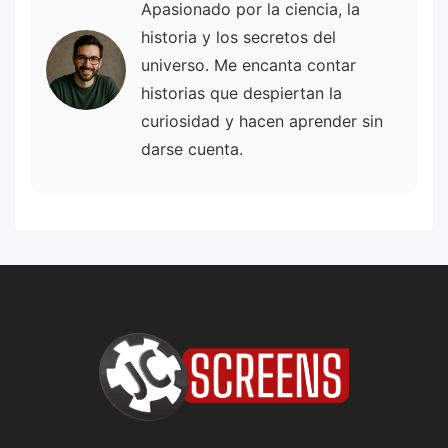
Apasionado por la ciencia, la
historia y los secretos del
universo. Me encanta contar
historias que despiertan la
curiosidad y hacen aprender sin
darse cuenta.