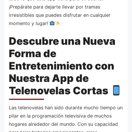
¡Prepárate para dejarte llevar por tramas
irresistibles que puedes disfrutar en cualquier
momento y lugar!
Descubre una Nueva
Forma de
Entretenimiento con
Nuestra App de
Telenovelas Cortas
Las telenovelas han sido durante mucho tiempo un
pilar en la programación televisiva de muchos
hogares alrededor del mundo. Con su capacidad