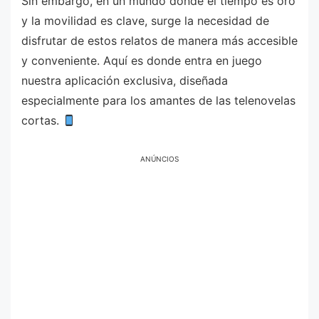
Sin embargo, en un mundo donde el tiempo es oro
y la movilidad es clave, surge la necesidad de
disfrutar de estos relatos de manera más accesible
y conveniente. Aquí es donde entra en juego
nuestra aplicación exclusiva, diseñada
especialmente para los amantes de las telenovelas
cortas.
ANÚNCIOS