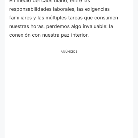
En medio del caos diario, entre las
responsabilidades laborales, las exigencias
familiares y las múltiples tareas que consumen
nuestras horas, perdemos algo invaluable: la
conexión con nuestra paz interior.
ANÚNCIOS