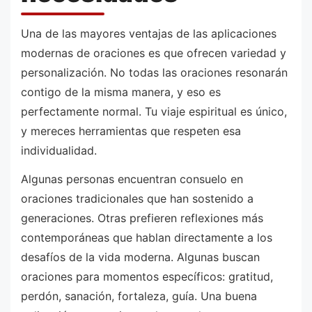
Una de las mayores ventajas de las aplicaciones
modernas de oraciones es que ofrecen variedad y
personalización. No todas las oraciones resonarán
contigo de la misma manera, y eso es
perfectamente normal. Tu viaje espiritual es único,
y mereces herramientas que respeten esa
individualidad.
Algunas personas encuentran consuelo en
oraciones tradicionales que han sostenido a
generaciones. Otras prefieren reflexiones más
contemporáneas que hablan directamente a los
desafíos de la vida moderna. Algunas buscan
oraciones para momentos específicos: gratitud,
perdón, sanación, fortaleza, guía. Una buena