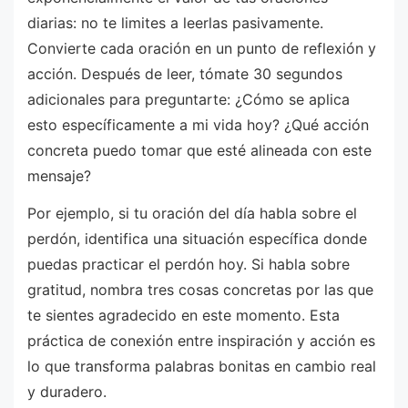
diarias: no te limites a leerlas pasivamente.
Convierte cada oración en un punto de reflexión y
acción. Después de leer, tómate 30 segundos
adicionales para preguntarte: ¿Cómo se aplica
esto específicamente a mi vida hoy? ¿Qué acción
concreta puedo tomar que esté alineada con este
mensaje?
Por ejemplo, si tu oración del día habla sobre el
perdón, identifica una situación específica donde
puedas practicar el perdón hoy. Si habla sobre
gratitud, nombra tres cosas concretas por las que
te sientes agradecido en este momento. Esta
práctica de conexión entre inspiración y acción es
lo que transforma palabras bonitas en cambio real
y duradero.