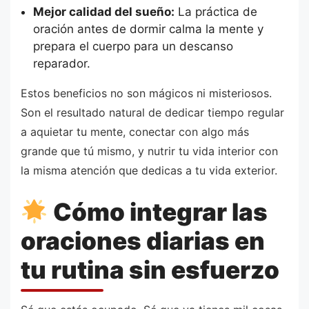
Mejor calidad del sueño:
La práctica de
oración antes de dormir calma la mente y
prepara el cuerpo para un descanso
reparador.
Estos beneficios no son mágicos ni misteriosos.
Son el resultado natural de dedicar tiempo regular
a aquietar tu mente, conectar con algo más
grande que tú mismo, y nutrir tu vida interior con
la misma atención que dedicas a tu vida exterior.
Cómo integrar las
oraciones diarias en
tu rutina sin esfuerzo