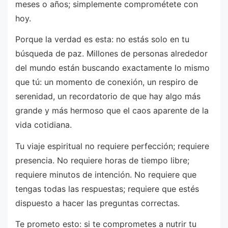
meses o años; simplemente comprométete con
hoy.
Porque la verdad es esta: no estás solo en tu
búsqueda de paz. Millones de personas alrededor
del mundo están buscando exactamente lo mismo
que tú: un momento de conexión, un respiro de
serenidad, un recordatorio de que hay algo más
grande y más hermoso que el caos aparente de la
vida cotidiana.
Tu viaje espiritual no requiere perfección; requiere
presencia. No requiere horas de tiempo libre;
requiere minutos de intención. No requiere que
tengas todas las respuestas; requiere que estés
dispuesto a hacer las preguntas correctas.
Te prometo esto: si te comprometes a nutrir tu