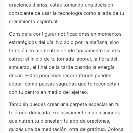
oraciones diarias, estás tomando una decisión
consciente de usar la tecnología como aliada de tu
crecimiento espiritual.
Considera configurar notificaciones en momentos
estratégicos del día. No solo por la mañana, sino
también en momentos donde típicamente sientes
estrés: el inicio de tu jornada laboral, la hora del
almuerzo, el final de la tarde cuando la energía
decae. Estos pequeños recordatorios pueden
actuar como pausas sagradas que te reconectan
con tu centro en medio del ajetreo.
También puedes crear una carpeta especial en tu
teléfono dedicada exclusivamente a aplicaciones
que nutren tu bienestar: tu app de oraciones,
quizás una de meditación, otra de gratitud. Coloca