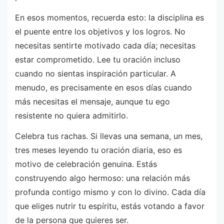
En esos momentos, recuerda esto: la disciplina es
el puente entre los objetivos y los logros. No
necesitas sentirte motivado cada día; necesitas
estar comprometido. Lee tu oración incluso
cuando no sientas inspiración particular. A
menudo, es precisamente en esos días cuando
más necesitas el mensaje, aunque tu ego
resistente no quiera admitirlo.
Celebra tus rachas. Si llevas una semana, un mes,
tres meses leyendo tu oración diaria, eso es
motivo de celebración genuina. Estás
construyendo algo hermoso: una relación más
profunda contigo mismo y con lo divino. Cada día
que eliges nutrir tu espíritu, estás votando a favor
de la persona que quieres ser.