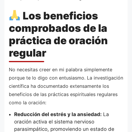
Los beneficios
comprobados de la
práctica de oración
regular
No necesitas creer en mi palabra simplemente
porque te lo digo con entusiasmo. La investigación
científica ha documentado extensamente los
beneficios de las prácticas espirituales regulares
como la oración:
Reducción del estrés y la ansiedad:
La
oración activa el sistema nervioso
parasimpático, promoviendo un estado de