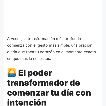
A veces, la transformación más profunda
comienza con el gesto más simple: una oración
diaria que toca tu corazón en el momento exacto
en que más la necesitas.
El poder
transformador de
comenzar tu día con
intención