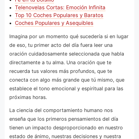
Telenovelas Cortas: Emoción Infinita
Top 10 Coches Populares y Baratos
Coches Populares y Asequibles
Imagina por un momento qué sucedería si en lugar
de eso, tu primer acto del día fuera leer una
oración cuidadosamente seleccionada que habla
directamente a tu alma. Una oración que te
recuerda tus valores más profundos, que te
conecta con algo más grande que tú mismo, que
establece el tono emocional y espiritual para las
próximas horas.
La ciencia del comportamiento humano nos
enseña que los primeros pensamientos del día
tienen un impacto desproporcionado en nuestro
estado de ánimo, nuestras decisiones y nuestra