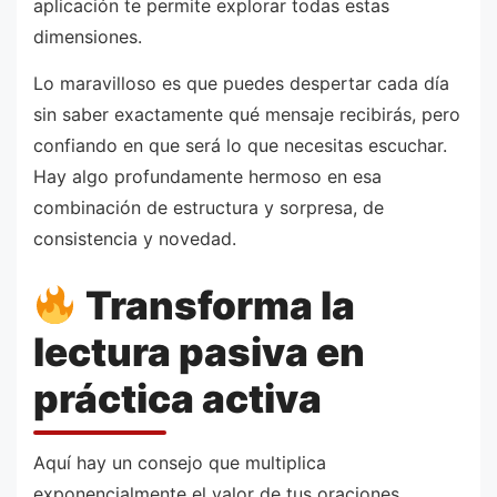
aplicación te permite explorar todas estas
dimensiones.
Lo maravilloso es que puedes despertar cada día
sin saber exactamente qué mensaje recibirás, pero
confiando en que será lo que necesitas escuchar.
Hay algo profundamente hermoso en esa
combinación de estructura y sorpresa, de
consistencia y novedad.
Transforma la
lectura pasiva en
práctica activa
Aquí hay un consejo que multiplica
exponencialmente el valor de tus oraciones