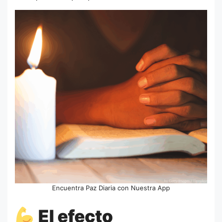
Encuentra Paz Diaria con Nuestra App
El efecto