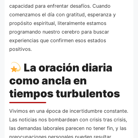
capacidad para enfrentar desafíos. Cuando
comenzamos el día con gratitud, esperanza y
propósito espiritual, literalmente estamos
programando nuestro cerebro para buscar
experiencias que confirmen esos estados
positivos.
La oración diaria
como ancla en
tiempos turbulentos
Vivimos en una época de incertidumbre constante.
Las noticias nos bombardean con crisis tras crisis,
las demandas laborales parecen no tener fin, y las
preocupaciones personales pueden resultar