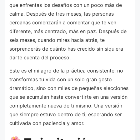
que enfrentas los desafíos con un poco más de
calma. Después de tres meses, las personas
cercanas comenzarán a comentar que te ven
diferente, más centrado, más en paz. Después de
seis meses, cuando mires hacia atrás, te
sorprenderás de cuánto has crecido sin siquiera
darte cuenta del proceso.
Este es el milagro de la práctica consistente: no
transformas tu vida con un solo gran gesto
dramático, sino con miles de pequeñas elecciones
que se acumulan hasta convertirte en una versión
completamente nueva de ti mismo. Una versión
que siempre estuvo dentro de ti, esperando ser
cultivada con paciencia y amor.