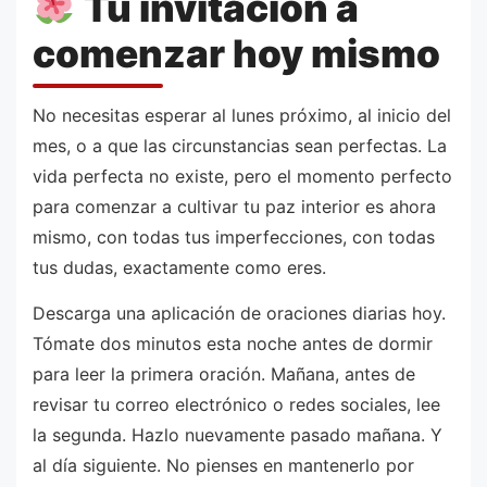
Tu invitación a
comenzar hoy mismo
No necesitas esperar al lunes próximo, al inicio del
mes, o a que las circunstancias sean perfectas. La
vida perfecta no existe, pero el momento perfecto
para comenzar a cultivar tu paz interior es ahora
mismo, con todas tus imperfecciones, con todas
tus dudas, exactamente como eres.
Descarga una aplicación de oraciones diarias hoy.
Tómate dos minutos esta noche antes de dormir
para leer la primera oración. Mañana, antes de
revisar tu correo electrónico o redes sociales, lee
la segunda. Hazlo nuevamente pasado mañana. Y
al día siguiente. No pienses en mantenerlo por