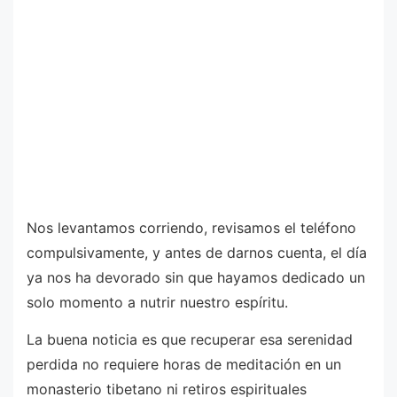
Nos levantamos corriendo, revisamos el teléfono
compulsivamente, y antes de darnos cuenta, el día
ya nos ha devorado sin que hayamos dedicado un
solo momento a nutrir nuestro espíritu.
La buena noticia es que recuperar esa serenidad
perdida no requiere horas de meditación en un
monasterio tibetano ni retiros espirituales