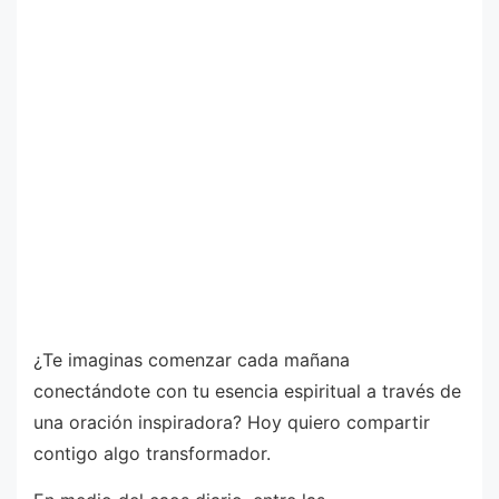
¿Te imaginas comenzar cada mañana
conectándote con tu esencia espiritual a través de
una oración inspiradora? Hoy quiero compartir
contigo algo transformador.