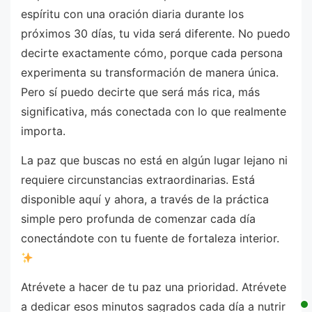
espíritu con una oración diaria durante los
próximos 30 días, tu vida será diferente. No puedo
decirte exactamente cómo, porque cada persona
experimenta su transformación de manera única.
Pero sí puedo decirte que será más rica, más
significativa, más conectada con lo que realmente
importa.
La paz que buscas no está en algún lugar lejano ni
requiere circunstancias extraordinarias. Está
disponible aquí y ahora, a través de la práctica
simple pero profunda de comenzar cada día
conectándote con tu fuente de fortaleza interior.
Atrévete a hacer de tu paz una prioridad. Atrévete
a dedicar esos minutos sagrados cada día a nutrir