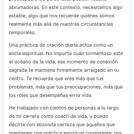
abrumadoras. En este contexto, necesitamos algo
estable, algo que nos recuerde quiénes somos
realmente más allá de nuestras circunstancias
temporales.
Una práctica de oración diaria actúa como un
ancla espiritual. No importa cuán tormentoso esté
el océano de la vida, ese momento de conexión
sagrada te mantiene firmemente arraigado en tu
centro. Te recuerda que eres más que tus
problemas, más que tus preocupaciones, más que
los roles que desempeñas en la vida.
He trabajado con cientos de personas a lo largo
de mi carrera como coach de vida, y puedo
decirte con absoluta certeza que aquellos que
mantienen una práctica espiritual consistente, por