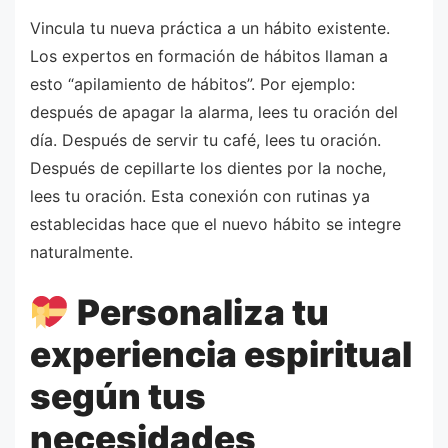
Vincula tu nueva práctica a un hábito existente.
Los expertos en formación de hábitos llaman a
esto “apilamiento de hábitos”. Por ejemplo:
después de apagar la alarma, lees tu oración del
día. Después de servir tu café, lees tu oración.
Después de cepillarte los dientes por la noche,
lees tu oración. Esta conexión con rutinas ya
establecidas hace que el nuevo hábito se integre
naturalmente.
Personaliza tu
experiencia espiritual
según tus
necesidades