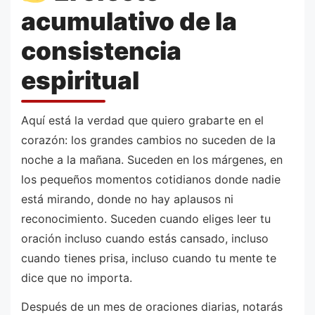
acumulativo de la
consistencia
espiritual
Aquí está la verdad que quiero grabarte en el
corazón: los grandes cambios no suceden de la
noche a la mañana. Suceden en los márgenes, en
los pequeños momentos cotidianos donde nadie
está mirando, donde no hay aplausos ni
reconocimiento. Suceden cuando eliges leer tu
oración incluso cuando estás cansado, incluso
cuando tienes prisa, incluso cuando tu mente te
dice que no importa.
Después de un mes de oraciones diarias, notarás