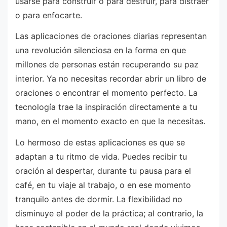
usarse para construir o para destruir, para distraer
o para enfocarte.
Las aplicaciones de oraciones diarias representan
una revolución silenciosa en la forma en que
millones de personas están recuperando su paz
interior. Ya no necesitas recordar abrir un libro de
oraciones o encontrar el momento perfecto. La
tecnología trae la inspiración directamente a tu
mano, en el momento exacto en que la necesitas.
Lo hermoso de estas aplicaciones es que se
adaptan a tu ritmo de vida. Puedes recibir tu
oración al despertar, durante tu pausa para el
café, en tu viaje al trabajo, o en ese momento
tranquilo antes de dormir. La flexibilidad no
disminuye el poder de la práctica; al contrario, la