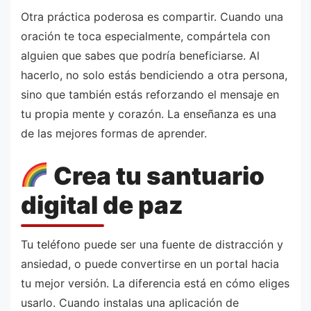
Otra práctica poderosa es compartir. Cuando una
oración te toca especialmente, compártela con
alguien que sabes que podría beneficiarse. Al
hacerlo, no solo estás bendiciendo a otra persona,
sino que también estás reforzando el mensaje en
tu propia mente y corazón. La enseñanza es una
de las mejores formas de aprender.
Crea tu santuario
digital de paz
Tu teléfono puede ser una fuente de distracción y
ansiedad, o puede convertirse en un portal hacia
tu mejor versión. La diferencia está en cómo eliges
usarlo. Cuando instalas una aplicación de