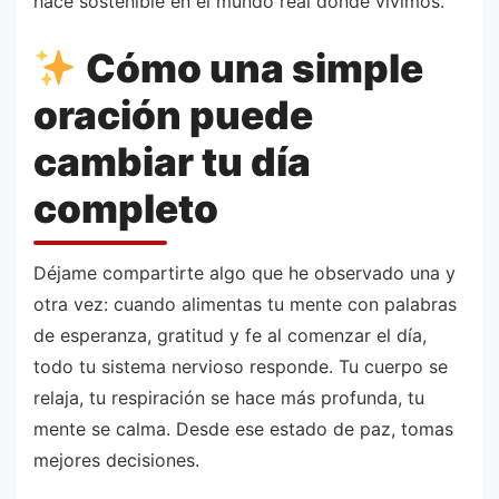
hace sostenible en el mundo real donde vivimos.
Cómo una simple
oración puede
cambiar tu día
completo
Déjame compartirte algo que he observado una y
otra vez: cuando alimentas tu mente con palabras
de esperanza, gratitud y fe al comenzar el día,
todo tu sistema nervioso responde. Tu cuerpo se
relaja, tu respiración se hace más profunda, tu
mente se calma. Desde ese estado de paz, tomas
mejores decisiones.