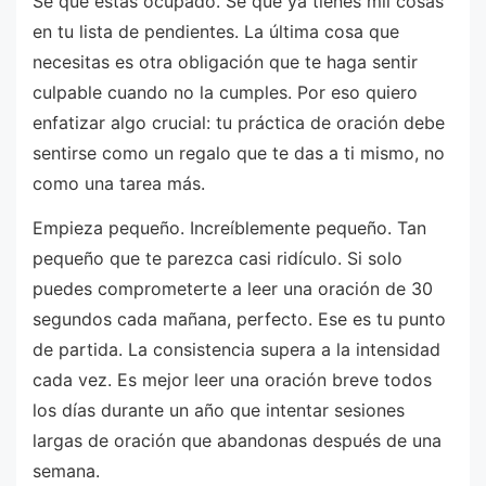
Sé que estás ocupado. Sé que ya tienes mil cosas
en tu lista de pendientes. La última cosa que
necesitas es otra obligación que te haga sentir
culpable cuando no la cumples. Por eso quiero
enfatizar algo crucial: tu práctica de oración debe
sentirse como un regalo que te das a ti mismo, no
como una tarea más.
Empieza pequeño. Increíblemente pequeño. Tan
pequeño que te parezca casi ridículo. Si solo
puedes comprometerte a leer una oración de 30
segundos cada mañana, perfecto. Ese es tu punto
de partida. La consistencia supera a la intensidad
cada vez. Es mejor leer una oración breve todos
los días durante un año que intentar sesiones
largas de oración que abandonas después de una
semana.