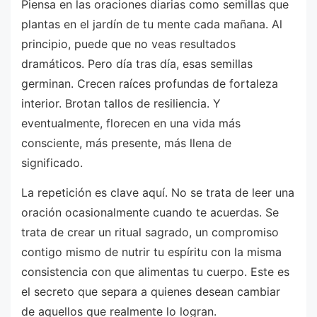
Piensa en las oraciones diarias como semillas que
plantas en el jardín de tu mente cada mañana. Al
principio, puede que no veas resultados
dramáticos. Pero día tras día, esas semillas
germinan. Crecen raíces profundas de fortaleza
interior. Brotan tallos de resiliencia. Y
eventualmente, florecen en una vida más
consciente, más presente, más llena de
significado.
La repetición es clave aquí. No se trata de leer una
oración ocasionalmente cuando te acuerdas. Se
trata de crear un ritual sagrado, un compromiso
contigo mismo de nutrir tu espíritu con la misma
consistencia con que alimentas tu cuerpo. Este es
el secreto que separa a quienes desean cambiar
de aquellos que realmente lo logran.