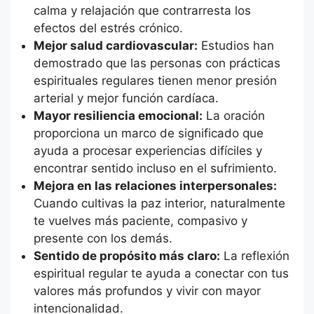
calma y relajación que contrarresta los
efectos del estrés crónico.
Mejor salud cardiovascular:
Estudios han
demostrado que las personas con prácticas
espirituales regulares tienen menor presión
arterial y mejor función cardíaca.
Mayor resiliencia emocional:
La oración
proporciona un marco de significado que
ayuda a procesar experiencias difíciles y
encontrar sentido incluso en el sufrimiento.
Mejora en las relaciones interpersonales:
Cuando cultivas la paz interior, naturalmente
te vuelves más paciente, compasivo y
presente con los demás.
Sentido de propósito más claro:
La reflexión
espiritual regular te ayuda a conectar con tus
valores más profundos y vivir con mayor
intencionalidad.