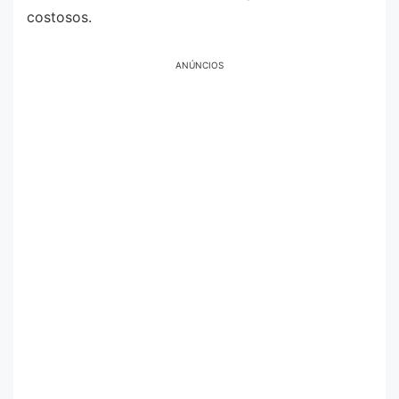
costosos.
ANÚNCIOS