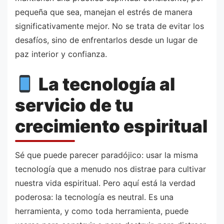
pequeña que sea, manejan el estrés de manera
significativamente mejor. No se trata de evitar los
desafíos, sino de enfrentarlos desde un lugar de
paz interior y confianza.
La tecnología al
servicio de tu
crecimiento espiritual
Sé que puede parecer paradójico: usar la misma
tecnología que a menudo nos distrae para cultivar
nuestra vida espiritual. Pero aquí está la verdad
poderosa: la tecnología es neutral. Es una
herramienta, y como toda herramienta, puede