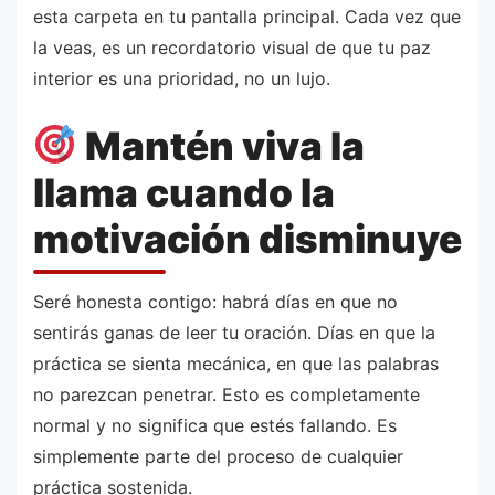
esta carpeta en tu pantalla principal. Cada vez que
la veas, es un recordatorio visual de que tu paz
interior es una prioridad, no un lujo.
Mantén viva la
llama cuando la
motivación disminuye
Seré honesta contigo: habrá días en que no
sentirás ganas de leer tu oración. Días en que la
práctica se sienta mecánica, en que las palabras
no parezcan penetrar. Esto es completamente
normal y no significa que estés fallando. Es
simplemente parte del proceso de cualquier
práctica sostenida.