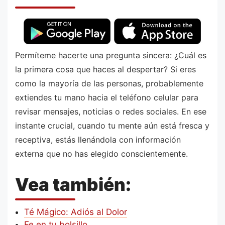
Permíteme hacerte una pregunta sincera: ¿Cuál es
la primera cosa que haces al despertar? Si eres
como la mayoría de las personas, probablemente
extiendes tu mano hacia el teléfono celular para
revisar mensajes, noticias o redes sociales. En ese
instante crucial, cuando tu mente aún está fresca y
receptiva, estás llenándola con información
externa que no has elegido conscientemente.
Vea también:
Té Mágico: Adiós al Dolor
Fe en tu bolsillo