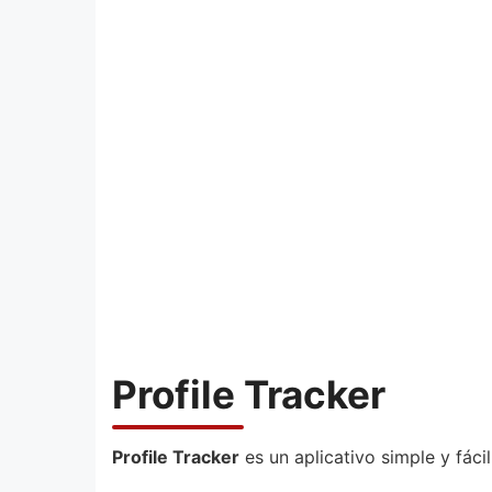
Profile Tracker
Profile Tracker
es un aplicativo simple y fáci