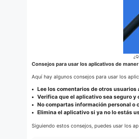
¿Q
Consejos para usar los aplicativos de mane
Aquí hay algunos consejos para usar los aplic
Lee los comentarios de otros usuarios a
Verifica que el aplicativo sea seguro y 
No compartas información personal o co
Elimina el aplicativo si ya no lo estás 
Siguiendo estos consejos, puedes usar los apl