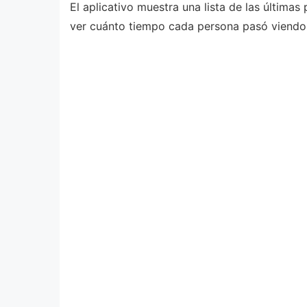
El aplicativo muestra una lista de las últimas
ver cuánto tiempo cada persona pasó viendo t