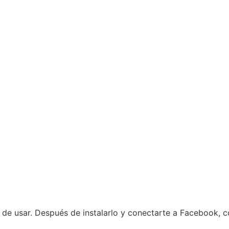
l de usar. Después de instalarlo y conectarte a Facebook, co