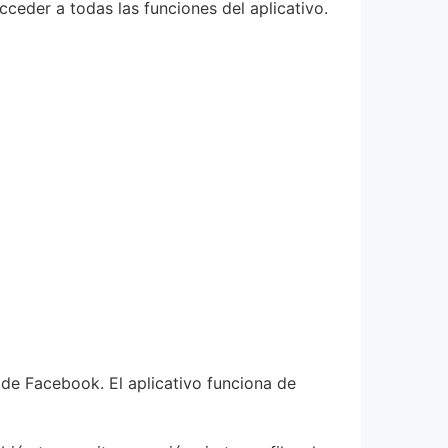
ceder a todas las funciones del aplicativo.
 de Facebook. El aplicativo funciona de