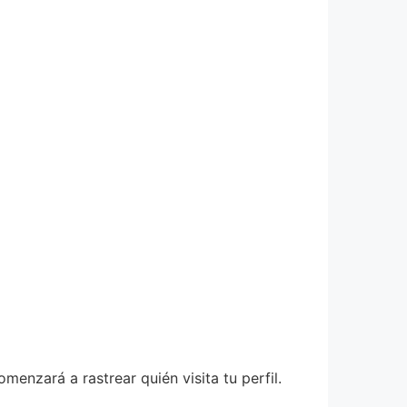
menzará a rastrear quién visita tu perfil.