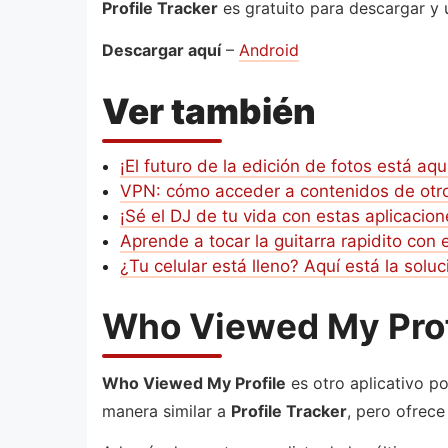
Profile Tracker
es gratuito para descargar y 
Descargar aquí
–
Android
Ver también
¡El futuro de la edición de fotos está aquí
VPN: cómo acceder a contenidos de otr
¡Sé el DJ de tu vida con estas aplicaci
Aprende a tocar la guitarra rapidito con
¿Tu celular está lleno? Aquí está la soluc
Who Viewed My Prof
Who Viewed My Profile
es otro aplicativo po
manera similar a
Profile Tracker
, pero ofrece