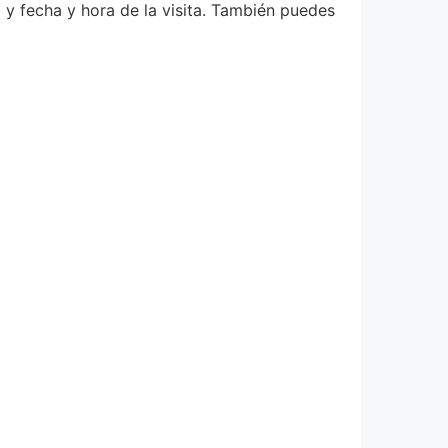
o y fecha y hora de la visita. También puedes