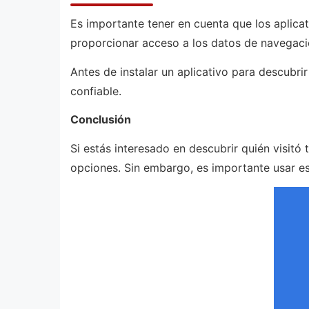
Es importante tener en cuenta que los aplicati
proporcionar acceso a los datos de navegació
Antes de instalar un aplicativo para descubrir
confiable.
Conclusión
Si estás interesado en descubrir quién visitó 
opciones. Sin embargo, es importante usar est