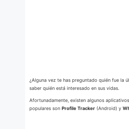
¿Alguna vez te has preguntado quién fue la ú
saber quién está interesado en sus vidas.
Afortunadamente, existen algunos aplicativos
populares son
Profile Tracker
(Android) y
Wh