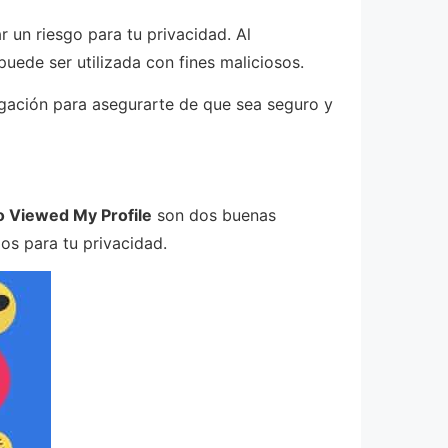
r un riesgo para tu privacidad. Al
uede ser utilizada con fines maliciosos.
stigación para asegurarte de que sea seguro y
 Viewed My Profile
son dos buenas
os para tu privacidad.