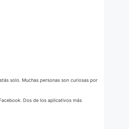
estás solo. Muchas personas son curiosas por
 Facebook. Dos de los aplicativos más