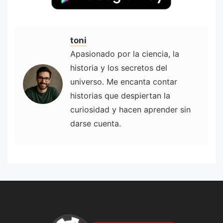
toni
Apasionado por la ciencia, la
historia y los secretos del
universo. Me encanta contar
historias que despiertan la
curiosidad y hacen aprender sin
darse cuenta.