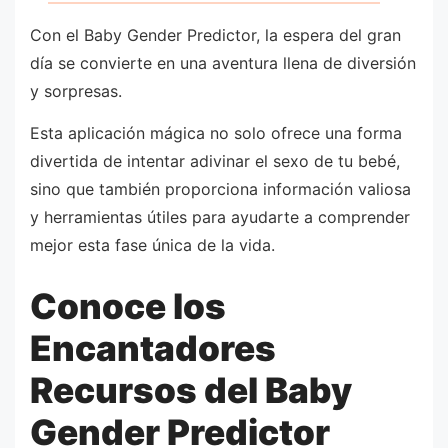
Con el Baby Gender Predictor, la espera del gran
día se convierte en una aventura llena de diversión
y sorpresas.
Esta aplicación mágica no solo ofrece una forma
divertida de intentar adivinar el sexo de tu bebé,
sino que también proporciona información valiosa
y herramientas útiles para ayudarte a comprender
mejor esta fase única de la vida.
Conoce los
Encantadores
Recursos del Baby
Gender Predictor