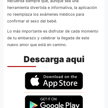
Recuerda siempre que, aunque sea una
herramienta divertida e informativa, la aplicación
no reemplaza los exámenes médicos para
confirmar el sexo del bebé.
Lo más importante es disfrutar de cada momento
de tu embarazo y celebrar la llegada de este
nuevo amor que está en camino.
Descarga aqui