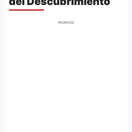
del Descubrimiento
ANÚNCIOS