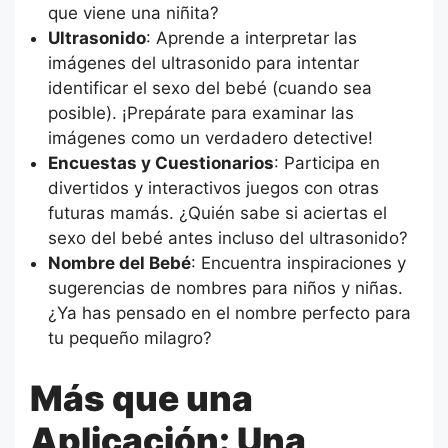
que viene una niñita?
Ultrasonido
: Aprende a interpretar las
imágenes del ultrasonido para intentar
identificar el sexo del bebé (cuando sea
posible). ¡Prepárate para examinar las
imágenes como un verdadero detective!
Encuestas y Cuestionarios
: Participa en
divertidos y interactivos juegos con otras
futuras mamás. ¿Quién sabe si aciertas el
sexo del bebé antes incluso del ultrasonido?
Nombre del Bebé
: Encuentra inspiraciones y
sugerencias de nombres para niños y niñas.
¿Ya has pensado en el nombre perfecto para
tu pequeño milagro?
Más que una
Aplicación: Una