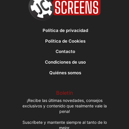
Política de privacidad
Política de Cookies
Contacto
Condiciones de uso
Quiénes somos
Boletín
¡Recibe las últimas novedades, consejos
exclusivos y contenido que realmente vale la
pena!
Suscríbete y mantente siempre al tanto de lo
mejor.