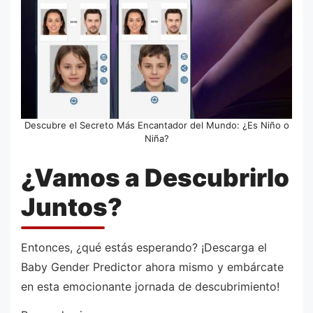
Descubre el Secreto Más Encantador del Mundo: ¿Es Niño o
Niña?
¿Vamos a Descubrirlo
Juntos?
Entonces, ¿qué estás esperando? ¡Descarga el
Baby Gender Predictor ahora mismo y embárcate
en esta emocionante jornada de descubrimiento!