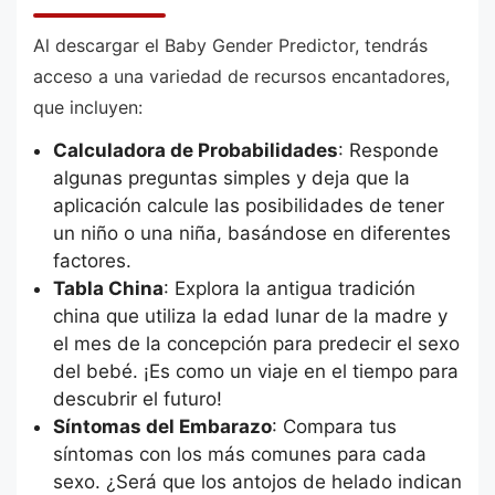
Al descargar el Baby Gender Predictor, tendrás
acceso a una variedad de recursos encantadores,
que incluyen:
Calculadora de Probabilidades
: Responde
algunas preguntas simples y deja que la
aplicación calcule las posibilidades de tener
un niño o una niña, basándose en diferentes
factores.
Tabla China
: Explora la antigua tradición
china que utiliza la edad lunar de la madre y
el mes de la concepción para predecir el sexo
del bebé. ¡Es como un viaje en el tiempo para
descubrir el futuro!
Síntomas del Embarazo
: Compara tus
síntomas con los más comunes para cada
sexo. ¿Será que los antojos de helado indican