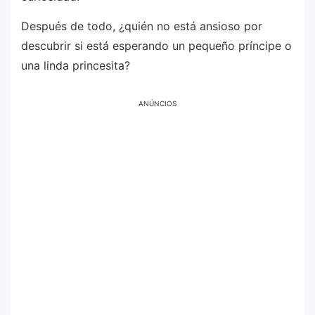
Después de todo, ¿quién no está ansioso por
descubrir si está esperando un pequeño príncipe o
una linda princesita?
ANÚNCIOS