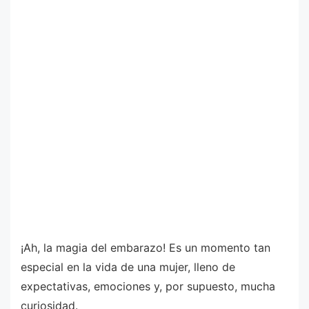
¡Ah, la magia del embarazo! Es un momento tan
especial en la vida de una mujer, lleno de
expectativas, emociones y, por supuesto, mucha
curiosidad.