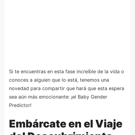
Si te encuentras en esta fase increíble de la vida o
conoces a alguien que lo está, tenemos una
novedad para compartir que hará que esta espera
sea aún más emocionante: ¡el Baby Gender
Predictor!
Embárcate en el Viaje