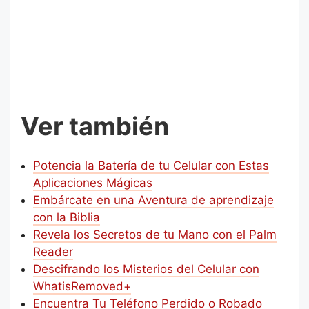
Ver también
Potencia la Batería de tu Celular con Estas
Aplicaciones Mágicas
Embárcate en una Aventura de aprendizaje
con la Biblia
Revela los Secretos de tu Mano con el Palm
Reader
Descifrando los Misterios del Celular con
WhatisRemoved+
Encuentra Tu Teléfono Perdido o Robado