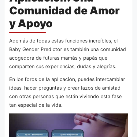
Comunidad de Amor
y Apoyo
Además de todas estas funciones increíbles, el
Baby Gender Predictor es también una comunidad
acogedora de futuras mamás y papás que
comparten sus experiencias, dudas y alegrías.
En los foros de la aplicación, puedes intercambiar
ideas, hacer preguntas y crear lazos de amistad
con otras personas que están viviendo esta fase
tan especial de la vida.