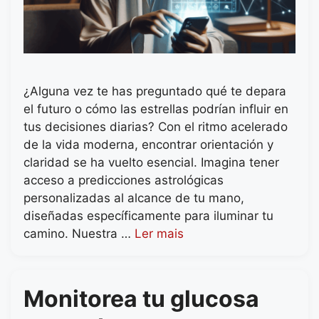
¿Alguna vez te has preguntado qué te depara
el futuro o cómo las estrellas podrían influir en
tus decisiones diarias? Con el ritmo acelerado
de la vida moderna, encontrar orientación y
claridad se ha vuelto esencial. Imagina tener
acceso a predicciones astrológicas
personalizadas al alcance de tu mano,
diseñadas específicamente para iluminar tu
camino. Nuestra …
Ler mais
Monitorea tu glucosa