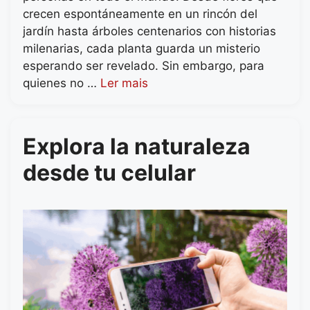
crecen espontáneamente en un rincón del
jardín hasta árboles centenarios con historias
milenarias, cada planta guarda un misterio
esperando ser revelado. Sin embargo, para
quienes no …
Ler mais
Explora la naturaleza
desde tu celular