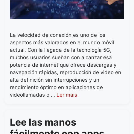
La velocidad de conexión es uno de los
aspectos más valorados en el mundo móvil
actual. Con la llegada de la tecnología 5G,
muchos usuarios sueñan con alcanzar esa
potencia de internet que ofrece descargas y
navegación rápidas, reproducción de video en
alta definición sin interrupciones y un
rendimiento óptimo en aplicaciones de
videollamadas o …
Ler mais
Lee las manos
fácilmente con apps