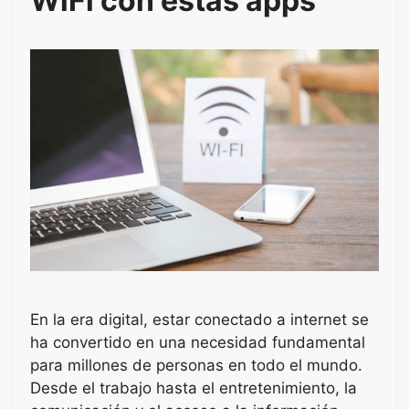
WiFi con estas apps
En la era digital, estar conectado a internet se
ha convertido en una necesidad fundamental
para millones de personas en todo el mundo.
Desde el trabajo hasta el entretenimiento, la