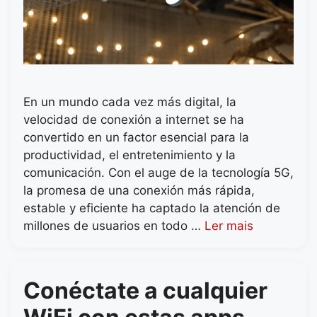
En un mundo cada vez más digital, la
velocidad de conexión a internet se ha
convertido en un factor esencial para la
productividad, el entretenimiento y la
comunicación. Con el auge de la tecnología 5G,
la promesa de una conexión más rápida,
estable y eficiente ha captado la atención de
millones de usuarios en todo …
Ler mais
Conéctate a cualquier