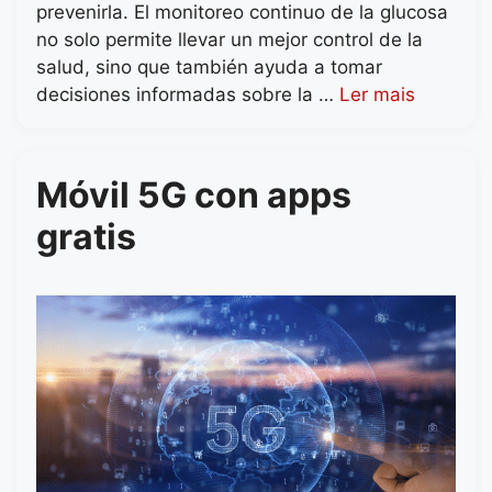
prevenirla. El monitoreo continuo de la glucosa
no solo permite llevar un mejor control de la
salud, sino que también ayuda a tomar
decisiones informadas sobre la …
Ler mais
Móvil 5G con apps
gratis