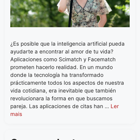
¿Es posible que la inteligencia artificial pueda
ayudarte a encontrar al amor de tu vida?
Aplicaciones como Scimatch y Facematch
prometen hacerlo realidad. En un mundo
donde la tecnología ha transformado
prácticamente todos los aspectos de nuestra
vida cotidiana, era inevitable que también
revolucionara la forma en que buscamos
pareja. Las aplicaciones de citas han …
Ler
mais