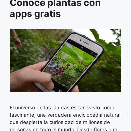
Conoce plantas con
apps gratis
El universo de las plantas es tan vasto como
fascinante, una verdadera enciclopedia natural
que despierta la curiosidad de millones de
personas en todo el mundo. Desde flores que