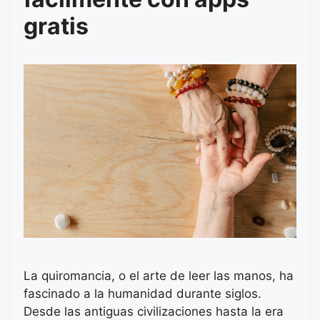
gratis
La quiromancia, o el arte de leer las manos, ha
fascinado a la humanidad durante siglos.
Desde las antiguas civilizaciones hasta la era