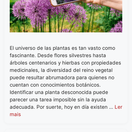
El universo de las plantas es tan vasto como
fascinante. Desde flores silvestres hasta
árboles centenarios y hierbas con propiedades
medicinales, la diversidad del reino vegetal
puede resultar abrumadora para quienes no
cuentan con conocimientos botánicos.
Identificar una planta desconocida puede
parecer una tarea imposible sin la ayuda
adecuada. Por suerte, hoy en día existen …
Ler
mais