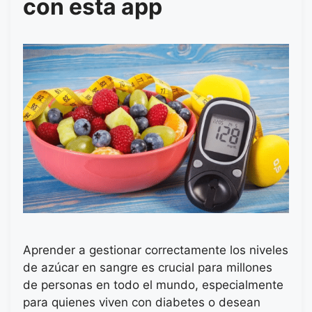
con esta app
Aprender a gestionar correctamente los niveles
de azúcar en sangre es crucial para millones
de personas en todo el mundo, especialmente
para quienes viven con diabetes o desean