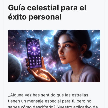
Guía celestial para el
éxito personal
¿Alguna vez has sentido que las estrellas
tienen un mensaje especial para ti, pero no
sabes cómo descifrarlo? Nuestro aplicativo de