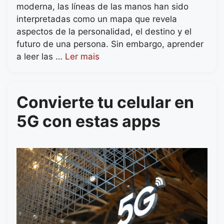
moderna, las líneas de las manos han sido
interpretadas como un mapa que revela
aspectos de la personalidad, el destino y el
futuro de una persona. Sin embargo, aprender
a leer las …
Ler mais
Convierte tu celular en
5G con estas apps