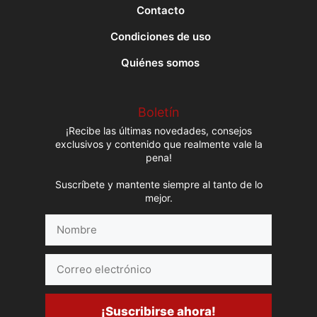
Contacto
Condiciones de uso
Quiénes somos
Boletín
¡Recibe las últimas novedades, consejos
exclusivos y contenido que realmente vale la
pena!
Suscríbete y mantente siempre al tanto de lo
mejor.
Nombre
Correo
electrónico
¡Suscribirse ahora!