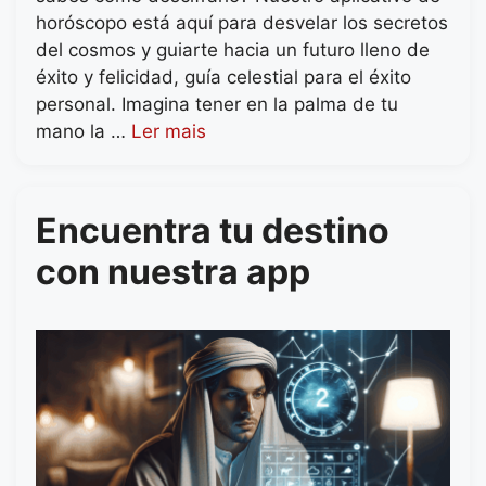
horóscopo está aquí para desvelar los secretos
del cosmos y guiarte hacia un futuro lleno de
éxito y felicidad, guía celestial para el éxito
personal. Imagina tener en la palma de tu
mano la …
Ler mais
Encuentra tu destino
con nuestra app