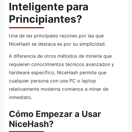
Inteligente para
Principiantes?
Una de las principales razones por las que
NiceHash se destaca es por su simplicidad.
A diferencia de otros métodos de minería que
requieren conocimientos técnicos avanzados y
hardware específico, NiceHash permite que
cualquier persona con una PC o laptop
relativamente moderna comience a minar de
inmediato.
Cómo Empezar a Usar
NiceHash?