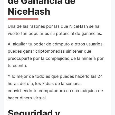
de Ganancia de
NiceHash
Una de las razones por las que NiceHash se ha
vuelto tan popular es su potencial de ganancias.
Al alquilar tu poder de cómputo a otros usuarios,
puedes ganar criptomonedas sin tener que
preocuparte por la complejidad de la minería por
tu cuenta.
Y lo mejor de todo es que puedes hacerlo las 24
horas del día, los 7 días de la semana,
convirtiendo tu computadora en una máquina de
hacer dinero virtual.
Seguridad y