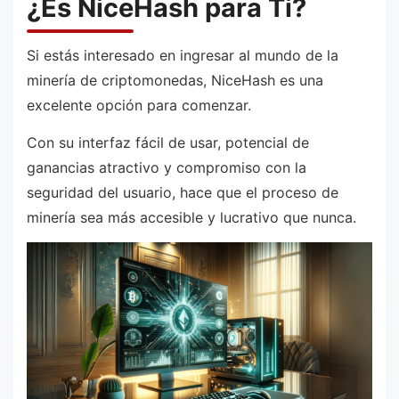
¿Es NiceHash para Ti?
Si estás interesado en ingresar al mundo de la
minería de criptomonedas, NiceHash es una
excelente opción para comenzar.
Con su interfaz fácil de usar, potencial de
ganancias atractivo y compromiso con la
seguridad del usuario, hace que el proceso de
minería sea más accesible y lucrativo que nunca.