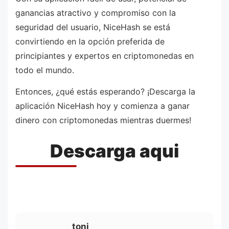
ganancias atractivo y compromiso con la
seguridad del usuario, NiceHash se está
convirtiendo en la opción preferida de
principiantes y expertos en criptomonedas en
todo el mundo.
Entonces, ¿qué estás esperando? ¡Descarga la
aplicación NiceHash hoy y comienza a ganar
dinero con criptomonedas mientras duermes!
Descarga aqui
toni