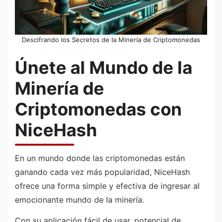
Descifrando los Secretos de la Minería de Criptomonedas
Únete al Mundo de la
Minería de
Criptomonedas con
NiceHash
En un mundo donde las criptomonedas están
ganando cada vez más popularidad, NiceHash
ofrece una forma simple y efectiva de ingresar al
emocionante mundo de la minería.
Con su aplicación fácil de usar, potencial de