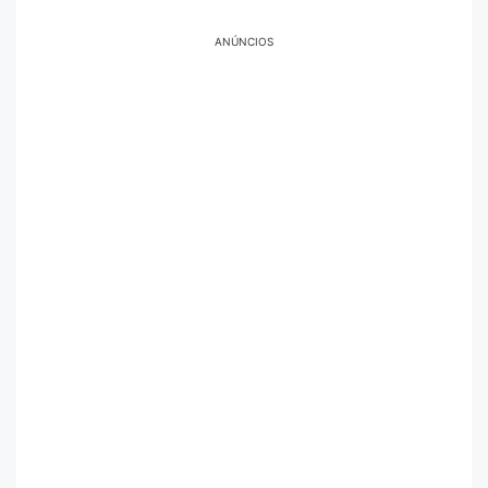
ANÚNCIOS