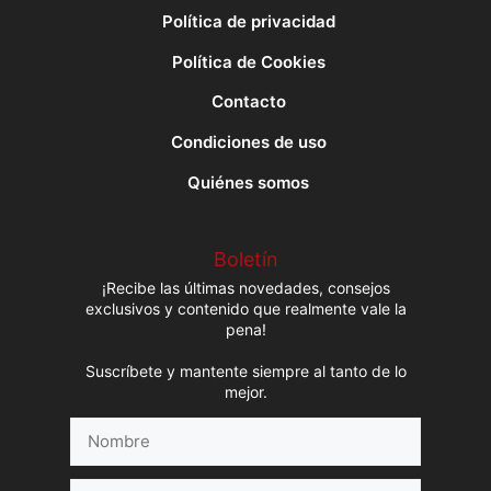
Política de privacidad
Política de Cookies
Contacto
Condiciones de uso
Quiénes somos
Boletín
¡Recibe las últimas novedades, consejos
exclusivos y contenido que realmente vale la
pena!
Suscríbete y mantente siempre al tanto de lo
mejor.
Nombre
Correo