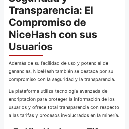
Transparencia: El
Compromiso de
NiceHash con sus
Usuarios
Además de su facilidad de uso y potencial de
ganancias, NiceHash también se destaca por su
compromiso con la seguridad y la transparencia.
La plataforma utiliza tecnología avanzada de
encriptación para proteger la información de los
usuarios y ofrece total transparencia con respecto
a las tarifas y procesos involucrados en la minería.