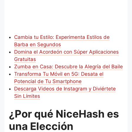
Cambia tu Estilo: Experimenta Estilos de
Barba en Segundos
Domina el Acordeón con Súper Aplicaciones
Gratuitas
Zumba en Casa: Descubre la Alegría del Baile
Transforma Tu Móvil en 5G: Desata el
Potencial de Tu Smartphone
Descarga Videos de Instagram y Diviértete
Sin Límites
¿Por qué NiceHash es
una Elección