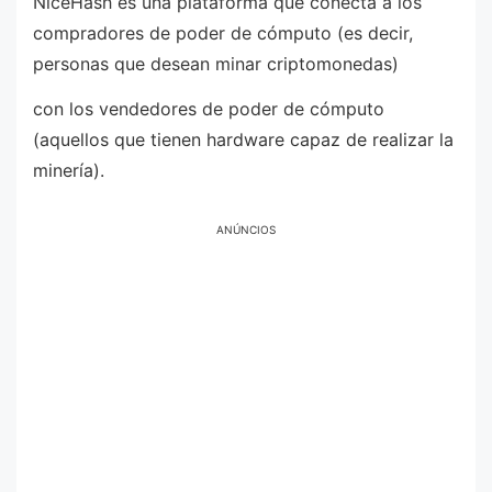
NiceHash es una plataforma que conecta a los
compradores de poder de cómputo (es decir,
personas que desean minar criptomonedas)
con los vendedores de poder de cómputo
(aquellos que tienen hardware capaz de realizar la
minería).
ANÚNCIOS