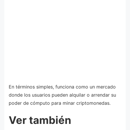
En términos simples, funciona como un mercado
donde los usuarios pueden alquilar o arrendar su
poder de cómputo para minar criptomonedas.
Ver también