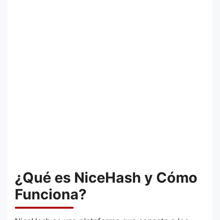
¿Qué es NiceHash y Cómo
Funciona?