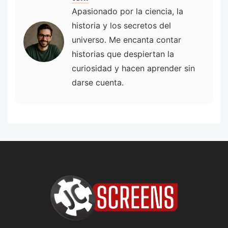
Apasionado por la ciencia, la
historia y los secretos del
universo. Me encanta contar
historias que despiertan la
curiosidad y hacen aprender sin
darse cuenta.