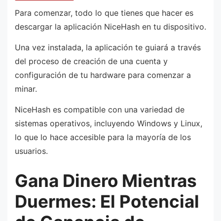
Para comenzar, todo lo que tienes que hacer es
descargar la aplicación NiceHash en tu dispositivo.
Una vez instalada, la aplicación te guiará a través
del proceso de creación de una cuenta y
configuración de tu hardware para comenzar a
minar.
NiceHash es compatible con una variedad de
sistemas operativos, incluyendo Windows y Linux,
lo que lo hace accesible para la mayoría de los
usuarios.
Gana Dinero Mientras
Duermes: El Potencial