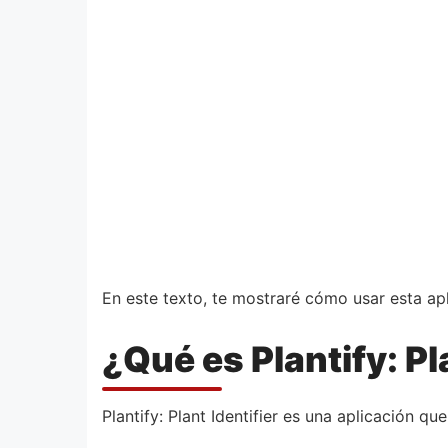
En este texto, te mostraré cómo usar esta apl
¿Qué es Plantify: Pl
Plantify: Plant Identifier es una aplicación que