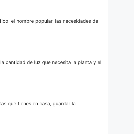
ífico, el nombre popular, las necesidades de
 cantidad de luz que necesita la planta y el
tas que tienes en casa, guardar la