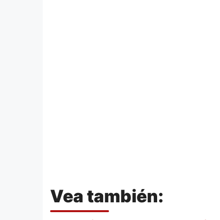
Vea también: