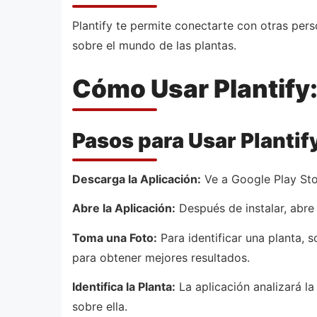
Plantify te permite conectarte con otras per
sobre el mundo de las plantas.
Cómo Usar Plantify: 
Pasos para Usar Plantif
Descarga la Aplicación:
Ve a Google Play Store
Abre la Aplicación:
Después de instalar, abre 
Toma una Foto:
Para identificar una planta, 
para obtener mejores resultados.
Identifica la Planta:
La aplicación analizará l
sobre ella.