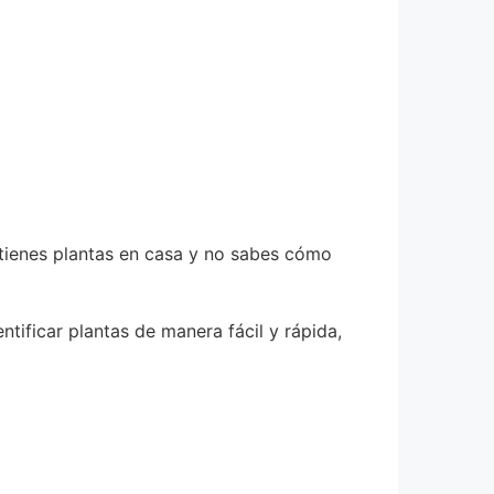
 tienes plantas en casa y no sabes cómo
tificar plantas de manera fácil y rápida,