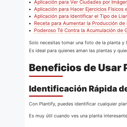
Aplicación para Ver Ciudades por Imágen
Aplicación para Hacer Ejercicios Físicos
Aplicación para Identificar el Tipo de Ll
Receta para Aumentar la Producción de 
Poderoso Té Contra la Acumulación de 
Solo necesitas tomar una foto de la planta y
Es ideal para quienes aman las plantas y quie
Beneficios de Usar P
Identificación Rápida d
Con Plantify, puedes identificar cualquier pla
Es muy útil cuando ves una planta interesante