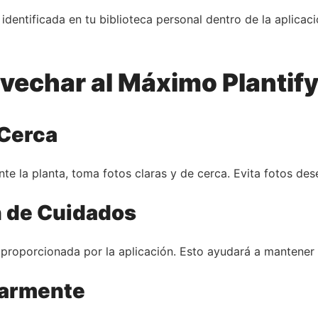
identificada en tu biblioteca personal dentro de la aplicac
vechar al Máximo Plantif
 Cerca
ente la planta, toma fotos claras y de cerca. Evita fotos 
n de Cuidados
proporcionada por la aplicación. Esto ayudará a mantener t
larmente