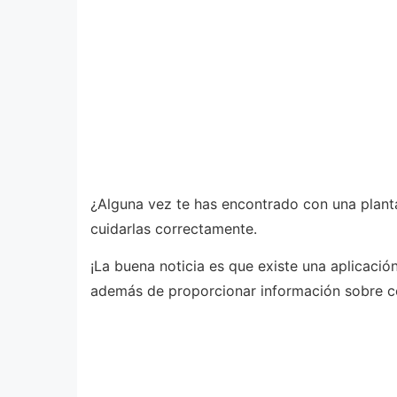
¿Alguna vez te has encontrado con una plant
cuidarlas correctamente.
¡La buena noticia es que existe una aplicaci
además de proporcionar información sobre c