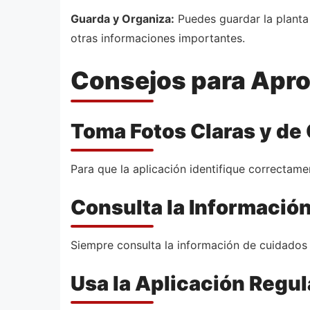
Guarda y Organiza:
Puedes guardar la planta 
otras informaciones importantes.
Consejos para Apro
Toma Fotos Claras y de
Para que la aplicación identifique correctam
Consulta la Informació
Siempre consulta la información de cuidados 
Usa la Aplicación Regu