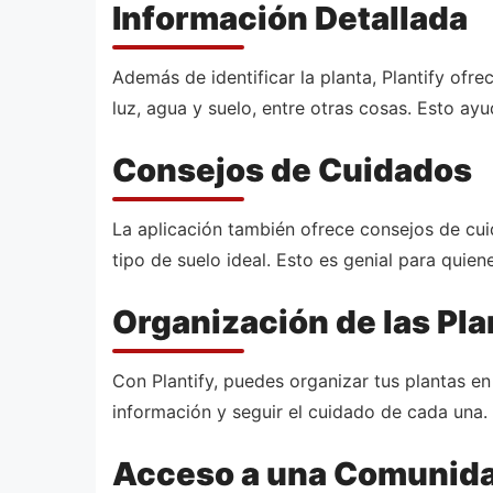
Información Detallada
Además de identificar la planta, Plantify ofr
luz, agua y suelo, entre otras cosas. Esto ayu
Consejos de Cuidados
La aplicación también ofrece consejos de cui
tipo de suelo ideal. Esto es genial para quie
Organización de las Pla
Con Plantify, puedes organizar tus plantas en
información y seguir el cuidado de cada una.
Acceso a una Comunida