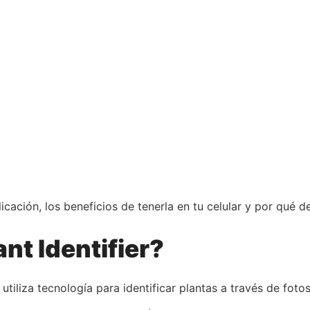
icación, los beneficios de tenerla en tu celular y por qué 
ant Identifier?
 utiliza tecnología para identificar plantas a través de fotos