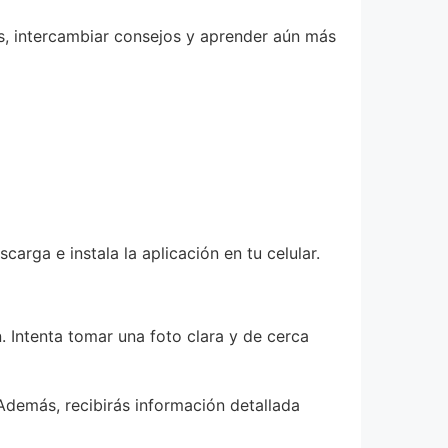
s, intercambiar consejos y aprender aún más
carga e instala la aplicación en tu celular.
. Intenta tomar una foto clara y de cerca
Además, recibirás información detallada