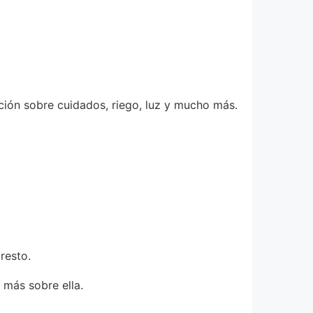
ación sobre cuidados, riego, luz y mucho más.
resto.
 más sobre ella.