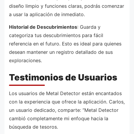
diseño limpio y funciones claras, podrás comenzar
a usar la aplicación de inmediato.
Historial de Descubrimientos
: Guarda y
categoriza tus descubrimientos para fácil
referencia en el futuro. Esto es ideal para quienes
desean mantener un registro detallado de sus
exploraciones.
Testimonios de Usuarios
Los usuarios de Metal Detector están encantados
con la experiencia que ofrece la aplicación. Carlos,
un usuario dedicado, comparte: “Metal Detector
cambió completamente mi enfoque hacia la
búsqueda de tesoros.