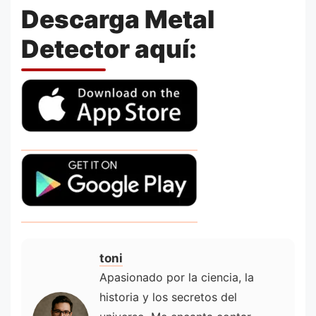
Descarga Metal
Detector aquí:
toni
Apasionado por la ciencia, la
historia y los secretos del