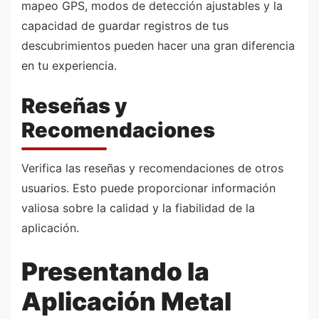
mapeo GPS, modos de detección ajustables y la
capacidad de guardar registros de tus
descubrimientos pueden hacer una gran diferencia
en tu experiencia.
Reseñas y
Recomendaciones
Verifica las reseñas y recomendaciones de otros
usuarios. Esto puede proporcionar información
valiosa sobre la calidad y la fiabilidad de la
aplicación.
Presentando la
Aplicación Metal