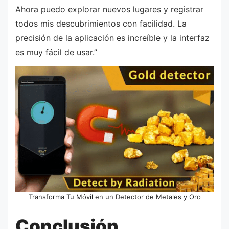
Ahora puedo explorar nuevos lugares y registrar
todos mis descubrimientos con facilidad. La
precisión de la aplicación es increíble y la interfaz
es muy fácil de usar.”
Transforma Tu Móvil en un Detector de Metales y Oro
Conclusión