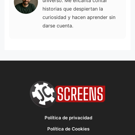
universo. Me encanta contar
historias que despiertan la
curiosidad y hacen aprender sin
darse cuenta.
Política de privacidad
Política de Cookies