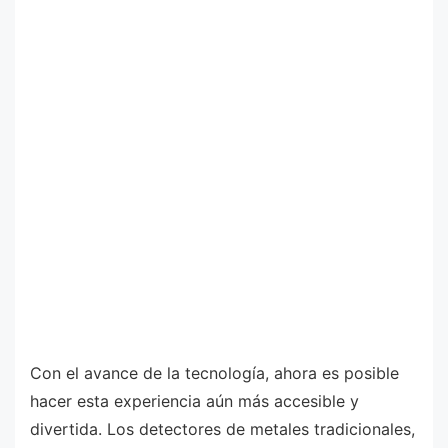
Con el avance de la tecnología, ahora es posible
hacer esta experiencia aún más accesible y
divertida. Los detectores de metales tradicionales,