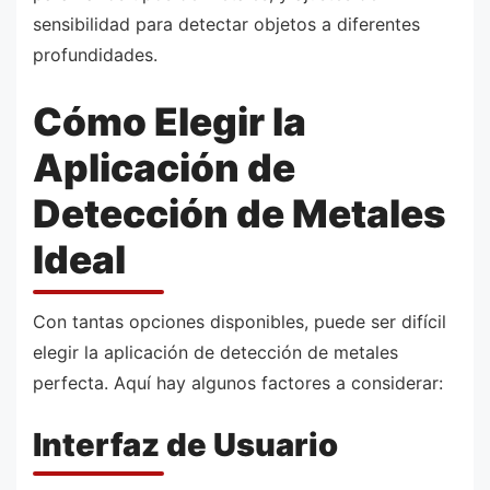
sensibilidad para detectar objetos a diferentes
profundidades.
Cómo Elegir la
Aplicación de
Detección de Metales
Ideal
Con tantas opciones disponibles, puede ser difícil
elegir la aplicación de detección de metales
perfecta. Aquí hay algunos factores a considerar:
Interfaz de Usuario