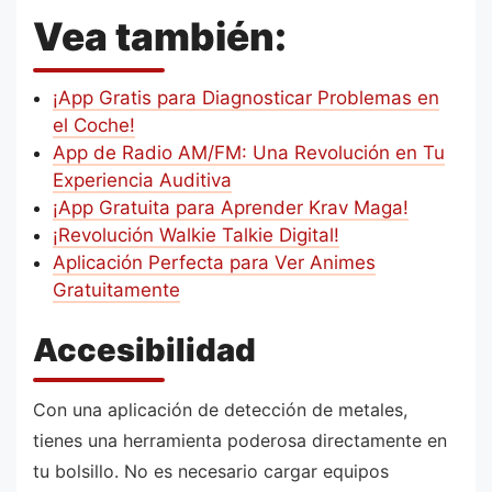
Vea también:
¡App Gratis para Diagnosticar Problemas en
el Coche!
App de Radio AM/FM: Una Revolución en Tu
Experiencia Auditiva
¡App Gratuita para Aprender Krav Maga!
¡Revolución Walkie Talkie Digital!
Aplicación Perfecta para Ver Animes
Gratuitamente
Accesibilidad
Con una aplicación de detección de metales,
tienes una herramienta poderosa directamente en
tu bolsillo. No es necesario cargar equipos