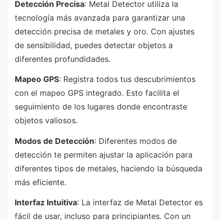
Detección Precisa
: Metal Detector utiliza la
tecnología más avanzada para garantizar una
detección precisa de metales y oro. Con ajustes
de sensibilidad, puedes detectar objetos a
diferentes profundidades.
Mapeo GPS
: Registra todos tus descubrimientos
con el mapeo GPS integrado. Esto facilita el
seguimiento de los lugares donde encontraste
objetos valiosos.
Modos de Detección
: Diferentes modos de
detección te permiten ajustar la aplicación para
diferentes tipos de metales, haciendo la búsqueda
más eficiente.
Interfaz Intuitiva
: La interfaz de Metal Detector es
fácil de usar, incluso para principiantes. Con un