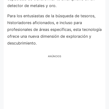
detector de metales y oro.
Para los entusiastas de la búsqueda de tesoros,
historiadores aficionados, e incluso para
profesionales de áreas específicas, esta tecnología
ofrece una nueva dimensión de exploración y
descubrimiento.
ANÚNCIOS