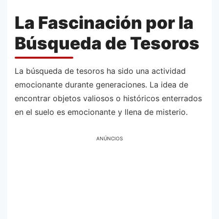
La Fascinación por la
Búsqueda de Tesoros
La búsqueda de tesoros ha sido una actividad
emocionante durante generaciones. La idea de
encontrar objetos valiosos o históricos enterrados
en el suelo es emocionante y llena de misterio.
ANÚNCIOS