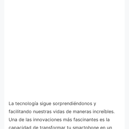
La tecnología sigue sorprendiéndonos y
facilitando nuestras vidas de maneras increíbles.
Una de las innovaciones más fascinantes es la
capacidad de transformar tu smartphone en un