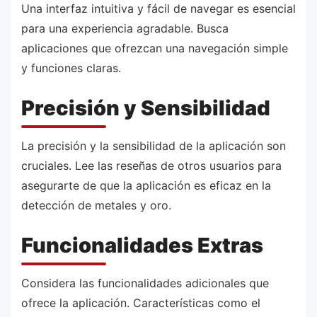
Una interfaz intuitiva y fácil de navegar es esencial
para una experiencia agradable. Busca
aplicaciones que ofrezcan una navegación simple
y funciones claras.
Precisión y Sensibilidad
La precisión y la sensibilidad de la aplicación son
cruciales. Lee las reseñas de otros usuarios para
asegurarte de que la aplicación es eficaz en la
detección de metales y oro.
Funcionalidades Extras
Considera las funcionalidades adicionales que
ofrece la aplicación. Características como el