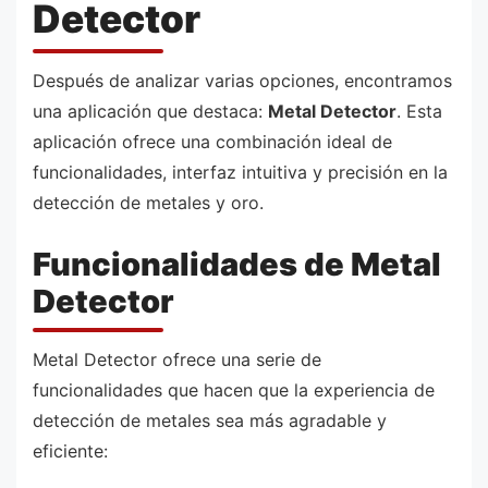
Detector
Después de analizar varias opciones, encontramos
una aplicación que destaca:
Metal Detector
. Esta
aplicación ofrece una combinación ideal de
funcionalidades, interfaz intuitiva y precisión en la
detección de metales y oro.
Funcionalidades de Metal
Detector
Metal Detector ofrece una serie de
funcionalidades que hacen que la experiencia de
detección de metales sea más agradable y
eficiente: