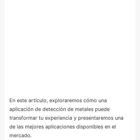
En este artículo, exploraremos cómo una
aplicación de detección de metales puede
transformar tu experiencia y presentaremos una
de las mejores aplicaciones disponibles en el
mercado.