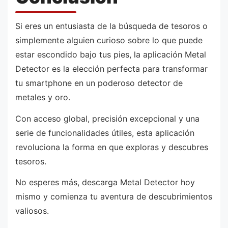
Si eres un entusiasta de la búsqueda de tesoros o
simplemente alguien curioso sobre lo que puede
estar escondido bajo tus pies, la aplicación Metal
Detector es la elección perfecta para transformar
tu smartphone en un poderoso detector de
metales y oro.
Con acceso global, precisión excepcional y una
serie de funcionalidades útiles, esta aplicación
revoluciona la forma en que exploras y descubres
tesoros.
No esperes más, descarga Metal Detector hoy
mismo y comienza tu aventura de descubrimientos
valiosos.