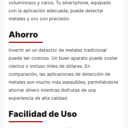
voluminosos y caros. Tu smartphone, equipado
con la aplicación adecuada, puede detectar
metales y oro con precisión.
Ahorro
Invertir en un detector de metales tradicional
puede ser costoso. Un buen aparato puede costar
cientos o incluso miles de dólares. En
comparación, las aplicaciones de detección de
metales son mucho más asequibles, permitiéndote
ahorrar dinero mientras disfrutas de una
experiencia de alta calidad.
Facilidad de Uso