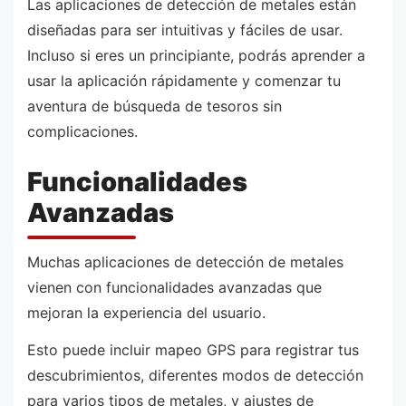
Las aplicaciones de detección de metales están
diseñadas para ser intuitivas y fáciles de usar.
Incluso si eres un principiante, podrás aprender a
usar la aplicación rápidamente y comenzar tu
aventura de búsqueda de tesoros sin
complicaciones.
Funcionalidades
Avanzadas
Muchas aplicaciones de detección de metales
vienen con funcionalidades avanzadas que
mejoran la experiencia del usuario.
Esto puede incluir mapeo GPS para registrar tus
descubrimientos, diferentes modos de detección
para varios tipos de metales, y ajustes de