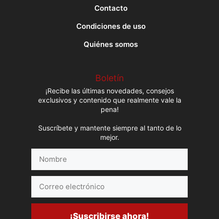
Contacto
Condiciones de uso
Quiénes somos
Boletín
¡Recibe las últimas novedades, consejos
exclusivos y contenido que realmente vale la
pena!
Suscríbete y mantente siempre al tanto de lo
mejor.
Nombre
Correo
electrónico
¡Suscribirse ahora!