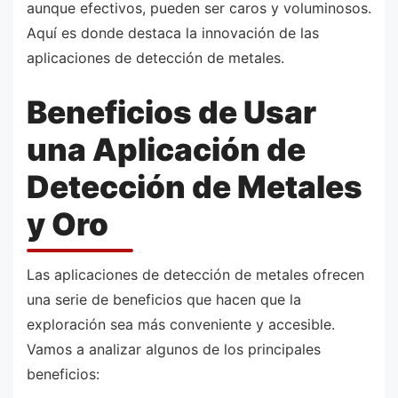
aunque efectivos, pueden ser caros y voluminosos.
Aquí es donde destaca la innovación de las
aplicaciones de detección de metales.
Beneficios de Usar
una Aplicación de
Detección de Metales
y Oro
Las aplicaciones de detección de metales ofrecen
una serie de beneficios que hacen que la
exploración sea más conveniente y accesible.
Vamos a analizar algunos de los principales
beneficios: