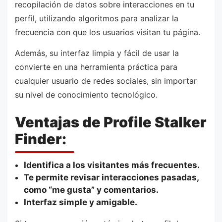
recopilación de datos sobre interacciones en tu
perfil, utilizando algoritmos para analizar la
frecuencia con que los usuarios visitan tu página.
Además, su interfaz limpia y fácil de usar la
convierte en una herramienta práctica para
cualquier usuario de redes sociales, sin importar
su nivel de conocimiento tecnológico.
Ventajas de Profile Stalker
Finder:
Identifica a los visitantes más frecuentes.
Te permite revisar interacciones pasadas,
como “me gusta” y comentarios.
Interfaz simple y amigable.