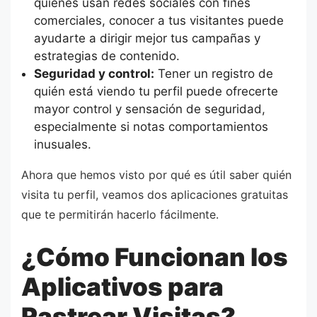
quienes usan redes sociales con fines
comerciales, conocer a tus visitantes puede
ayudarte a dirigir mejor tus campañas y
estrategias de contenido.
Seguridad y control:
Tener un registro de
quién está viendo tu perfil puede ofrecerte
mayor control y sensación de seguridad,
especialmente si notas comportamientos
inusuales.
Ahora que hemos visto por qué es útil saber quién
visita tu perfil, veamos dos aplicaciones gratuitas
que te permitirán hacerlo fácilmente.
¿Cómo Funcionan los
Aplicativos para
Rastrear Visitas?