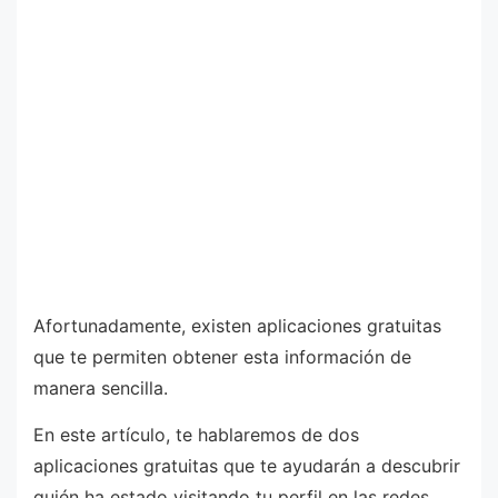
Afortunadamente, existen aplicaciones gratuitas
que te permiten obtener esta información de
manera sencilla.
En este artículo, te hablaremos de dos
aplicaciones gratuitas que te ayudarán a descubrir
quién ha estado visitando tu perfil en las redes