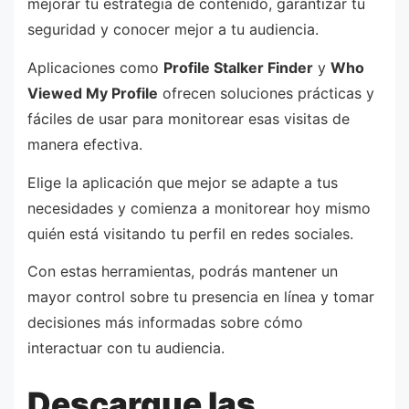
mejorar tu estrategia de contenido, garantizar tu
seguridad y conocer mejor a tu audiencia.
Aplicaciones como
Profile Stalker Finder
y
Who
Viewed My Profile
ofrecen soluciones prácticas y
fáciles de usar para monitorear esas visitas de
manera efectiva.
Elige la aplicación que mejor se adapte a tus
necesidades y comienza a monitorear hoy mismo
quién está visitando tu perfil en redes sociales.
Con estas herramientas, podrás mantener un
mayor control sobre tu presencia en línea y tomar
decisiones más informadas sobre cómo
interactuar con tu audiencia.
Descargue las