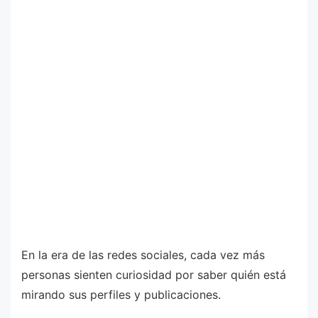
En la era de las redes sociales, cada vez más
personas sienten curiosidad por saber quién está
mirando sus perfiles y publicaciones.