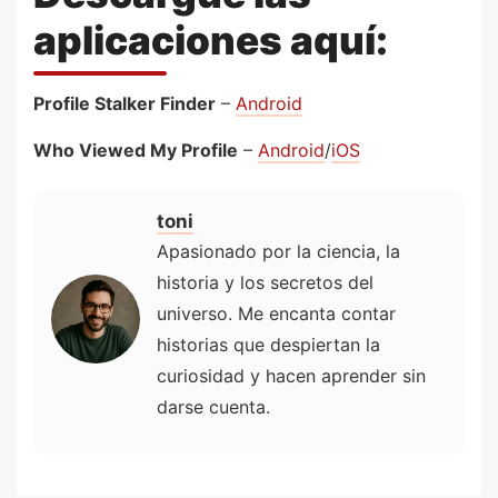
aplicaciones aquí:
Profile Stalker Finder
–
Android
Who Viewed My Profile
–
Android
/
iOS
toni
Apasionado por la ciencia, la
historia y los secretos del
universo. Me encanta contar
historias que despiertan la
curiosidad y hacen aprender sin
darse cuenta.