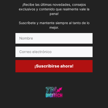
¡Recibe las últimas novedades, consejos
exclusivos y contenido que realmente vale la
pena!
Suscríbete y mantente siempre al tanto de lo
mejor.
Nombre
Correo
electrónico
¡Suscribirse ahora!