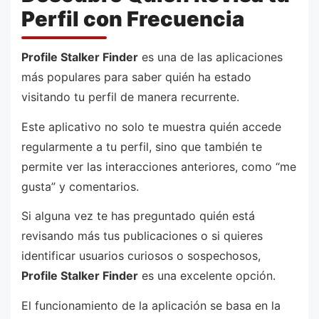
Perfil con Frecuencia
Profile Stalker Finder
es una de las aplicaciones
más populares para saber quién ha estado
visitando tu perfil de manera recurrente.
Este aplicativo no solo te muestra quién accede
regularmente a tu perfil, sino que también te
permite ver las interacciones anteriores, como “me
gusta” y comentarios.
Si alguna vez te has preguntado quién está
revisando más tus publicaciones o si quieres
identificar usuarios curiosos o sospechosos,
Profile Stalker Finder
es una excelente opción.
El funcionamiento de la aplicación se basa en la