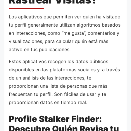
Los aplicativos que permiten ver quién ha visitado
tu perfil generalmente utilizan algoritmos basados
en interacciones, como “me gusta”, comentarios y
visualizaciones, para calcular quién está más
activo en tus publicaciones.
Estos aplicativos recogen los datos públicos
disponibles en las plataformas sociales y, a través
de un análisis de las interacciones, te
proporcionan una lista de personas que más
frecuentan tu perfil. Son fáciles de usar y te
proporcionan datos en tiempo real.
Profile Stalker Finder:
Descubre Quién Revisa tu