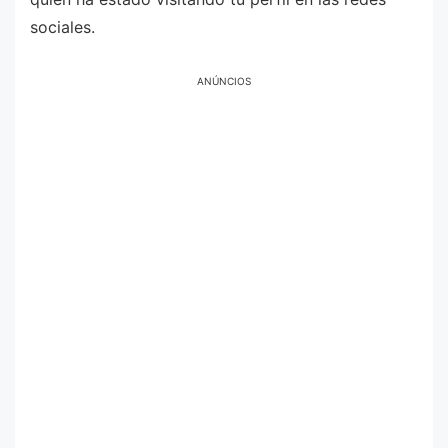
sociales.
ANÚNCIOS