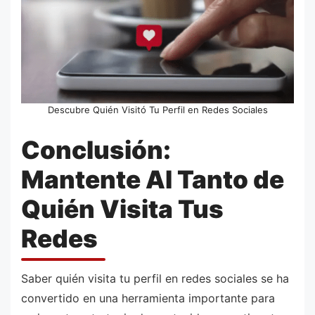
Descubre Quién Visitó Tu Perfil en Redes Sociales
Conclusión:
Mantente Al Tanto de
Quién Visita Tus
Redes
Saber quién visita tu perfil en redes sociales se ha
convertido en una herramienta importante para