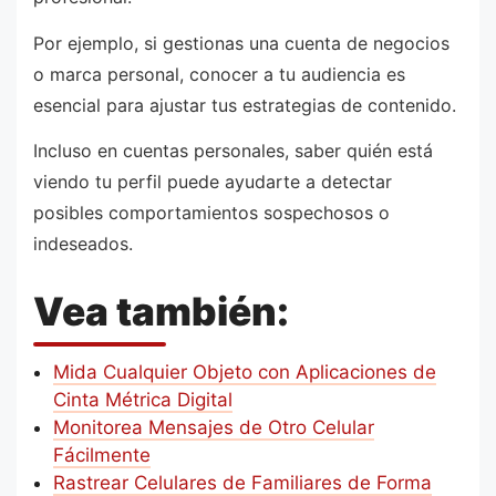
Por ejemplo, si gestionas una cuenta de negocios
o marca personal, conocer a tu audiencia es
esencial para ajustar tus estrategias de contenido.
Incluso en cuentas personales, saber quién está
viendo tu perfil puede ayudarte a detectar
posibles comportamientos sospechosos o
indeseados.
Vea también:
Mida Cualquier Objeto con Aplicaciones de
Cinta Métrica Digital
Monitorea Mensajes de Otro Celular
Fácilmente
Rastrear Celulares de Familiares de Forma