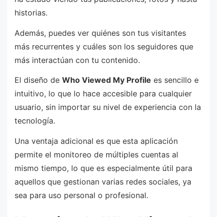
historias.
Además, puedes ver quiénes son tus visitantes
más recurrentes y cuáles son los seguidores que
más interactúan con tu contenido.
El diseño de
Who Viewed My Profile
es sencillo e
intuitivo, lo que lo hace accesible para cualquier
usuario, sin importar su nivel de experiencia con la
tecnología.
Una ventaja adicional es que esta aplicación
permite el monitoreo de múltiples cuentas al
mismo tiempo, lo que es especialmente útil para
aquellos que gestionan varias redes sociales, ya
sea para uso personal o profesional.