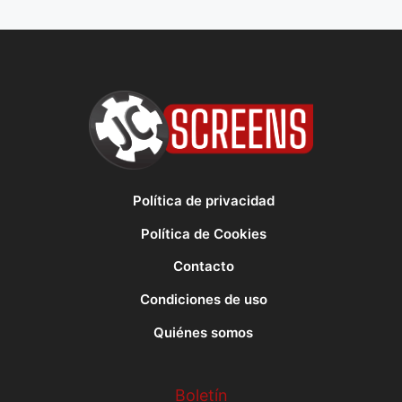
Política de privacidad
Política de Cookies
Contacto
Condiciones de uso
Quiénes somos
Boletín