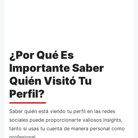
¿Por Qué Es
Importante Saber
Quién Visitó Tu
Perfil?
Saber quién está viendo tu perfil en las redes
sociales puede proporcionarte valiosos insights,
tanto si usas tu cuenta de manera personal como
profesional.