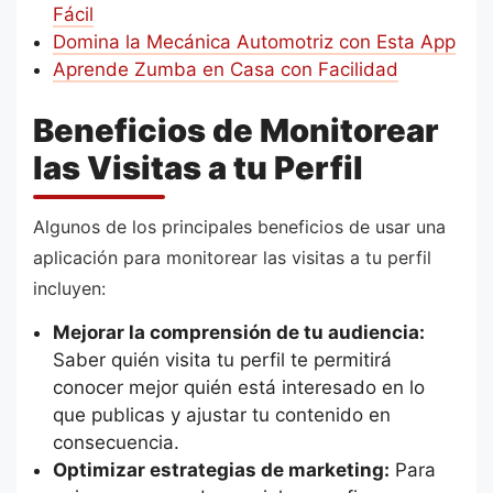
Fácil
Domina la Mecánica Automotriz con Esta App
Aprende Zumba en Casa con Facilidad
Beneficios de Monitorear
las Visitas a tu Perfil
Algunos de los principales beneficios de usar una
aplicación para monitorear las visitas a tu perfil
incluyen:
Mejorar la comprensión de tu audiencia:
Saber quién visita tu perfil te permitirá
conocer mejor quién está interesado en lo
que publicas y ajustar tu contenido en
consecuencia.
Optimizar estrategias de marketing:
Para