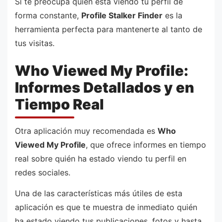
Si te preocupa quién está viendo tu perfil de
forma constante,
Profile Stalker Finder
es la
herramienta perfecta para mantenerte al tanto de
tus visitas.
Who Viewed My Profile:
Informes Detallados y en
Tiempo Real
Otra aplicación muy recomendada es
Who
Viewed My Profile
, que ofrece informes en tiempo
real sobre quién ha estado viendo tu perfil en
redes sociales.
Una de las características más útiles de esta
aplicación es que te muestra de inmediato quién
ha estado viendo tus publicaciones, fotos y hasta