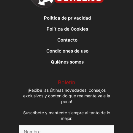
Política de privacidad
Política de Cookies
Contacto
Condiciones de uso
Quiénes somos
Boletín
¡Recibe las últimas novedades, consejos
exclusivos y contenido que realmente vale la
pena!
Suscríbete y mantente siempre al tanto de lo
mejor.
Nombre