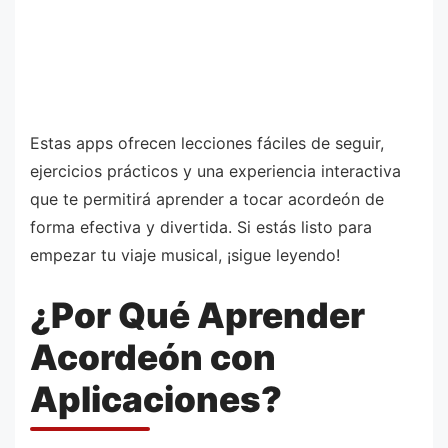
Estas apps ofrecen lecciones fáciles de seguir,
ejercicios prácticos y una experiencia interactiva
que te permitirá aprender a tocar acordeón de
forma efectiva y divertida. Si estás listo para
empezar tu viaje musical, ¡sigue leyendo!
¿Por Qué Aprender
Acordeón con
Aplicaciones?