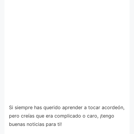
Si siempre has querido aprender a tocar acordeón,
pero creías que era complicado o caro, ¡tengo
buenas noticias para ti!