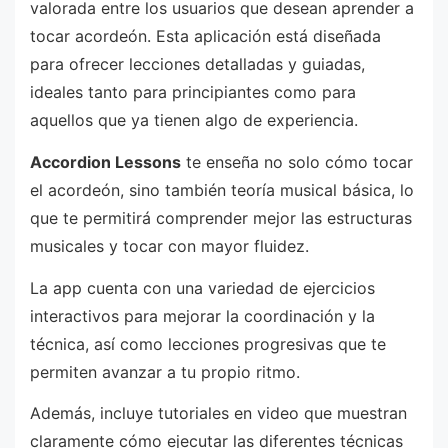
valorada entre los usuarios que desean aprender a
tocar acordeón. Esta aplicación está diseñada
para ofrecer lecciones detalladas y guiadas,
ideales tanto para principiantes como para
aquellos que ya tienen algo de experiencia.
Accordion Lessons
te enseña no solo cómo tocar
el acordeón, sino también teoría musical básica, lo
que te permitirá comprender mejor las estructuras
musicales y tocar con mayor fluidez.
La app cuenta con una variedad de ejercicios
interactivos para mejorar la coordinación y la
técnica, así como lecciones progresivas que te
permiten avanzar a tu propio ritmo.
Además, incluye tutoriales en video que muestran
claramente cómo ejecutar las diferentes técnicas