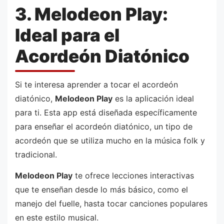
3. Melodeon Play:
Ideal para el
Acordeón Diatónico
Si te interesa aprender a tocar el acordeón
diatónico,
Melodeon Play
es la aplicación ideal
para ti. Esta app está diseñada específicamente
para enseñar el acordeón diatónico, un tipo de
acordeón que se utiliza mucho en la música folk y
tradicional.
Melodeon Play
te ofrece lecciones interactivas
que te enseñan desde lo más básico, como el
manejo del fuelle, hasta tocar canciones populares
en este estilo musical.