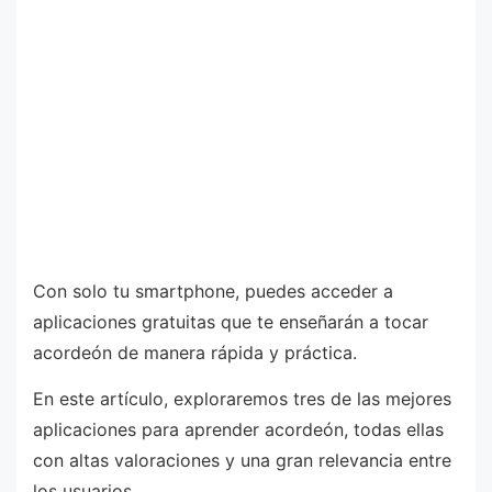
Con solo tu smartphone, puedes acceder a
aplicaciones gratuitas que te enseñarán a tocar
acordeón de manera rápida y práctica.
En este artículo, exploraremos tres de las mejores
aplicaciones para aprender acordeón, todas ellas
con altas valoraciones y una gran relevancia entre
los usuarios.