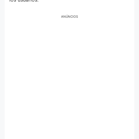
ANÚNCIOS