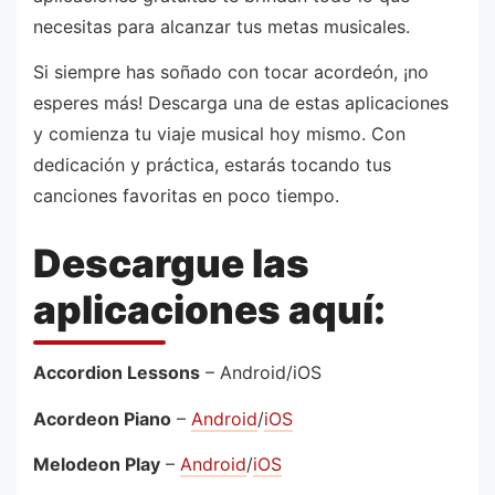
necesitas para alcanzar tus metas musicales.
Si siempre has soñado con tocar acordeón, ¡no
esperes más! Descarga una de estas aplicaciones
y comienza tu viaje musical hoy mismo. Con
dedicación y práctica, estarás tocando tus
canciones favoritas en poco tiempo.
Descargue las
aplicaciones aquí:
Accordion Lessons
– Android/iOS
Acordeon Piano
–
Android
/
iOS
Melodeon Play
–
Android
/
iOS