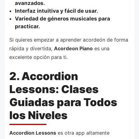
avanzados.
Interfaz intuitiva y fácil de usar.
Variedad de géneros musicales para
practicar.
Si quieres empezar a aprender acordeón de forma
rápida y divertida,
Acordeon Piano
es una
excelente opción para ti.
2. Accordion
Lessons: Clases
Guiadas para Todos
los Niveles
Accordion Lessons
es otra app altamente