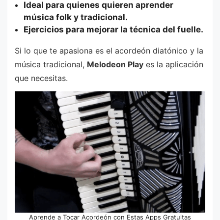
Ideal para quienes quieren aprender
música folk y tradicional.
Ejercicios para mejorar la técnica del fuelle.
Si lo que te apasiona es el acordeón diatónico y la
música tradicional,
Melodeon Play
es la aplicación
que necesitas.
Aprende a Tocar Acordeón con Estas Apps Gratuitas