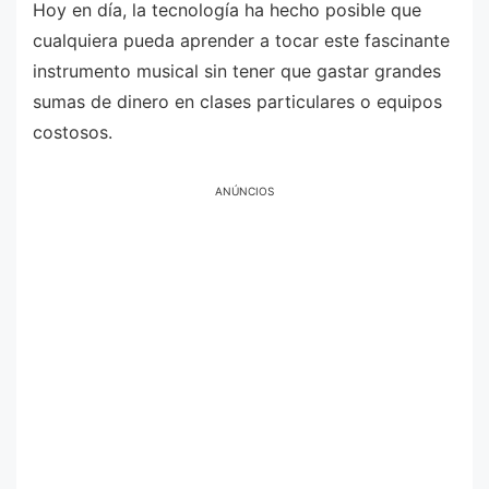
Hoy en día, la tecnología ha hecho posible que
cualquiera pueda aprender a tocar este fascinante
instrumento musical sin tener que gastar grandes
sumas de dinero en clases particulares o equipos
costosos.
ANÚNCIOS