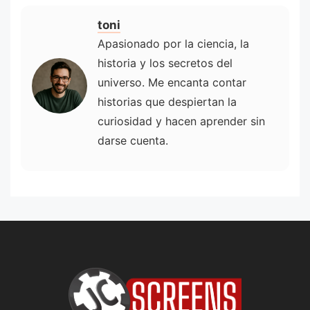
toni
Apasionado por la ciencia, la
historia y los secretos del
universo. Me encanta contar
historias que despiertan la
curiosidad y hacen aprender sin
darse cuenta.