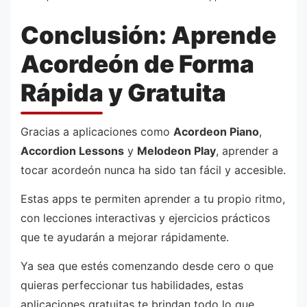
Conclusión: Aprende
Acordeón de Forma
Rápida y Gratuita
Gracias a aplicaciones como
Acordeon Piano
,
Accordion Lessons
y
Melodeon Play
, aprender a
tocar acordeón nunca ha sido tan fácil y accesible.
Estas apps te permiten aprender a tu propio ritmo,
con lecciones interactivas y ejercicios prácticos
que te ayudarán a mejorar rápidamente.
Ya sea que estés comenzando desde cero o que
quieras perfeccionar tus habilidades, estas
aplicaciones gratuitas te brindan todo lo que