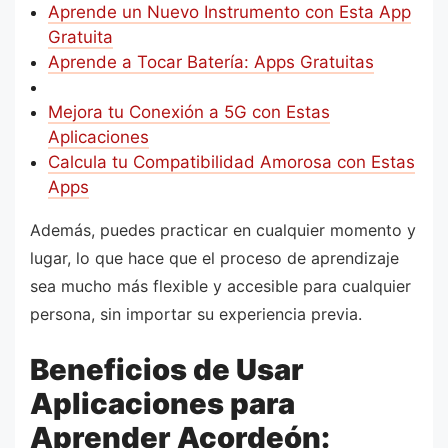
Aprende un Nuevo Instrumento con Esta App
Gratuita
Aprende a Tocar Batería: Apps Gratuitas
Mejora tu Conexión a 5G con Estas
Aplicaciones
Calcula tu Compatibilidad Amorosa con Estas
Apps
Además, puedes practicar en cualquier momento y
lugar, lo que hace que el proceso de aprendizaje
sea mucho más flexible y accesible para cualquier
persona, sin importar su experiencia previa.
Beneficios de Usar
Aplicaciones para
Aprender Acordeón: