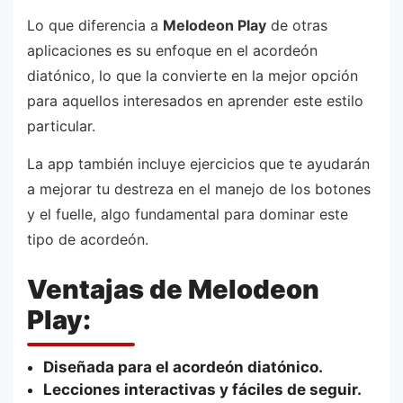
Lo que diferencia a
Melodeon Play
de otras
aplicaciones es su enfoque en el acordeón
diatónico, lo que la convierte en la mejor opción
para aquellos interesados en aprender este estilo
particular.
La app también incluye ejercicios que te ayudarán
a mejorar tu destreza en el manejo de los botones
y el fuelle, algo fundamental para dominar este
tipo de acordeón.
Ventajas de Melodeon
Play:
Diseñada para el acordeón diatónico.
Lecciones interactivas y fáciles de seguir.