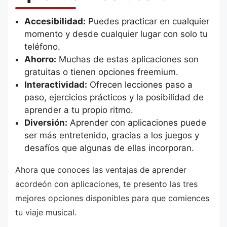
Accesibilidad:
Puedes practicar en cualquier
momento y desde cualquier lugar con solo tu
teléfono.
Ahorro:
Muchas de estas aplicaciones son
gratuitas o tienen opciones freemium.
Interactividad:
Ofrecen lecciones paso a
paso, ejercicios prácticos y la posibilidad de
aprender a tu propio ritmo.
Diversión:
Aprender con aplicaciones puede
ser más entretenido, gracias a los juegos y
desafíos que algunas de ellas incorporan.
Ahora que conoces las ventajas de aprender
acordeón con aplicaciones, te presento las tres
mejores opciones disponibles para que comiences
tu viaje musical.