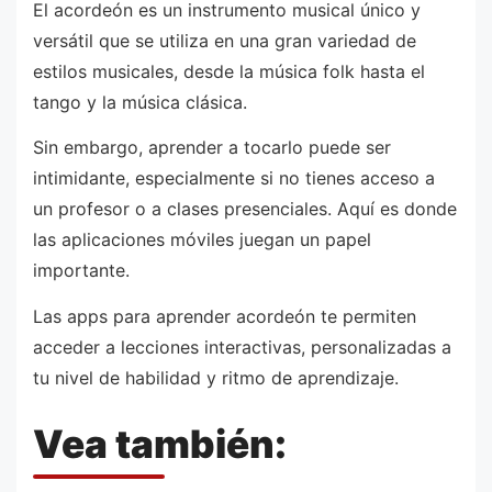
El acordeón es un instrumento musical único y
versátil que se utiliza en una gran variedad de
estilos musicales, desde la música folk hasta el
tango y la música clásica.
Sin embargo, aprender a tocarlo puede ser
intimidante, especialmente si no tienes acceso a
un profesor o a clases presenciales. Aquí es donde
las aplicaciones móviles juegan un papel
importante.
Las apps para aprender acordeón te permiten
acceder a lecciones interactivas, personalizadas a
tu nivel de habilidad y ritmo de aprendizaje.
Vea también: