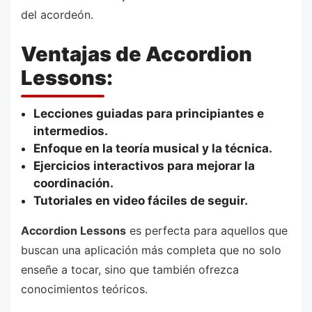
del acordeón.
Ventajas de Accordion
Lessons:
Lecciones guiadas para principiantes e
intermedios.
Enfoque en la teoría musical y la técnica.
Ejercicios interactivos para mejorar la
coordinación.
Tutoriales en video fáciles de seguir.
Accordion Lessons
es perfecta para aquellos que
buscan una aplicación más completa que no solo
enseñe a tocar, sino que también ofrezca
conocimientos teóricos.