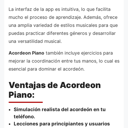
La interfaz de la app es intuitiva, lo que facilita
mucho el proceso de aprendizaje. Además, ofrece
una amplia variedad de estilos musicales para que
puedas practicar diferentes géneros y desarrollar
una versatilidad musical.
Acordeon Piano
también incluye ejercicios para
mejorar la coordinación entre tus manos, lo cual es
esencial para dominar el acordeón.
Ventajas de Acordeon
Piano:
Simulación realista del acordeón en tu
teléfono.
Lecciones para principiantes y usuarios