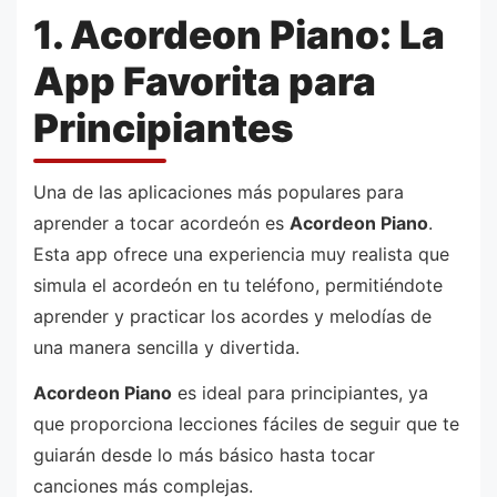
1. Acordeon Piano: La
App Favorita para
Principiantes
Una de las aplicaciones más populares para
aprender a tocar acordeón es
Acordeon Piano
.
Esta app ofrece una experiencia muy realista que
simula el acordeón en tu teléfono, permitiéndote
aprender y practicar los acordes y melodías de
una manera sencilla y divertida.
Acordeon Piano
es ideal para principiantes, ya
que proporciona lecciones fáciles de seguir que te
guiarán desde lo más básico hasta tocar
canciones más complejas.