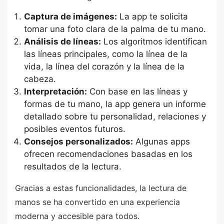
Captura de imágenes:
La app te solicita
tomar una foto clara de la palma de tu mano.
Análisis de líneas:
Los algoritmos identifican
las líneas principales, como la línea de la
vida, la línea del corazón y la línea de la
cabeza.
Interpretación:
Con base en las líneas y
formas de tu mano, la app genera un informe
detallado sobre tu personalidad, relaciones y
posibles eventos futuros.
Consejos personalizados:
Algunas apps
ofrecen recomendaciones basadas en los
resultados de la lectura.
Gracias a estas funcionalidades, la lectura de
manos se ha convertido en una experiencia
moderna y accesible para todos.