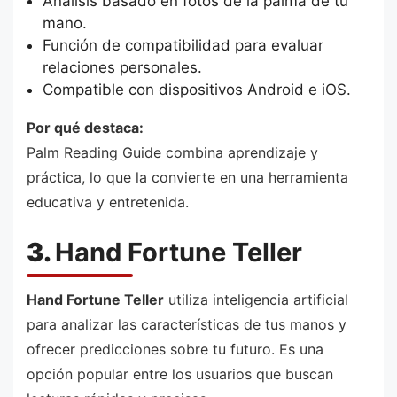
Análisis basado en fotos de la palma de tu
mano.
Función de compatibilidad para evaluar
relaciones personales.
Compatible con dispositivos Android e iOS.
Por qué destaca:
Palm Reading Guide combina aprendizaje y
práctica, lo que la convierte en una herramienta
educativa y entretenida.
3.
Hand Fortune Teller
Hand Fortune Teller
utiliza inteligencia artificial
para analizar las características de tus manos y
ofrecer predicciones sobre tu futuro. Es una
opción popular entre los usuarios que buscan