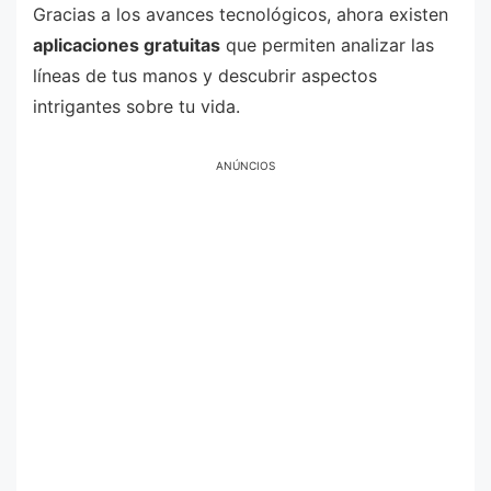
Gracias a los avances tecnológicos, ahora existen
aplicaciones gratuitas
que permiten analizar las
líneas de tus manos y descubrir aspectos
intrigantes sobre tu vida.
ANÚNCIOS