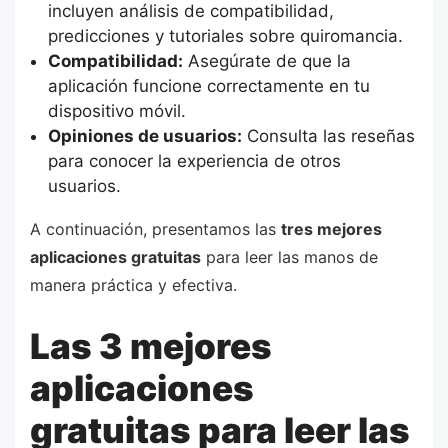
incluyen análisis de compatibilidad,
predicciones y tutoriales sobre quiromancia.
Compatibilidad:
Asegúrate de que la
aplicación funcione correctamente en tu
dispositivo móvil.
Opiniones de usuarios:
Consulta las reseñas
para conocer la experiencia de otros
usuarios.
A continuación, presentamos las
tres mejores
aplicaciones gratuitas
para leer las manos de
manera práctica y efectiva.
Las 3 mejores
aplicaciones
gratuitas para leer las