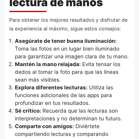
lectura de manos
Para obtener los mejores resultados y disfrutar de
la experiencia al máximo, sigue estos consejos:
Asegúrate de tener buena iluminación:
Toma las fotos en un lugar bien iluminado
para garantizar una imagen clara de tu mano.
Mantén la mano relajada:
Evita tensar los
dedos al tomar la foto para que las líneas
sean más visibles.
Explora diferentes lecturas:
Utiliza las
funciones adicionales de las apps para
profundizar en tus resultados.
Sé crítico:
Recuerda que las lecturas son
interpretaciones y no determinan tu futuro.
Comparte con amigos:
Diviértete
compartiendo lecturas y comparando