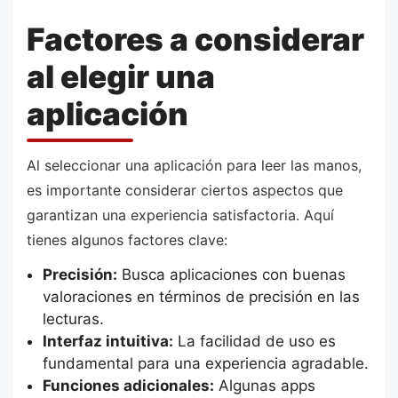
Factores a considerar
al elegir una
aplicación
Al seleccionar una aplicación para leer las manos,
es importante considerar ciertos aspectos que
garantizan una experiencia satisfactoria. Aquí
tienes algunos factores clave:
Precisión:
Busca aplicaciones con buenas
valoraciones en términos de precisión en las
lecturas.
Interfaz intuitiva:
La facilidad de uso es
fundamental para una experiencia agradable.
Funciones adicionales:
Algunas apps