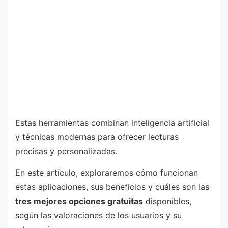
Estas herramientas combinan inteligencia artificial
y técnicas modernas para ofrecer lecturas
precisas y personalizadas.
En este artículo, exploraremos cómo funcionan
estas aplicaciones, sus beneficios y cuáles son las
tres mejores opciones gratuitas
disponibles,
según las valoraciones de los usuarios y su