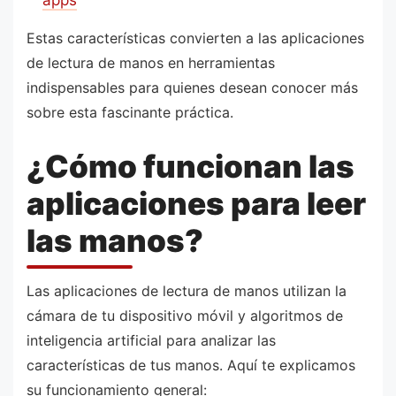
apps
Estas características convierten a las aplicaciones
de lectura de manos en herramientas
indispensables para quienes desean conocer más
sobre esta fascinante práctica.
¿Cómo funcionan las
aplicaciones para leer
las manos?
Las aplicaciones de lectura de manos utilizan la
cámara de tu dispositivo móvil y algoritmos de
inteligencia artificial para analizar las
características de tus manos. Aquí te explicamos
su funcionamiento general: