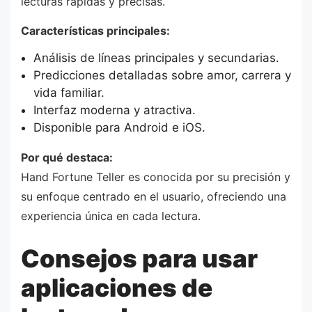
lecturas rápidas y precisas.
Características principales:
Análisis de líneas principales y secundarias.
Predicciones detalladas sobre amor, carrera y
vida familiar.
Interfaz moderna y atractiva.
Disponible para Android e iOS.
Por qué destaca:
Hand Fortune Teller es conocida por su precisión y
su enfoque centrado en el usuario, ofreciendo una
experiencia única en cada lectura.
Consejos para usar
aplicaciones de