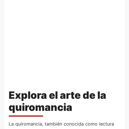
Explora el arte de la
quiromancia
La quiromancia, también conocida como lectura