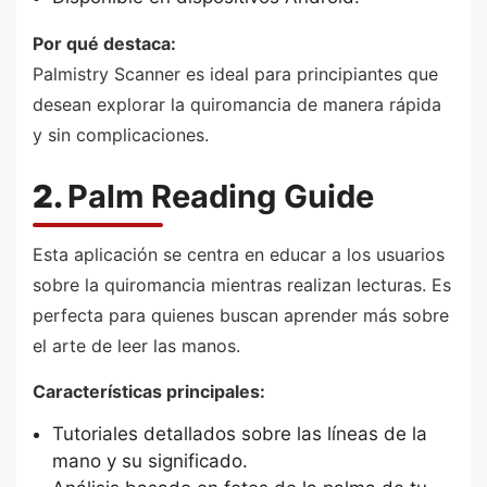
Por qué destaca:
Palmistry Scanner es ideal para principiantes que
desean explorar la quiromancia de manera rápida
y sin complicaciones.
2.
Palm Reading Guide
Esta aplicación se centra en educar a los usuarios
sobre la quiromancia mientras realizan lecturas. Es
perfecta para quienes buscan aprender más sobre
el arte de leer las manos.
Características principales:
Tutoriales detallados sobre las líneas de la
mano y su significado.