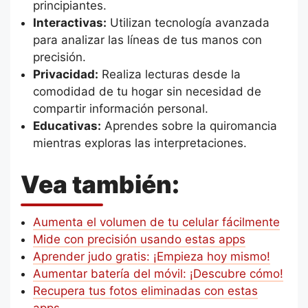
principiantes.
Interactivas:
Utilizan tecnología avanzada
para analizar las líneas de tus manos con
precisión.
Privacidad:
Realiza lecturas desde la
comodidad de tu hogar sin necesidad de
compartir información personal.
Educativas:
Aprendes sobre la quiromancia
mientras exploras las interpretaciones.
Vea también:
Aumenta el volumen de tu celular fácilmente
Mide con precisión usando estas apps
Aprender judo gratis: ¡Empieza hoy mismo!
Aumentar batería del móvil: ¡Descubre cómo!
Recupera tus fotos eliminadas con estas