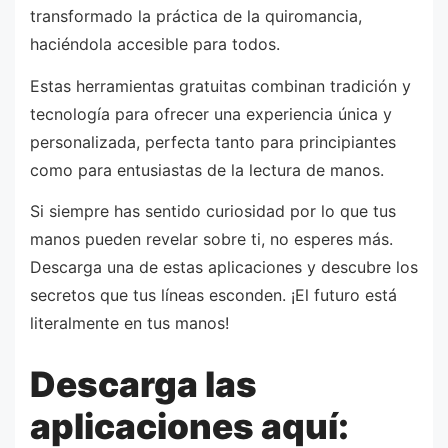
transformado la práctica de la quiromancia,
haciéndola accesible para todos.
Estas herramientas gratuitas combinan tradición y
tecnología para ofrecer una experiencia única y
personalizada, perfecta tanto para principiantes
como para entusiastas de la lectura de manos.
Si siempre has sentido curiosidad por lo que tus
manos pueden revelar sobre ti, no esperes más.
Descarga una de estas aplicaciones y descubre los
secretos que tus líneas esconden. ¡El futuro está
literalmente en tus manos!
Descarga las
aplicaciones aquí: