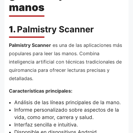
manos
1.
Palmistry Scanner
Palmistry Scanner
es una de las aplicaciones más
populares para leer las manos. Combina
inteligencia artificial con técnicas tradicionales de
quiromancia para ofrecer lecturas precisas y
detalladas.
Características principales:
Análisis de las líneas principales de la mano.
Informe personalizado sobre aspectos de la
vida, como amor, carrera y salud.
Interfaz sencilla e intuitiva.
Disponible en dispositivos Android.