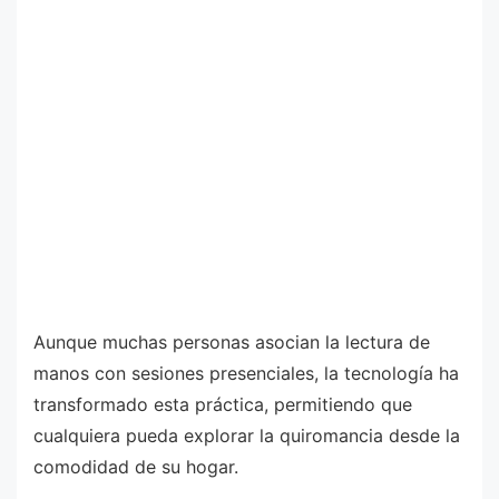
Aunque muchas personas asocian la lectura de
manos con sesiones presenciales, la tecnología ha
transformado esta práctica, permitiendo que
cualquiera pueda explorar la quiromancia desde la
comodidad de su hogar.