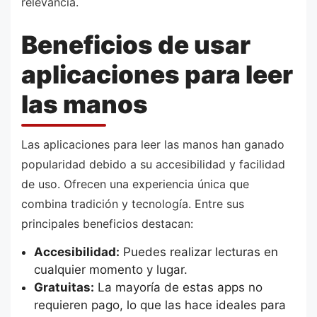
relevancia.
Beneficios de usar
aplicaciones para leer
las manos
Las aplicaciones para leer las manos han ganado
popularidad debido a su accesibilidad y facilidad
de uso. Ofrecen una experiencia única que
combina tradición y tecnología. Entre sus
principales beneficios destacan:
Accesibilidad:
Puedes realizar lecturas en
cualquier momento y lugar.
Gratuitas:
La mayoría de estas apps no
requieren pago, lo que las hace ideales para