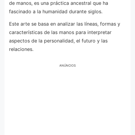
de manos, es una práctica ancestral que ha
fascinado a la humanidad durante siglos.
Este arte se basa en analizar las líneas, formas y
características de las manos para interpretar
aspectos de la personalidad, el futuro y las
relaciones.
ANÚNCIOS