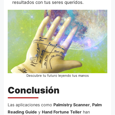
resultados con tus seres queridos.
Descubre tu futuro leyendo tus manos
Conclusión
Las aplicaciones como
Palmistry Scanner
,
Palm
Reading Guide
y
Hand Fortune Teller
han