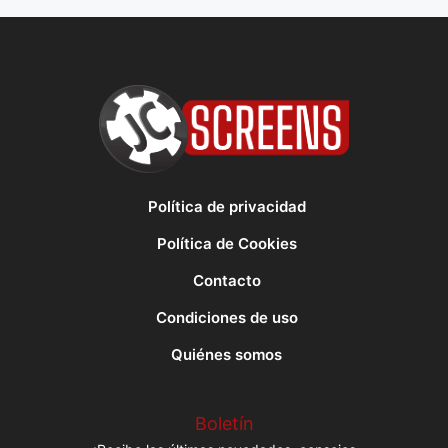
Política de privacidad
Política de Cookies
Contacto
Condiciones de uso
Quiénes somos
Boletín