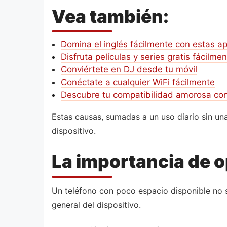
Vea también:
Domina el inglés fácilmente con estas a
Disfruta películas y series gratis fácilme
Conviértete en DJ desde tu móvil
Conéctate a cualquier WiFi fácilmente
Descubre tu compatibilidad amorosa co
Estas causas, sumadas a un uso diario sin u
dispositivo.
La importancia de 
Un teléfono con poco espacio disponible no s
general del dispositivo.