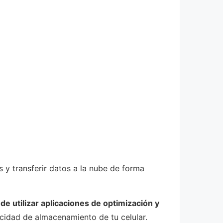
s y transferir datos a la nube de forma
e utilizar aplicaciones de optimización y
cidad de almacenamiento de tu celular.