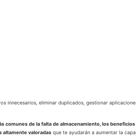
vos innecesarios, eliminar duplicados, gestionar aplicacione
 comunes de la falta de almacenamiento, los beneficios d
s altamente valoradas
que te ayudarán a aumentar la capa