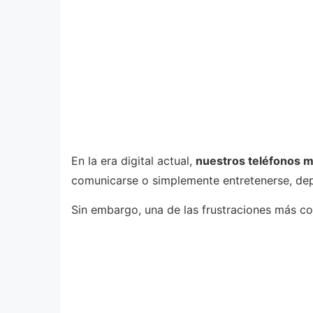
En la era digital actual,
nuestros teléfonos mó
comunicarse o simplemente entretenerse, de
Sin embargo, una de las frustraciones más c