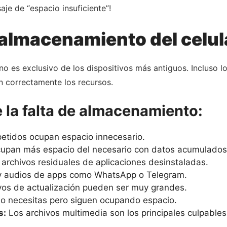
aje de “espacio insuficiente”!
l almacenamiento del celul
no es exclusivo de los dispositivos más antiguos. Incluso 
an correctamente los recursos.
la falta de almacenamiento:
petidos ocupan espacio innecesario.
upan más espacio del necesario con datos acumulados
archivos residuales de aplicaciones desinstaladas.
y audios de apps como WhatsApp o Telegram.
vos de actualización pueden ser muy grandes.
o necesitas pero siguen ocupando espacio.
s:
Los archivos multimedia son los principales culpables