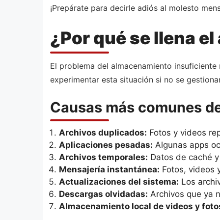
¡Prepárate para decirle adiós al molesto mens
¿Por qué se llena e
El problema del almacenamiento insuficiente 
experimentar esta situación si no se gestion
Causas más comunes de 
Archivos duplicados:
Fotos y videos re
Aplicaciones pesadas:
Algunas apps oc
Archivos temporales:
Datos de caché y 
Mensajería instantánea:
Fotos, videos 
Actualizaciones del sistema:
Los archi
Descargas olvidadas:
Archivos que ya n
Almacenamiento local de videos y foto