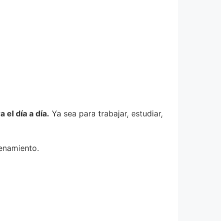
el día a día.
Ya sea para trabajar, estudiar,
enamiento.