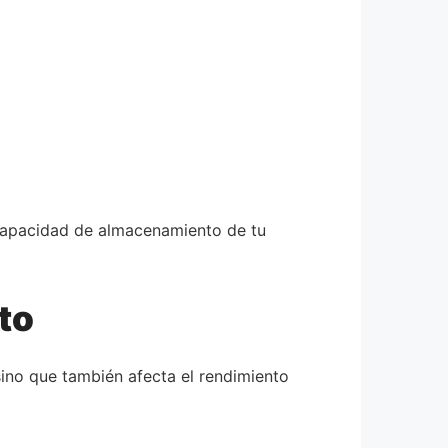
 capacidad de almacenamiento de tu
to
sino que también afecta el rendimiento