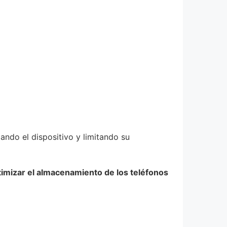
ando el dispositivo y limitando su
timizar el almacenamiento de los teléfonos