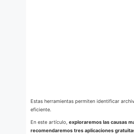
Estas herramientas permiten identificar archi
eficiente.
En este artículo,
exploraremos las causas más
recomendaremos tres aplicaciones gratuita