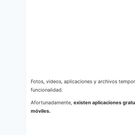
Fotos, videos, aplicaciones y archivos tempor
funcionalidad.
Afortunadamente,
existen aplicaciones grat
móviles.