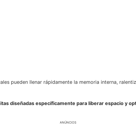
ales pueden llenar rápidamente la memoria interna, ralentiz
uitas diseñadas específicamente para liberar espacio y op
ANÚNCIOS