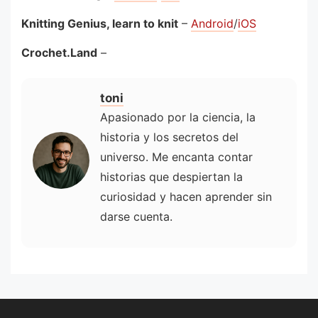
Knitting Genius, learn to knit
–
Android
/
iOS
Crochet.Land
–
toni
Apasionado por la ciencia, la
historia y los secretos del
universo. Me encanta contar
historias que despiertan la
curiosidad y hacen aprender sin
darse cuenta.