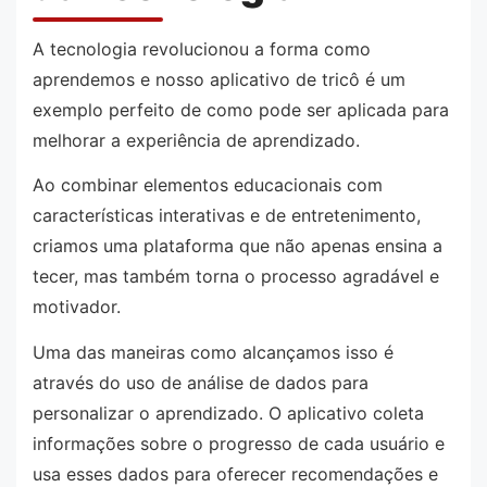
A tecnologia revolucionou a forma como
aprendemos e nosso aplicativo de tricô é um
exemplo perfeito de como pode ser aplicada para
melhorar a experiência de aprendizado.
Ao combinar elementos educacionais com
características interativas e de entretenimento,
criamos uma plataforma que não apenas ensina a
tecer, mas também torna o processo agradável e
motivador.
Uma das maneiras como alcançamos isso é
através do uso de análise de dados para
personalizar o aprendizado. O aplicativo coleta
informações sobre o progresso de cada usuário e
usa esses dados para oferecer recomendações e