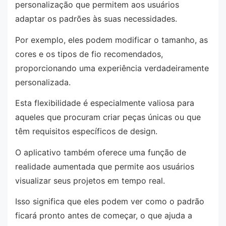
personalização que permitem aos usuários
adaptar os padrões às suas necessidades.
Por exemplo, eles podem modificar o tamanho, as
cores e os tipos de fio recomendados,
proporcionando uma experiência verdadeiramente
personalizada.
Esta flexibilidade é especialmente valiosa para
aqueles que procuram criar peças únicas ou que
têm requisitos específicos de design.
O aplicativo também oferece uma função de
realidade aumentada que permite aos usuários
visualizar seus projetos em tempo real.
Isso significa que eles podem ver como o padrão
ficará pronto antes de começar, o que ajuda a