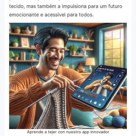
tecido, mas também a impulsiona para um futuro
emocionante e acessível para todos.
Aprende a tejer con nuestro app innovador