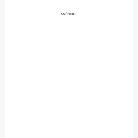
ANÚNCIOS