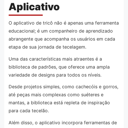
Aplicativo
O aplicativo de tricô não é apenas uma ferramenta
educacional; é um companheiro de aprendizado
abrangente que acompanha os usuários em cada
etapa de sua jornada de tecelagem.
Uma das características mais atraentes é a
biblioteca de padrões, que oferece uma ampla
variedade de designs para todos os níveis.
Desde projetos simples, como cachecóis e gorros,
até peças mais complexas como suéteres e
mantas, a biblioteca está repleta de inspiração
para cada tecelão.
Além disso, o aplicativo incorpora ferramentas de