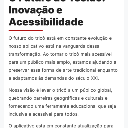
Inovação e
Acessibilidade
O futuro do tricô está em constante evolução e
nosso aplicativo está na vanguarda dessa
transformação. Ao tornar o tricô mais acessível
para um público mais amplo, estamos ajudando a
preservar essa forma de arte tradicional enquanto
a adaptamos às demandas do século XXI.
Nossa visão é levar o tricô a um público global,
quebrando barreiras geográficas e culturais e
fornecendo uma ferramenta educacional que seja
inclusiva e acessível para todos.
O aplicativo está em constante atualização para