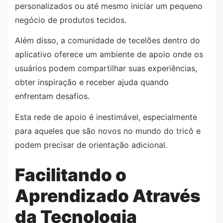
personalizados ou até mesmo iniciar um pequeno
negócio de produtos tecidos.
Além disso, a comunidade de tecelões dentro do
aplicativo oferece um ambiente de apoio onde os
usuários podem compartilhar suas experiências,
obter inspiração e receber ajuda quando
enfrentam desafios.
Esta rede de apoio é inestimável, especialmente
para aqueles que são novos no mundo do tricô e
podem precisar de orientação adicional.
Facilitando o
Aprendizado Através
da Tecnologia