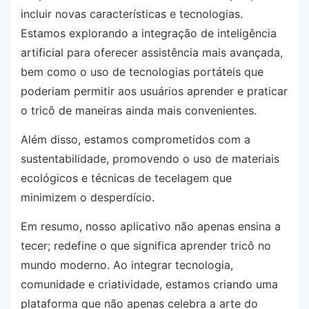
incluir novas características e tecnologias.
Estamos explorando a integração de inteligência
artificial para oferecer assistência mais avançada,
bem como o uso de tecnologias portáteis que
poderiam permitir aos usuários aprender e praticar
o tricô de maneiras ainda mais convenientes.
Além disso, estamos comprometidos com a
sustentabilidade, promovendo o uso de materiais
ecológicos e técnicas de tecelagem que
minimizem o desperdício.
Em resumo, nosso aplicativo não apenas ensina a
tecer; redefine o que significa aprender tricô no
mundo moderno. Ao integrar tecnologia,
comunidade e criatividade, estamos criando uma
plataforma que não apenas celebra a arte do