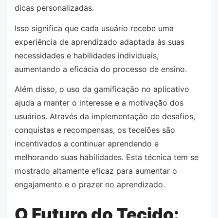
dicas personalizadas.
Isso significa que cada usuário recebe uma
experiência de aprendizado adaptada às suas
necessidades e habilidades individuais,
aumentando a eficácia do processo de ensino.
Além disso, o uso da gamificação no aplicativo
ajuda a manter o interesse e a motivação dos
usuários. Através da implementação de desafios,
conquistas e recompensas, os tecelões são
incentivados a continuar aprendendo e
melhorando suas habilidades. Esta técnica tem se
mostrado altamente eficaz para aumentar o
engajamento e o prazer no aprendizado.
O Futuro do Tecido: