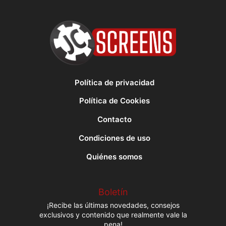
Política de privacidad
Política de Cookies
Contacto
Condiciones de uso
Quiénes somos
Boletín
¡Recibe las últimas novedades, consejos
exclusivos y contenido que realmente vale la
pena!