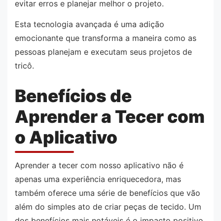
evitar erros e planejar melhor o projeto.
Esta tecnologia avançada é uma adição
emocionante que transforma a maneira como as
pessoas planejam e executam seus projetos de
tricô.
Benefícios de
Aprender a Tecer com
o Aplicativo
Aprender a tecer com nosso aplicativo não é
apenas uma experiência enriquecedora, mas
também oferece uma série de benefícios que vão
além do simples ato de criar peças de tecido. Um
dos benefícios mais notáveis é o impacto positivo