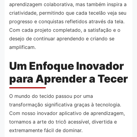
aprendizagem colaborativa, mas também inspira a
criatividade, permitindo que cada tecelão veja seu
progresso e conquistas refletidos através da tela.
Com cada projeto completado, a satisfação e o
desejo de continuar aprendendo e criando se
amplificam.
Um Enfoque Inovador
para Aprender a Tecer
O mundo do tecido passou por uma
transformação significativa graças à tecnologia.
Com nosso inovador aplicativo de aprendizagem,
tornamos a arte do tricô acessível, divertida e
extremamente fácil de dominar.