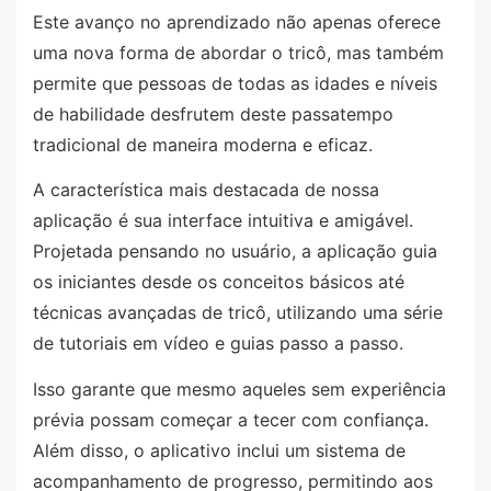
Este avanço no aprendizado não apenas oferece
uma nova forma de abordar o tricô, mas também
permite que pessoas de todas as idades e níveis
de habilidade desfrutem deste passatempo
tradicional de maneira moderna e eficaz.
A característica mais destacada de nossa
aplicação é sua interface intuitiva e amigável.
Projetada pensando no usuário, a aplicação guia
os iniciantes desde os conceitos básicos até
técnicas avançadas de tricô, utilizando uma série
de tutoriais em vídeo e guias passo a passo.
Isso garante que mesmo aqueles sem experiência
prévia possam começar a tecer com confiança.
Além disso, o aplicativo inclui um sistema de
acompanhamento de progresso, permitindo aos