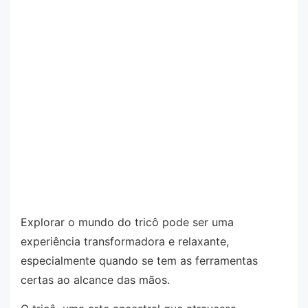
Explorar o mundo do tricô pode ser uma
experiência transformadora e relaxante,
especialmente quando se tem as ferramentas
certas ao alcance das mãos.