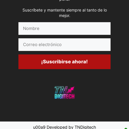
Suscríbete y mantente siempre al tanto de lo
mejor.
Nombre
Correo
electrónico
¡Suscribirse ahora!