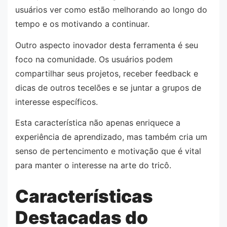
usuários ver como estão melhorando ao longo do
tempo e os motivando a continuar.
Outro aspecto inovador desta ferramenta é seu
foco na comunidade. Os usuários podem
compartilhar seus projetos, receber feedback e
dicas de outros tecelões e se juntar a grupos de
interesse específicos.
Esta característica não apenas enriquece a
experiência de aprendizado, mas também cria um
senso de pertencimento e motivação que é vital
para manter o interesse na arte do tricô.
Características
Destacadas do