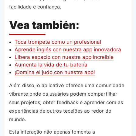
facilidade e confiança.
Vea también:
Toca trompeta como un profesional
Aprende inglés con nuestra app innovadora
Libera espacio con nuestra app increíble
Aumenta la vida de tu batería
¡Domina el judo con nuestra app!
Além disso, o aplicativo oferece uma comunidade
vibrante onde os usuários podem compartilhar
seus projetos, obter feedback e aprender com as
experiências de outros tecelões ao redor do
mundo.
Esta interação não apenas fomenta a