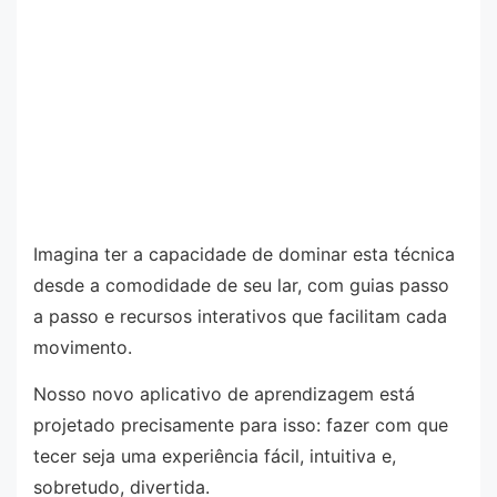
Imagina ter a capacidade de dominar esta técnica
desde a comodidade de seu lar, com guias passo
a passo e recursos interativos que facilitam cada
movimento.
Nosso novo aplicativo de aprendizagem está
projetado precisamente para isso: fazer com que
tecer seja uma experiência fácil, intuitiva e,
sobretudo, divertida.