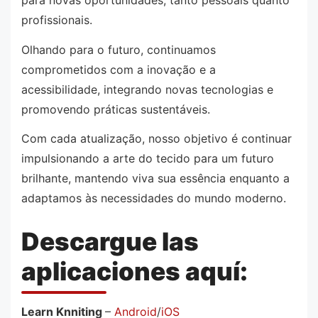
para novas oportunidades, tanto pessoais quanto
profissionais.
Olhando para o futuro, continuamos
comprometidos com a inovação e a
acessibilidade, integrando novas tecnologias e
promovendo práticas sustentáveis.
Com cada atualização, nosso objetivo é continuar
impulsionando a arte do tecido para um futuro
brilhante, mantendo viva sua essência enquanto a
adaptamos às necessidades do mundo moderno.
Descargue las
aplicaciones aquí:
Learn Knniting
–
Android
/
iOS