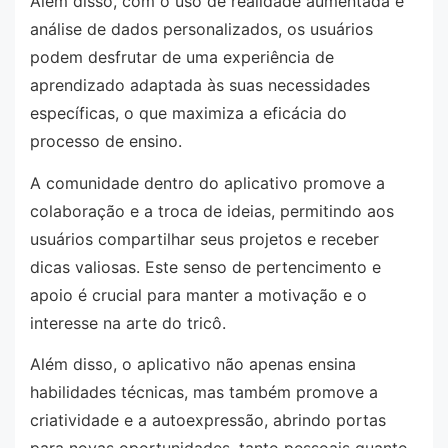
Além disso, com o uso de realidade aumentada e
análise de dados personalizados, os usuários
podem desfrutar de uma experiência de
aprendizado adaptada às suas necessidades
específicas, o que maximiza a eficácia do
processo de ensino.
A comunidade dentro do aplicativo promove a
colaboração e a troca de ideias, permitindo aos
usuários compartilhar seus projetos e receber
dicas valiosas. Este senso de pertencimento e
apoio é crucial para manter a motivação e o
interesse na arte do tricô.
Além disso, o aplicativo não apenas ensina
habilidades técnicas, mas também promove a
criatividade e a autoexpressão, abrindo portas