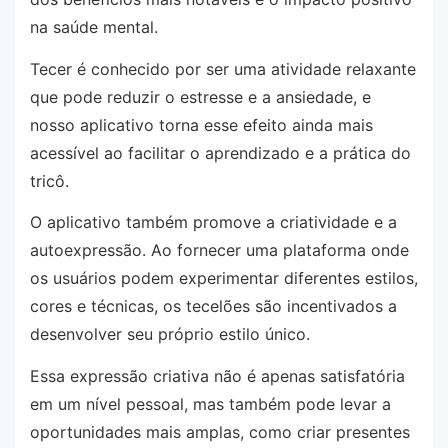
na saúde mental.
Tecer é conhecido por ser uma atividade relaxante
que pode reduzir o estresse e a ansiedade, e
nosso aplicativo torna esse efeito ainda mais
acessível ao facilitar o aprendizado e a prática do
tricô.
O aplicativo também promove a criatividade e a
autoexpressão. Ao fornecer uma plataforma onde
os usuários podem experimentar diferentes estilos,
cores e técnicas, os tecelões são incentivados a
desenvolver seu próprio estilo único.
Essa expressão criativa não é apenas satisfatória
em um nível pessoal, mas também pode levar a
oportunidades mais amplas, como criar presentes