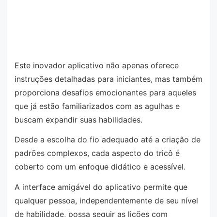
Este inovador aplicativo não apenas oferece
instruções detalhadas para iniciantes, mas também
proporciona desafios emocionantes para aqueles
que já estão familiarizados com as agulhas e
buscam expandir suas habilidades.
Desde a escolha do fio adequado até a criação de
padrões complexos, cada aspecto do tricô é
coberto com um enfoque didático e acessível.
A interface amigável do aplicativo permite que
qualquer pessoa, independentemente de seu nível
de habilidade, possa seguir as lições com