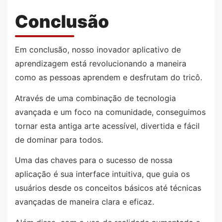
Conclusão
Em conclusão, nosso inovador aplicativo de
aprendizagem está revolucionando a maneira
como as pessoas aprendem e desfrutam do tricô.
Através de uma combinação de tecnologia
avançada e um foco na comunidade, conseguimos
tornar esta antiga arte acessível, divertida e fácil
de dominar para todos.
Uma das chaves para o sucesso de nossa
aplicação é sua interface intuitiva, que guia os
usuários desde os conceitos básicos até técnicas
avançadas de maneira clara e eficaz.