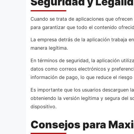
Seguridad y Legalid
Cuando se trata de aplicaciones que ofrecen 
para garantizar que todo el contenido ofrec
La empresa detrás de la aplicación trabaja e
manera legítima.
En términos de seguridad, la aplicación utiliz
datos como correos electrónicos y preferenci
información de pago, lo que reduce el riesgo 
Es importante que los usuarios descarguen la
obteniendo la versión legítima y segura del 
dispositivo.
Consejos para Maxim