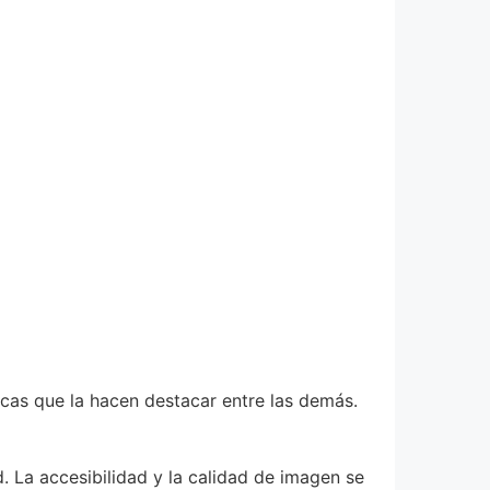
icas que la hacen destacar entre las demás.
. La accesibilidad y la calidad de imagen se