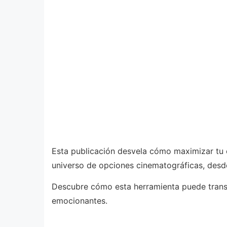
Esta publicación desvela cómo maximizar tu e
universo de opciones cinematográficas, desde 
Descubre cómo esta herramienta puede transf
emocionantes.