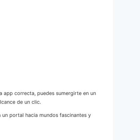
la app correcta, puedes sumergirte en un
lcance de un clic.
 un portal hacia mundos fascinantes y