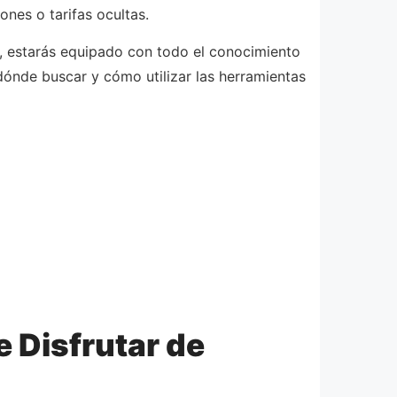
nes o tarifas ocultas.
ra, estarás equipado con todo el conocimiento
 dónde buscar y cómo utilizar las herramientas
 Disfrutar de