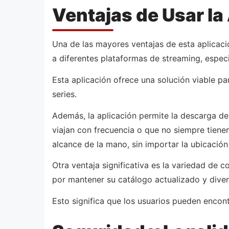
Ventajas de Usar la
Una de las mayores ventajas de esta aplicaci
a diferentes plataformas de streaming, espe
Esta aplicación ofrece una solución viable p
series.
Además, la aplicación permite la descarga de 
viajan con frecuencia o que no siempre tiene
alcance de la mano, sin importar la ubicación
Otra ventaja significativa es la variedad de c
por mantener su catálogo actualizado y diver
Esto significa que los usuarios pueden encon