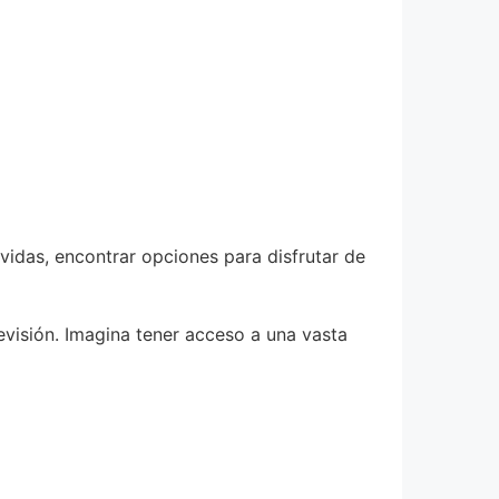
vidas, encontrar opciones para disfrutar de
evisión. Imagina tener acceso a una vasta