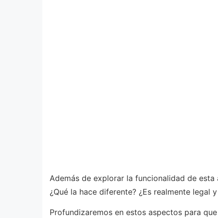
Además de explorar la funcionalidad de esta a
¿Qué la hace diferente? ¿Es realmente legal 
Profundizaremos en estos aspectos para que p