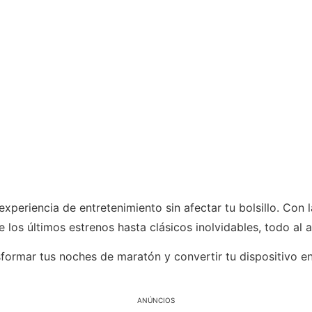
xperiencia de entretenimiento sin afectar tu bolsillo. Con 
los últimos estrenos hasta clásicos inolvidables, todo al a
ormar tus noches de maratón y convertir tu dispositivo en
ANÚNCIOS