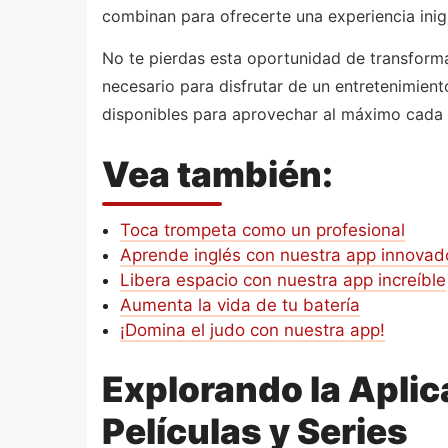
combinan para ofrecerte una experiencia inig
No te pierdas esta oportunidad de transformar
necesario para disfrutar de un entretenimient
disponibles para aprovechar al máximo cada 
Vea también:
Toca trompeta como un profesional
Aprende inglés con nuestra app innovad
Libera espacio con nuestra app increíble
Aumenta la vida de tu batería
¡Domina el judo con nuestra app!
Explorando la Aplic
Películas y Series