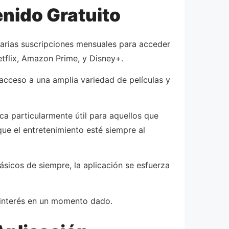
enido Gratuito
varias suscripciones mensuales para acceder
tflix, Amazon Prime, y Disney+.
acceso a una amplia variedad de películas y
ca particularmente útil para aquellos que
ue el entretenimiento esté siempre al
lásicos de siempre, la aplicación se esfuerza
 interés en un momento dado.