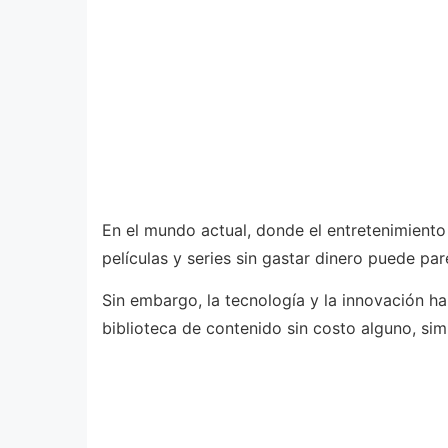
En el mundo actual, donde el entretenimiento 
películas y series sin gastar dinero puede par
Sin embargo, la tecnología y la innovación ha
biblioteca de contenido sin costo alguno, si