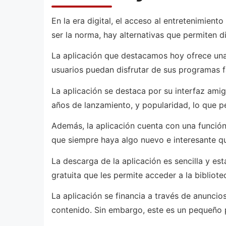
En la era digital, el acceso al entretenimien
ser la norma, hay alternativas que permiten d
La aplicación que destacamos hoy ofrece una 
usuarios puedan disfrutar de sus programas f
La aplicación se destaca por su interfaz amig
años de lanzamiento, y popularidad, lo que pe
Además, la aplicación cuenta con una función
que siempre haya algo nuevo e interesante qu
La descarga de la aplicación es sencilla y es
gratuita que les permite acceder a la bibliot
La aplicación se financia a través de anuncio
contenido. Sin embargo, este es un pequeño p