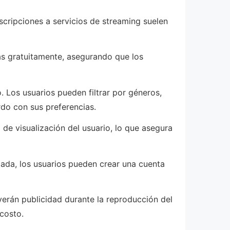
uscripciones a servicios de streaming suelen
as gratuitamente, asegurando que los
. Los usuarios pueden filtrar por géneros,
rdo con sus preferencias.
de visualización del usuario, lo que asegura
alada, los usuarios pueden crear una cuenta
 verán publicidad durante la reproducción del
costo.