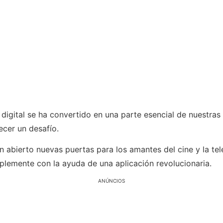
digital se ha convertido en una parte esencial de nuestras 
ecer un desafío.
n abierto nuevas puertas para los amantes del cine y la tel
mplemente con la ayuda de una aplicación revolucionaria.
ANÚNCIOS