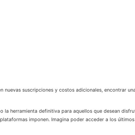
en nuevas suscripciones y costos adicionales, encontrar u
 la herramienta definitiva para aquellos que desean disfrut
plataformas imponen. Imagina poder acceder a los últimos 