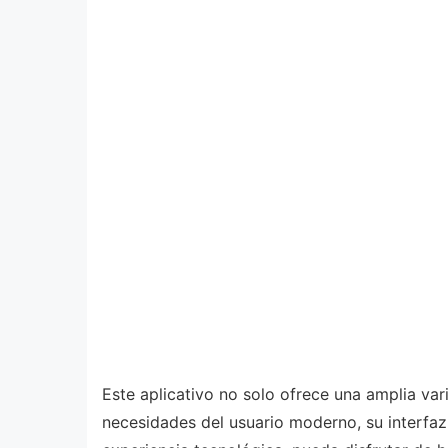
Este aplicativo no solo ofrece una amplia va
necesidades del usuario moderno, su interfaz 