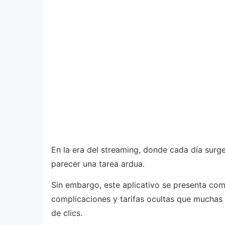
En la era del streaming, donde cada día surg
parecer una tarea ardua.
Sin embargo, este aplicativo se presenta como
complicaciones y tarifas ocultas que muchas 
de clics.