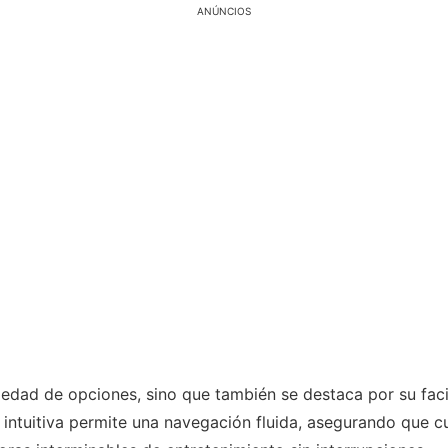
ANÚNCIOS
riedad de opciones, sino que también se destaca por su fac
intuitiva permite una navegación fluida, asegurando que cu