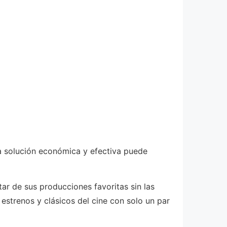
na solución económica y efectiva puede
ar de sus producciones favoritas sin las
estrenos y clásicos del cine con solo un par