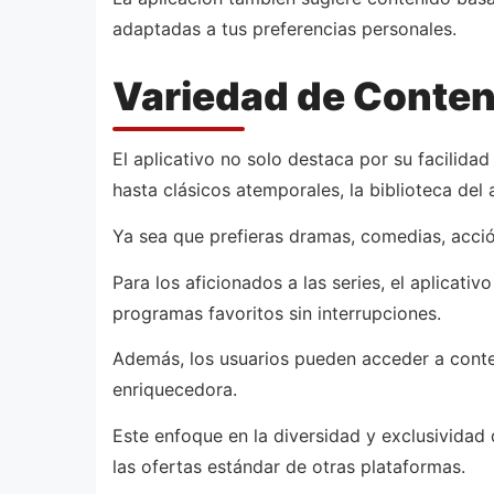
adaptadas a tus preferencias personales.
Variedad de Conten
El aplicativo no solo destaca por su facilida
hasta clásicos atemporales, la biblioteca del
Ya sea que prefieras dramas, comedias, acci
Para los aficionados a las series, el aplicat
programas favoritos sin interrupciones.
Además, los usuarios pueden acceder a conten
enriquecedora.
Este enfoque en la diversidad y exclusividad
las ofertas estándar de otras plataformas.