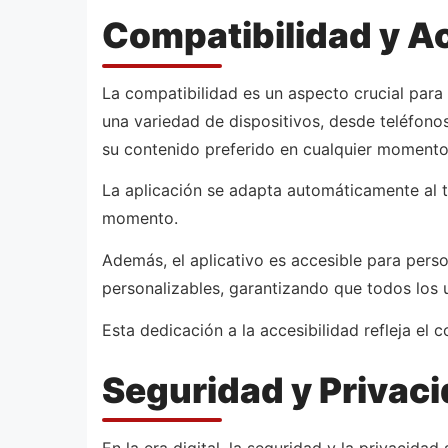
Compatibilidad y Ac
La compatibilidad es un aspecto crucial para 
una variedad de dispositivos, desde teléfonos
su contenido preferido en cualquier momento 
La aplicación se adapta automáticamente al t
momento.
Además, el aplicativo es accesible para pers
personalizables, garantizando que todos los 
Esta dedicación a la accesibilidad refleja el
Seguridad y Privac
En la era digital, la seguridad y la privacid