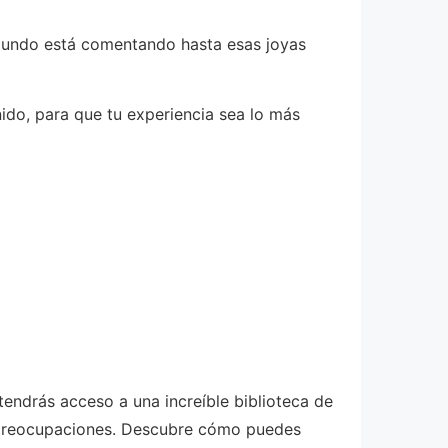
 mundo está comentando hasta esas joyas
nido, para que tu experiencia sea lo más
tendrás acceso a una increíble biblioteca de
sin preocupaciones. Descubre cómo puedes