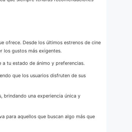
ue ofrece. Desde los últimos estrenos de cine
er los gustos más exigentes.
 a tu estado de ánimo y preferencias.
iendo que los usuarios disfruten de sus
, brindando una experiencia única y
tiva para aquellos que buscan algo más que