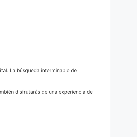
ital. La búsqueda interminable de
mbién disfrutarás de una experiencia de