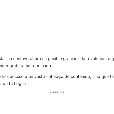
tar un centavo ahora es posible gracias a la revolución dig
nera gratuita ha terminado.
ndrás acceso a un vasto catálogo de contenido, sino que ta
 de tu hogar.
ANÚNCIOS