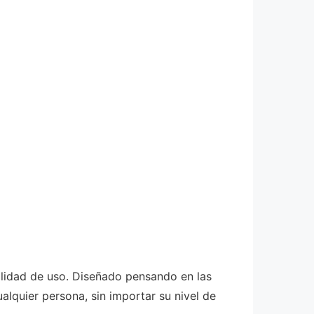
ilidad de uso. Diseñado pensando en las
alquier persona, sin importar su nivel de