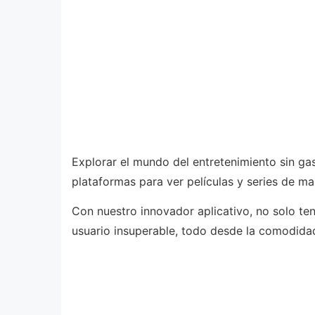
Explorar el mundo del entretenimiento sin gas
plataformas para ver películas y series de ma
Con nuestro innovador aplicativo, no solo te
usuario insuperable, todo desde la comodidad