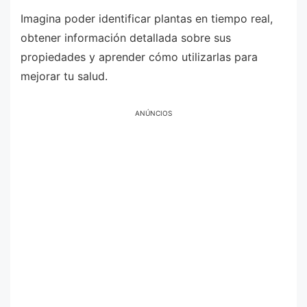
Imagina poder identificar plantas en tiempo real,
obtener información detallada sobre sus
propiedades y aprender cómo utilizarlas para
mejorar tu salud.
ANÚNCIOS