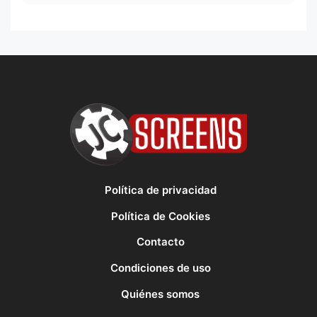
Política de privacidad
Política de Cookies
Contacto
Condiciones de uso
Quiénes somos