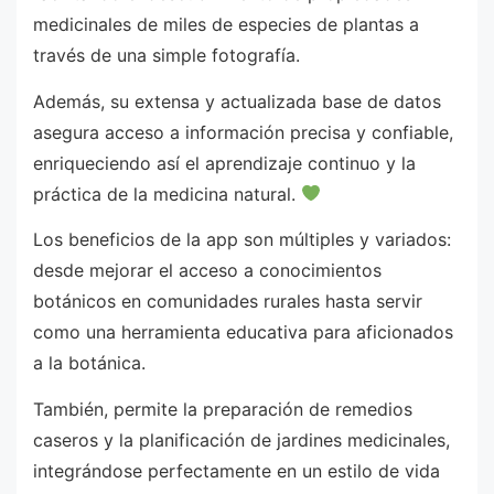
medicinales de miles de especies de plantas a
través de una simple fotografía.
Además, su extensa y actualizada base de datos
asegura acceso a información precisa y confiable,
enriqueciendo así el aprendizaje continuo y la
práctica de la medicina natural.
Los beneficios de la app son múltiples y variados:
desde mejorar el acceso a conocimientos
botánicos en comunidades rurales hasta servir
como una herramienta educativa para aficionados
a la botánica.
También, permite la preparación de remedios
caseros y la planificación de jardines medicinales,
integrándose perfectamente en un estilo de vida