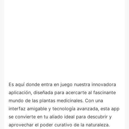
Es aquí donde entra en juego nuestra innovadora
aplicación, diseñada para acercarte al fascinante
mundo de las plantas medicinales. Con una
interfaz amigable y tecnología avanzada, esta app
se convierte en tu aliado ideal para descubrir y
aprovechar el poder curativo de la naturaleza.