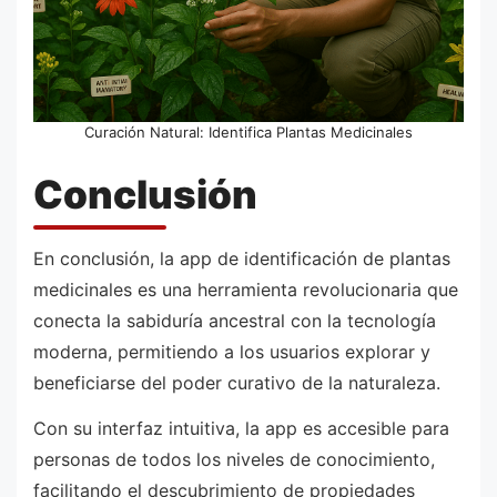
Curación Natural: Identifica Plantas Medicinales
Conclusión
En conclusión, la app de identificación de plantas
medicinales es una herramienta revolucionaria que
conecta la sabiduría ancestral con la tecnología
moderna, permitiendo a los usuarios explorar y
beneficiarse del poder curativo de la naturaleza.
Con su interfaz intuitiva, la app es accesible para
personas de todos los niveles de conocimiento,
facilitando el descubrimiento de propiedades