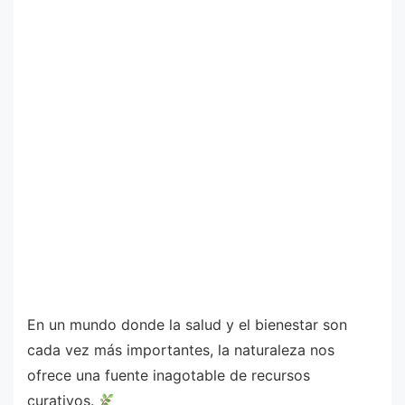
En un mundo donde la salud y el bienestar son
cada vez más importantes, la naturaleza nos
ofrece una fuente inagotable de recursos
curativos.