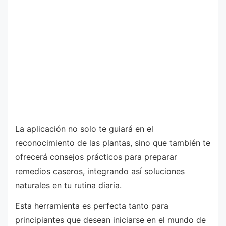
La aplicación no solo te guiará en el
reconocimiento de las plantas, sino que también te
ofrecerá consejos prácticos para preparar
remedios caseros, integrando así soluciones
naturales en tu rutina diaria.
Esta herramienta es perfecta tanto para
principiantes que desean iniciarse en el mundo de