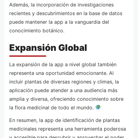
Además, la incorporación de investigaciones
recientes y descubrimientos en la base de datos
puede mantener la app a la vanguardia del
conocimiento botánico.
Expansión Global
La expansión de la app a nivel global también
representa una oportunidad emocionante. Al
incluir plantas de diversas regiones y climas, la
aplicación puede atender a una audiencia más
amplia y diversa, ofreciendo conocimiento sobre
la flora medicinal de todo el mundo.
En resumen, la app de identificación de plantas
medicinales representa una herramienta poderosa
y accesible para descubrir y aprovechar el poder