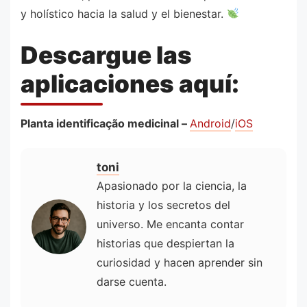
y holístico hacia la salud y el bienestar.
Descargue las
aplicaciones aquí:
Planta identificação medicinal –
Android
/
iOS
toni
Apasionado por la ciencia, la
historia y los secretos del
universo. Me encanta contar
historias que despiertan la
curiosidad y hacen aprender sin
darse cuenta.