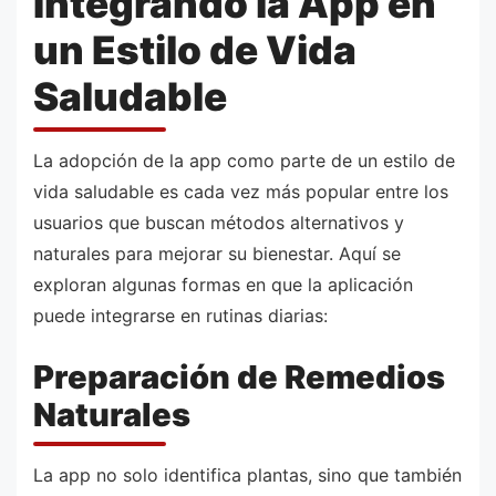
Integrando la App en
un Estilo de Vida
Saludable
La adopción de la app como parte de un estilo de
vida saludable es cada vez más popular entre los
usuarios que buscan métodos alternativos y
naturales para mejorar su bienestar. Aquí se
exploran algunas formas en que la aplicación
puede integrarse en rutinas diarias:
Preparación de Remedios
Naturales
La app no solo identifica plantas, sino que también