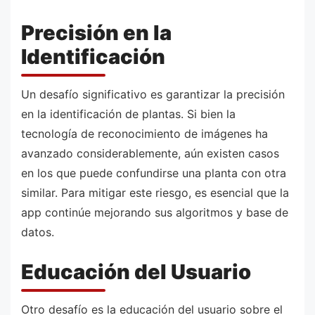
Precisión en la
Identificación
Un desafío significativo es garantizar la precisión
en la identificación de plantas. Si bien la
tecnología de reconocimiento de imágenes ha
avanzado considerablemente, aún existen casos
en los que puede confundirse una planta con otra
similar. Para mitigar este riesgo, es esencial que la
app continúe mejorando sus algoritmos y base de
datos.
Educación del Usuario
Otro desafío es la educación del usuario sobre el