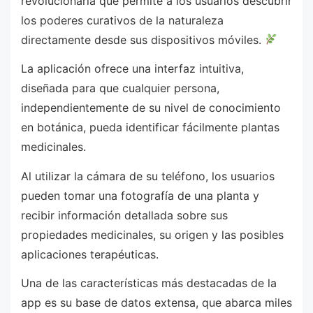
revolucionaria que permite a los usuarios descubrir
los poderes curativos de la naturaleza
directamente desde sus dispositivos móviles.
La aplicación ofrece una interfaz intuitiva,
diseñada para que cualquier persona,
independientemente de su nivel de conocimiento
en botánica, pueda identificar fácilmente plantas
medicinales.
Al utilizar la cámara de su teléfono, los usuarios
pueden tomar una fotografía de una planta y
recibir información detallada sobre sus
propiedades medicinales, su origen y las posibles
aplicaciones terapéuticas.
Una de las características más destacadas de la
app es su base de datos extensa, que abarca miles