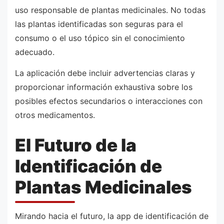
uso responsable de plantas medicinales. No todas
las plantas identificadas son seguras para el
consumo o el uso tópico sin el conocimiento
adecuado.
La aplicación debe incluir advertencias claras y
proporcionar información exhaustiva sobre los
posibles efectos secundarios o interacciones con
otros medicamentos.
El Futuro de la
Identificación de
Plantas Medicinales
Mirando hacia el futuro, la app de identificación de