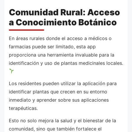
Comunidad Rural: Acceso
a Conocimiento Botánico
En áreas rurales donde el acceso a médicos o
farmacias puede ser limitado, esta app
proporciona una herramienta invaluable para la
identificación y uso de plantas medicinales locales.
Los residentes pueden utilizar la aplicación para
identificar plantas que crecen en su entorno
inmediato y aprender sobre sus aplicaciones
terapéuticas.
Esto no solo mejora la salud y el bienestar de la
comunidad, sino que también fortalece el