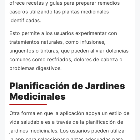
ofrece recetas y guías para preparar remedios
caseros utilizando las plantas medicinales
identificadas.
Esto permite a los usuarios experimentar con
tratamientos naturales, como infusiones,
ungüentos o tinturas, que pueden aliviar dolencias
comunes como resfriados, dolores de cabeza o
problemas digestivos.
Planificación de Jardines
Medicinales
Otra forma en que la aplicación apoya un estilo de
vida saludable es a través de la planificación de
jardines medicinales. Los usuarios pueden utilizar
la app para seleccionar plantas adecuadas para