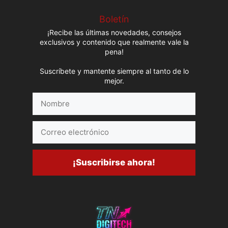
Boletín
¡Recibe las últimas novedades, consejos
exclusivos y contenido que realmente vale la
pena!
Suscríbete y mantente siempre al tanto de lo
mejor.
Nombre
Correo
electrónico
¡Suscribirse ahora!