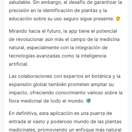
saludable. Sin embargo, el desafío de garantizar la
precisión en la identificación de plantas y la
educación sobre su uso seguro sigue presente.
Mirando hacia el futuro, la app tiene el potencial
de revolucionar aún más el campo de la medicina
natural, especialmente con la integración de
tecnologías avanzadas como la inteligencia
artificial.
Las colaboraciones con expertos en botánica y la
expansión global también prometen ampliar su
impacto, ofreciendo conocimiento valioso sobre la
flora medicinal de todo el mundo.
En definitiva, esta aplicación es una puerta de
entrada al vasto y poderoso mundo de las plantas
medicinales, promoviendo un enfoque más natural