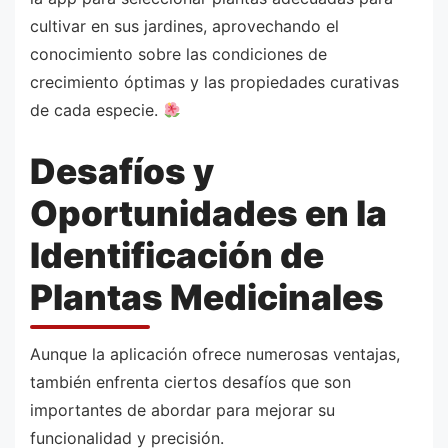
cultivar en sus jardines, aprovechando el
conocimiento sobre las condiciones de
crecimiento óptimas y las propiedades curativas
de cada especie.
Desafíos y
Oportunidades en la
Identificación de
Plantas Medicinales
Aunque la aplicación ofrece numerosas ventajas,
también enfrenta ciertos desafíos que son
importantes de abordar para mejorar su
funcionalidad y precisión.