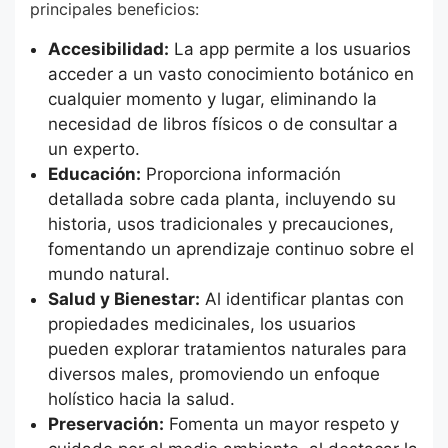
principales beneficios:
Accesibilidad:
La app permite a los usuarios
acceder a un vasto conocimiento botánico en
cualquier momento y lugar, eliminando la
necesidad de libros físicos o de consultar a
un experto.
Educación:
Proporciona información
detallada sobre cada planta, incluyendo su
historia, usos tradicionales y precauciones,
fomentando un aprendizaje continuo sobre el
mundo natural.
Salud y Bienestar:
Al identificar plantas con
propiedades medicinales, los usuarios
pueden explorar tratamientos naturales para
diversos males, promoviendo un enfoque
holístico hacia la salud.
Preservación:
Fomenta un mayor respeto y