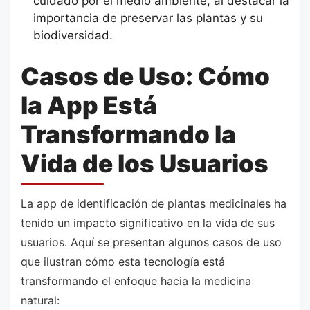
cuidado por el medio ambiente, al destacar la
importancia de preservar las plantas y su
biodiversidad.
Casos de Uso: Cómo
la App Está
Transformando la
Vida de los Usuarios
La app de identificación de plantas medicinales ha
tenido un impacto significativo en la vida de sus
usuarios. Aquí se presentan algunos casos de uso
que ilustran cómo esta tecnología está
transformando el enfoque hacia la medicina
natural: