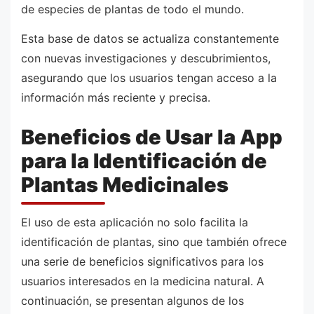
de especies de plantas de todo el mundo.
Esta base de datos se actualiza constantemente
con nuevas investigaciones y descubrimientos,
asegurando que los usuarios tengan acceso a la
información más reciente y precisa.
Beneficios de Usar la App
para la Identificación de
Plantas Medicinales
El uso de esta aplicación no solo facilita la
identificación de plantas, sino que también ofrece
una serie de beneficios significativos para los
usuarios interesados en la medicina natural. A
continuación, se presentan algunos de los