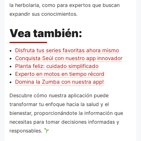
la herbolaria, como para expertos que buscan
expandir sus conocimientos.
Vea también:
Disfruta tus series favoritas ahora mismo
Conquista Seúl con nuestro app innovador
Planta feliz: cuidado simplificado
Experto en motos en tiempo récord
Domina la Zumba con nuestra app!
Descubre cómo nuestra aplicación puede
transformar tu enfoque hacia la salud y el
bienestar, proporcionándote la información que
necesitas para tomar decisiones informadas y
responsables.