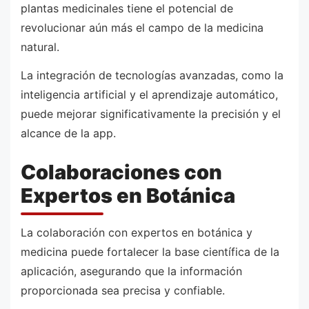
plantas medicinales tiene el potencial de
revolucionar aún más el campo de la medicina
natural.
La integración de tecnologías avanzadas, como la
inteligencia artificial y el aprendizaje automático,
puede mejorar significativamente la precisión y el
alcance de la app.
Colaboraciones con
Expertos en Botánica
La colaboración con expertos en botánica y
medicina puede fortalecer la base científica de la
aplicación, asegurando que la información
proporcionada sea precisa y confiable.