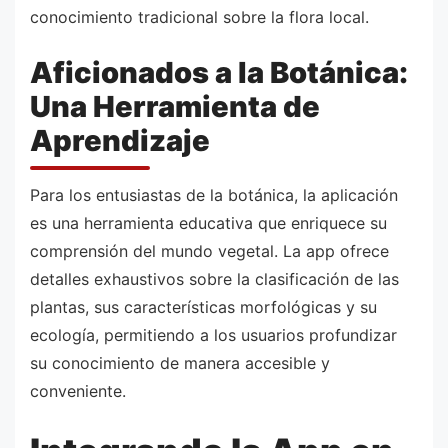
conocimiento tradicional sobre la flora local.
Aficionados a la Botánica:
Una Herramienta de
Aprendizaje
Para los entusiastas de la botánica, la aplicación
es una herramienta educativa que enriquece su
comprensión del mundo vegetal. La app ofrece
detalles exhaustivos sobre la clasificación de las
plantas, sus características morfológicas y su
ecología, permitiendo a los usuarios profundizar
su conocimiento de manera accesible y
conveniente.