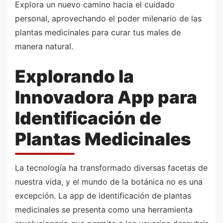
Explora un nuevo camino hacia el cuidado
personal, aprovechando el poder milenario de las
plantas medicinales para curar tus males de
manera natural.
Explorando la
Innovadora App para
Identificación de
Plantas Medicinales
La tecnología ha transformado diversas facetas de
nuestra vida, y el mundo de la botánica no es una
excepción. La app de identificación de plantas
medicinales se presenta como una herramienta