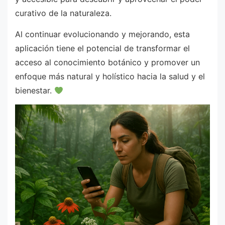
curativo de la naturaleza.
Al continuar evolucionando y mejorando, esta
aplicación tiene el potencial de transformar el
acceso al conocimiento botánico y promover un
enfoque más natural y holístico hacia la salud y el
bienestar.