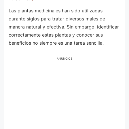
Las plantas medicinales han sido utilizadas
durante siglos para tratar diversos males de
manera natural y efectiva. Sin embargo, identificar
correctamente estas plantas y conocer sus
beneficios no siempre es una tarea sencilla.
ANÚNCIOS