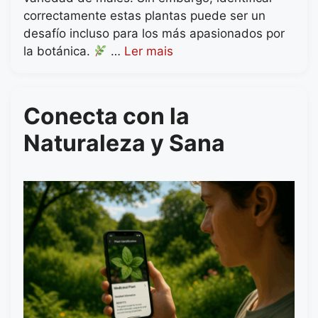
correctamente estas plantas puede ser un
desafío incluso para los más apasionados por
la botánica.
…
Ler mais
Conecta con la
Naturaleza y Sana