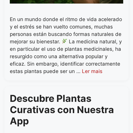
En un mundo donde el ritmo de vida acelerado
y el estrés se han vuelto comunes, muchas
personas están buscando formas naturales de
mejorar su bienestar.
La medicina natural, y
en particular el uso de plantas medicinales, ha
resurgido como una alternativa popular y
eficaz. Sin embargo, identificar correctamente
estas plantas puede ser un …
Ler mais
Descubre Plantas
Curativas con Nuestra
App