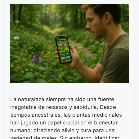
La naturaleza siempre ha sido una fuente
inagotable de recursos y sabiduría. Desde
tiempos ancestrales, las plantas medicinales
han jugado un papel crucial en el bienestar
humano, ofreciendo alivio y cura para una
variedad de males. Sin embargo, identificar