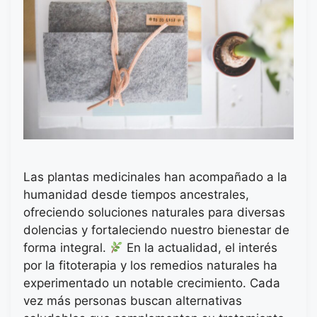
Las plantas medicinales han acompañado a la
humanidad desde tiempos ancestrales,
ofreciendo soluciones naturales para diversas
dolencias y fortaleciendo nuestro bienestar de
forma integral.
En la actualidad, el interés
por la fitoterapia y los remedios naturales ha
experimentado un notable crecimiento. Cada
vez más personas buscan alternativas