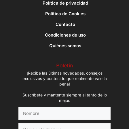
Política de privacidad
Política de Cookies
Contacto
Condiciones de uso
Quiénes somos
Boletín
¡Recibe las últimas novedades, consejos
exclusivos y contenido que realmente vale la
pena!
Suscríbete y mantente siempre al tanto de lo
mejor.
Nombre
Correo