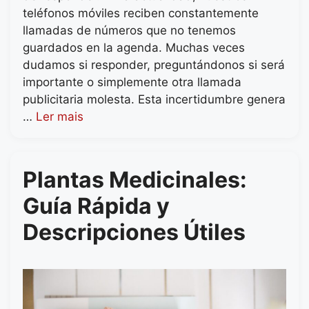
teléfonos móviles reciben constantemente
llamadas de números que no tenemos
guardados en la agenda. Muchas veces
dudamos si responder, preguntándonos si será
importante o simplemente otra llamada
publicitaria molesta. Esta incertidumbre genera
…
Ler mais
Plantas Medicinales:
Guía Rápida y
Descripciones Útiles