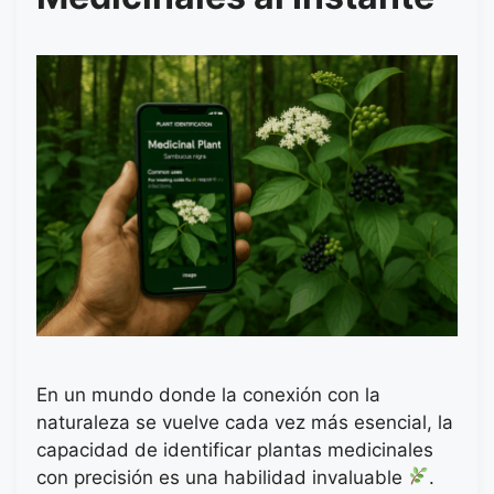
En un mundo donde la conexión con la
naturaleza se vuelve cada vez más esencial, la
capacidad de identificar plantas medicinales
con precisión es una habilidad invaluable
.