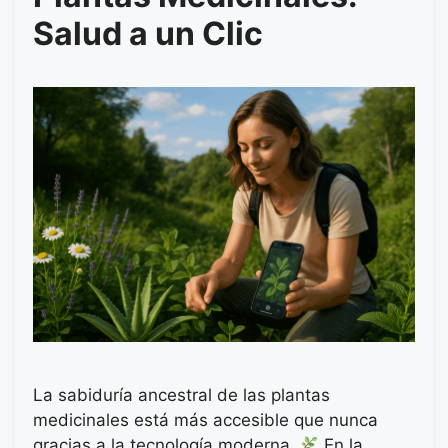
Salud a un Clic
La sabiduría ancestral de las plantas
medicinales está más accesible que nunca
gracias a la tecnología moderna.
En la