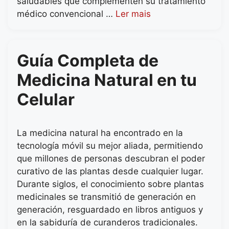
saludables que complementen su tratamiento
médico convencional …
Ler mais
Guía Completa de
Medicina Natural en tu
Celular
La medicina natural ha encontrado en la
tecnología móvil su mejor aliada, permitiendo
que millones de personas descubran el poder
curativo de las plantas desde cualquier lugar.
Durante siglos, el conocimiento sobre plantas
medicinales se transmitió de generación en
generación, resguardado en libros antiguos y
en la sabiduría de curanderos tradicionales.