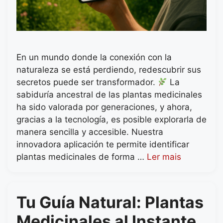
En un mundo donde la conexión con la
naturaleza se está perdiendo, redescubrir sus
secretos puede ser transformador.
La
sabiduría ancestral de las plantas medicinales
ha sido valorada por generaciones, y ahora,
gracias a la tecnología, es posible explorarla de
manera sencilla y accesible. Nuestra
innovadora aplicación te permite identificar
plantas medicinales de forma …
Ler mais
Tu Guía Natural: Plantas
Medicinales al Instante