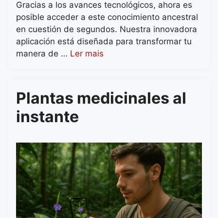
Gracias a los avances tecnológicos, ahora es
posible acceder a este conocimiento ancestral
en cuestión de segundos. Nuestra innovadora
aplicación está diseñada para transformar tu
manera de …
Ler mais
Plantas medicinales al
instante