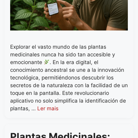
Explorar el vasto mundo de las plantas
medicinales nunca ha sido tan accesible y
emocionante
. En la era digital, el
conocimiento ancestral se une a la innovación
tecnológica, permitiéndonos descubrir los
secretos de la naturaleza con la facilidad de un
toque en la pantalla. Este revolucionario
aplicativo no solo simplifica la identificación de
plantas, …
Ler mais
Plantas Medicinales: