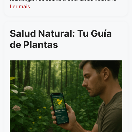
Ler mais
Salud Natural: Tu Guía
de Plantas