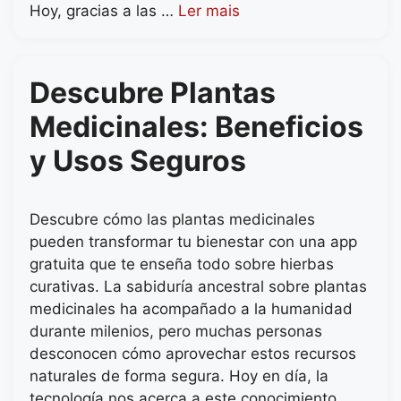
Hoy, gracias a las …
Ler mais
Descubre Plantas
Medicinales: Beneficios
y Usos Seguros
Descubre cómo las plantas medicinales
pueden transformar tu bienestar con una app
gratuita que te enseña todo sobre hierbas
curativas. La sabiduría ancestral sobre plantas
medicinales ha acompañado a la humanidad
durante milenios, pero muchas personas
desconocen cómo aprovechar estos recursos
naturales de forma segura. Hoy en día, la
tecnología nos acerca a este conocimiento …