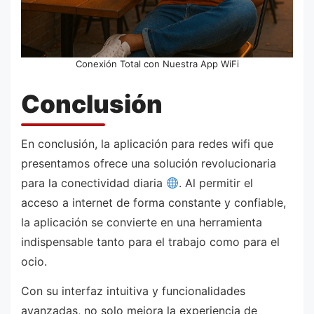
Conexión Total con Nuestra App WiFi
Conclusión
En conclusión, la aplicación para redes wifi que
presentamos ofrece una solución revolucionaria
para la conectividad diaria
. Al permitir el
acceso a internet de forma constante y confiable,
la aplicación se convierte en una herramienta
indispensable tanto para el trabajo como para el
ocio.
Con su interfaz intuitiva y funcionalidades
avanzadas, no solo mejora la experiencia de