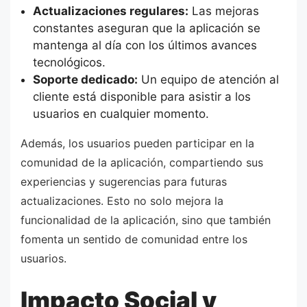
Actualizaciones regulares:
Las mejoras
constantes aseguran que la aplicación se
mantenga al día con los últimos avances
tecnológicos.
Soporte dedicado:
Un equipo de atención al
cliente está disponible para asistir a los
usuarios en cualquier momento.
Además, los usuarios pueden participar en la
comunidad de la aplicación, compartiendo sus
experiencias y sugerencias para futuras
actualizaciones. Esto no solo mejora la
funcionalidad de la aplicación, sino que también
fomenta un sentido de comunidad entre los
usuarios.
Impacto Social y