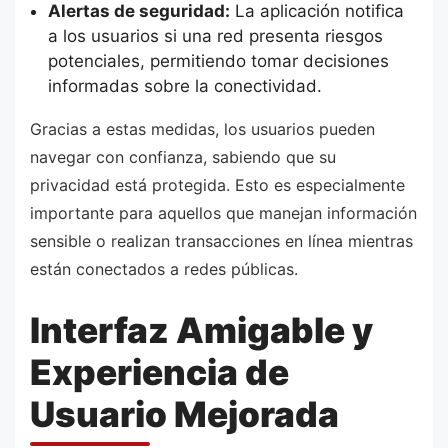
Alertas de seguridad:
La aplicación notifica
a los usuarios si una red presenta riesgos
potenciales, permitiendo tomar decisiones
informadas sobre la conectividad.
Gracias a estas medidas, los usuarios pueden
navegar con confianza, sabiendo que su
privacidad está protegida. Esto es especialmente
importante para aquellos que manejan información
sensible o realizan transacciones en línea mientras
están conectados a redes públicas.
Interfaz Amigable y
Experiencia de
Usuario Mejorada