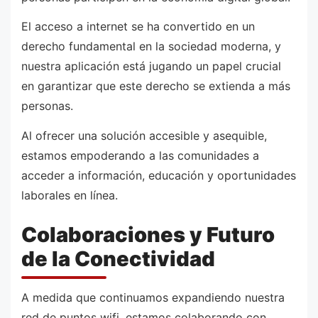
El acceso a internet se ha convertido en un
derecho fundamental en la sociedad moderna, y
nuestra aplicación está jugando un papel crucial
en garantizar que este derecho se extienda a más
personas.
Al ofrecer una solución accesible y asequible,
estamos empoderando a las comunidades a
acceder a información, educación y oportunidades
laborales en línea.
Colaboraciones y Futuro
de la Conectividad
A medida que continuamos expandiendo nuestra
red de puntos wifi, estamos colaborando con