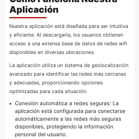
Aplicación
Nuestra aplicación está diseñada para ser intuitiva
y eficiente. Al descargarla, los usuarios obtienen
acceso a una extensa base de datos de redes wifi
disponibles en diversas ubicaciones.
La aplicación utiliza un sistema de geolocalización
avanzado para identificar las redes más cercanas
y adecuadas, proporcionando opciones
optimizadas para cada situación.
Conexión automática a redes seguras: La
aplicación está configurada para conectarse
automáticamente a las redes más seguras
disponibles, protegiendo la información
personal del usuario.