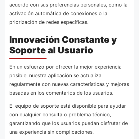
acuerdo con sus preferencias personales, como la
activación automática de conexiones o la
priorización de redes específicas.
Innovación Constante y
Soporte al Usuario
En un esfuerzo por ofrecer la mejor experiencia
posible, nuestra aplicación se actualiza
regularmente con nuevas características y mejoras
basadas en los comentarios de los usuarios.
El equipo de soporte está disponible para ayudar
con cualquier consulta o problema técnico,
garantizando que los usuarios puedan disfrutar de
una experiencia sin complicaciones.