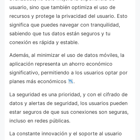
usuario, sino que también optimiza el uso de
recursos y protege la privacidad del usuario. Esto
significa que puedes navegar con tranquilidad,
sabiendo que tus datos están seguros y tu
conexión es rápida y estable.
Además, al minimizar el uso de datos móviles, la
aplicación representa un ahorro económico
significativo, permitiendo a los usuarios optar por
planes más económicos
.
La seguridad es una prioridad, y con el cifrado de
datos y alertas de seguridad, los usuarios pueden
estar seguros de que sus conexiones son seguras,
incluso en redes públicas.
La constante innovación y el soporte al usuario