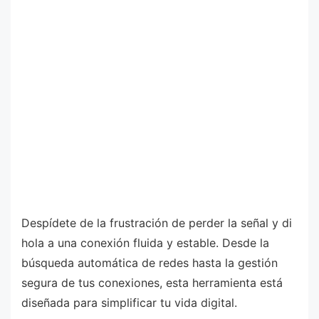
Despídete de la frustración de perder la señal y di
hola a una conexión fluida y estable. Desde la
búsqueda automática de redes hasta la gestión
segura de tus conexiones, esta herramienta está
diseñada para simplificar tu vida digital.