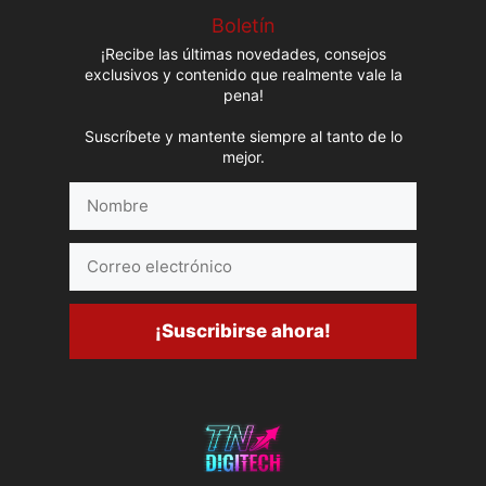
Boletín
¡Recibe las últimas novedades, consejos
exclusivos y contenido que realmente vale la
pena!
Suscríbete y mantente siempre al tanto de lo
mejor.
Nombre
Correo
electrónico
¡Suscribirse ahora!