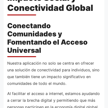
Conectividad Global
Conectando
Comunidades y
Fomentando el Acceso
Universal
Nuestra aplicación no solo se centra en ofrecer
una solución de conectividad para individuos, sino
que también tiene un impacto significativo en
comunidades de todo el mundo.
Al facilitar el acceso a internet, estamos ayudando
a cerrar la brecha digital y permitiendo que más
personas participen en la economía digital global.