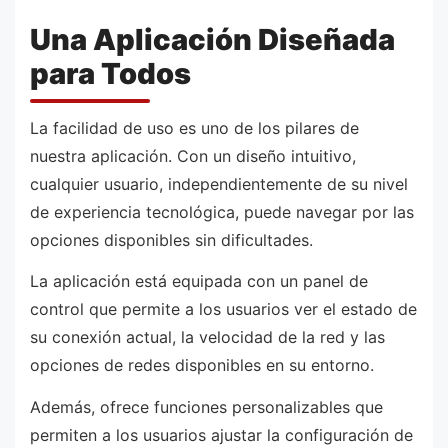
Una Aplicación Diseñada
para Todos
La facilidad de uso es uno de los pilares de
nuestra aplicación. Con un diseño intuitivo,
cualquier usuario, independientemente de su nivel
de experiencia tecnológica, puede navegar por las
opciones disponibles sin dificultades.
La aplicación está equipada con un panel de
control que permite a los usuarios ver el estado de
su conexión actual, la velocidad de la red y las
opciones de redes disponibles en su entorno.
Además, ofrece funciones personalizables que
permiten a los usuarios ajustar la configuración de