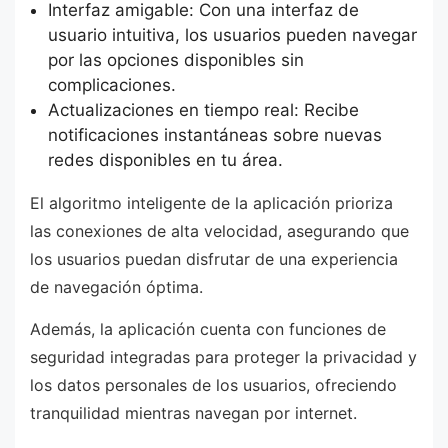
Interfaz amigable: Con una interfaz de
usuario intuitiva, los usuarios pueden navegar
por las opciones disponibles sin
complicaciones.
Actualizaciones en tiempo real: Recibe
notificaciones instantáneas sobre nuevas
redes disponibles en tu área.
El algoritmo inteligente de la aplicación prioriza
las conexiones de alta velocidad, asegurando que
los usuarios puedan disfrutar de una experiencia
de navegación óptima.
Además, la aplicación cuenta con funciones de
seguridad integradas para proteger la privacidad y
los datos personales de los usuarios, ofreciendo
tranquilidad mientras navegan por internet.