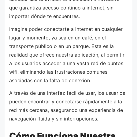
que garantiza acceso continuo a internet, sin
importar dónde te encuentres.
Imagina poder conectarte a internet en cualquier
lugar y momento, ya sea en un café, en el
transporte público o en un parque. Esta es la
realidad que ofrece nuestra aplicación, al permitir
a los usuarios acceder a una vasta red de puntos
wifi, eliminando las frustraciones comunes
asociadas con la falta de conexión.
A través de una interfaz fácil de usar, los usuarios
pueden encontrar y conectarse rápidamente a la
red más cercana, asegurando una experiencia de
navegación fluida y sin interrupciones.
Cómo Funciona Nuestra