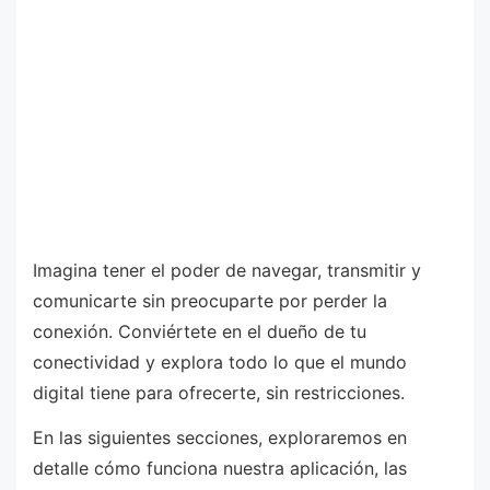
Imagina tener el poder de navegar, transmitir y
comunicarte sin preocuparte por perder la
conexión. Conviértete en el dueño de tu
conectividad y explora todo lo que el mundo
digital tiene para ofrecerte, sin restricciones.
En las siguientes secciones, exploraremos en
detalle cómo funciona nuestra aplicación, las