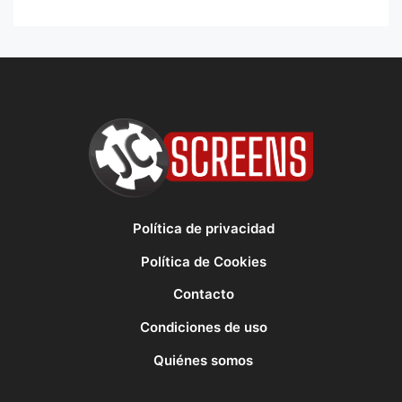
Política de privacidad
Política de Cookies
Contacto
Condiciones de uso
Quiénes somos