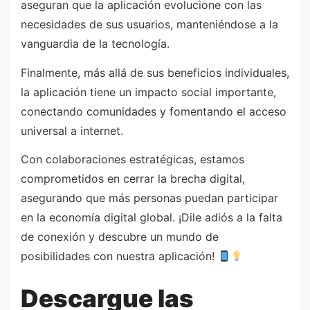
aseguran que la aplicación evolucione con las
necesidades de sus usuarios, manteniéndose a la
vanguardia de la tecnología.
Finalmente, más allá de sus beneficios individuales,
la aplicación tiene un impacto social importante,
conectando comunidades y fomentando el acceso
universal a internet.
Con colaboraciones estratégicas, estamos
comprometidos en cerrar la brecha digital,
asegurando que más personas puedan participar
en la economía digital global. ¡Dile adiós a la falta
de conexión y descubre un mundo de
posibilidades con nuestra aplicación!
Descargue las