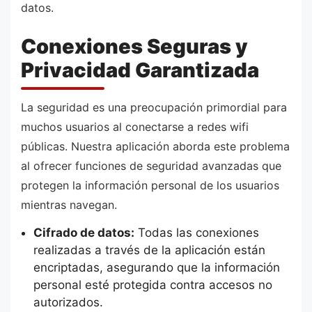
datos.
Conexiones Seguras y
Privacidad Garantizada
La seguridad es una preocupación primordial para
muchos usuarios al conectarse a redes wifi
públicas. Nuestra aplicación aborda este problema
al ofrecer funciones de seguridad avanzadas que
protegen la información personal de los usuarios
mientras navegan.
Cifrado de datos:
Todas las conexiones
realizadas a través de la aplicación están
encriptadas, asegurando que la información
personal esté protegida contra accesos no
autorizados.