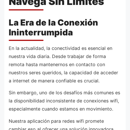
Navega Sin Límites
La Era de la Conexión
Ininterrumpida
En la actualidad, la conectividad es esencial en
nuestra vida diaria. Desde trabajar de forma
remota hasta mantenernos en contacto con
nuestros seres queridos, la capacidad de acceder
a internet de manera confiable es crucial.
Sin embargo, uno de los desafíos más comunes es
la disponibilidad inconsistente de conexiones wifi,
especialmente cuando estamos en movimiento.
Nuestra aplicación para redes wifi promete
cambiar eso al ofrecer una solución innovadora