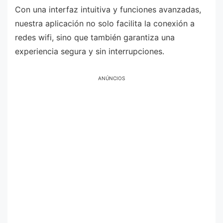
Con una interfaz intuitiva y funciones avanzadas,
nuestra aplicación no solo facilita la conexión a
redes wifi, sino que también garantiza una
experiencia segura y sin interrupciones.
ANÚNCIOS