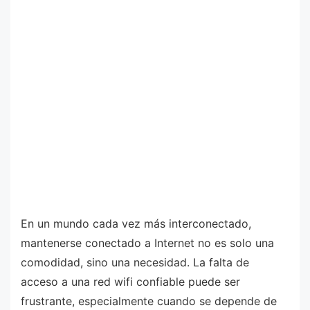
En un mundo cada vez más interconectado,
mantenerse conectado a Internet no es solo una
comodidad, sino una necesidad. La falta de
acceso a una red wifi confiable puede ser
frustrante, especialmente cuando se depende de