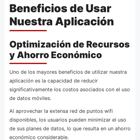
Beneficios de Usar
Nuestra Aplicación
Optimización de Recursos
y Ahorro Económico
Uno de los mayores beneficios de utilizar nuestra
aplicación es la capacidad de reducir
significativamente los costos asociados con el uso
de datos móviles.
Al aprovechar la extensa red de puntos wifi
disponibles, los usuarios pueden minimizar el uso
de sus planes de datos, lo que resulta en un ahorro
económico considerable.