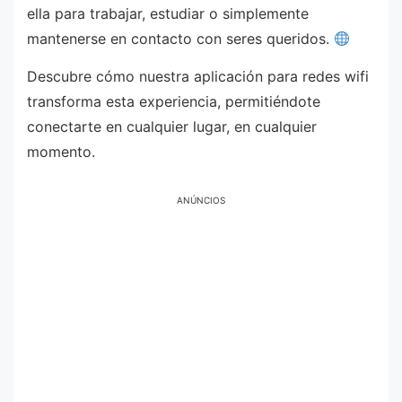
ella para trabajar, estudiar o simplemente
mantenerse en contacto con seres queridos.
Descubre cómo nuestra aplicación para redes wifi
transforma esta experiencia, permitiéndote
conectarte en cualquier lugar, en cualquier
momento.
ANÚNCIOS