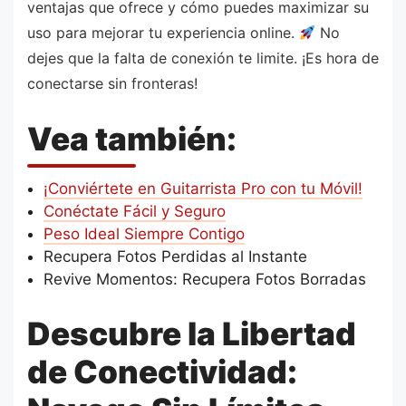
ventajas que ofrece y cómo puedes maximizar su
uso para mejorar tu experiencia online.
No
dejes que la falta de conexión te limite. ¡Es hora de
conectarse sin fronteras!
Vea también:
¡Conviértete en Guitarrista Pro con tu Móvil!
Conéctate Fácil y Seguro
Peso Ideal Siempre Contigo
Recupera Fotos Perdidas al Instante
Revive Momentos: Recupera Fotos Borradas
Descubre la Libertad
de Conectividad: