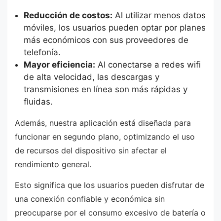
Reducción de costos:
Al utilizar menos datos
móviles, los usuarios pueden optar por planes
más económicos con sus proveedores de
telefonía.
Mayor eficiencia:
Al conectarse a redes wifi
de alta velocidad, las descargas y
transmisiones en línea son más rápidas y
fluidas.
Además, nuestra aplicación está diseñada para
funcionar en segundo plano, optimizando el uso
de recursos del dispositivo sin afectar el
rendimiento general.
Esto significa que los usuarios pueden disfrutar de
una conexión confiable y económica sin
preocuparse por el consumo excesivo de batería o