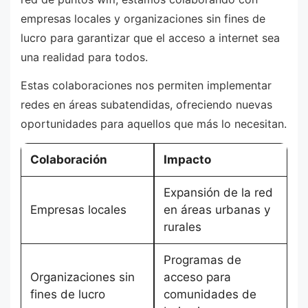
empresas locales y organizaciones sin fines de
lucro para garantizar que el acceso a internet sea
una realidad para todos.
Estas colaboraciones nos permiten implementar
redes en áreas subatendidas, ofreciendo nuevas
oportunidades para aquellos que más lo necesitan.
Colaboración
Impacto
Expansión de la red
Empresas locales
en áreas urbanas y
rurales
Programas de
Organizaciones sin
acceso para
fines de lucro
comunidades de