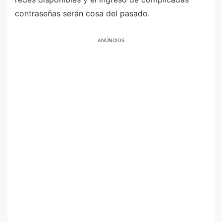
contraseñas serán cosa del pasado.
ANÚNCIOS