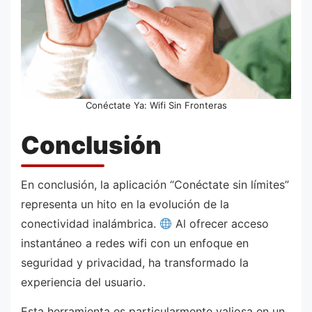
Conéctate Ya: Wifi Sin Fronteras
Conclusión
En conclusión, la aplicación “Conéctate sin límites”
representa un hito en la evolución de la
conectividad inalámbrica.
Al ofrecer acceso
instantáneo a redes wifi con un enfoque en
seguridad y privacidad, ha transformado la
experiencia del usuario.
Esta herramienta es particularmente valiosa en un