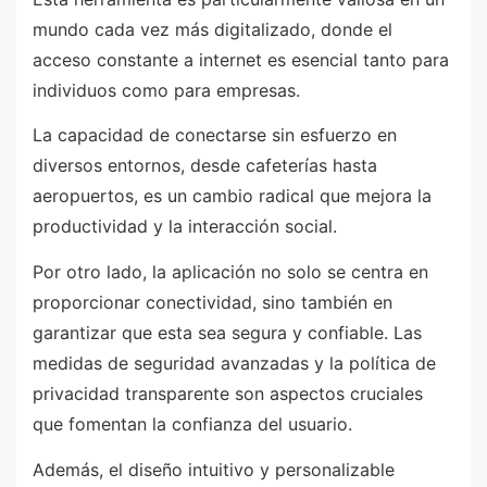
mundo cada vez más digitalizado, donde el
acceso constante a internet es esencial tanto para
individuos como para empresas.
La capacidad de conectarse sin esfuerzo en
diversos entornos, desde cafeterías hasta
aeropuertos, es un cambio radical que mejora la
productividad y la interacción social.
Por otro lado, la aplicación no solo se centra en
proporcionar conectividad, sino también en
garantizar que esta sea segura y confiable. Las
medidas de seguridad avanzadas y la política de
privacidad transparente son aspectos cruciales
que fomentan la confianza del usuario.
Además, el diseño intuitivo y personalizable