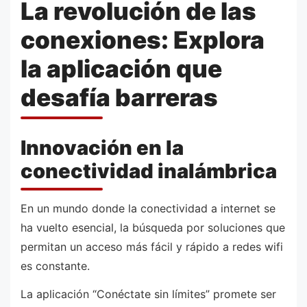
La revolución de las
conexiones: Explora
la aplicación que
desafía barreras
Innovación en la
conectividad inalámbrica
En un mundo donde la conectividad a internet se
ha vuelto esencial, la búsqueda por soluciones que
permitan un acceso más fácil y rápido a redes wifi
es constante.
La aplicación “Conéctate sin límites” promete ser