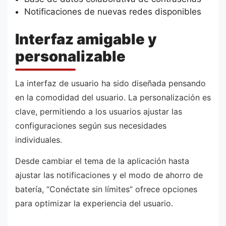
Notificaciones de nuevas redes disponibles
Interfaz amigable y
personalizable
La interfaz de usuario ha sido diseñada pensando
en la comodidad del usuario. La personalización es
clave, permitiendo a los usuarios ajustar las
configuraciones según sus necesidades
individuales.
Desde cambiar el tema de la aplicación hasta
ajustar las notificaciones y el modo de ahorro de
batería, “Conéctate sin límites” ofrece opciones
para optimizar la experiencia del usuario.