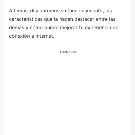
Además, discutiremos su funcionamiento, las
características que la hacen destacar entre las
demás y cómo puede mejorar tu experiencia de
conexión a internet.
ANÚNCIOS