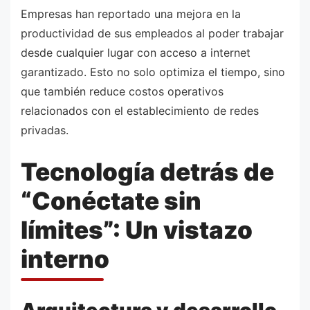
Empresas han reportado una mejora en la
productividad de sus empleados al poder trabajar
desde cualquier lugar con acceso a internet
garantizado. Esto no solo optimiza el tiempo, sino
que también reduce costos operativos
relacionados con el establecimiento de redes
privadas.
Tecnología detrás de
“Conéctate sin
límites”: Un vistazo
interno