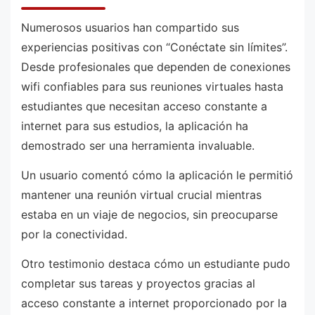
Numerosos usuarios han compartido sus
experiencias positivas con “Conéctate sin límites”.
Desde profesionales que dependen de conexiones
wifi confiables para sus reuniones virtuales hasta
estudiantes que necesitan acceso constante a
internet para sus estudios, la aplicación ha
demostrado ser una herramienta invaluable.
Un usuario comentó cómo la aplicación le permitió
mantener una reunión virtual crucial mientras
estaba en un viaje de negocios, sin preocuparse
por la conectividad.
Otro testimonio destaca cómo un estudiante pudo
completar sus tareas y proyectos gracias al
acceso constante a internet proporcionado por la