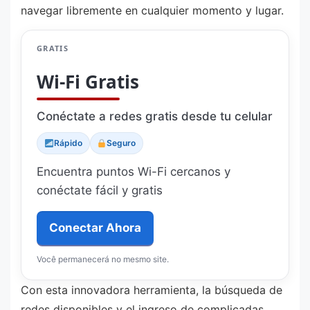
navegar libremente en cualquier momento y lugar.
GRATIS
Wi-Fi Gratis
Conéctate a redes gratis desde tu celular
Rápido
Seguro
Encuentra puntos Wi-Fi cercanos y
conéctate fácil y gratis
Conectar Ahora
Você permanecerá no mesmo site.
Con esta innovadora herramienta, la búsqueda de
redes disponibles y el ingreso de complicadas