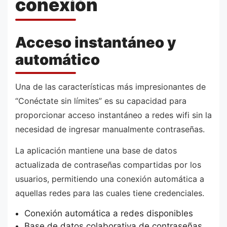
conexión
Acceso instantáneo y
automático
Una de las características más impresionantes de
“Conéctate sin límites” es su capacidad para
proporcionar acceso instantáneo a redes wifi sin la
necesidad de ingresar manualmente contraseñas.
La aplicación mantiene una base de datos
actualizada de contraseñas compartidas por los
usuarios, permitiendo una conexión automática a
aquellas redes para las cuales tiene credenciales.
Conexión automática a redes disponibles
Base de datos colaborativa de contraseñas