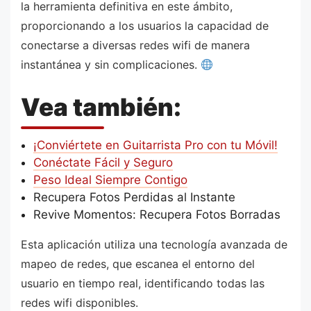
la herramienta definitiva en este ámbito,
proporcionando a los usuarios la capacidad de
conectarse a diversas redes wifi de manera
instantánea y sin complicaciones.
Vea también:
¡Conviértete en Guitarrista Pro con tu Móvil!
Conéctate Fácil y Seguro
Peso Ideal Siempre Contigo
Recupera Fotos Perdidas al Instante
Revive Momentos: Recupera Fotos Borradas
Esta aplicación utiliza una tecnología avanzada de
mapeo de redes, que escanea el entorno del
usuario en tiempo real, identificando todas las
redes wifi disponibles.