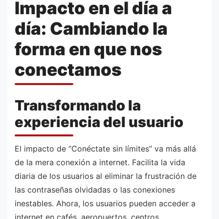
Impacto en el día a
día: Cambiando la
forma en que nos
conectamos
Transformando la
experiencia del usuario
El impacto de “Conéctate sin límites” va más allá
de la mera conexión a internet. Facilita la vida
diaria de los usuarios al eliminar la frustración de
las contraseñas olvidadas o las conexiones
inestables. Ahora, los usuarios pueden acceder a
internet en cafés, aeropuertos, centros