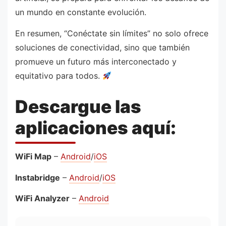
un mundo en constante evolución.
En resumen, “Conéctate sin límites” no solo ofrece
soluciones de conectividad, sino que también
promueve un futuro más interconectado y
equitativo para todos.
Descargue las
aplicaciones aquí:
WiFi Map
–
Android
/
iOS
Instabridge
–
Android
/
iOS
WiFi Analyzer
–
Android