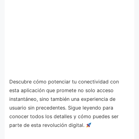
Descubre cómo potenciar tu conectividad con
esta aplicación que promete no solo acceso
instantáneo, sino también una experiencia de
usuario sin precedentes. Sigue leyendo para
conocer todos los detalles y cómo puedes ser
parte de esta revolución digital.