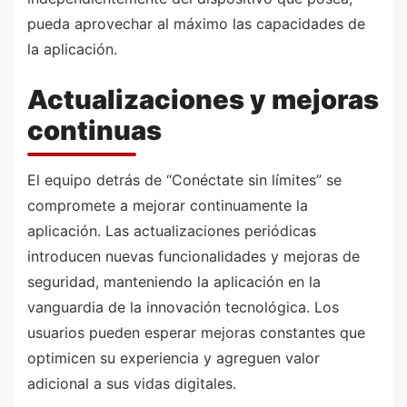
pueda aprovechar al máximo las capacidades de
la aplicación.
Actualizaciones y mejoras
continuas
El equipo detrás de “Conéctate sin límites” se
compromete a mejorar continuamente la
aplicación. Las actualizaciones periódicas
introducen nuevas funcionalidades y mejoras de
seguridad, manteniendo la aplicación en la
vanguardia de la innovación tecnológica. Los
usuarios pueden esperar mejoras constantes que
optimicen su experiencia y agreguen valor
adicional a sus vidas digitales.