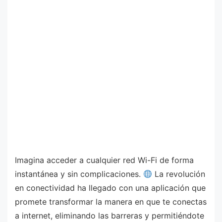
Imagina acceder a cualquier red Wi-Fi de forma
instantánea y sin complicaciones.
La revolución
en conectividad ha llegado con una aplicación que
promete transformar la manera en que te conectas
a internet, eliminando las barreras y permitiéndote