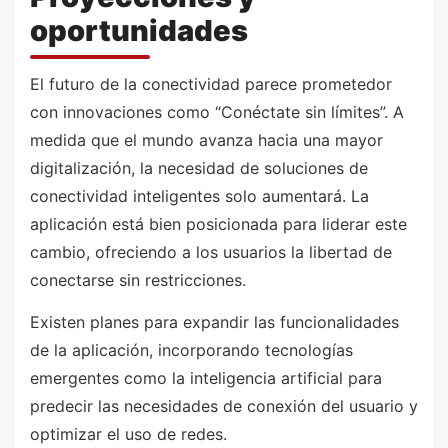
oportunidades
El futuro de la conectividad parece prometedor
con innovaciones como “Conéctate sin límites”. A
medida que el mundo avanza hacia una mayor
digitalización, la necesidad de soluciones de
conectividad inteligentes solo aumentará. La
aplicación está bien posicionada para liderar este
cambio, ofreciendo a los usuarios la libertad de
conectarse sin restricciones.
Existen planes para expandir las funcionalidades
de la aplicación, incorporando tecnologías
emergentes como la inteligencia artificial para
predecir las necesidades de conexión del usuario y
optimizar el uso de redes.