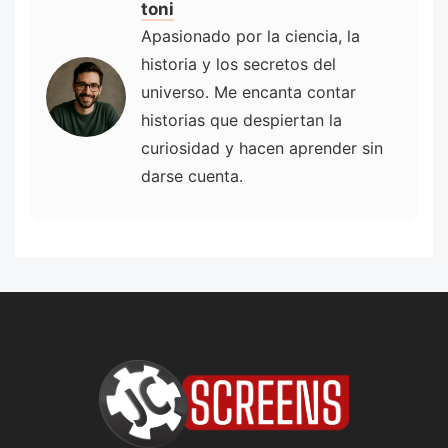
toni
Apasionado por la ciencia, la
historia y los secretos del
universo. Me encanta contar
historias que despiertan la
curiosidad y hacen aprender sin
darse cuenta.