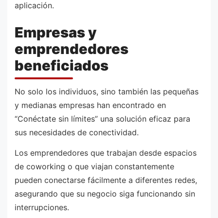
aplicación.
Empresas y
emprendedores
beneficiados
No solo los individuos, sino también las pequeñas
y medianas empresas han encontrado en
“Conéctate sin límites” una solución eficaz para
sus necesidades de conectividad.
Los emprendedores que trabajan desde espacios
de coworking o que viajan constantemente
pueden conectarse fácilmente a diferentes redes,
asegurando que su negocio siga funcionando sin
interrupciones.