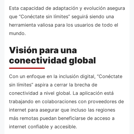
Esta capacidad de adaptación y evolución asegura
que “Conéctate sin límites” seguirá siendo una
herramienta valiosa para los usuarios de todo el
mundo.
Visión para una
conectividad global
Con un enfoque en la inclusión digital, “Conéctate
sin límites” aspira a cerrar la brecha de
conectividad a nivel global. La aplicación está
trabajando en colaboraciones con proveedores de
internet para asegurar que incluso las regiones
más remotas puedan beneficiarse de acceso a
internet confiable y accesible.