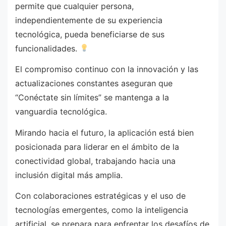
permite que cualquier persona,
independientemente de su experiencia
tecnológica, pueda beneficiarse de sus
funcionalidades.
El compromiso continuo con la innovación y las
actualizaciones constantes aseguran que
“Conéctate sin límites” se mantenga a la
vanguardia tecnológica.
Mirando hacia el futuro, la aplicación está bien
posicionada para liderar en el ámbito de la
conectividad global, trabajando hacia una
inclusión digital más amplia.
Con colaboraciones estratégicas y el uso de
tecnologías emergentes, como la inteligencia
artificial, se prepara para enfrentar los desafíos de