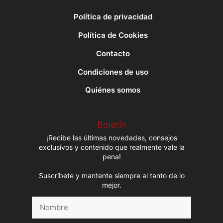
Política de privacidad
Política de Cookies
Contacto
Condiciones de uso
Quiénes somos
Boletín
¡Recibe las últimas novedades, consejos
exclusivos y contenido que realmente vale la
pena!
Suscríbete y mantente siempre al tanto de lo
mejor.
Nombre