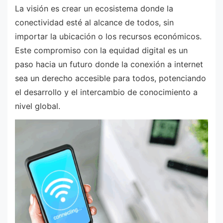
La visión es crear un ecosistema donde la
conectividad esté al alcance de todos, sin
importar la ubicación o los recursos económicos.
Este compromiso con la equidad digital es un
paso hacia un futuro donde la conexión a internet
sea un derecho accesible para todos, potenciando
el desarrollo y el intercambio de conocimiento a
nivel global.