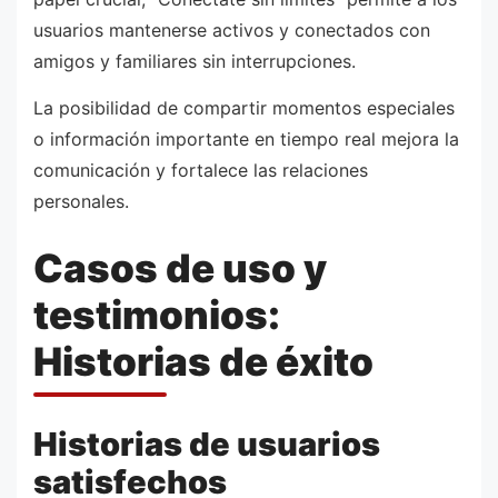
usuarios mantenerse activos y conectados con
amigos y familiares sin interrupciones.
La posibilidad de compartir momentos especiales
o información importante en tiempo real mejora la
comunicación y fortalece las relaciones
personales.
Casos de uso y
testimonios:
Historias de éxito
Historias de usuarios
satisfechos