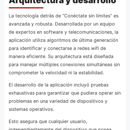
Arquitectura y desarrollo
La tecnología detrás de “Conéctate sin límites” es
avanzada y robusta. Desarrollada por un equipo
de expertos en software y telecomunicaciones, la
aplicación utiliza algoritmos de última generación
para identificar y conectarse a redes wifi de
manera eficiente. Su arquitectura está diseñada
para manejar múltiples conexiones simultáneas sin
comprometer la velocidad ni la estabilidad.
El desarrollo de la aplicación incluyó pruebas
exhaustivas para garantizar que pudiera operar sin
problemas en una variedad de dispositivos y
sistemas operativos.
Esto asegura que cualquier usuario,
independientemente del dispositivo que posea,