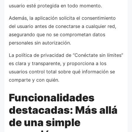
usuario esté protegida en todo momento.
Además, la aplicación solicita el consentimiento
del usuario antes de conectarse a cualquier red,
asegurando que no se comprometan datos
personales sin autorización.
La política de privacidad de “Conéctate sin límites”
es clara y transparente, y proporciona a los
usuarios control total sobre qué información se
comparte y con quién.
Funcionalidades
destacadas: Más allá
de una simple