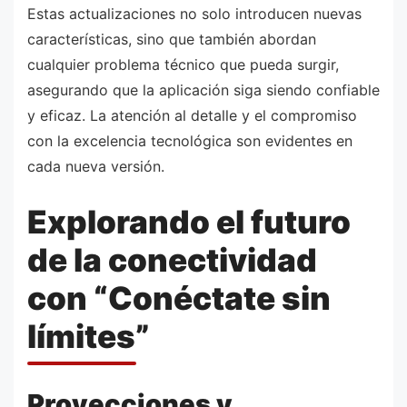
Estas actualizaciones no solo introducen nuevas
características, sino que también abordan
cualquier problema técnico que pueda surgir,
asegurando que la aplicación siga siendo confiable
y eficaz. La atención al detalle y el compromiso
con la excelencia tecnológica son evidentes en
cada nueva versión.
Explorando el futuro
de la conectividad
con “Conéctate sin
límites”
Proyecciones y