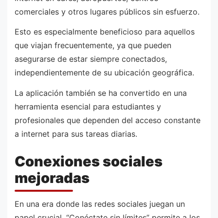
comerciales y otros lugares públicos sin esfuerzo.
Esto es especialmente beneficioso para aquellos
que viajan frecuentemente, ya que pueden
asegurarse de estar siempre conectados,
independientemente de su ubicación geográfica.
La aplicación también se ha convertido en una
herramienta esencial para estudiantes y
profesionales que dependen del acceso constante
a internet para sus tareas diarias.
Conexiones sociales
mejoradas
En una era donde las redes sociales juegan un
papel crucial, “Conéctate sin límites” permite a los