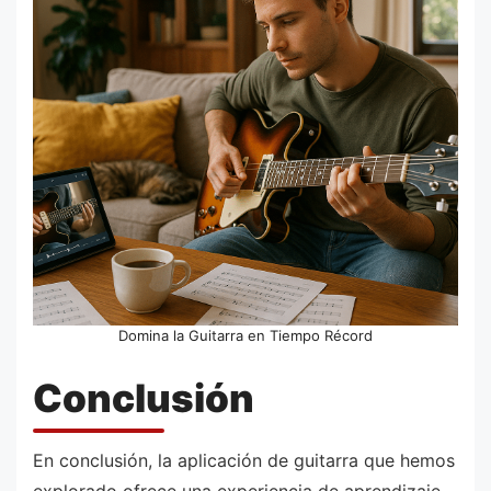
Domina la Guitarra en Tiempo Récord
Conclusión
En conclusión, la aplicación de guitarra que hemos