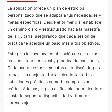
La aplicación ofrece un plan de estudios
personalizado que se adapta a tus necesidades y
metas específicas. Desde el primer día, establece
un camino claro y estructurado hacia la maestría
de la guitarra, asegurando que cada sesión de
práctica te acerque un paso más a tus objetivos.
Este plan incluye una combinación de ejercicios
técnicos, teoría musical y práctica de canciones.
Cada uno de estos elementos está diseñado para
trabajar en conjunto, fortaleciendo tanto tus
habilidades prácticas como tu comprensión
teórica. Además, el plan es flexible, permitiéndote
ajustarlo según tu disponibilidad y ritmo de
aprendizaje.