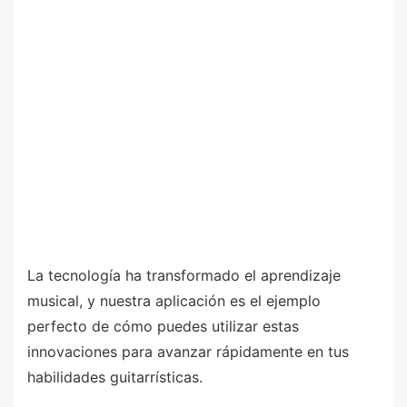
La tecnología ha transformado el aprendizaje
musical, y nuestra aplicación es el ejemplo
perfecto de cómo puedes utilizar estas
innovaciones para avanzar rápidamente en tus
habilidades guitarrísticas.