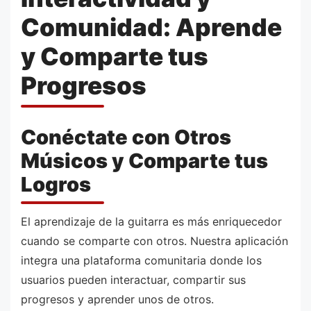
Comunidad: Aprende
y Comparte tus
Progresos
Conéctate con Otros
Músicos y Comparte tus
Logros
El aprendizaje de la guitarra es más enriquecedor
cuando se comparte con otros. Nuestra aplicación
integra una plataforma comunitaria donde los
usuarios pueden interactuar, compartir sus
progresos y aprender unos de otros.