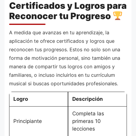
Certificados y Logros para
Reconocer tu Progreso
A medida que avanzas en tu aprendizaje, la
aplicación te ofrece certificados y logros que
reconocen tus progresos. Estos no solo son una
forma de motivación personal, sino también una
manera de compartir tus logros con amigos y
familiares, o incluso incluirlos en tu currículum
musical si buscas oportunidades profesionales.
Logro
Descripción
Completa las
Principiante
primeras 10
lecciones