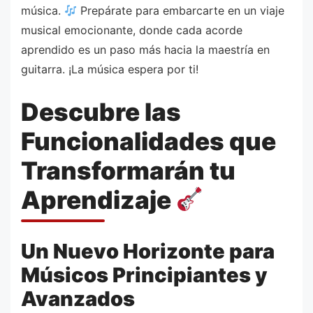
música.
Prepárate para embarcarte en un viaje
musical emocionante, donde cada acorde
aprendido es un paso más hacia la maestría en
guitarra. ¡La música espera por ti!
Descubre las
Funcionalidades que
Transformarán tu
Aprendizaje
Un Nuevo Horizonte para
Músicos Principiantes y
Avanzados