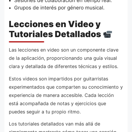
Sesiones de colaboración en tiempo real.
Grupos de interés por género musical.
Lecciones en Video y
Tutoriales Detallados
Las lecciones en video son un componente clave
de la aplicación, proporcionando una guía visual
clara y detallada de diferentes técnicas y estilos.
Estos videos son impartidos por guitarristas
experimentados que comparten su conocimiento y
experiencia de manera accesible. Cada lección
está acompañada de notas y ejercicios que
puedes seguir a tu propio ritmo.
Los tutoriales detallados van más allá de