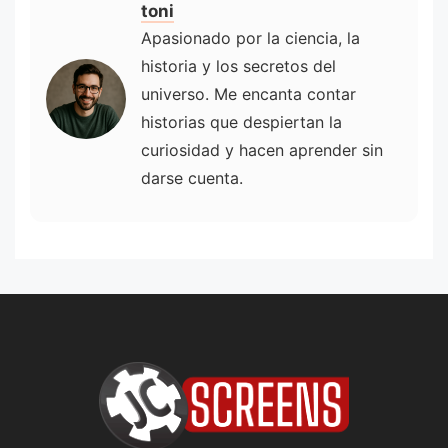
toni
Apasionado por la ciencia, la
historia y los secretos del
universo. Me encanta contar
historias que despiertan la
curiosidad y hacen aprender sin
darse cuenta.