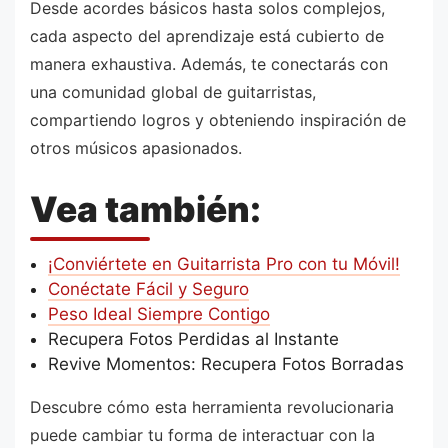
Desde acordes básicos hasta solos complejos,
cada aspecto del aprendizaje está cubierto de
manera exhaustiva. Además, te conectarás con
una comunidad global de guitarristas,
compartiendo logros y obteniendo inspiración de
otros músicos apasionados.
Vea también:
¡Conviértete en Guitarrista Pro con tu Móvil!
Conéctate Fácil y Seguro
Peso Ideal Siempre Contigo
Recupera Fotos Perdidas al Instante
Revive Momentos: Recupera Fotos Borradas
Descubre cómo esta herramienta revolucionaria
puede cambiar tu forma de interactuar con la