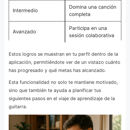
Domina una canción
Intermedio
completa
Participa en una
Avanzado
sesión colaborativa
Estos logros se muestran en tu perfil dentro de la
aplicación, permitiéndote ver de un vistazo cuánto
has progresado y qué metas has alcanzado.
Esta funcionalidad no solo te mantiene motivado,
sino que también te ayuda a planificar tus
siguientes pasos en el viaje de aprendizaje de la
guitarra.