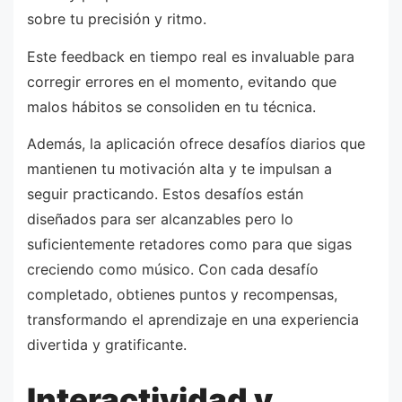
sobre tu precisión y ritmo.
Este feedback en tiempo real es invaluable para
corregir errores en el momento, evitando que
malos hábitos se consoliden en tu técnica.
Además, la aplicación ofrece desafíos diarios que
mantienen tu motivación alta y te impulsan a
seguir practicando. Estos desafíos están
diseñados para ser alcanzables pero lo
suficientemente retadores como para que sigas
creciendo como músico. Con cada desafío
completado, obtienes puntos y recompensas,
transformando el aprendizaje en una experiencia
divertida y gratificante.
Interactividad y