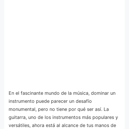
En el fascinante mundo de la música, dominar un
instrumento puede parecer un desafío
monumental, pero no tiene por qué ser así. La
guitarra, uno de los instrumentos más populares y
versátiles, ahora está al alcance de tus manos de