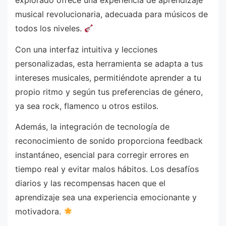
explorado ofrece una experiencia de aprendizaje
musical revolucionaria, adecuada para músicos de
todos los niveles.
Con una interfaz intuitiva y lecciones
personalizadas, esta herramienta se adapta a tus
intereses musicales, permitiéndote aprender a tu
propio ritmo y según tus preferencias de género,
ya sea rock, flamenco u otros estilos.
Además, la integración de tecnología de
reconocimiento de sonido proporciona feedback
instantáneo, esencial para corregir errores en
tiempo real y evitar malos hábitos. Los desafíos
diarios y las recompensas hacen que el
aprendizaje sea una experiencia emocionante y
motivadora.