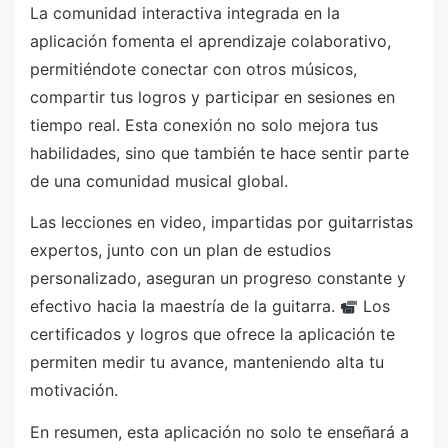
La comunidad interactiva integrada en la
aplicación fomenta el aprendizaje colaborativo,
permitiéndote conectar con otros músicos,
compartir tus logros y participar en sesiones en
tiempo real. Esta conexión no solo mejora tus
habilidades, sino que también te hace sentir parte
de una comunidad musical global.
Las lecciones en video, impartidas por guitarristas
expertos, junto con un plan de estudios
personalizado, aseguran un progreso constante y
efectivo hacia la maestría de la guitarra.
Los
certificados y logros que ofrece la aplicación te
permiten medir tu avance, manteniendo alta tu
motivación.
En resumen, esta aplicación no solo te enseñará a