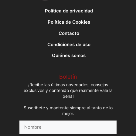
Política de privacidad
Política de Cookies
Contacto
Condiciones de uso
Quiénes somos
Boletín
¡Recibe las últimas novedades, consejos
exclusivos y contenido que realmente vale la
pena!
Suscríbete y mantente siempre al tanto de lo
mejor.
Nombre