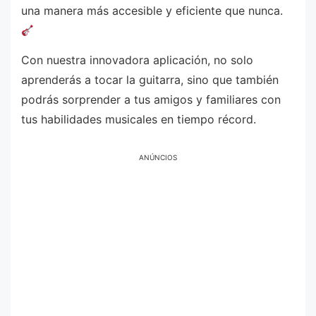
una manera más accesible y eficiente que nunca.
Con nuestra innovadora aplicación, no solo
aprenderás a tocar la guitarra, sino que también
podrás sorprender a tus amigos y familiares con
tus habilidades musicales en tiempo récord.
ANÚNCIOS