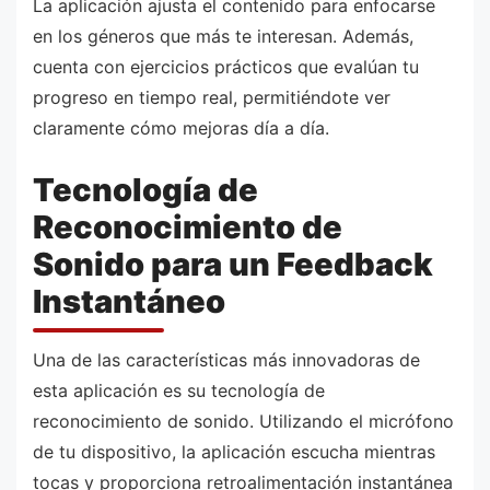
La aplicación ajusta el contenido para enfocarse
en los géneros que más te interesan. Además,
cuenta con ejercicios prácticos que evalúan tu
progreso en tiempo real, permitiéndote ver
claramente cómo mejoras día a día.
Tecnología de
Reconocimiento de
Sonido para un Feedback
Instantáneo
Una de las características más innovadoras de
esta aplicación es su tecnología de
reconocimiento de sonido. Utilizando el micrófono
de tu dispositivo, la aplicación escucha mientras
tocas y proporciona retroalimentación instantánea