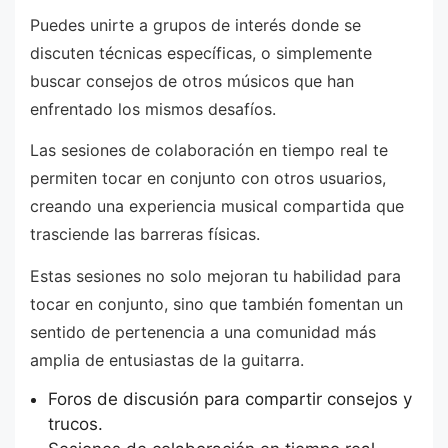
Puedes unirte a grupos de interés donde se
discuten técnicas específicas, o simplemente
buscar consejos de otros músicos que han
enfrentado los mismos desafíos.
Las sesiones de colaboración en tiempo real te
permiten tocar en conjunto con otros usuarios,
creando una experiencia musical compartida que
trasciende las barreras físicas.
Estas sesiones no solo mejoran tu habilidad para
tocar en conjunto, sino que también fomentan un
sentido de pertenencia a una comunidad más
amplia de entusiastas de la guitarra.
Foros de discusión para compartir consejos y
trucos.