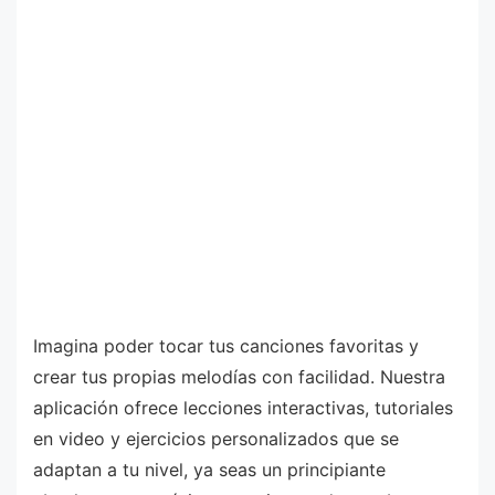
Imagina poder tocar tus canciones favoritas y
crear tus propias melodías con facilidad. Nuestra
aplicación ofrece lecciones interactivas, tutoriales
en video y ejercicios personalizados que se
adaptan a tu nivel, ya seas un principiante