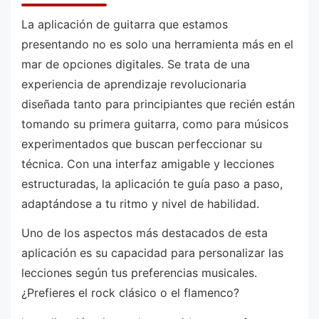
La aplicación de guitarra que estamos
presentando no es solo una herramienta más en el
mar de opciones digitales. Se trata de una
experiencia de aprendizaje revolucionaria
diseñada tanto para principiantes que recién están
tomando su primera guitarra, como para músicos
experimentados que buscan perfeccionar su
técnica. Con una interfaz amigable y lecciones
estructuradas, la aplicación te guía paso a paso,
adaptándose a tu ritmo y nivel de habilidad.
Uno de los aspectos más destacados de esta
aplicación es su capacidad para personalizar las
lecciones según tus preferencias musicales.
¿Prefieres el rock clásico o el flamenco?