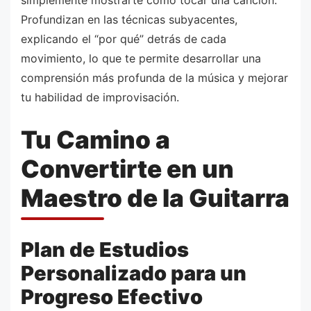
simplemente mostrarte cómo tocar una canción.
Profundizan en las técnicas subyacentes,
explicando el “por qué” detrás de cada
movimiento, lo que te permite desarrollar una
comprensión más profunda de la música y mejorar
tu habilidad de improvisación.
Tu Camino a
Convertirte en un
Maestro de la Guitarra
Plan de Estudios
Personalizado para un
Progreso Efectivo