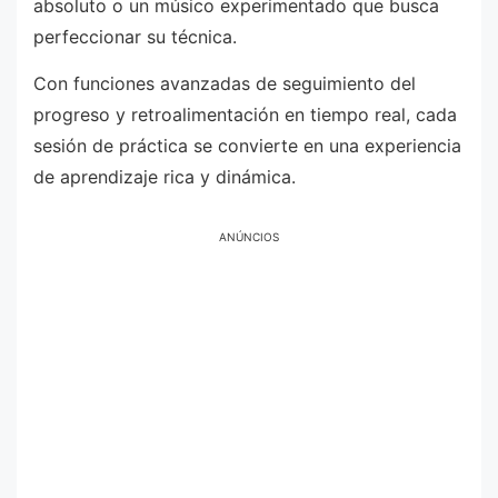
absoluto o un músico experimentado que busca
perfeccionar su técnica.
Con funciones avanzadas de seguimiento del
progreso y retroalimentación en tiempo real, cada
sesión de práctica se convierte en una experiencia
de aprendizaje rica y dinámica.
ANÚNCIOS