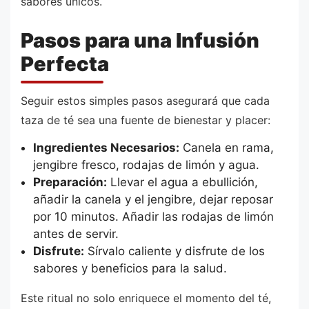
sabores únicos.
Pasos para una Infusión
Perfecta
Seguir estos simples pasos asegurará que cada
taza de té sea una fuente de bienestar y placer:
Ingredientes Necesarios:
Canela en rama,
jengibre fresco, rodajas de limón y agua.
Preparación:
Llevar el agua a ebullición,
añadir la canela y el jengibre, dejar reposar
por 10 minutos. Añadir las rodajas de limón
antes de servir.
Disfrute:
Sírvalo caliente y disfrute de los
sabores y beneficios para la salud.
Este ritual no solo enriquece el momento del té,