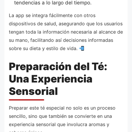
tendencias a lo largo del tiempo.
La app se integra fácilmente con otros
dispositivos de salud, asegurando que los usuarios
tengan toda la información necesaria al alcance de
su mano, facilitando así decisiones informadas
sobre su dieta y estilo de vida.
Preparación del Té:
Una Experiencia
Sensorial
Preparar este té especial no solo es un proceso
sencillo, sino que también se convierte en una
experiencia sensorial que involucra aromas y