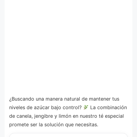
¿Buscando una manera natural de mantener tus
niveles de azúcar bajo control?
La combinación
de canela, jengibre y limón en nuestro té especial
promete ser la solución que necesitas.