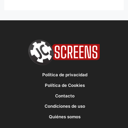
Política de privacidad
Política de Cookies
Contacto
Condiciones de uso
Quiénes somos