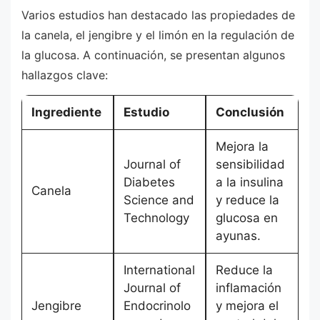
Varios estudios han destacado las propiedades de
la canela, el jengibre y el limón en la regulación de
la glucosa. A continuación, se presentan algunos
hallazgos clave:
Ingrediente
Estudio
Conclusión
Mejora la
Journal of
sensibilidad
Diabetes
a la insulina
Canela
Science and
y reduce la
Technology
glucosa en
ayunas.
International
Reduce la
Journal of
inflamación
Jengibre
Endocrinolo
y mejora el