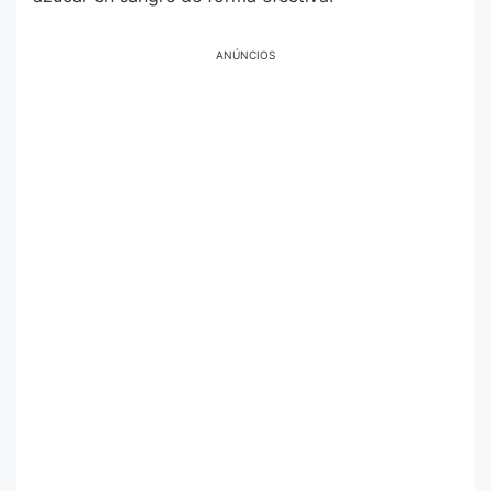
ANÚNCIOS