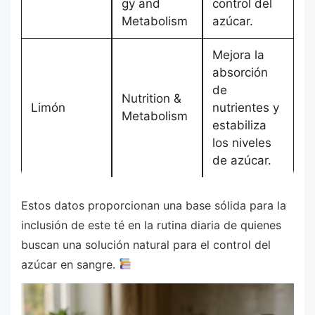
gy and
control del
Metabolism
azúcar.
Mejora la
absorción
de
Nutrition &
Limón
nutrientes y
Metabolism
estabiliza
los niveles
de azúcar.
Estos datos proporcionan una base sólida para la
inclusión de este té en la rutina diaria de quienes
buscan una solución natural para el control del
azúcar en sangre.