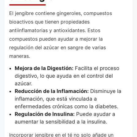
El jengibre contiene gingeroles, compuestos
bioactivos que tienen propiedades
antiinflamatorias y antioxidantes. Estos
compuestos pueden ayudar a mejorar la
regulación del azúcar en sangre de varias
maneras.
Mejora de la Digestión:
Facilita el proceso
digestivo, lo que ayuda en el control del
azúcar.
Reducción de la Inflamación:
Disminuye la
inflamación, que está vinculada a
enfermedades crónicas como la diabetes.
Regulación de Insulina:
Puede ayudar a
aumentar la sensibilidad a la insulina.
Incorporar jengibre en el té no solo añade un