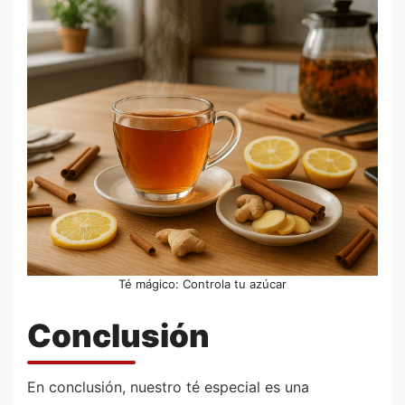
Té mágico: Controla tu azúcar
Conclusión
En conclusión, nuestro té especial es una