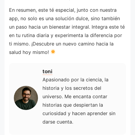
En resumen, este té especial, junto con nuestra
app, no solo es una solución dulce, sino también
un paso hacia un bienestar integral. Integra este té
en tu rutina diaria y experimenta la diferencia por
ti mismo. ¡Descubre un nuevo camino hacia la
salud hoy mismo!
toni
Apasionado por la ciencia, la
historia y los secretos del
universo. Me encanta contar
historias que despiertan la
curiosidad y hacen aprender sin
darse cuenta.