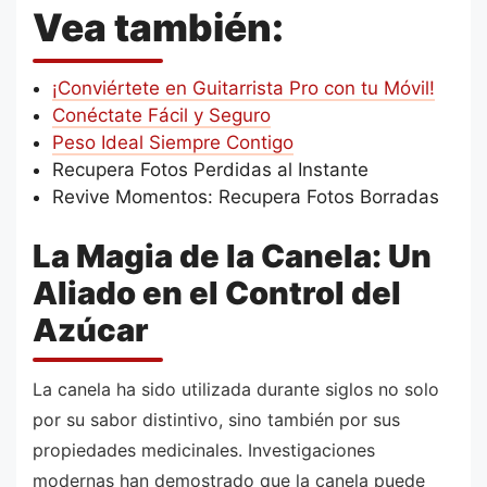
Vea también:
¡Conviértete en Guitarrista Pro con tu Móvil!
Conéctate Fácil y Seguro
Peso Ideal Siempre Contigo
Recupera Fotos Perdidas al Instante
Revive Momentos: Recupera Fotos Borradas
La Magia de la Canela: Un
Aliado en el Control del
Azúcar
La canela ha sido utilizada durante siglos no solo
por su sabor distintivo, sino también por sus
propiedades medicinales. Investigaciones
modernas han demostrado que la canela puede