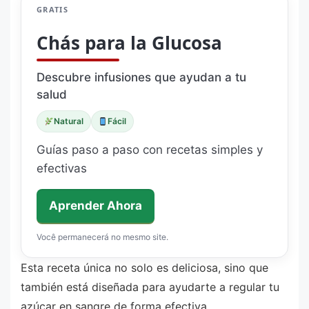
GRATIS
Chás para la Glucosa
Descubre infusiones que ayudan a tu
salud
Natural
Fácil
Guías paso a paso con recetas simples y
efectivas
Aprender Ahora
Você permanecerá no mesmo site.
Esta receta única no solo es deliciosa, sino que
también está diseñada para ayudarte a regular tu
azúcar en sangre de forma efectiva.