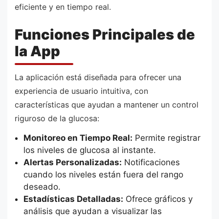
eficiente y en tiempo real.
Funciones Principales de
la App
La aplicación está diseñada para ofrecer una
experiencia de usuario intuitiva, con
características que ayudan a mantener un control
riguroso de la glucosa:
Monitoreo en Tiempo Real:
Permite registrar
los niveles de glucosa al instante.
Alertas Personalizadas:
Notificaciones
cuando los niveles están fuera del rango
deseado.
Estadísticas Detalladas:
Ofrece gráficos y
análisis que ayudan a visualizar las