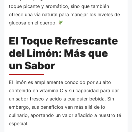
toque picante y aromático, sino que también
ofrece una vía natural para manejar los niveles de
glucosa en el cuerpo.
El Toque Refrescante
del Limón: Más que
un Sabor
El limón es ampliamente conocido por su alto
contenido en vitamina C y su capacidad para dar
un sabor fresco y ácido a cualquier bebida. Sin
embargo, sus beneficios van más allá de lo
culinario, aportando un valor añadido a nuestro té
especial.