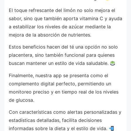
El toque refrescante del limón no solo mejora el
sabor, sino que también aporta vitamina C y ayuda
a estabilizar los niveles de azúcar mediante la
mejora de la absorción de nutrientes.
Estos beneficios hacen del té una opción no solo
placentera, sino también funcional para quienes
buscan mantener un estilo de vida saludable.
Finalmente, nuestra app se presenta como el
complemento digital perfecto, permitiendo un
monitoreo preciso y en tiempo real de los niveles
de glucosa.
Con características como alertas personalizadas y
estadísticas detalladas, facilita decisiones
informadas sobre la dieta y el estilo de vida.