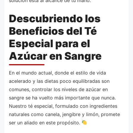
solución está al alcance de tu mano.
Descubriendo los
Beneficios del Té
Especial para el
Azúcar en Sangre
En el mundo actual, donde el estilo de vida
acelerado y las dietas poco equilibradas son
comunes, controlar los niveles de azúcar en
sangre se ha vuelto más importante que nunca.
Nuestro té especial, formulado con ingredientes
naturales como canela, jengibre y limón, promete
ser un aliado en este propósito.