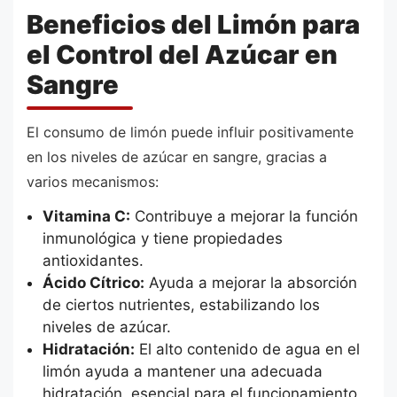
Beneficios del Limón para
el Control del Azúcar en
Sangre
El consumo de limón puede influir positivamente
en los niveles de azúcar en sangre, gracias a
varios mecanismos:
Vitamina C:
Contribuye a mejorar la función
inmunológica y tiene propiedades
antioxidantes.
Ácido Cítrico:
Ayuda a mejorar la absorción
de ciertos nutrientes, estabilizando los
niveles de azúcar.
Hidratación:
El alto contenido de agua en el
limón ayuda a mantener una adecuada
hidratación, esencial para el funcionamiento