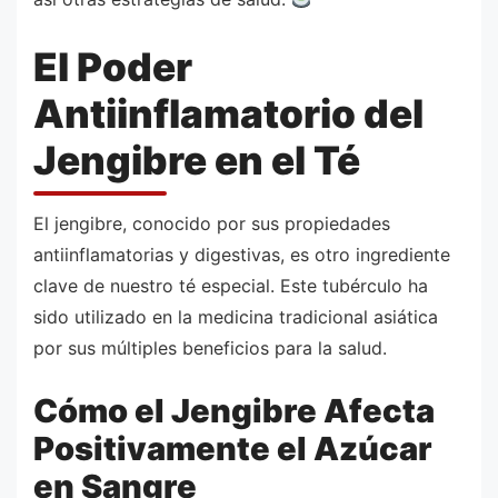
El Poder
Antiinflamatorio del
Jengibre en el Té
El jengibre, conocido por sus propiedades
antiinflamatorias y digestivas, es otro ingrediente
clave de nuestro té especial. Este tubérculo ha
sido utilizado en la medicina tradicional asiática
por sus múltiples beneficios para la salud.
Cómo el Jengibre Afecta
Positivamente el Azúcar
en Sangre