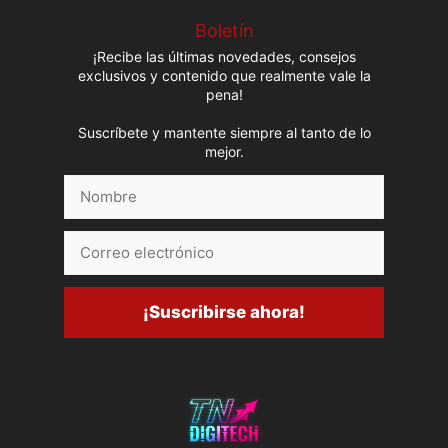
Boletín
¡Recibe las últimas novedades, consejos
exclusivos y contenido que realmente vale la
pena!
Suscríbete y mantente siempre al tanto de lo
mejor.
Nombre
Correo
electrónico
¡Suscribirse ahora!