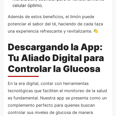
celular óptimo.
Además de estos beneficios, el limón puede
potenciar el sabor del té, haciendo de cada taza
una experiencia refrescante y revitalizante.
Descargando la App:
Tu Aliado Digital para
Controlar la Glucosa
En la era digital, contar con herramientas
tecnológicas que faciliten el monitoreo de la salud
es fundamental. Nuestra app se presenta como un
complemento perfecto para quienes buscan
controlar sus niveles de glucosa de manera