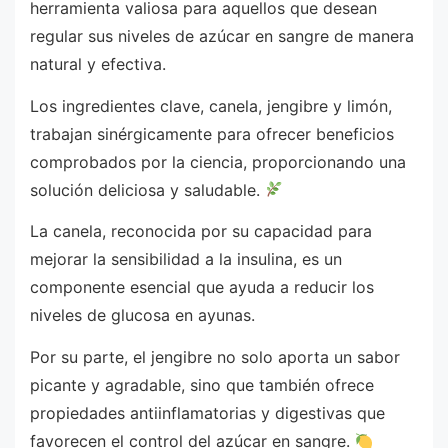
herramienta valiosa para aquellos que desean
regular sus niveles de azúcar en sangre de manera
natural y efectiva.
Los ingredientes clave, canela, jengibre y limón,
trabajan sinérgicamente para ofrecer beneficios
comprobados por la ciencia, proporcionando una
solución deliciosa y saludable.
La canela, reconocida por su capacidad para
mejorar la sensibilidad a la insulina, es un
componente esencial que ayuda a reducir los
niveles de glucosa en ayunas.
Por su parte, el jengibre no solo aporta un sabor
picante y agradable, sino que también ofrece
propiedades antiinflamatorias y digestivas que
favorecen el control del azúcar en sangre.