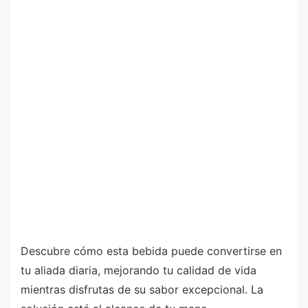
Descubre cómo esta bebida puede convertirse en
tu aliada diaria, mejorando tu calidad de vida
mientras disfrutas de su sabor excepcional. La