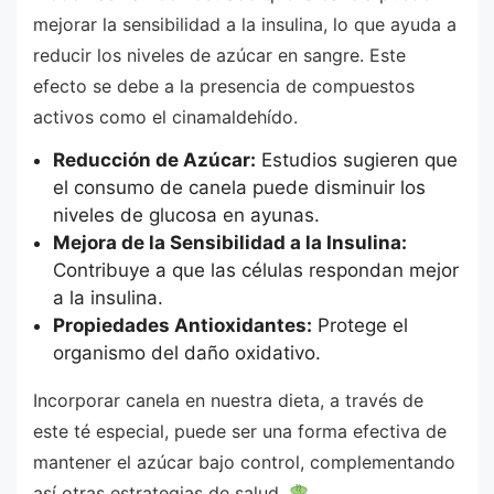
mejorar la sensibilidad a la insulina, lo que ayuda a
reducir los niveles de azúcar en sangre. Este
efecto se debe a la presencia de compuestos
activos como el cinamaldehído.
Reducción de Azúcar:
Estudios sugieren que
el consumo de canela puede disminuir los
niveles de glucosa en ayunas.
Mejora de la Sensibilidad a la Insulina:
Contribuye a que las células respondan mejor
a la insulina.
Propiedades Antioxidantes:
Protege el
organismo del daño oxidativo.
Incorporar canela en nuestra dieta, a través de
este té especial, puede ser una forma efectiva de
mantener el azúcar bajo control, complementando
así otras estrategias de salud.