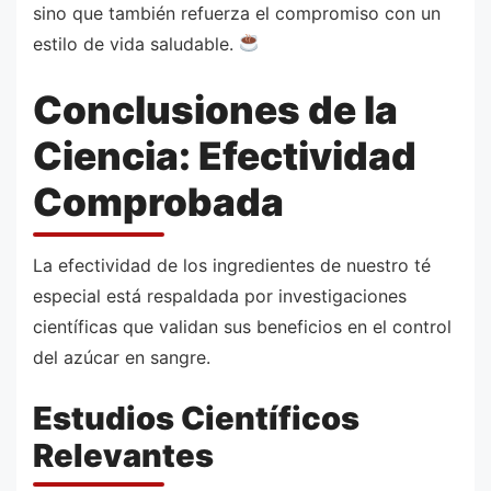
sino que también refuerza el compromiso con un
estilo de vida saludable.
Conclusiones de la
Ciencia: Efectividad
Comprobada
La efectividad de los ingredientes de nuestro té
especial está respaldada por investigaciones
científicas que validan sus beneficios en el control
del azúcar en sangre.
Estudios Científicos
Relevantes