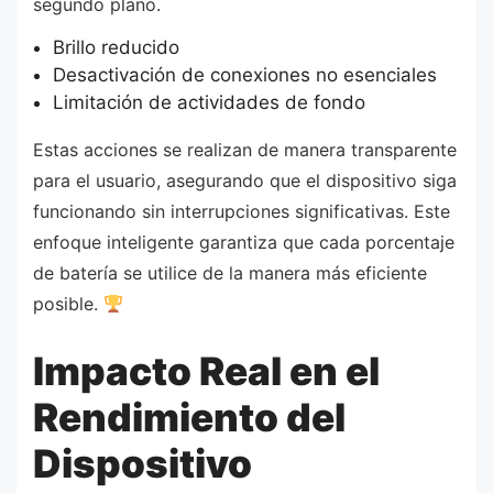
segundo plano.
Brillo reducido
Desactivación de conexiones no esenciales
Limitación de actividades de fondo
Estas acciones se realizan de manera transparente
para el usuario, asegurando que el dispositivo siga
funcionando sin interrupciones significativas. Este
enfoque inteligente garantiza que cada porcentaje
de batería se utilice de la manera más eficiente
posible.
Impacto Real en el
Rendimiento del
Dispositivo