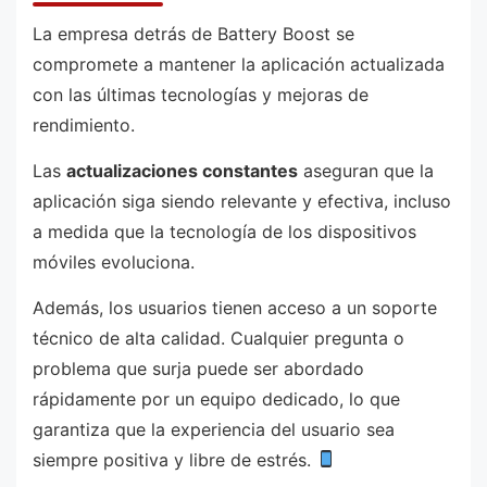
La empresa detrás de Battery Boost se
compromete a mantener la aplicación actualizada
con las últimas tecnologías y mejoras de
rendimiento.
Las
actualizaciones constantes
aseguran que la
aplicación siga siendo relevante y efectiva, incluso
a medida que la tecnología de los dispositivos
móviles evoluciona.
Además, los usuarios tienen acceso a un soporte
técnico de alta calidad. Cualquier pregunta o
problema que surja puede ser abordado
rápidamente por un equipo dedicado, lo que
garantiza que la experiencia del usuario sea
siempre positiva y libre de estrés.