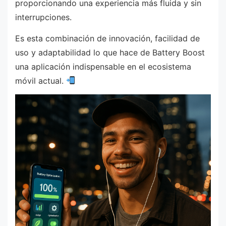
proporcionando una experiencia más fluida y sin
interrupciones.
Es esta combinación de innovación, facilidad de
uso y adaptabilidad lo que hace de Battery Boost
una aplicación indispensable en el ecosistema
móvil actual.