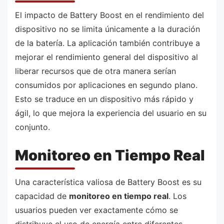
El impacto de Battery Boost en el rendimiento del
dispositivo no se limita únicamente a la duración
de la batería. La aplicación también contribuye a
mejorar el rendimiento general del dispositivo al
liberar recursos que de otra manera serían
consumidos por aplicaciones en segundo plano.
Esto se traduce en un dispositivo más rápido y
ágil, lo que mejora la experiencia del usuario en su
conjunto.
Monitoreo en Tiempo Real
Una característica valiosa de Battery Boost es su
capacidad de
monitoreo en tiempo real
. Los
usuarios pueden ver exactamente cómo se