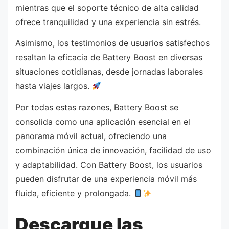
mientras que el soporte técnico de alta calidad
ofrece tranquilidad y una experiencia sin estrés.
Asimismo, los testimonios de usuarios satisfechos
resaltan la eficacia de Battery Boost en diversas
situaciones cotidianas, desde jornadas laborales
hasta viajes largos.
Por todas estas razones, Battery Boost se
consolida como una aplicación esencial en el
panorama móvil actual, ofreciendo una
combinación única de innovación, facilidad de uso
y adaptabilidad. Con Battery Boost, los usuarios
pueden disfrutar de una experiencia móvil más
fluida, eficiente y prolongada.
Descargue las