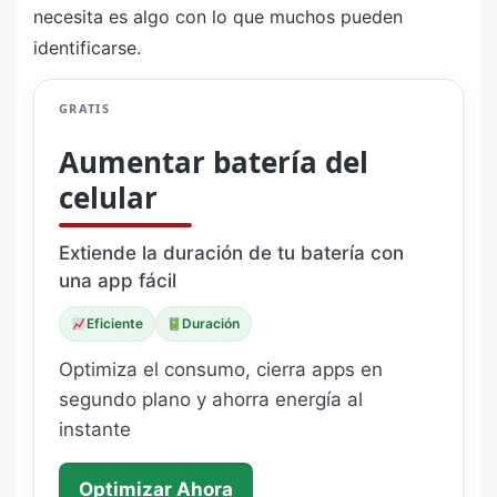
necesita es algo con lo que muchos pueden
identificarse.
GRATIS
Aumentar batería del
celular
Extiende la duración de tu batería con
una app fácil
Eficiente
Duración
Optimiza el consumo, cierra apps en
segundo plano y ahorra energía al
instante
Optimizar Ahora