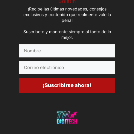
Boletín
¡Recibe las últimas novedades, consejos
exclusivos y contenido que realmente vale la
pena!
Suscríbete y mantente siempre al tanto de lo
mejor.
Nombre
Correo
electrónico
¡Suscribirse ahora!