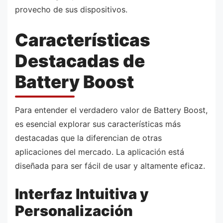
provecho de sus dispositivos.
Características
Destacadas de
Battery Boost
Para entender el verdadero valor de Battery Boost,
es esencial explorar sus características más
destacadas que la diferencian de otras
aplicaciones del mercado. La aplicación está
diseñada para ser fácil de usar y altamente eficaz.
Interfaz Intuitiva y
Personalización