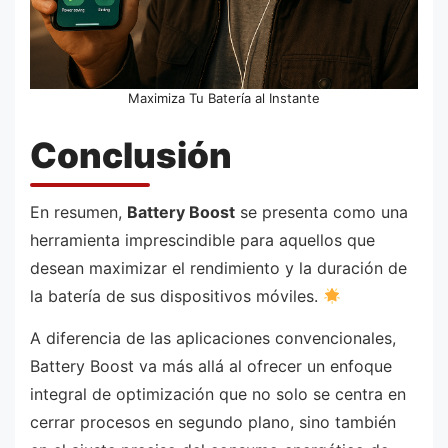
Maximiza Tu Batería al Instante
Conclusión
En resumen,
Battery Boost
se presenta como una
herramienta imprescindible para aquellos que
desean maximizar el rendimiento y la duración de
la batería de sus dispositivos móviles.
A diferencia de las aplicaciones convencionales,
Battery Boost va más allá al ofrecer un enfoque
integral de optimización que no solo se centra en
cerrar procesos en segundo plano, sino también