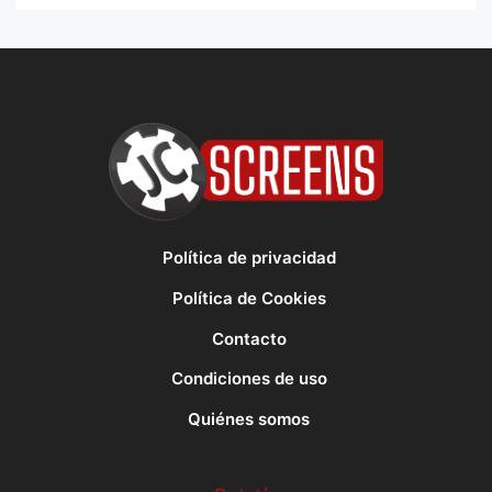
Política de privacidad
Política de Cookies
Contacto
Condiciones de uso
Quiénes somos