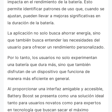
impacta en el rendimiento de la batería. Esto
permite identificar patrones de uso que, cuando se
ajustan, pueden llevar a mejoras significativas en
la duración de la batería.
La aplicación no solo busca ahorrar energía, sino
que también busca entender las necesidades del
usuario para ofrecer un rendimiento personalizado.
Por lo tanto, los usuarios no solo experimentan
una batería que dura más, sino que también
disfrutan de un dispositivo que funciona de
manera más eficiente en general.
Al proporcionar una interfaz amigable y accesible,
Battery Boost se presenta como una solución ideal
tanto para usuarios novatos como para expertos
en tecnología que buscan sacar el máximo