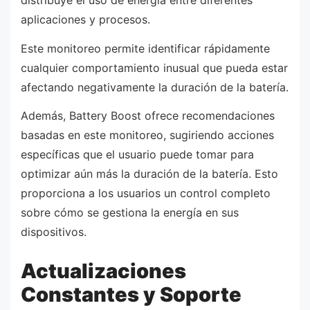
distribuye el uso de energía entre diferentes
aplicaciones y procesos.
Este monitoreo permite identificar rápidamente
cualquier comportamiento inusual que pueda estar
afectando negativamente la duración de la batería.
Además, Battery Boost ofrece recomendaciones
basadas en este monitoreo, sugiriendo acciones
específicas que el usuario puede tomar para
optimizar aún más la duración de la batería. Esto
proporciona a los usuarios un control completo
sobre cómo se gestiona la energía en sus
dispositivos.
Actualizaciones
Constantes y Soporte