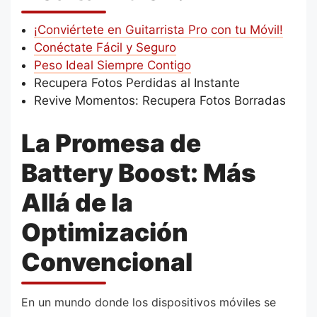
¡Conviértete en Guitarrista Pro con tu Móvil!
Conéctate Fácil y Seguro
Peso Ideal Siempre Contigo
Recupera Fotos Perdidas al Instante
Revive Momentos: Recupera Fotos Borradas
La Promesa de
Battery Boost: Más
Allá de la
Optimización
Convencional
En un mundo donde los dispositivos móviles se