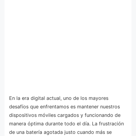
En la era digital actual, uno de los mayores
desafíos que enfrentamos es mantener nuestros
dispositivos móviles cargados y funcionando de
manera óptima durante todo el día. La frustración
de una batería agotada justo cuando más se