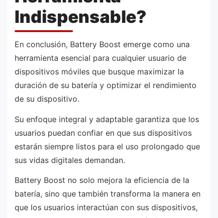
Indispensable?
En conclusión, Battery Boost emerge como una
herramienta esencial para cualquier usuario de
dispositivos móviles que busque maximizar la
duración de su batería y optimizar el rendimiento
de su dispositivo.
Su enfoque integral y adaptable garantiza que los
usuarios puedan confiar en que sus dispositivos
estarán siempre listos para el uso prolongado que
sus vidas digitales demandan.
Battery Boost no solo mejora la eficiencia de la
batería, sino que también transforma la manera en
que los usuarios interactúan con sus dispositivos,