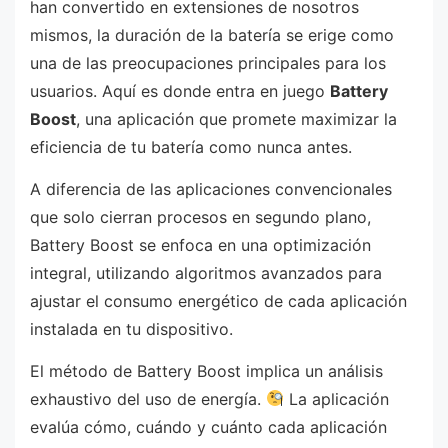
han convertido en extensiones de nosotros
mismos, la duración de la batería se erige como
una de las preocupaciones principales para los
usuarios. Aquí es donde entra en juego
Battery
Boost
, una aplicación que promete maximizar la
eficiencia de tu batería como nunca antes.
A diferencia de las aplicaciones convencionales
que solo cierran procesos en segundo plano,
Battery Boost se enfoca en una optimización
integral, utilizando algoritmos avanzados para
ajustar el consumo energético de cada aplicación
instalada en tu dispositivo.
El método de Battery Boost implica un análisis
exhaustivo del uso de energía.
La aplicación
evalúa cómo, cuándo y cuánto cada aplicación