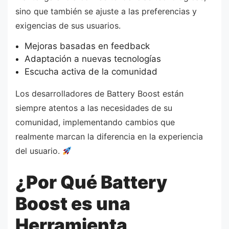
sino que también se ajuste a las preferencias y
exigencias de sus usuarios.
Mejoras basadas en feedback
Adaptación a nuevas tecnologías
Escucha activa de la comunidad
Los desarrolladores de Battery Boost están
siempre atentos a las necesidades de su
comunidad, implementando cambios que
realmente marcan la diferencia en la experiencia
del usuario.
¿Por Qué Battery
Boost es una
Herramienta