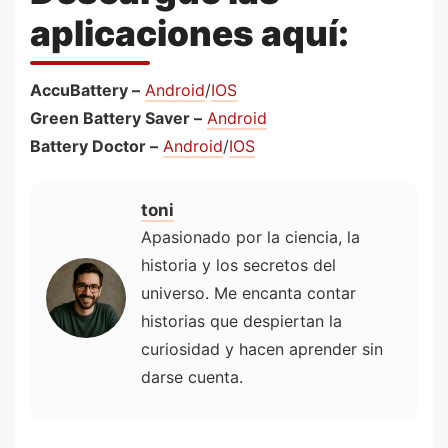
aplicaciones aquí:
AccuBattery –
Android
/
IOS
Green Battery Saver –
Android
Battery Doctor –
Android
/
IOS
toni
Apasionado por la ciencia, la
historia y los secretos del
universo. Me encanta contar
historias que despiertan la
curiosidad y hacen aprender sin
darse cuenta.