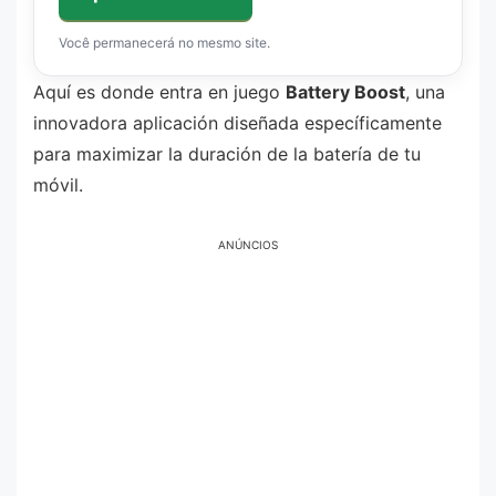
Você permanecerá no mesmo site.
Aquí es donde entra en juego
Battery Boost
, una
innovadora aplicación diseñada específicamente
para maximizar la duración de la batería de tu
móvil.
ANÚNCIOS