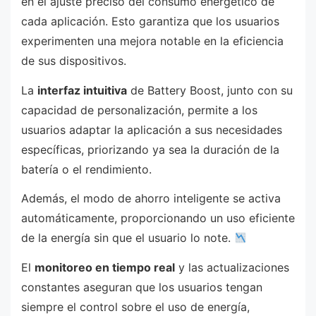
en el ajuste preciso del consumo energético de
cada aplicación. Esto garantiza que los usuarios
experimenten una mejora notable en la eficiencia
de sus dispositivos.
La
interfaz intuitiva
de Battery Boost, junto con su
capacidad de personalización, permite a los
usuarios adaptar la aplicación a sus necesidades
específicas, priorizando ya sea la duración de la
batería o el rendimiento.
Además, el modo de ahorro inteligente se activa
automáticamente, proporcionando un uso eficiente
de la energía sin que el usuario lo note.
El
monitoreo en tiempo real
y las actualizaciones
constantes aseguran que los usuarios tengan
siempre el control sobre el uso de energía,