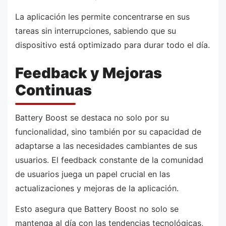
La aplicación les permite concentrarse en sus
tareas sin interrupciones, sabiendo que su
dispositivo está optimizado para durar todo el día.
Feedback y Mejoras
Continuas
Battery Boost se destaca no solo por su
funcionalidad, sino también por su capacidad de
adaptarse a las necesidades cambiantes de sus
usuarios. El feedback constante de la comunidad
de usuarios juega un papel crucial en las
actualizaciones y mejoras de la aplicación.
Esto asegura que Battery Boost no solo se
mantenga al día con las tendencias tecnológicas,