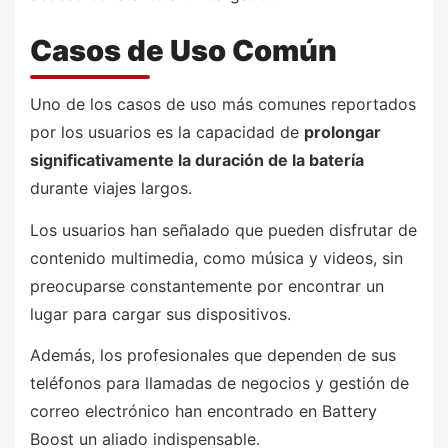
Casos de Uso Común
Uno de los casos de uso más comunes reportados
por los usuarios es la capacidad de
prolongar
significativamente la duración de la batería
durante viajes largos.
Los usuarios han señalado que pueden disfrutar de
contenido multimedia, como música y videos, sin
preocuparse constantemente por encontrar un
lugar para cargar sus dispositivos.
Además, los profesionales que dependen de sus
teléfonos para llamadas de negocios y gestión de
correo electrónico han encontrado en Battery
Boost un aliado indispensable.