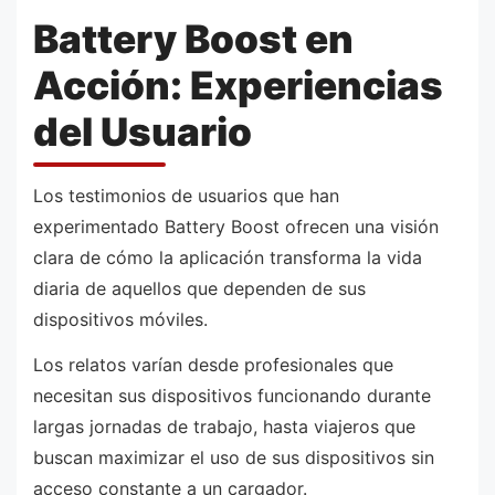
Battery Boost en
Acción: Experiencias
del Usuario
Los testimonios de usuarios que han
experimentado Battery Boost ofrecen una visión
clara de cómo la aplicación transforma la vida
diaria de aquellos que dependen de sus
dispositivos móviles.
Los relatos varían desde profesionales que
necesitan sus dispositivos funcionando durante
largas jornadas de trabajo, hasta viajeros que
buscan maximizar el uso de sus dispositivos sin
acceso constante a un cargador.