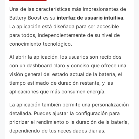
Una de las características más impresionantes de
Battery Boost es su
interfaz de usuario intuitiva
.
La aplicación está diseñada para ser accesible
para todos, independientemente de su nivel de
conocimiento tecnológico.
Al abrir la aplicación, los usuarios son recibidos
con un dashboard claro y conciso que ofrece una
visión general del estado actual de la batería, el
tiempo estimado de duración restante, y las
aplicaciones que más consumen energía.
La aplicación también permite una personalización
detallada. Puedes ajustar la configuración para
priorizar el rendimiento o la duración de la batería,
dependiendo de tus necesidades diarias.