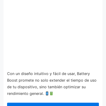
Con un diseño intuitivo y fácil de usar, Battery
Boost promete no solo extender el tiempo de uso
de tu dispositivo, sino también optimizar su
rendimiento general.