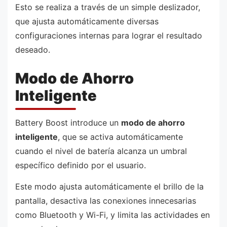
Esto se realiza a través de un simple deslizador,
que ajusta automáticamente diversas
configuraciones internas para lograr el resultado
deseado.
Modo de Ahorro
Inteligente
Battery Boost introduce un
modo de ahorro
inteligente
, que se activa automáticamente
cuando el nivel de batería alcanza un umbral
específico definido por el usuario.
Este modo ajusta automáticamente el brillo de la
pantalla, desactiva las conexiones innecesarias
como Bluetooth y Wi-Fi, y limita las actividades en