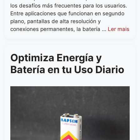
los desafíos más frecuentes para los usuarios.
Entre aplicaciones que funcionan en segundo
plano, pantallas de alta resolución y
conexiones permanentes, la batería …
Ler mais
Optimiza Energía y
Batería en tu Uso Diario