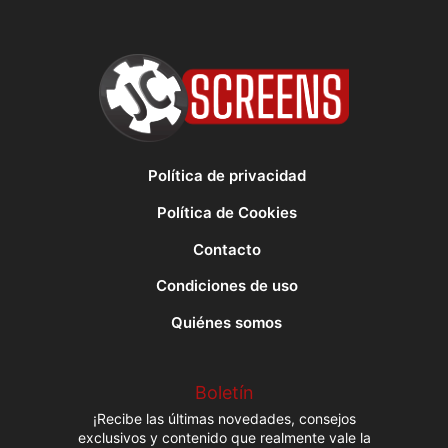
Política de privacidad
Política de Cookies
Contacto
Condiciones de uso
Quiénes somos
Boletín
¡Recibe las últimas novedades, consejos
exclusivos y contenido que realmente vale la