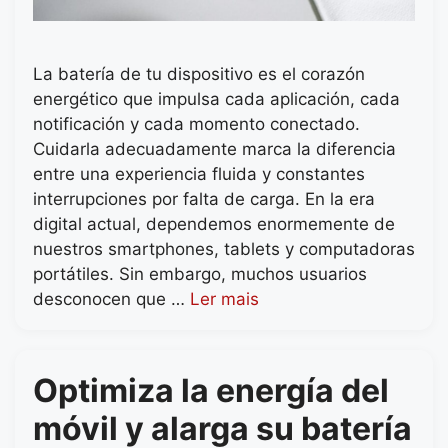
La batería de tu dispositivo es el corazón
energético que impulsa cada aplicación, cada
notificación y cada momento conectado.
Cuidarla adecuadamente marca la diferencia
entre una experiencia fluida y constantes
interrupciones por falta de carga. En la era
digital actual, dependemos enormemente de
nuestros smartphones, tablets y computadoras
portátiles. Sin embargo, muchos usuarios
desconocen que …
Ler mais
Optimiza la energía del
móvil y alarga su batería