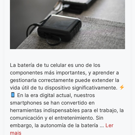
La batería de tu celular es uno de los
componentes más importantes, y aprender a
gestionarla correctamente puede extender la
vida útil de tu dispositivo significativamente.
En la era digital actual, nuestros
smartphones se han convertido en
herramientas indispensables para el trabajo, la
comunicación y el entretenimiento. Sin
embargo, la autonomía de la batería …
Ler
mais