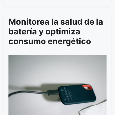
Monitorea la salud de la
batería y optimiza
consumo energético