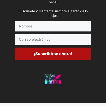
pena!
Suscríbete y mantente siempre al tanto de lo
mejor.
Nombre
Correo
electrónico
¡Suscribirse ahora!