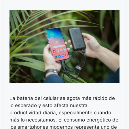
La batería del celular se agota más rápido de
lo esperado y esto afecta nuestra
productividad diaria, especialmente cuando
más lo necesitamos. El consumo energético de
los smartphones modernos representa uno de