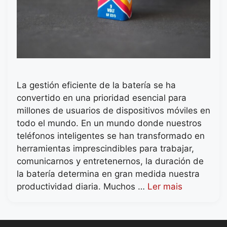
La gestión eficiente de la batería se ha
convertido en una prioridad esencial para
millones de usuarios de dispositivos móviles en
todo el mundo. En un mundo donde nuestros
teléfonos inteligentes se han transformado en
herramientas imprescindibles para trabajar,
comunicarnos y entretenernos, la duración de
la batería determina en gran medida nuestra
productividad diaria. Muchos …
Ler mais