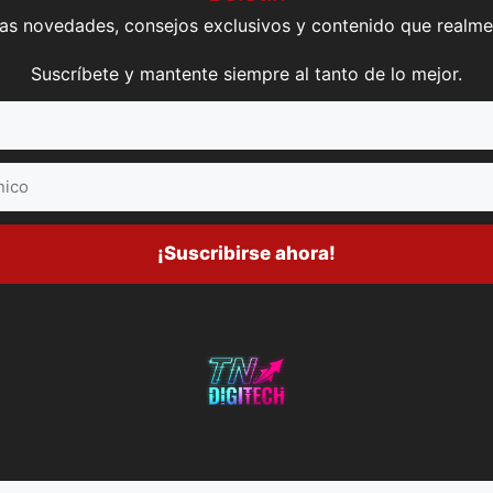
mas novedades, consejos exclusivos y contenido que realme
Suscríbete y mantente siempre al tanto de lo mejor.
¡Suscribirse ahora!