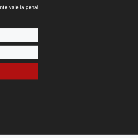
nte vale la pena!