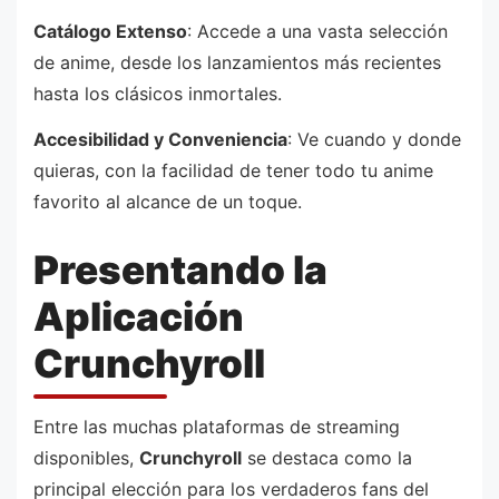
Catálogo Extenso
: Accede a una vasta selección
de anime, desde los lanzamientos más recientes
hasta los clásicos inmortales.
Accesibilidad y Conveniencia
: Ve cuando y donde
quieras, con la facilidad de tener todo tu anime
favorito al alcance de un toque.
Presentando la
Aplicación
Crunchyroll
Entre las muchas plataformas de streaming
disponibles,
Crunchyroll
se destaca como la
principal elección para los verdaderos fans del