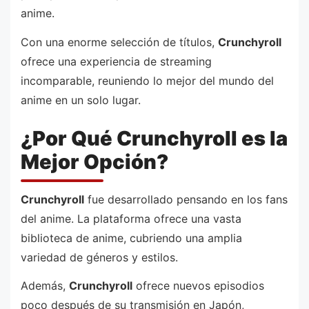
anime.
Con una enorme selección de títulos,
Crunchyroll
ofrece una experiencia de streaming
incomparable, reuniendo lo mejor del mundo del
anime en un solo lugar.
¿Por Qué Crunchyroll es la
Mejor Opción?
Crunchyroll
fue desarrollado pensando en los fans
del anime. La plataforma ofrece una vasta
biblioteca de anime, cubriendo una amplia
variedad de géneros y estilos.
Además,
Crunchyroll
ofrece nuevos episodios
poco después de su transmisión en Japón,