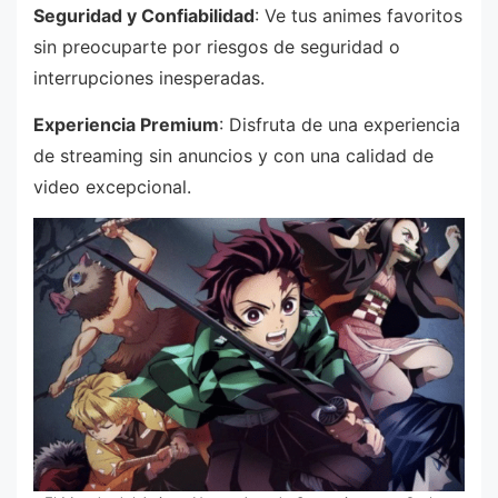
Seguridad y Confiabilidad
: Ve tus animes favoritos
sin preocuparte por riesgos de seguridad o
interrupciones inesperadas.
Experiencia Premium
: Disfruta de una experiencia
de streaming sin anuncios y con una calidad de
video excepcional.