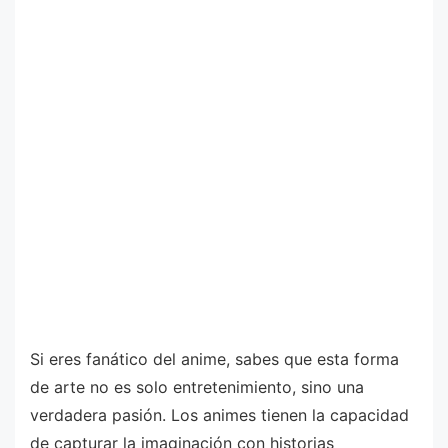
Si eres fanático del anime, sabes que esta forma
de arte no es solo entretenimiento, sino una
verdadera pasión. Los animes tienen la capacidad
de capturar la imaginación con historias