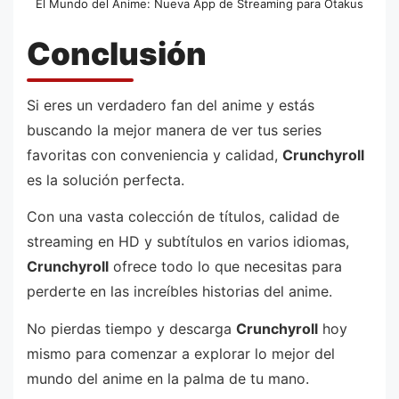
El Mundo del Anime: Nueva App de Streaming para Otakus
Conclusión
Si eres un verdadero fan del anime y estás
buscando la mejor manera de ver tus series
favoritas con conveniencia y calidad,
Crunchyroll
es la solución perfecta.
Con una vasta colección de títulos, calidad de
streaming en HD y subtítulos en varios idiomas,
Crunchyroll
ofrece todo lo que necesitas para
perderte en las increíbles historias del anime.
No pierdas tiempo y descarga
Crunchyroll
hoy
mismo para comenzar a explorar lo mejor del
mundo del anime en la palma de tu mano.