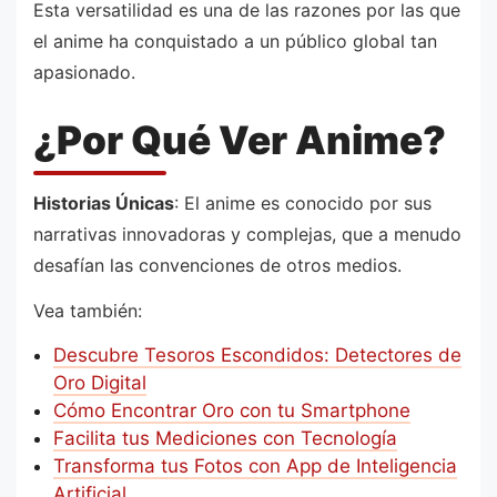
Esta versatilidad es una de las razones por las que
el anime ha conquistado a un público global tan
apasionado.
¿Por Qué Ver Anime?
Historias Únicas
: El anime es conocido por sus
narrativas innovadoras y complejas, que a menudo
desafían las convenciones de otros medios.
Vea también:
Descubre Tesoros Escondidos: Detectores de
Oro Digital
Cómo Encontrar Oro con tu Smartphone
Facilita tus Mediciones con Tecnología
Transforma tus Fotos con App de Inteligencia
Artificial