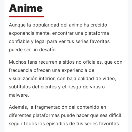
Anime
Aunque la popularidad del anime ha crecido
exponencialmente, encontrar una plataforma
confiable y legal para ver tus series favoritas
puede ser un desafío.
Muchos fans recurren a sitios no oficiales, que con
frecuencia ofrecen una experiencia de
visualización inferior, con baja calidad de video,
subtítulos deficientes y el riesgo de virus o
malware.
Además, la fragmentación del contenido en
diferentes plataformas puede hacer que sea difícil
seguir todos los episodios de tus series favoritas.