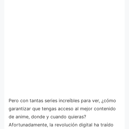
Pero con tantas series increíbles para ver, ¿cómo
garantizar que tengas acceso al mejor contenido
de anime, donde y cuando quieras?
Afortunadamente, la revolución digital ha traído