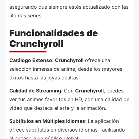
asegurando que siempre estés actualizado con las
últimas series.
Funcionalidades de
Crunchyroll
Catálogo Extenso
:
Crunchyroll
ofrece una
selección inmensa de anime, desde los mayores
éxitos hasta las joyas ocultas.
Calidad de Streaming
: Con
Crunchyroll
, puedes
ver tus animes favoritos en HD, con una calidad de
video que destaca el arte y la animación.
Subtítulos en Múltiples Idiomas
: La aplicación
ofrece subtítulos en diversos idiomas, facilitando
el acceso a un público global.