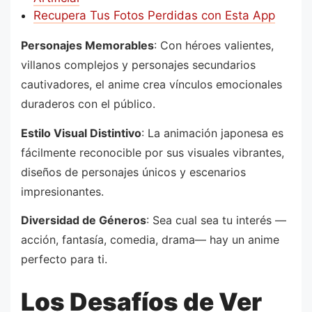
Recupera Tus Fotos Perdidas con Esta App
Personajes Memorables
: Con héroes valientes,
villanos complejos y personajes secundarios
cautivadores, el anime crea vínculos emocionales
duraderos con el público.
Estilo Visual Distintivo
: La animación japonesa es
fácilmente reconocible por sus visuales vibrantes,
diseños de personajes únicos y escenarios
impresionantes.
Diversidad de Géneros
: Sea cual sea tu interés —
acción, fantasía, comedia, drama— hay un anime
perfecto para ti.
Los Desafíos de Ver