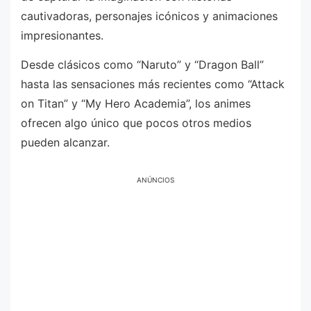
cautivadoras, personajes icónicos y animaciones
impresionantes.
Desde clásicos como “Naruto” y “Dragon Ball”
hasta las sensaciones más recientes como “Attack
on Titan” y “My Hero Academia”, los animes
ofrecen algo único que pocos otros medios
pueden alcanzar.
ANÚNCIOS