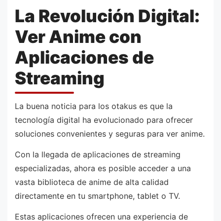
La Revolución Digital:
Ver Anime con
Aplicaciones de
Streaming
La buena noticia para los otakus es que la
tecnología digital ha evolucionado para ofrecer
soluciones convenientes y seguras para ver anime.
Con la llegada de aplicaciones de streaming
especializadas, ahora es posible acceder a una
vasta biblioteca de anime de alta calidad
directamente en tu smartphone, tablet o TV.
Estas aplicaciones ofrecen una experiencia de