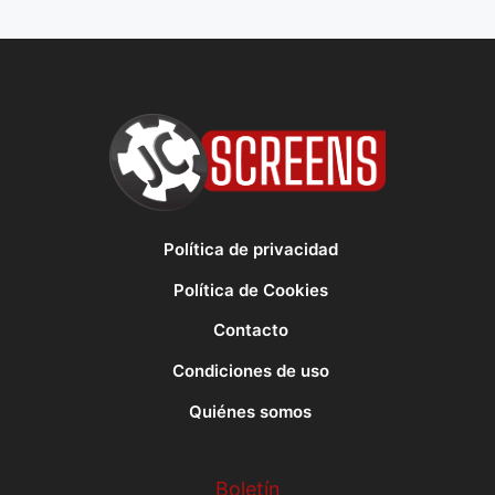
Política de privacidad
Política de Cookies
Contacto
Condiciones de uso
Quiénes somos
Boletín