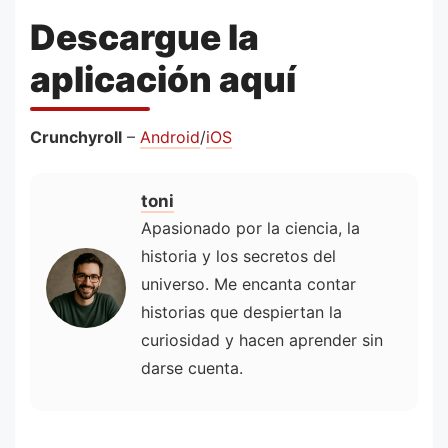
Descargue la
aplicación aquí
Crunchyroll
–
Android
/
iOS
toni
Apasionado por la ciencia, la
historia y los secretos del
universo. Me encanta contar
historias que despiertan la
curiosidad y hacen aprender sin
darse cuenta.