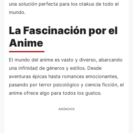
una solución perfecta para los otakus de todo el
mundo.
La Fascinación por el
Anime
El mundo del anime es vasto y diverso, abarcando
una infinidad de géneros y estilos. Desde
aventuras épicas hasta romances emocionantes,
pasando por terror psicológico y ciencia ficción, el
anime ofrece algo para todos los gustos.
ANÚNCIOS