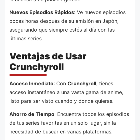
Nuevos Episodios Rápidos
: Ve nuevos episodios
pocas horas después de su emisión en Japón,
asegurando que siempre estés al día con las
últimas series.
Ventajas de Usar
Crunchyroll
Acceso Inmediato
: Con
Crunchyroll
, tienes
acceso instantáneo a una vasta gama de anime,
listo para ser visto cuando y donde quieras.
Ahorro de Tiempo
: Encuentra todos los episodios
de tus series favoritas en un solo lugar, sin la
necesidad de buscar en varias plataformas.