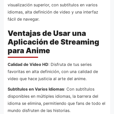
visualización superior, con subtítulos en varios
idiomas, alta definición de video y una interfaz
fácil de navegar.
Ventajas de Usar una
Aplicación de Streaming
para Anime
Calidad de Video HD
: Disfruta de tus series
favoritas en alta definición, con una calidad de
video que hace justicia al arte del anime.
Subtítulos en Varios Idiomas
: Con subtítulos
disponibles en múltiples idiomas, la barrera del
idioma se elimina, permitiendo que fans de todo el
mundo disfruten de las historias.