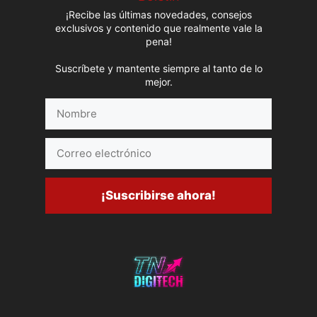
¡Recibe las últimas novedades, consejos
exclusivos y contenido que realmente vale la
pena!
Suscríbete y mantente siempre al tanto de lo
mejor.
Nombre
Correo
electrónico
¡Suscribirse ahora!