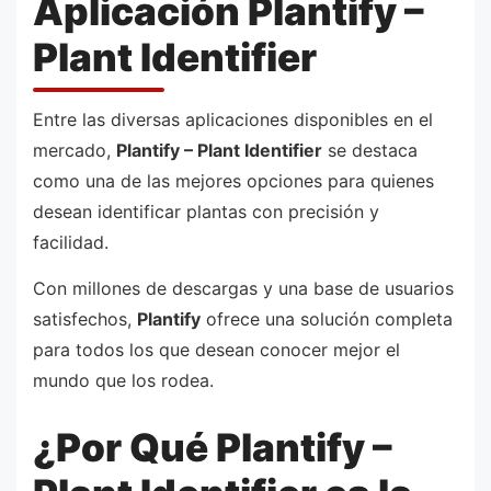
Aplicación Plantify –
Plant Identifier
Entre las diversas aplicaciones disponibles en el
mercado,
Plantify – Plant Identifier
se destaca
como una de las mejores opciones para quienes
desean identificar plantas con precisión y
facilidad.
Con millones de descargas y una base de usuarios
satisfechos,
Plantify
ofrece una solución completa
para todos los que desean conocer mejor el
mundo que los rodea.
¿Por Qué Plantify –