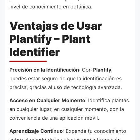
nivel de conocimiento en botánica.
Ventajas de Usar
Plantify – Plant
Identifier
Precisión en la Identificación
: Con
Plantify
,
puedes estar seguro de que la identificación es
precisa, gracias al uso de tecnología avanzada.
Acceso en Cualquier Momento
: Identifica plantas
en cualquier lugar, en cualquier momento, con la
conveniencia de una aplicación móvil.
Aprendizaje Continuo
: Expande tu conocimiento
sobre el mundo de las plantas con información