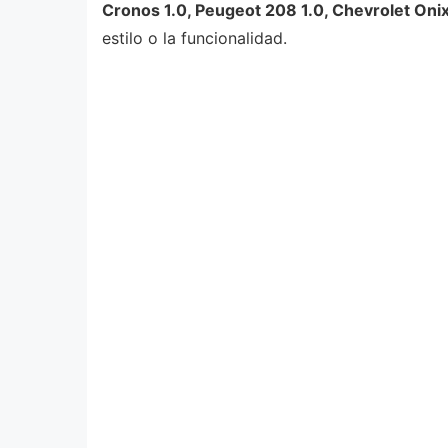
Cronos 1.0, Peugeot 208 1.0, Chevrolet Onix
estilo o la funcionalidad.