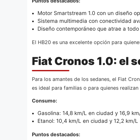
Puntos destacados:
Motor Smartstream 1.0 con un diseño op
Sistema multimedia con conectividad a
Diseño contemporáneo que atrae a todo 
El HB20 es una excelente opción para quienes v
Fiat Cronos 1.0: el
Para los amantes de los sedanes, el Fiat Cr
es ideal para familias o para quienes realizan 
Consumo:
Gasolina: 14,8 km/L en ciudad y 16,9 km/
Etanol: 10,4 km/L en ciudad y 12,2 km/L 
Puntos destacados: