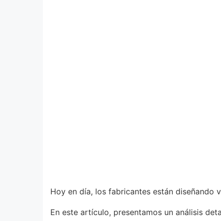
Hoy en día, los fabricantes están diseñando 
En este artículo, presentamos un análisis det