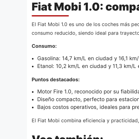
Fiat Mobi 1.0: compa
El Fiat Mobi 1.0 es uno de los coches más p
consumo reducido, siendo ideal para trayecto
Consumo:
Gasolina: 14,7 km/L en ciudad y 16,1 km/
Etanol: 10,2 km/L en ciudad y 11,3 km/L 
Puntos destacados:
Motor Fire 1.0, reconocido por su fiabili
Diseño compacto, perfecto para estacion
Bajos costos operativos, ideales para p
El Fiat Mobi combina eficiencia y practicida