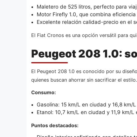
Maletero de 525 litros, perfecto para viaj
Motor Firefly 1.0, que combina eficienci
Excelente relación calidad-precio en el
El Fiat Cronos es una opción versátil para 
Peugeot 208 1.0: so
El Peugeot 208 1.0 es conocido por su diseñ
quienes buscan ahorrar sin sacrificar el estilo.
Consumo:
Gasolina: 15 km/L en ciudad y 16,8 km/L 
Etanol: 10,7 km/L en ciudad y 11,9 km/L 
Puntos destacados: