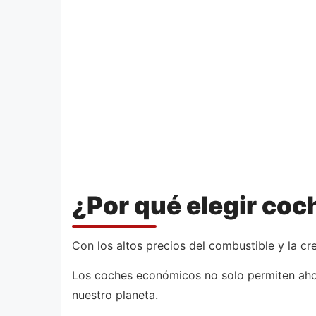
¿Por qué elegir co
Con los altos precios del combustible y la c
Los coches económicos no solo permiten ahor
nuestro planeta.