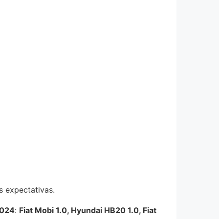
s expectativas.
2024
:
Fiat Mobi 1.0, Hyundai HB20 1.0, Fiat