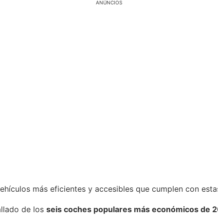
ANÚNCIOS
vehículos más eficientes y accesibles que cumplen con esta
allado de los
seis coches populares más económicos de 