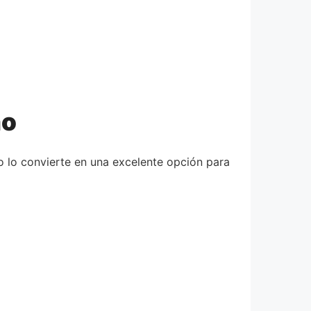
mo
 lo convierte en una excelente opción para