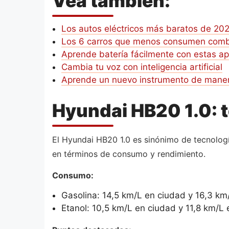
Vea también:
Los autos eléctricos más baratos de 20
Los 6 carros que menos consumen comb
Aprende batería fácilmente con estas a
Cambia tu voz con inteligencia artificial
Aprende un nuevo instrumento de manera
Hyundai HB20 1.0: t
El Hyundai HB20 1.0 es sinónimo de tecnolog
en términos de consumo y rendimiento.
Consumo:
Gasolina: 14,5 km/L en ciudad y 16,3 km/
Etanol: 10,5 km/L en ciudad y 11,8 km/L 