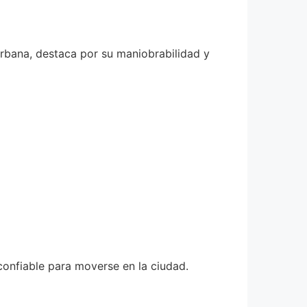
rbana, destaca por su maniobrabilidad y
confiable para moverse en la ciudad.