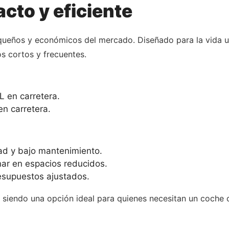
cto y eficiente
equeños y económicos del mercado. Diseñado para la vida u
s cortos y frecuentes.
L en carretera.
en carretera.
dad y bajo mantenimiento.
ar en espacios reducidos.
resupuestos ajustados.
d, siendo una opción ideal para quienes necesitan un coche 