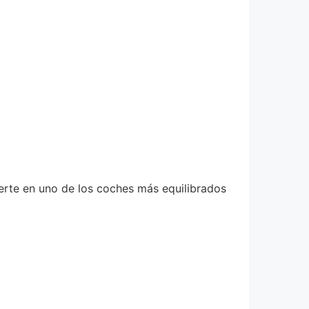
erte en uno de los coches más equilibrados