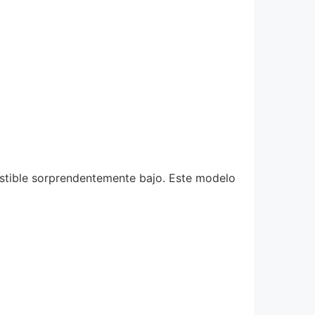
ustible sorprendentemente bajo. Este modelo