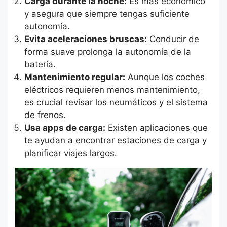
Carga durante la noche:
Es más económico
y asegura que siempre tengas suficiente
autonomía.
Evita aceleraciones bruscas:
Conducir de
forma suave prolonga la autonomía de la
batería.
Mantenimiento regular:
Aunque los coches
eléctricos requieren menos mantenimiento,
es crucial revisar los neumáticos y el sistema
de frenos.
Usa apps de carga:
Existen aplicaciones que
te ayudan a encontrar estaciones de carga y
planificar viajes largos.