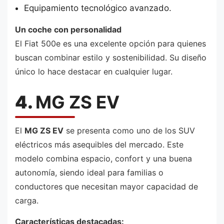
Equipamiento tecnológico avanzado.
Un coche con personalidad
El Fiat 500e es una excelente opción para quienes
buscan combinar estilo y sostenibilidad. Su diseño
único lo hace destacar en cualquier lugar.
4.
MG ZS EV
El
MG ZS EV
se presenta como uno de los SUV
eléctricos más asequibles del mercado. Este
modelo combina espacio, confort y una buena
autonomía, siendo ideal para familias o
conductores que necesitan mayor capacidad de
carga.
Características destacadas: