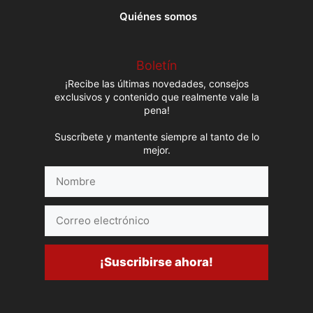
Quiénes somos
Boletín
¡Recibe las últimas novedades, consejos
exclusivos y contenido que realmente vale la
pena!
Suscríbete y mantente siempre al tanto de lo
mejor.
Nombre
Correo
electrónico
¡Suscribirse ahora!