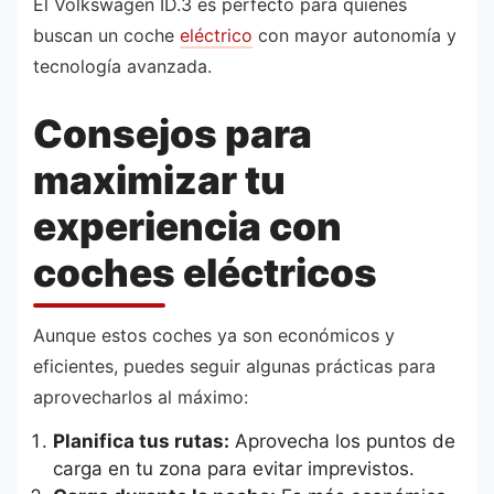
El Volkswagen ID.3 es perfecto para quienes
buscan un coche
eléctrico
con mayor autonomía y
tecnología avanzada.
Consejos para
maximizar tu
experiencia con
coches eléctricos
Aunque estos coches ya son económicos y
eficientes, puedes seguir algunas prácticas para
aprovecharlos al máximo:
Planifica tus rutas:
Aprovecha los puntos de
carga en tu zona para evitar imprevistos.