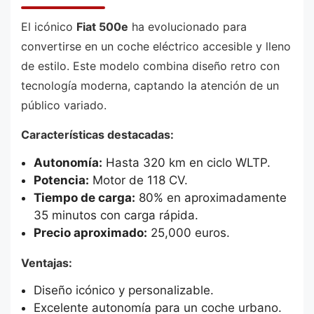
El icónico
Fiat 500e
ha evolucionado para
convertirse en un coche eléctrico accesible y lleno
de estilo. Este modelo combina diseño retro con
tecnología moderna, captando la atención de un
público variado.
Características destacadas:
Autonomía:
Hasta 320 km en ciclo WLTP.
Potencia:
Motor de 118 CV.
Tiempo de carga:
80% en aproximadamente
35 minutos con carga rápida.
Precio aproximado:
25,000 euros.
Ventajas:
Diseño icónico y personalizable.
Excelente autonomía para un coche urbano.