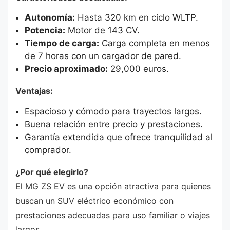
Autonomía:
Hasta 320 km en ciclo WLTP.
Potencia:
Motor de 143 CV.
Tiempo de carga:
Carga completa en menos
de 7 horas con un cargador de pared.
Precio aproximado:
29,000 euros.
Ventajas:
Espacioso y cómodo para trayectos largos.
Buena relación entre precio y prestaciones.
Garantía extendida que ofrece tranquilidad al
comprador.
¿Por qué elegirlo?
El MG ZS EV es una opción atractiva para quienes
buscan un SUV eléctrico económico con
prestaciones adecuadas para uso familiar o viajes
largos.