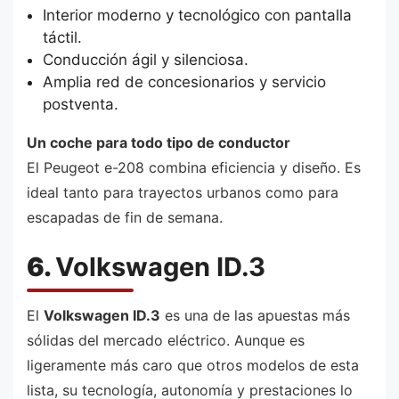
Interior moderno y tecnológico con pantalla
táctil.
Conducción ágil y silenciosa.
Amplia red de concesionarios y servicio
postventa.
Un coche para todo tipo de conductor
El Peugeot e-208 combina eficiencia y diseño. Es
ideal tanto para trayectos urbanos como para
escapadas de fin de semana.
6.
Volkswagen ID.3
El
Volkswagen ID.3
es una de las apuestas más
sólidas del mercado eléctrico. Aunque es
ligeramente más caro que otros modelos de esta
lista, su tecnología, autonomía y prestaciones lo