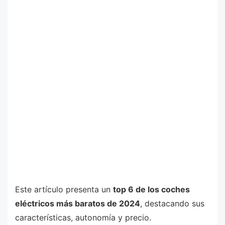
Este artículo presenta un
top 6 de los coches
eléctricos más baratos de 2024
, destacando sus
características, autonomía y precio.