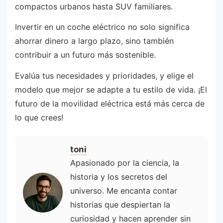
compactos urbanos hasta SUV familiares.
Invertir en un coche eléctrico no solo significa
ahorrar dinero a largo plazo, sino también
contribuir a un futuro más sostenible.
Evalúa tus necesidades y prioridades, y elige el
modelo que mejor se adapte a tu estilo de vida. ¡El
futuro de la movilidad eléctrica está más cerca de
lo que crees!
toni
Apasionado por la ciencia, la
historia y los secretos del
universo. Me encanta contar
historias que despiertan la
curiosidad y hacen aprender sin