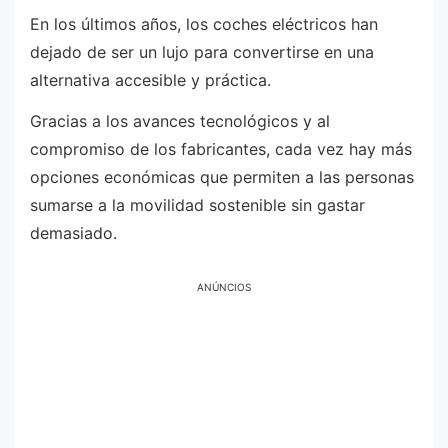
En los últimos años, los coches eléctricos han
dejado de ser un lujo para convertirse en una
alternativa accesible y práctica.
Gracias a los avances tecnológicos y al
compromiso de los fabricantes, cada vez hay más
opciones económicas que permiten a las personas
sumarse a la movilidad sostenible sin gastar
demasiado.
ANÚNCIOS