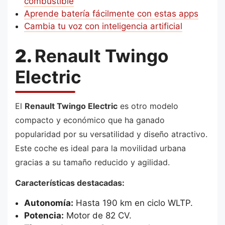
combustible
Aprende batería fácilmente con estas apps
Cambia tu voz con inteligencia artificial
2.
Renault Twingo
Electric
El
Renault Twingo Electric
es otro modelo
compacto y económico que ha ganado
popularidad por su versatilidad y diseño atractivo.
Este coche es ideal para la movilidad urbana
gracias a su tamaño reducido y agilidad.
Características destacadas:
Autonomía:
Hasta 190 km en ciclo WLTP.
Potencia:
Motor de 82 CV.