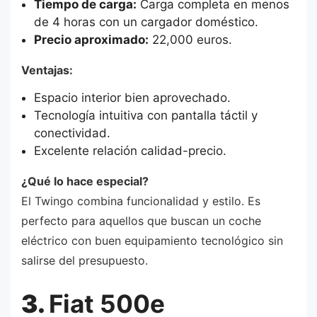
Tiempo de carga:
Carga completa en menos
de 4 horas con un cargador doméstico.
Precio aproximado:
22,000 euros.
Ventajas:
Espacio interior bien aprovechado.
Tecnología intuitiva con pantalla táctil y
conectividad.
Excelente relación calidad-precio.
¿Qué lo hace especial?
El Twingo combina funcionalidad y estilo. Es
perfecto para aquellos que buscan un coche
eléctrico con buen equipamiento tecnológico sin
salirse del presupuesto.
3.
Fiat 500e