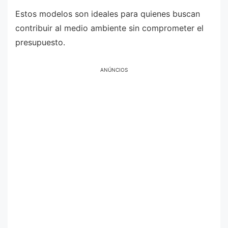
Estos modelos son ideales para quienes buscan
contribuir al medio ambiente sin comprometer el
presupuesto.
ANÚNCIOS