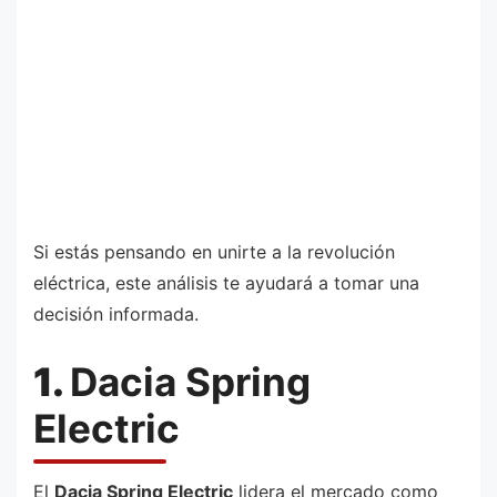
Si estás pensando en unirte a la revolución
eléctrica, este análisis te ayudará a tomar una
decisión informada.
1.
Dacia Spring
Electric
El
Dacia Spring Electric
lidera el mercado como