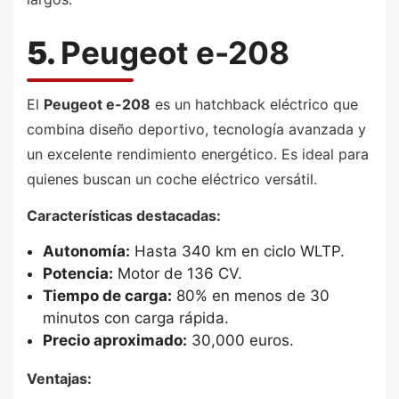
5.
Peugeot e-208
El
Peugeot e-208
es un hatchback eléctrico que
combina diseño deportivo, tecnología avanzada y
un excelente rendimiento energético. Es ideal para
quienes buscan un coche eléctrico versátil.
Características destacadas:
Autonomía:
Hasta 340 km en ciclo WLTP.
Potencia:
Motor de 136 CV.
Tiempo de carga:
80% en menos de 30
minutos con carga rápida.
Precio aproximado:
30,000 euros.
Ventajas: