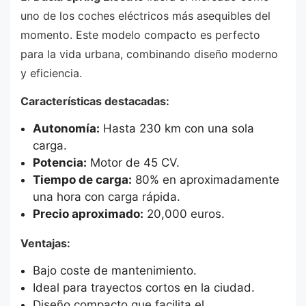
uno de los coches eléctricos más asequibles del
momento. Este modelo compacto es perfecto
para la vida urbana, combinando diseño moderno
y eficiencia.
Características destacadas:
Autonomía:
Hasta 230 km con una sola
carga.
Potencia:
Motor de 45 CV.
Tiempo de carga:
80% en aproximadamente
una hora con carga rápida.
Precio aproximado:
20,000 euros.
Ventajas:
Bajo coste de mantenimiento.
Ideal para trayectos cortos en la ciudad.
Diseño compacto que facilita el