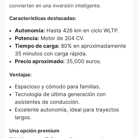
convierten en una inversión inteligente.
Características destacadas:
Autonomía:
Hasta 426 km en ciclo WLTP.
Potencia:
Motor de 204 CV.
Tiempo de carga:
80% en aproximadamente
35 minutos con carga rápida.
Precio aproximado:
35,000 euros.
Ventajas:
Espacioso y cómodo para familias.
Tecnología de última generación con
asistentes de conducción.
Excelente autonomía, ideal para trayectos
largos.
Una opción premium