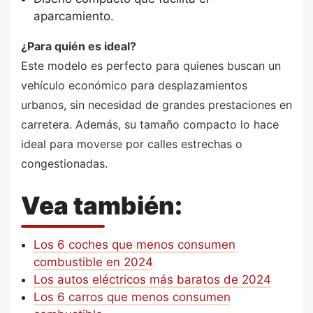
aparcamiento.
¿Para quién es ideal?
Este modelo es perfecto para quienes buscan un
vehículo económico para desplazamientos
urbanos, sin necesidad de grandes prestaciones en
carretera. Además, su tamaño compacto lo hace
ideal para moverse por calles estrechas o
congestionadas.
Vea también:
Los 6 coches que menos consumen
combustible en 2024
Los autos eléctricos más baratos de 2024
Los 6 carros que menos consumen