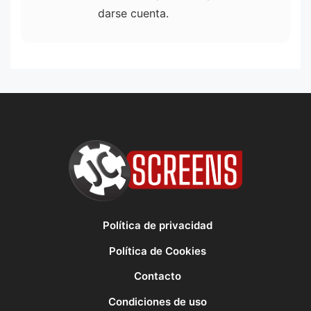
darse cuenta.
Política de privacidad
Política de Cookies
Contacto
Condiciones de uso