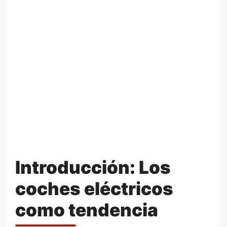
Introducción: Los
coches eléctricos
como tendencia