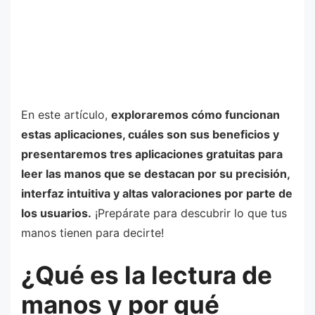
En este artículo,
exploraremos cómo funcionan
estas aplicaciones, cuáles son sus beneficios y
presentaremos tres aplicaciones gratuitas para
leer las manos que se destacan por su precisión,
interfaz intuitiva y altas valoraciones por parte de
los usuarios.
¡Prepárate para descubrir lo que tus
manos tienen para decirte!
¿Qué es la lectura de
manos y por qué