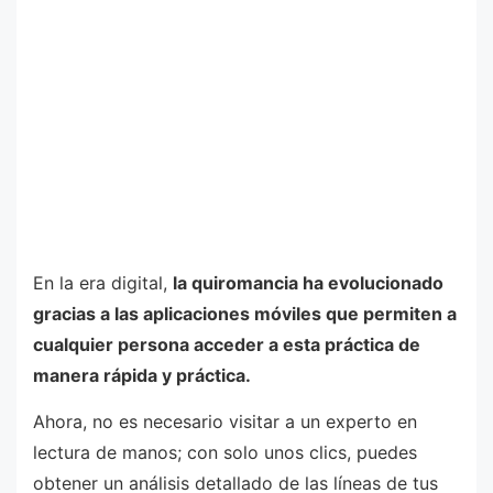
En la era digital,
la quiromancia ha evolucionado
gracias a las aplicaciones móviles que permiten a
cualquier persona acceder a esta práctica de
manera rápida y práctica.
Ahora, no es necesario visitar a un experto en
lectura de manos; con solo unos clics, puedes
obtener un análisis detallado de las líneas de tus