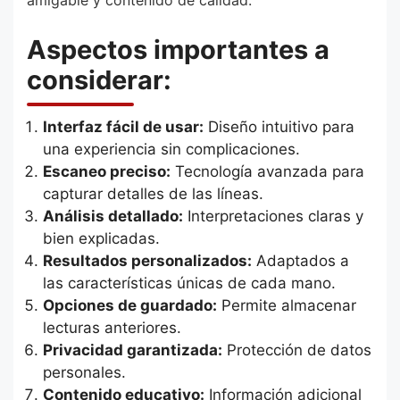
Aspectos importantes a
considerar:
Interfaz fácil de usar:
Diseño intuitivo para
una experiencia sin complicaciones.
Escaneo preciso:
Tecnología avanzada para
capturar detalles de las líneas.
Análisis detallado:
Interpretaciones claras y
bien explicadas.
Resultados personalizados:
Adaptados a
las características únicas de cada mano.
Opciones de guardado:
Permite almacenar
lecturas anteriores.
Privacidad garantizada:
Protección de datos
personales.
Contenido educativo:
Información adicional