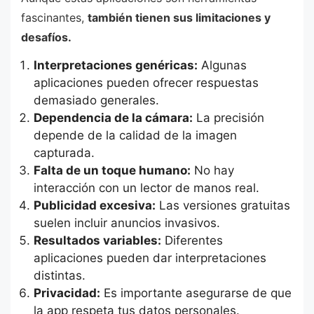
fascinantes,
también tienen sus limitaciones y
desafíos.
Interpretaciones genéricas:
Algunas
aplicaciones pueden ofrecer respuestas
demasiado generales.
Dependencia de la cámara:
La precisión
depende de la calidad de la imagen
capturada.
Falta de un toque humano:
No hay
interacción con un lector de manos real.
Publicidad excesiva:
Las versiones gratuitas
suelen incluir anuncios invasivos.
Resultados variables:
Diferentes
aplicaciones pueden dar interpretaciones
distintas.
Privacidad:
Es importante asegurarse de que
la app respeta tus datos personales.