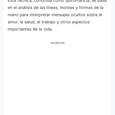
Esta técnica, conocida como quiromancia, se basa
en el análisis de las líneas, montes y formas de la
mano para interpretar mensajes ocultos sobre el
amor, la salud, el trabajo y otros aspectos
importantes de la vida.
ANÚNCIOS