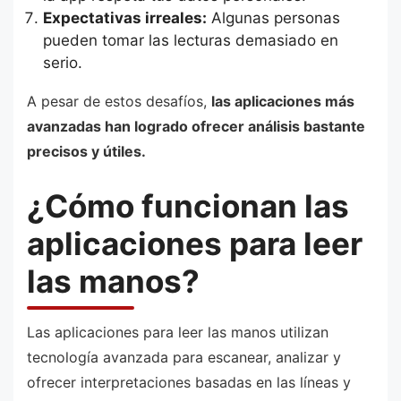
Expectativas irreales:
Algunas personas
pueden tomar las lecturas demasiado en
serio.
A pesar de estos desafíos,
las aplicaciones más
avanzadas han logrado ofrecer análisis bastante
precisos y útiles.
¿Cómo funcionan las
aplicaciones para leer
las manos?
Las aplicaciones para leer las manos utilizan
tecnología avanzada para escanear, analizar y
ofrecer interpretaciones basadas en las líneas y