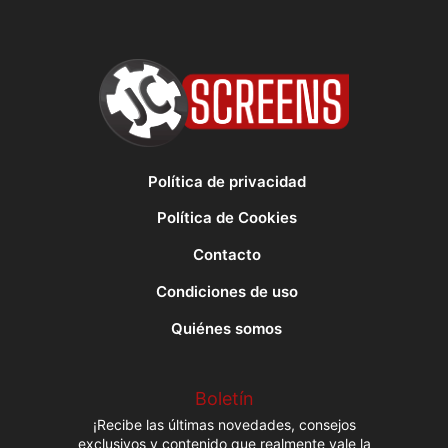
Política de privacidad
Política de Cookies
Contacto
Condiciones de uso
Quiénes somos
Boletín
¡Recibe las últimas novedades, consejos
exclusivos y contenido que realmente vale la