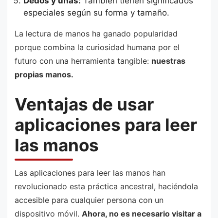
Dedos y uñas:
También tienen significados
especiales según su forma y tamaño.
La lectura de manos ha ganado popularidad
porque combina la curiosidad humana por el
futuro con una herramienta tangible:
nuestras
propias manos.
Ventajas de usar
aplicaciones para leer
las manos
Las aplicaciones para leer las manos han
revolucionado esta práctica ancestral, haciéndola
accesible para cualquier persona con un
dispositivo móvil.
Ahora, no es necesario visitar a