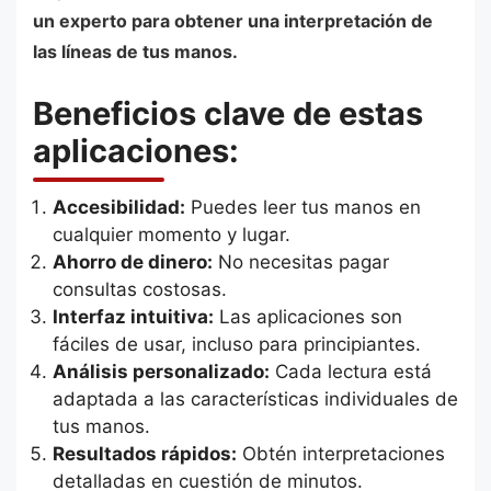
un experto para obtener una interpretación de
las líneas de tus manos.
Beneficios clave de estas
aplicaciones:
Accesibilidad:
Puedes leer tus manos en
cualquier momento y lugar.
Ahorro de dinero:
No necesitas pagar
consultas costosas.
Interfaz intuitiva:
Las aplicaciones son
fáciles de usar, incluso para principiantes.
Análisis personalizado:
Cada lectura está
adaptada a las características individuales de
tus manos.
Resultados rápidos:
Obtén interpretaciones
detalladas en cuestión de minutos.