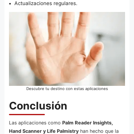
Actualizaciones regulares.
Descubre tu destino con estas aplicaciones
Conclusión
Las aplicaciones como
Palm Reader Insights,
Hand Scanner y Life Palmistry
han hecho que la