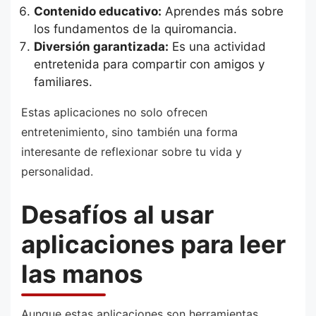
Contenido educativo:
Aprendes más sobre
los fundamentos de la quiromancia.
Diversión garantizada:
Es una actividad
entretenida para compartir con amigos y
familiares.
Estas aplicaciones no solo ofrecen
entretenimiento, sino también una forma
interesante de reflexionar sobre tu vida y
personalidad.
Desafíos al usar
aplicaciones para leer
las manos
Aunque estas aplicaciones son herramientas