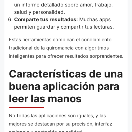
un informe detallado sobre amor, trabajo,
salud y personalidad.
Comparte tus resultados:
Muchas apps
permiten guardar y compartir tus lecturas.
Estas herramientas combinan el conocimiento
tradicional de la quiromancia con algoritmos
inteligentes para ofrecer resultados sorprendentes.
Características de una
buena aplicación para
leer las manos
No todas las aplicaciones son iguales, y las
mejores se destacan por su precisión, interfaz
amigable y contenido de calidad.