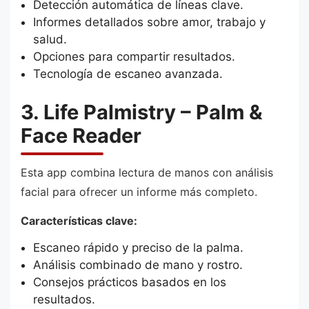
Detección automática de líneas clave.
Informes detallados sobre amor, trabajo y
salud.
Opciones para compartir resultados.
Tecnología de escaneo avanzada.
3. Life Palmistry – Palm &
Face Reader
Esta app combina lectura de manos con análisis
facial para ofrecer un informe más completo.
Características clave:
Escaneo rápido y preciso de la palma.
Análisis combinado de mano y rostro.
Consejos prácticos basados en los
resultados.