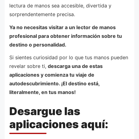
lectura de manos sea accesible, divertida y
sorprendentemente precisa.
Ya no necesitas visitar a un lector de manos
profesional para obtener información sobre tu
destino o personalidad.
Si sientes curiosidad por lo que tus manos pueden
revelar sobre ti,
descarga una de estas
aplicaciones y comienza tu viaje de
autodescubrimiento. ¡El destino está,
literalmente, en tus manos!
Desargue las
aplicaciones aquí: