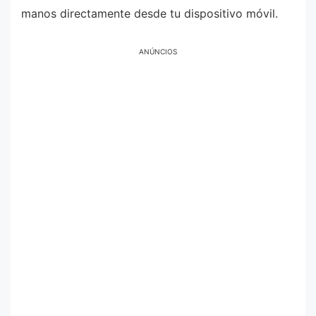
manos directamente desde tu dispositivo móvil.
ANÚNCIOS