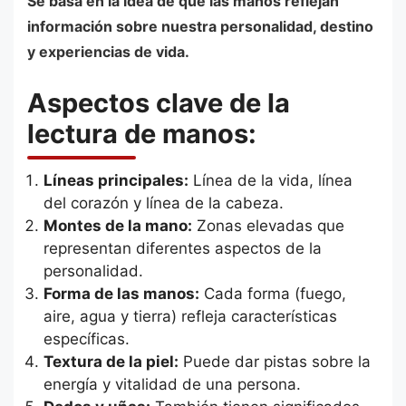
Se basa en la idea de que las manos reflejan
información sobre nuestra personalidad, destino
y experiencias de vida.
Aspectos clave de la
lectura de manos:
Líneas principales:
Línea de la vida, línea
del corazón y línea de la cabeza.
Montes de la mano:
Zonas elevadas que
representan diferentes aspectos de la
personalidad.
Forma de las manos:
Cada forma (fuego,
aire, agua y tierra) refleja características
específicas.
Textura de la piel:
Puede dar pistas sobre la
energía y vitalidad de una persona.