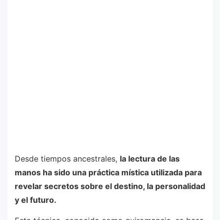
Desde tiempos ancestrales,
la lectura de las
manos ha sido una práctica mística utilizada para
revelar secretos sobre el destino, la personalidad
y el futuro.