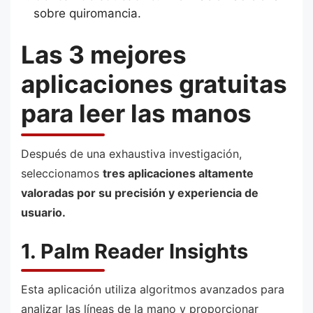
sobre quiromancia.
Las 3 mejores
aplicaciones gratuitas
para leer las manos
Después de una exhaustiva investigación,
seleccionamos
tres aplicaciones altamente
valoradas por su precisión y experiencia de
usuario.
1. Palm Reader Insights
Esta aplicación utiliza algoritmos avanzados para
analizar las líneas de la mano y proporcionar