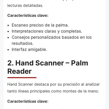
lecturas detalladas.
Características clave:
Escaneo preciso de la palma.
Interpretaciones claras y completas.
Consejos personalizados basados en los
resultados.
Interfaz amigable.
2. Hand Scanner – Palm
Reader
Hand Scanner destaca por su precisión al analizar
tanto líneas principales como montes de la mano.
Características clave: