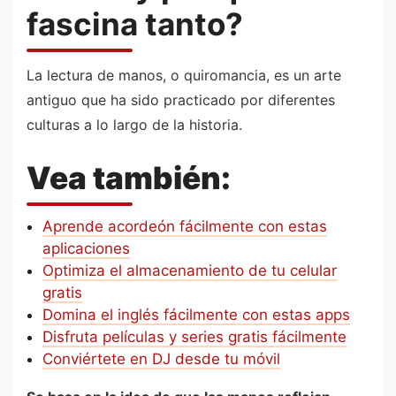
fascina tanto?
La lectura de manos, o quiromancia, es un arte
antiguo que ha sido practicado por diferentes
culturas a lo largo de la historia.
Vea también:
Aprende acordeón fácilmente con estas
aplicaciones
Optimiza el almacenamiento de tu celular
gratis
Domina el inglés fácilmente con estas apps
Disfruta películas y series gratis fácilmente
Conviértete en DJ desde tu móvil