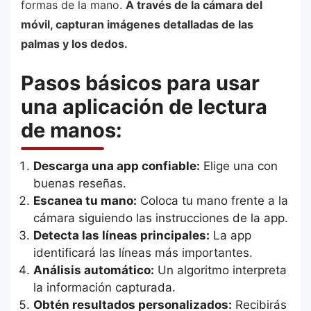
formas de la mano.
A través de la cámara del
móvil, capturan imágenes detalladas de las
palmas y los dedos.
Pasos básicos para usar
una aplicación de lectura
de manos:
Descarga una app confiable:
Elige una con
buenas reseñas.
Escanea tu mano:
Coloca tu mano frente a la
cámara siguiendo las instrucciones de la app.
Detecta las líneas principales:
La app
identificará las líneas más importantes.
Análisis automático:
Un algoritmo interpreta
la información capturada.
Obtén resultados personalizados:
Recibirás